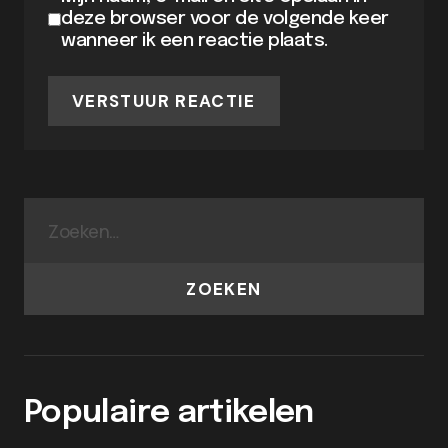
deze browser voor de volgende keer
wanneer ik een reactie plaats.
VERSTUUR REACTIE
ZOEKEN
Populaire artikelen