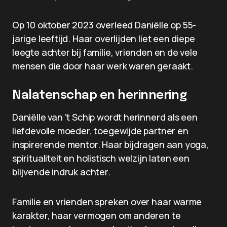
Op 10 oktober 2023 overleed Daniëlle op 55-
jarige leeftijd. Haar overlijden liet een diepe
leegte achter bij familie, vrienden en de vele
mensen die door haar werk waren geraakt.
Nalatenschap en herinnering
Daniëlle van ‘t Schip wordt herinnerd als een
liefdevolle moeder, toegewijde partner en
inspirerende mentor. Haar bijdragen aan yoga,
spiritualiteit en holistisch welzijn laten een
blijvende indruk achter.
Familie en vrienden spreken over haar warme
karakter, haar vermogen om anderen te