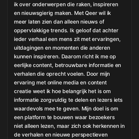
ik over onderwerpen die raken, inspireren
en nieuwsgierig maken. Met Qeer wil ik
meer laten zien dan alleen nieuws of
oppervlakkige trends. Ik geloof dat achter
ieder verhaal een mens zit met ervaringen,
uitdagingen en momenten die anderen
kunnen inspireren. Daarom richt ik me op
eerlijke content, betrouwbare informatie en
verhalen die oprecht voelen. Door mijn
ervaring met online media en content
creatie weet ik hoe belangrijk het is om
informatie zorgvuldig te delen en lezers iets
waardevols mee te geven. Mijn doel is om
een platform te bouwen waar bezoekers
niet alleen lezen, maar zich ook herkennen in
de verhalen en nieuwe perspectieven