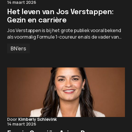
14 maart 2026
Het leven van Jos Verstappen:
Gezin en carrière
Jos Verstappen is bij het grote publiek vooral bekend
als voormalig Formule 1-coureur en als de vader van…
BN'ers
Door
Kimberly Schievink
14 maart 2026