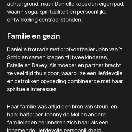
achtergrond, maar Daniëlle koos een eigen pad,
waarin yoga, spiritualiteit en persoonlijke
ontwikkeling centraal stonden.
Familie en gezin
Daniëlle trouwde met profvoetballer John van ‘t
Schip en samen kregen zij twee kinderen,
Estelle en Davey. Als moeder en partner bracht
ze veel tijd thuis door, waarbij ze een liefdevolle
en betrokken opvoeding combineerde met haar
spirituele interesses.
Haar familie was altijd een bron van steun, en
haar halfbroer Johnny de Mol en andere
familieleden herinneren zich haar als een
innemende, liefdevolle persoonlijkheid.