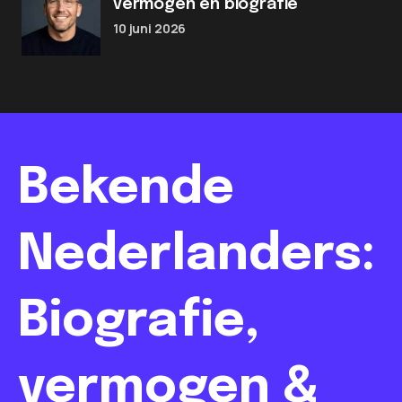
vermogen en biografie
10 juni 2026
Bekende
Nederlanders:
Biografie,
vermogen &