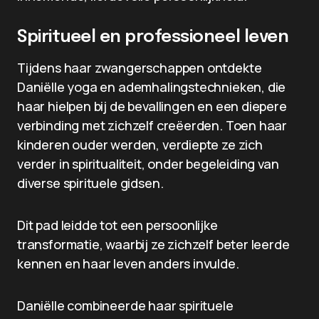
Spiritueel en professioneel leven
Tijdens haar zwangerschappen ontdekte
Daniëlle yoga en ademhalingstechnieken, die
haar hielpen bij de bevallingen en een diepere
verbinding met zichzelf creëerden. Toen haar
kinderen ouder werden, verdiepte ze zich
verder in spiritualiteit, onder begeleiding van
diverse spirituele gidsen.
Dit pad leidde tot een persoonlijke
transformatie, waarbij ze zichzelf beter leerde
kennen en haar leven anders invulde.
Daniëlle combineerde haar spirituele