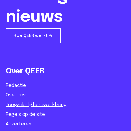
nieuws
Hoe QEER werkt
Over QEER
Redactie
Over ons
Toegankelijkheidsverklaring
Regels op de site
Adverteren