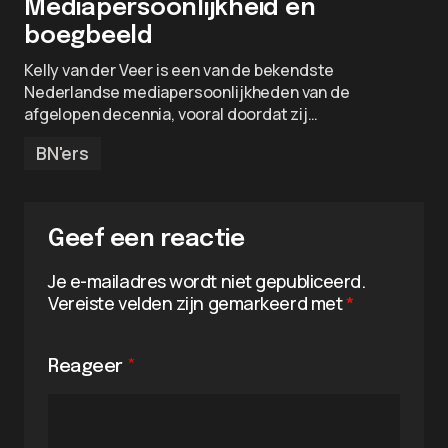
Mediapersoonlijkheid en
boegbeeld
Kelly van der Veer is een van de bekendste
Nederlandse mediapersoonlijkheden van de
afgelopen decennia, vooral doordat zij…
BN'ers
Geef een reactie
Je e-mailadres wordt niet gepubliceerd.
Vereiste velden zijn gemarkeerd met
*
Reageer
*