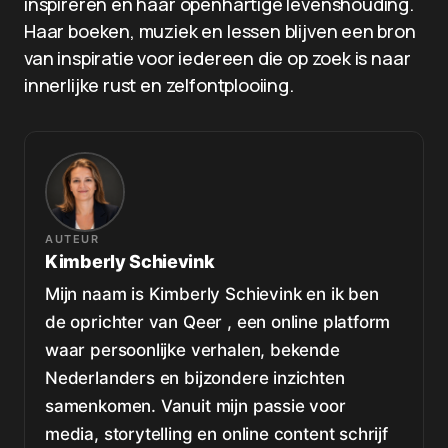
inspireren en haar openhartige levenshouding.
Haar boeken, muziek en lessen blijven een bron
van inspiratie voor iedereen die op zoek is naar
innerlijke rust en zelfontplooiing.
AUTEUR
Kimberly Schievink
Mijn naam is Kimberly Schievink en ik ben
de oprichter van Qeer , een online platform
waar persoonlijke verhalen, bekende
Nederlanders en bijzondere inzichten
samenkomen. Vanuit mijn passie voor
media, storytelling en online content schrijf