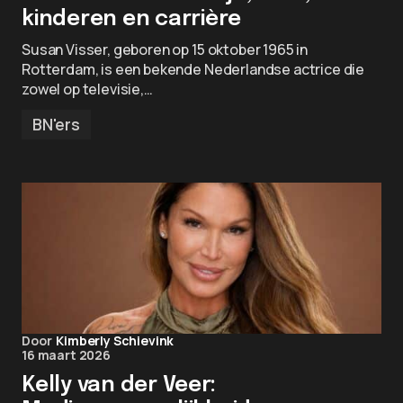
kinderen en carrière
Susan Visser, geboren op 15 oktober 1965 in
Rotterdam, is een bekende Nederlandse actrice die
zowel op televisie,…
BN'ers
Door
Kimberly Schievink
16 maart 2026
Kelly van der Veer: