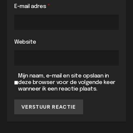
E-mail adres
*
Website
Mijn naam, e-mail en site opslaan in
deze browser voor de volgende keer
wanneer ik een reactie plaats.
VERSTUUR REACTIE