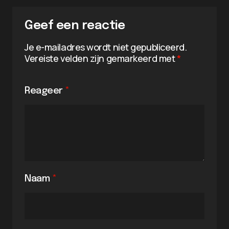
Geef een reactie
Je e-mailadres wordt niet gepubliceerd.
Vereiste velden zijn gemarkeerd met
*
Reageer
*
Naam
*