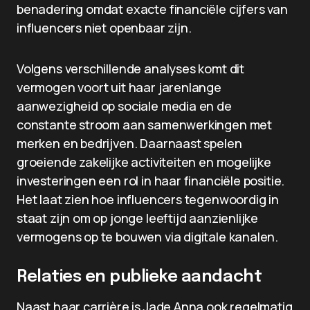
benadering omdat exacte financiële cijfers van
influencers niet openbaar zijn.
Volgens verschillende analyses komt dit
vermogen voort uit haar jarenlange
aanwezigheid op sociale media en de
constante stroom aan samenwerkingen met
merken en bedrijven. Daarnaast spelen
groeiende zakelijke activiteiten en mogelijke
investeringen een rol in haar financiële positie.
Het laat zien hoe influencers tegenwoordig in
staat zijn om op jonge leeftijd aanzienlijke
vermogens op te bouwen via digitale kanalen.
Relaties en publieke aandacht
Naast haar carrière is Jade Anna ook regelmatig