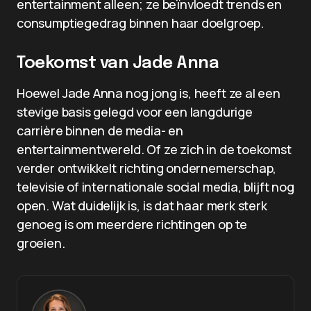
entertainment alleen; ze beïnvloedt trends en
consumptiegedrag binnen haar doelgroep.
Toekomst van Jade Anna
Hoewel Jade Anna nog jong is, heeft ze al een
stevige basis gelegd voor een langdurige
carrière binnen de media- en
entertainmentwereld. Of ze zich in de toekomst
verder ontwikkelt richting ondernemerschap,
televisie of internationale social media, blijft nog
open. Wat duidelijk is, is dat haar merk sterk
genoeg is om meerdere richtingen op te
groeien.