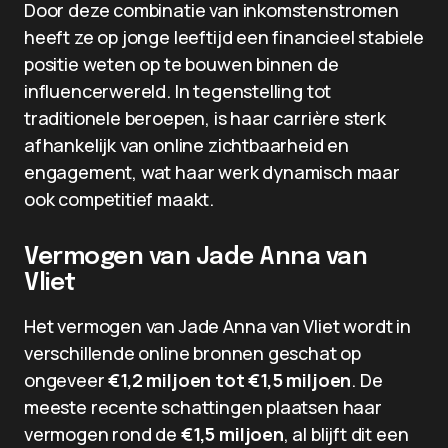
Door deze combinatie van inkomstenstromen
heeft ze op jonge leeftijd een financieel stabiele
positie weten op te bouwen binnen de
influencerwereld. In tegenstelling tot
traditionele beroepen, is haar carrière sterk
afhankelijk van online zichtbaarheid en
engagement, wat haar werk dynamisch maar
ook competitief maakt.
Vermogen van Jade Anna van
Vliet
Het vermogen van Jade Anna van Vliet wordt in
verschillende online bronnen geschat op
ongeveer
€1,2 miljoen tot €1,5 miljoen
. De
meeste recente schattingen plaatsen haar
vermogen rond de
€1,5 miljoen
, al blijft dit een