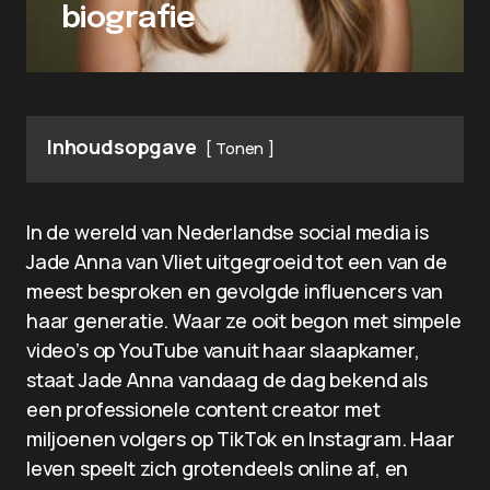
biografie
Inhoudsopgave
Tonen
In de wereld van Nederlandse social media is
Jade Anna van Vliet uitgegroeid tot een van de
meest besproken en gevolgde influencers van
haar generatie. Waar ze ooit begon met simpele
video’s op YouTube vanuit haar slaapkamer,
staat Jade Anna vandaag de dag bekend als
een professionele content creator met
miljoenen volgers op TikTok en Instagram. Haar
leven speelt zich grotendeels online af, en