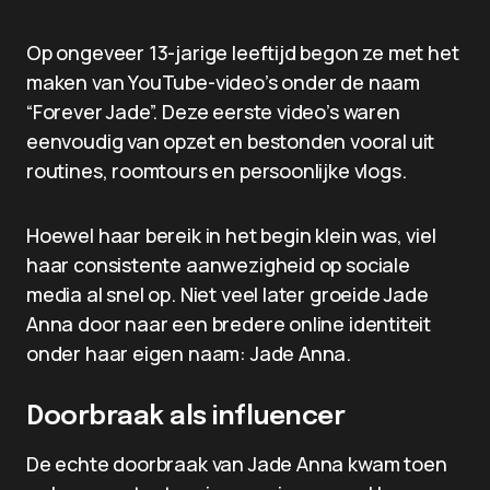
Op ongeveer 13-jarige leeftijd begon ze met het
maken van YouTube-video’s onder de naam
“Forever Jade”. Deze eerste video’s waren
eenvoudig van opzet en bestonden vooral uit
routines, roomtours en persoonlijke vlogs.
Hoewel haar bereik in het begin klein was, viel
haar consistente aanwezigheid op sociale
media al snel op. Niet veel later groeide Jade
Anna door naar een bredere online identiteit
onder haar eigen naam: Jade Anna.
Doorbraak als influencer
De echte doorbraak van Jade Anna kwam toen