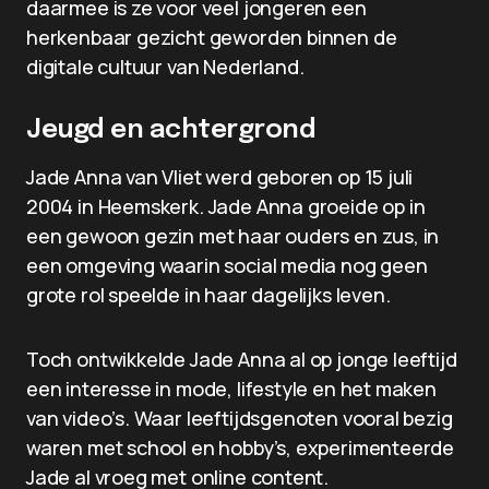
daarmee is ze voor veel jongeren een
herkenbaar gezicht geworden binnen de
digitale cultuur van Nederland.
Jeugd en achtergrond
Jade Anna van Vliet werd geboren op 15 juli
2004 in Heemskerk. Jade Anna groeide op in
een gewoon gezin met haar ouders en zus, in
een omgeving waarin social media nog geen
grote rol speelde in haar dagelijks leven.
Toch ontwikkelde Jade Anna al op jonge leeftijd
een interesse in mode, lifestyle en het maken
van video’s. Waar leeftijdsgenoten vooral bezig
waren met school en hobby’s, experimenteerde
Jade al vroeg met online content.