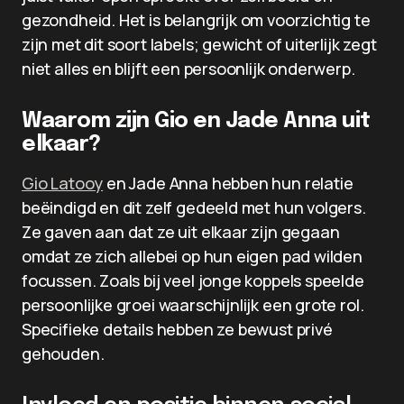
gezondheid. Het is belangrijk om voorzichtig te
zijn met dit soort labels; gewicht of uiterlijk zegt
niet alles en blijft een persoonlijk onderwerp.
Waarom zijn Gio en Jade Anna uit
elkaar?
Gio Latooy
en Jade Anna hebben hun relatie
beëindigd en dit zelf gedeeld met hun volgers.
Ze gaven aan dat ze uit elkaar zijn gegaan
omdat ze zich allebei op hun eigen pad wilden
focussen. Zoals bij veel jonge koppels speelde
persoonlijke groei waarschijnlijk een grote rol.
Specifieke details hebben ze bewust privé
gehouden.