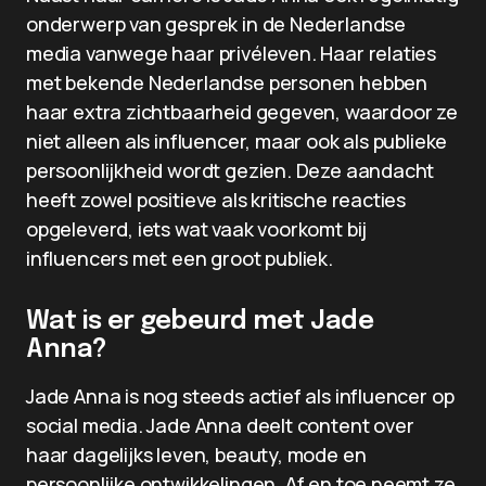
onderwerp van gesprek in de Nederlandse
media vanwege haar privéleven. Haar relaties
met bekende Nederlandse personen hebben
haar extra zichtbaarheid gegeven, waardoor ze
niet alleen als influencer, maar ook als publieke
persoonlijkheid wordt gezien. Deze aandacht
heeft zowel positieve als kritische reacties
opgeleverd, iets wat vaak voorkomt bij
influencers met een groot publiek.
Wat is er gebeurd met Jade
Anna?
Jade Anna is nog steeds actief als influencer op
social media. Jade Anna deelt content over
haar dagelijks leven, beauty, mode en
persoonlijke ontwikkelingen. Af en toe neemt ze