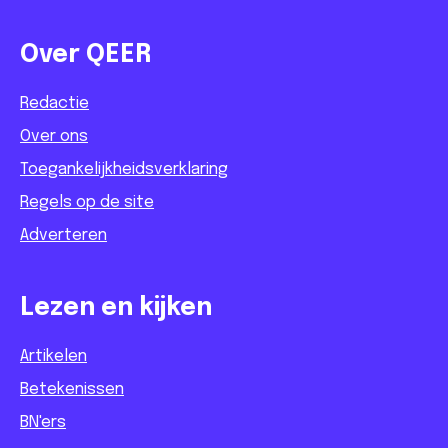
Over QEER
Redactie
Over ons
Toegankelijkheidsverklaring
Regels op de site
Adverteren
Lezen en kijken
Artikelen
Betekenissen
BN'ers