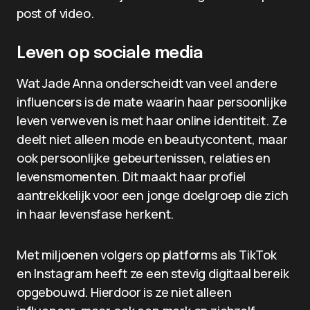
post of video.
Leven op sociale media
Wat Jade Anna onderscheidt van veel andere
influencers is de mate waarin haar persoonlijke
leven verweven is met haar online identiteit. Ze
deelt niet alleen mode en beautycontent, maar
ook persoonlijke gebeurtenissen, relaties en
levensmomenten. Dit maakt haar profiel
aantrekkelijk voor een jonge doelgroep die zich
in haar levensfase herkent.
Met miljoenen volgers op platforms als TikTok
en Instagram heeft ze een stevig digitaal bereik
opgebouwd. Hierdoor is ze niet alleen