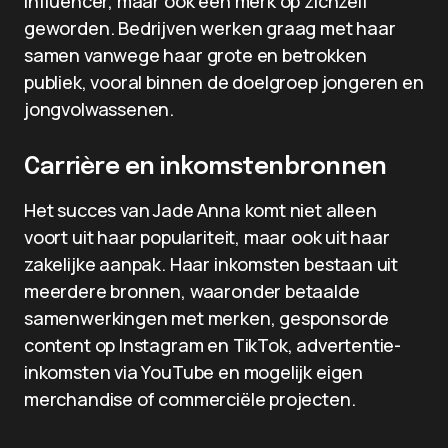
influencer, maar ook een merk op zichzelf
geworden. Bedrijven werken graag met haar
samen vanwege haar grote en betrokken
publiek, vooral binnen de doelgroep jongeren en
jongvolwassenen.
Carrière en inkomstenbronnen
Het succes van Jade Anna komt niet alleen
voort uit haar populariteit, maar ook uit haar
zakelijke aanpak. Haar inkomsten bestaan uit
meerdere bronnen, waaronder betaalde
samenwerkingen met merken, gesponsorde
content op Instagram en TikTok, advertentie-
inkomsten via YouTube en mogelijk eigen
merchandise of commerciële projecten.