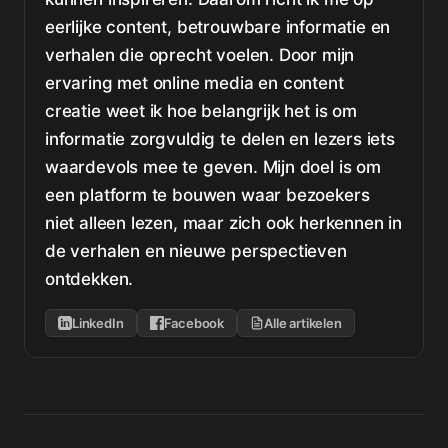
eerlijke content, betrouwbare informatie en
verhalen die oprecht voelen. Door mijn
ervaring met online media en content
creatie weet ik hoe belangrijk het is om
informatie zorgvuldig te delen en lezers iets
waardevols mee te geven. Mijn doel is om
een platform te bouwen waar bezoekers
niet alleen lezen, maar zich ook herkennen in
de verhalen en nieuwe perspectieven
ontdekken.
LinkedIn
Facebook
Alle artikelen