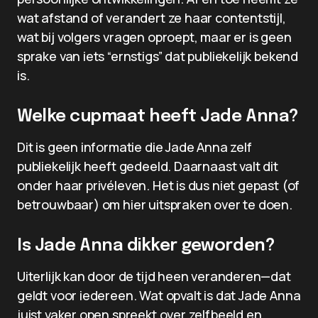
wat afstand of verandert ze haar contentstijl,
wat bij volgers vragen oproept, maar er is geen
sprake van iets “ernstigs” dat publiekelijk bekend
is.
Welke cupmaat heeft Jade Anna?
Dit is geen informatie die Jade Anna zelf
publiekelijk heeft gedeeld. Daarnaast valt dit
onder haar privéleven. Het is dus niet gepast (of
betrouwbaar) om hier uitspraken over te doen.
Is Jade Anna dikker geworden?
Uiterlijk kan door de tijd heen veranderen—dat
geldt voor iedereen. Wat opvalt is dat Jade Anna
juist vaker open spreekt over zelfbeeld en