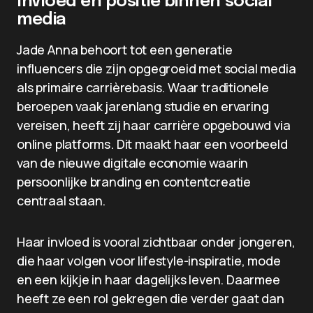
Invloed en positie binnen social
media
Jade Anna behoort tot een generatie
influencers die zijn opgegroeid met social media
als primaire carrièrebasis. Waar traditionele
beroepen vaak jarenlang studie en ervaring
vereisen, heeft zij haar carrière opgebouwd via
online platforms. Dit maakt haar een voorbeeld
van de nieuwe digitale economie waarin
persoonlijke branding en contentcreatie
centraal staan.
Haar invloed is vooral zichtbaar onder jongeren,
die haar volgen voor lifestyle-inspiratie, mode
en een kijkje in haar dagelijks leven. Daarmee
heeft ze een rol gekregen die verder gaat dan