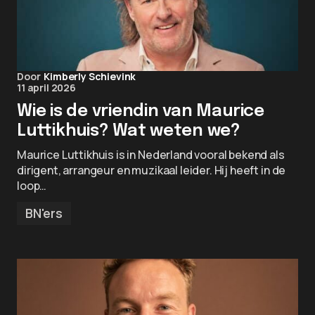
Door
Kimberly Schievink
11 april 2026
Wie is de vriendin van Maurice
Luttikhuis? Wat weten we?
Maurice Luttikhuis is in Nederland vooral bekend als
dirigent, arrangeur en muzikaal leider. Hij heeft in de
loop…
BN'ers