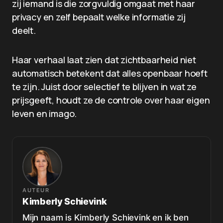
zij iemand is die zorgvuldig omgaat met haar
privacy en zelf bepaalt welke informatie zij
deelt.
Haar verhaal laat zien dat zichtbaarheid niet
automatisch betekent dat alles openbaar hoeft
te zijn. Juist door selectief te blijven in wat ze
prijsgeeft, houdt ze de controle over haar eigen
leven en imago.
AUTEUR
Kimberly Schievink
Mijn naam is Kimberly Schievink en ik ben