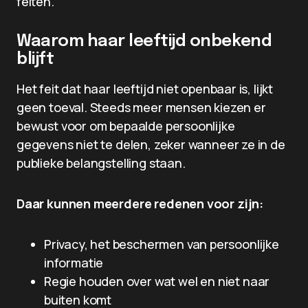
feiten.
Waarom haar leeftijd onbekend
blijft
Het feit dat haar leeftijd niet openbaar is, lijkt
geen toeval. Steeds meer mensen kiezen er
bewust voor om bepaalde persoonlijke
gegevens niet te delen, zeker wanneer ze in de
publieke belangstelling staan.
Daar kunnen meerdere redenen voor zijn:
Privacy, het beschermen van persoonlijke
informatie
Regie houden over wat wel en niet naar
buiten komt