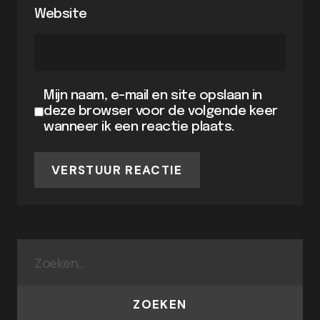
Website
Mijn naam, e-mail en site opslaan in
deze browser voor de volgende keer
wanneer ik een reactie plaats.
VERSTUUR REACTIE
ZOEKEN