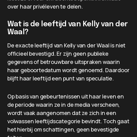
over haar privéleven te delen.
Wat is de leeftijd van Kelly van der
Waal?
De exacte leeftijd van Kelly van der Waal is niet
officieel bevestigd. Er zijn geen publieke
gegevens of betrouwbare uitspraken waarin
haar geboortedatum wordt genoemd. Daardoor
blijft haar leeftijd een punt van speculatie.
Op basis van gebeurtenissen uit haar leven en
de periode waarin ze in de media verscheen,
wordt vaak aangenomen dat ze zich in een
volwassen leeftijdscategorie bevindt. Toch gaat
het hierbij om schattingen, geen bevestigde