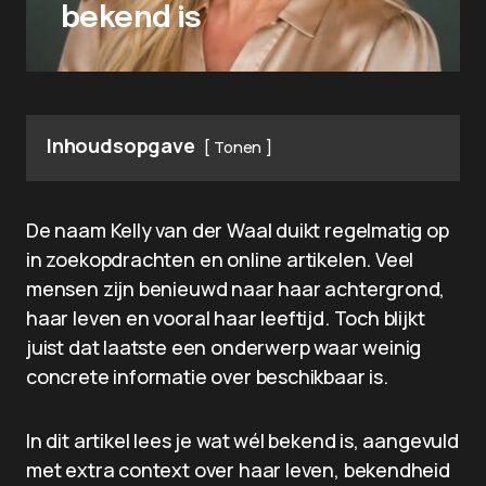
bekend is
Inhoudsopgave
Tonen
De naam Kelly van der Waal duikt regelmatig op
in zoekopdrachten en online artikelen. Veel
mensen zijn benieuwd naar haar achtergrond,
haar leven en vooral haar leeftijd. Toch blijkt
juist dat laatste een onderwerp waar weinig
concrete informatie over beschikbaar is.
In dit artikel lees je wat wél bekend is, aangevuld
met extra context over haar leven, bekendheid