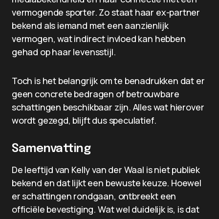
vermogende sporter. Zo staat haar ex-partner
bekend als iemand met een aanzienlijk
vermogen, wat indirect invloed kan hebben
gehad op haar levensstijl.
Toch is het belangrijk om te benadrukken dat er
geen concrete bedragen of betrouwbare
schattingen beschikbaar zijn. Alles wat hierover
wordt gezegd, blijft dus speculatief.
Samenvatting
De leeftijd van Kelly van der Waal is niet publiek
bekend en dat lijkt een bewuste keuze. Hoewel
er schattingen rondgaan, ontbreekt een
officiële bevestiging. Wat wel duidelijk is, is dat