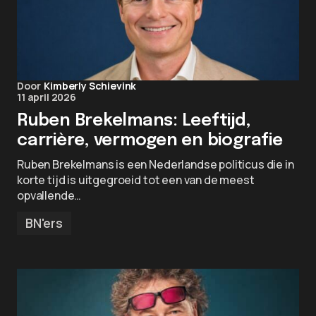
Door
Kimberly Schievink
11 april 2026
Ruben Brekelmans: Leeftijd,
carrière, vermogen en biografie
Ruben Brekelmans is een Nederlandse politicus die in
korte tijd is uitgegroeid tot een van de meest
opvallende…
BN'ers