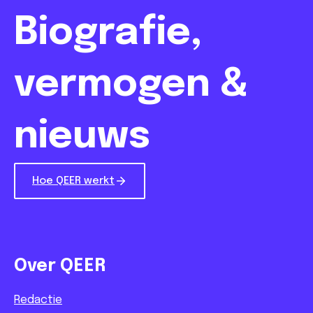
Biografie,
vermogen &
nieuws
Hoe QEER werkt
Over QEER
Redactie