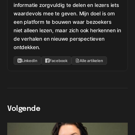
informatie zorgvuldig te delen en lezers iets
waardevols mee te geven. Mijn doel is om
een platform te bouwen waar bezoekers
niet alleen lezen, maar zich ook herkennen in
de verhalen en nieuwe perspectieven
ontdekken.
LinkedIn
Facebook
Alle artikelen
Volgende