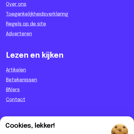
Over ons
Toegankelijkheidsverklaring
Regels op de site
Adverteren
Lezen en kijken
Artikelen
Betekenissen
BN'ers
Contact
Informatief
Cookies, lekker!