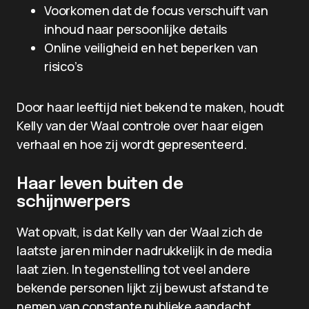
Voorkomen dat de focus verschuift van
inhoud naar persoonlijke details
Online veiligheid en het beperken van
risico’s
Door haar leeftijd niet bekend te maken, houdt
Kelly van der Waal controle over haar eigen
verhaal en hoe zij wordt gepresenteerd.
Haar leven buiten de
schijnwerpers
Wat opvalt, is dat Kelly van der Waal zich de
laatste jaren minder nadrukkelijk in de media
laat zien. In tegenstelling tot veel andere
bekende personen lijkt zij bewust afstand te
nemen van constante publieke aandacht.