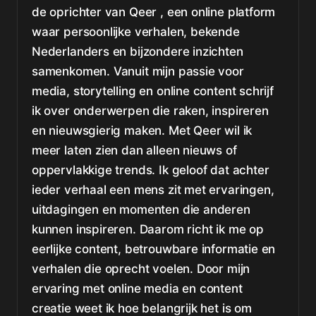
de oprichter van Qeer , een online platform
waar persoonlijke verhalen, bekende
Nederlanders en bijzondere inzichten
samenkomen. Vanuit mijn passie voor
media, storytelling en online content schrijf
ik over onderwerpen die raken, inspireren
en nieuwsgierig maken. Met Qeer wil ik
meer laten zien dan alleen nieuws of
oppervlakkige trends. Ik geloof dat achter
ieder verhaal een mens zit met ervaringen,
uitdagingen en momenten die anderen
kunnen inspireren. Daarom richt ik me op
eerlijke content, betrouwbare informatie en
verhalen die oprecht voelen. Door mijn
ervaring met online media en content
creatie weet ik hoe belangrijk het is om