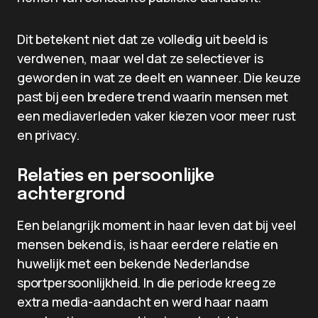
Dit betekent niet dat ze volledig uit beeld is
verdwenen, maar wel dat ze selectiever is
geworden in wat ze deelt en wanneer. Die keuze
past bij een bredere trend waarin mensen met
een mediaverleden vaker kiezen voor meer rust
en privacy.
Relaties en persoonlijke
achtergrond
Een belangrijk moment in haar leven dat bij veel
mensen bekend is, is haar eerdere relatie en
huwelijk met een bekende Nederlandse
sportpersoonlijkheid. In die periode kreeg ze
extra media-aandacht en werd haar naam