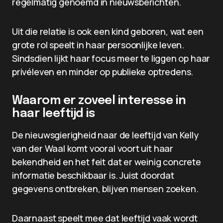
regelmatig genoemd in nieuwsberichten.
Uit die relatie is ook een kind geboren, wat een
grote rol speelt in haar persoonlijke leven.
Sindsdien lijkt haar focus meer te liggen op haar
privéleven en minder op publieke optredens.
Waarom er zoveel interesse in
haar leeftijd is
De nieuwsgierigheid naar de leeftijd van Kelly
van der Waal komt vooral voort uit haar
bekendheid en het feit dat er weinig concrete
informatie beschikbaar is. Juist doordat
gegevens ontbreken, blijven mensen zoeken.
Daarnaast speelt mee dat leeftijd vaak wordt