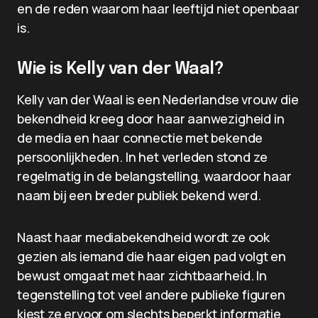
en de reden waarom haar leeftijd niet openbaar
is.
Wie is Kelly van der Waal?
Kelly van der Waal is een Nederlandse vrouw die
bekendheid kreeg door haar aanwezigheid in
de media en haar connectie met bekende
persoonlijkheden. In het verleden stond ze
regelmatig in de belangstelling, waardoor haar
naam bij een breder publiek bekend werd.
Naast haar mediabekendheid wordt ze ook
gezien als iemand die haar eigen pad volgt en
bewust omgaat met haar zichtbaarheid. In
tegenstelling tot veel andere publieke figuren
kiest ze ervoor om slechts beperkt informatie