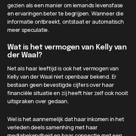
gezien als een manier om iemands levensfase
en ervaringen beter te begrijpen. Wanneer die
informatie ontbreekt, ontstaat er automatisch
meer speculatie.
Wat is het vermogen van Kelly van
der Waal?
Net als haar leeftijd is ook het vermogen van
Kelly van der Waal niet openbaar bekend. Er
bestaan geen bevestigde cijfers over haar
financiële situatie en zij heeft hier zelf ook nooit
uitspraken over gedaan.
Wel is het aannemelijk dat haar inkomen in het
verleden deels samenhing met haar
mediabekendheid en haar connectie met een