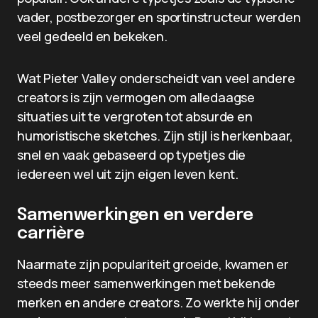
vader, postbezorger en sportinstructeur werden
veel gedeeld en bekeken.
Wat Pieter Valley onderscheidt van veel andere
creators is zijn vermogen om alledaagse
situaties uit te vergroten tot absurde en
humoristische sketches. Zijn stijl is herkenbaar,
snel en vaak gebaseerd op typetjes die
iedereen wel uit zijn eigen leven kent.
Samenwerkingen en verdere
carrière
Naarmate zijn populariteit groeide, kwamen er
steeds meer samenwerkingen met bekende
merken en andere creators. Zo werkte hij onder