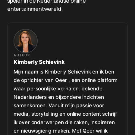
speler in de Nederlandse online
entertainmentwereld.
AUTEUR
Kimberly Schievink
Mijn naam is Kimberly Schievink en ik ben
de oprichter van Qeer , een online platform
waar persoonlijke verhalen, bekende
Nederlanders en bijzondere inzichten
samenkomen. Vanuit mijn passie voor
media, storytelling en online content schrijf
ik over onderwerpen die raken, inspireren
en nieuwsgierig maken. Met Qeer wil ik