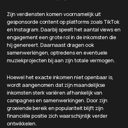
Zijn verdiensten komen voornamelijk uit
gesponsorde content op platforms zoals TikTok
en Instagram. Daarbij speelt het aantal views en
engagement een grote rol in de inkomsten die
hij genereert. Daarnaast dragen ook
samenwerkingen, optredens en eventuele
muziekprojecten bij aan zijn totale vermogen.
Hoewel het exacte inkomen niet openbaar is,
wordt aangenomen dat zijn maandelijkse
inkomsten sterk variëren afhankelijk van
campagnes en samenwerkingen. Door zijn
groeiende bereik en populariteit blijft zijn
financiële positie zich waarschijnlijk verder
ontwikkelen.