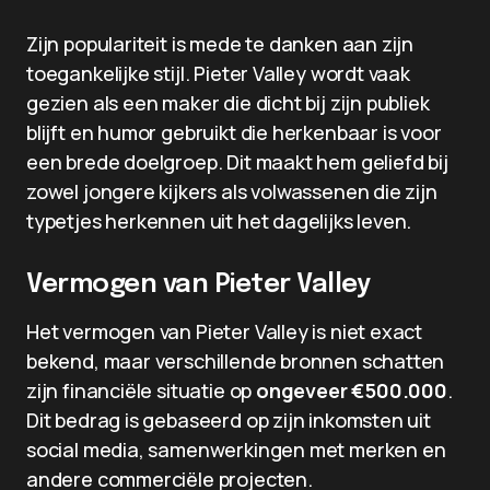
Zijn populariteit is mede te danken aan zijn
toegankelijke stijl. Pieter Valley wordt vaak
gezien als een maker die dicht bij zijn publiek
blijft en humor gebruikt die herkenbaar is voor
een brede doelgroep. Dit maakt hem geliefd bij
zowel jongere kijkers als volwassenen die zijn
typetjes herkennen uit het dagelijks leven.
Vermogen van Pieter Valley
Het vermogen van Pieter Valley is niet exact
bekend, maar verschillende bronnen schatten
zijn financiële situatie op
ongeveer €500.000
.
Dit bedrag is gebaseerd op zijn inkomsten uit
social media, samenwerkingen met merken en
andere commerciële projecten.