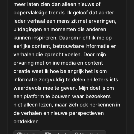
meer laten zien dan alleen nieuws of
oppervlakkige trends. Ik geloof dat achter
ieder verhaal een mens zit met ervaringen,
uitdagingen en momenten die anderen
kunnen inspireren. Daarom richt ik me op
eerlijke content, betrouwbare informatie en
verhalen die oprecht voelen. Door mijn
ervaring met online media en content
creatie weet ik hoe belangrijk het is om
informatie zorgvuldig te delen en lezers iets
waardevols mee te geven. Mijn doel is om
een platform te bouwen waar bezoekers
niet alleen lezen, maar zich ook herkennen in
de verhalen en nieuwe perspectieven
ontdekken.