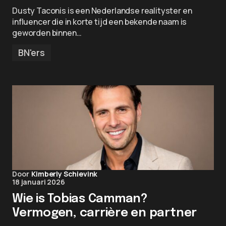
Dusty Taconis is een Nederlandse realityster en
influencer die in korte tijd een bekende naam is
geworden binnen…
BN'ers
Door
Kimberly Schievink
18 januari 2026
Wie is Tobias Camman?
Vermogen, carrière en partner