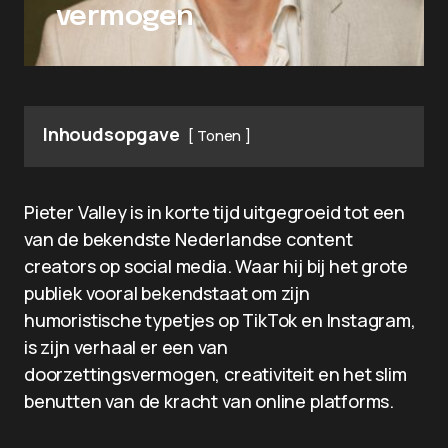
vermogen
Inhoudsopgave
Tonen
Pieter Valley is in korte tijd uitgegroeid tot een
van de bekendste Nederlandse content
creators op social media. Waar hij bij het grote
publiek vooral bekendstaat om zijn
humoristische typetjes op TikTok en Instagram,
is zijn verhaal er een van
doorzettingsvermogen, creativiteit en het slim
benutten van de kracht van online platforms.