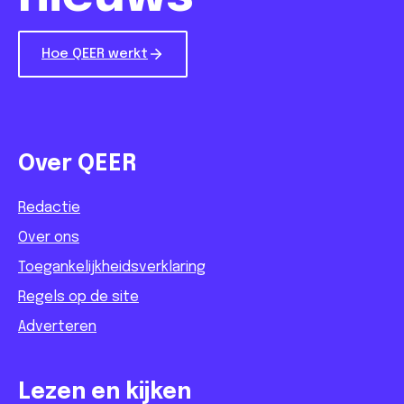
Hoe QEER werkt
Over QEER
Redactie
Over ons
Toegankelijkheidsverklaring
Regels op de site
Adverteren
Lezen en kijken