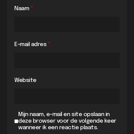
Naam
*
E-mail adres
*
Website
Mijn naam, e-mail en site opslaan in
deze browser voor de volgende keer
wanneer ik een reactie plaats.