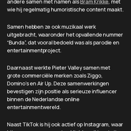
andere samen met namen als
Bram Krikke
, met
wie hij regelmatig humoristische content maakt.
Samen hebben ze ook muzikaal werk
uitgebracht, waaronder het opvallende nummer
“Bunda”, dat vooral bedoeld was als parodie en
entertainmentproject.
Daarnaast werkte Pieter Valley samen met
grote commerciële merken zoals Ziggo,
Domino’s en Air Up. Deze samenwerkingen
bevestigen zijn positie als serieuze influencer
binnen de Nederlandse online
entertainmentwereld.
Naast TikTok is hij ook actief op Instagram, waar