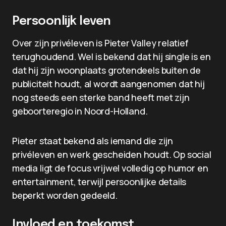
Persoonlijk leven
Over zijn privéleven is Pieter Valley relatief
terughoudend. Wel is bekend dat hij single is en
dat hij zijn woonplaats grotendeels buiten de
publiciteit houdt, al wordt aangenomen dat hij
nog steeds een sterke band heeft met zijn
geboorteregio in Noord-Holland.
Pieter staat bekend als iemand die zijn
privéleven en werk gescheiden houdt. Op social
media ligt de focus vrijwel volledig op humor en
entertainment, terwijl persoonlijke details
beperkt worden gedeeld.
Invloed en toekomst