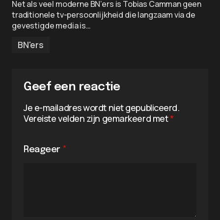
Net als veel moderne BN’ers is Tobias Camman geen
traditionele tv-persoonlijkheid die langzaam via de
gevestigde media is…
BN'ers
Geef een reactie
Je e-mailadres wordt niet gepubliceerd.
Vereiste velden zijn gemarkeerd met
*
Reageer
*