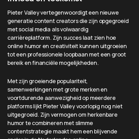
Pieter Valley vertegenwoordigt een nieuwe
generatie content creators die zijn opgegroeid
met social media als volwaardig
carrièreplatform. Zijn succes laat zien hoe
online humor en creativiteit kunnen uitgroeien
tot een professionele loopbaan met een groot
bereik en financiële mogelijkheden.
Met zijn groeiende populariteit,
samenwerkingen met grote merken en
voortdurende aanwezigheid op meerdere
platforms lijkt Pieter Valley voorlopig nog niet
uitgegroeid. Zijn vermogen om herkenbare
humor te combineren met slimme
contentstrategie maakt hem een blijvende