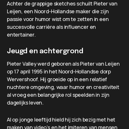
Achter de grappige sketches schuilt Pieter van
Leijen, een Noord-Hollandse maker die zijn
passie voor humor wist om te zetten in een
succesvolle carrière als influencer en
entertainer.
Jeugd en achtergrond
Pieter Valley werd geboren als Pieter van Leijen
op 17 april 1995 in het Noord-Hollandse dorp
Wervershoof. Hij groeide op in een relatief
nuchtere omgeving, waar humor en creativiteit
al vroeg een belangrijke rol speelden in zijn
dagelijks leven.
Al op jonge leeftijd hield hij zich bezig met het
maken van video’s en het imiteren van mensen