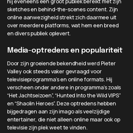
hij eveneens een groot publiek bereikt met zijn
sketches en behind-the-scenes content. Zijn
online aanwezigheid strekt zich daarmee uit
over meerdere platforms, wat hem een breed
en divers publiek oplevert.
Media-optredens en populariteit
Door zijn groeiende bekendheid werd Pieter
Valley ook steeds vaker gevraagd voor
televisieprogramma’s en online formats. Hij
verscheen onder andere in programma’s zoals
“Het Jachtseizoen”, “Hunted Into the Wild VIPS”
en “Shaolin Heroes”. Deze optredens hebben
bijgedragen aan zijn imago als veelzijdige
entertainer, die niet alleen online maar ook op
televisie zijn plek weet te vinden.