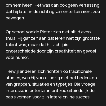
om hem heen. Het was dan ook geen verrassing
dat hij later in de richting van entertainment zou
bewegen.
Op school voelde Pieter zich niet altijd even
thuis. Hij gaf zelf aan dat leren niet zijn grootste
talent was, maar dat hij zich juist
onderscheidde door zijn creativiteit en gevoel
voor humor.
Terwijl anderen zich richtten op traditionele
studies, was hij vooral bezig met het bedenken
van grappen, situaties en typetjes. Die vroege
interesse in entertainment zou uiteindelijk de
basis vormen voor zijn latere online succes.