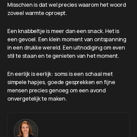
Misschien is dat wel precies waarom het woord
zoveel warmte oproept.
Een knabbeltje is meer dan een snack. Het is
een gevoel. Een klein moment van ontspanning
in een drukke wereld. Een uitnodiging om even
stil te staan en te genieten van het moment.
En eerlijk is eerlijk: soms is een schaal met
simpele hapjes, goede gesprekken en fijne
mensen precies genoeg om een avond
onvergetelijk te maken.