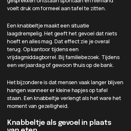
gesprekken ontstaan spontaan en niemand
voelt druk om formeel aan tafel te zitten.
Een knabbeltje maakt een situatie
laagdrempelig. Het geeft het gevoel dat niets
hoeft en alles mag. Dat effect zie je overal
terug. Op kantoor tijdens een
vrijdagmiddagborrel. Bij familiebezoek. Tijdens
een verjaardag of gewoon thuis op de bank.
Het bijzondere is dat mensen vaak langer blijven
hangen wanneer er kleine hapjes op tafel
staan. Een knabbeltje verlengt als het ware het
moment van gezelligheid.
Knabbeltje als gevoel in plaats
van eten