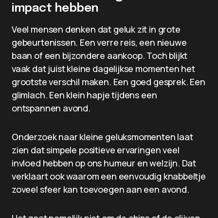
impact hebben
Veel mensen denken dat geluk zit in grote
gebeurtenissen. Een verre reis, een nieuwe
baan of een bijzondere aankoop. Toch blijkt
vaak dat juist kleine dagelijkse momenten het
grootste verschil maken. Een goed gesprek. Een
glimlach. Een klein hapje tijdens een
ontspannen avond.
Onderzoek naar kleine geluksmomenten laat
zien dat simpele positieve ervaringen veel
invloed hebben op ons humeur en welzijn. Dat
verklaart ook waarom een eenvoudig knabbeltje
zoveel sfeer kan toevoegen aan een avond.