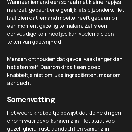
Wanneer iemand een schaal met kleine hapjes
neerzet, gebeurt er eigenlijk iets bijzonders. Het
laat zien dat iemand moeite heeft gedaan om
een moment gezellig te maken. Zelfs een
eenvoudige kom nootjes kan voelen als een
teken van gastvrijheid.
Mensen onthouden dat gevoel vaak langer dan
het eten zelf. Daarom draait een goed
knabbeltje niet om luxe ingrediënten, maar om
aandacht.
Samenvatting
Het woord knabbeltje bewijst dat kleine dingen
enorm waardevol kunnen zijn. Het staat voor
gezelligheid, rust, aandacht en samenzijn.