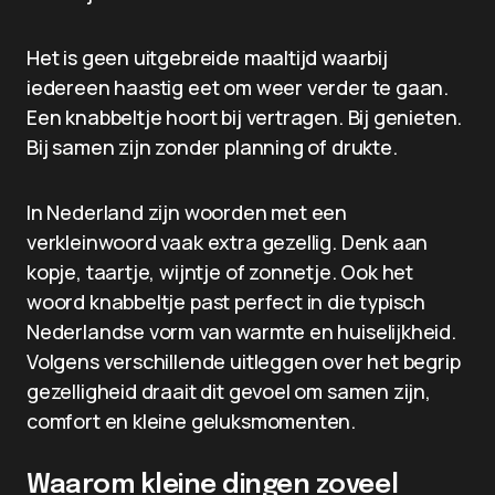
Het is geen uitgebreide maaltijd waarbij
iedereen haastig eet om weer verder te gaan.
Een knabbeltje hoort bij vertragen. Bij genieten.
Bij samen zijn zonder planning of drukte.
In Nederland zijn woorden met een
verkleinwoord vaak extra gezellig. Denk aan
kopje, taartje, wijntje of zonnetje. Ook het
woord knabbeltje past perfect in die typisch
Nederlandse vorm van warmte en huiselijkheid.
Volgens verschillende uitleggen over het begrip
gezelligheid draait dit gevoel om samen zijn,
comfort en kleine geluksmomenten.
Waarom kleine dingen zoveel