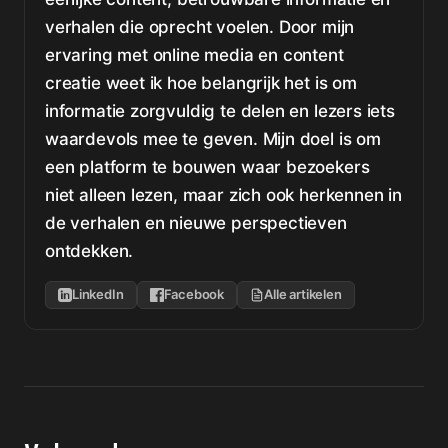
verhalen die oprecht voelen. Door mijn
ervaring met online media en content
creatie weet ik hoe belangrijk het is om
informatie zorgvuldig te delen en lezers iets
waardevols mee te geven. Mijn doel is om
een platform te bouwen waar bezoekers
niet alleen lezen, maar zich ook herkennen in
de verhalen en nieuwe perspectieven
ontdekken.
LinkedIn
Facebook
Alle artikelen