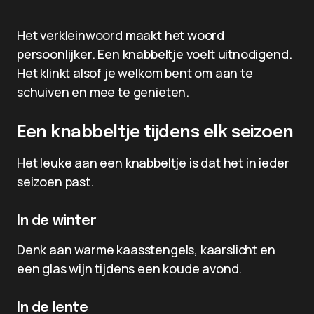
Het verkleinwoord maakt het woord
persoonlijker. Een knabbeltje voelt uitnodigend.
Het klinkt alsof je welkom bent om aan te
schuiven en mee te genieten.
Een knabbeltje tijdens elk seizoen
Het leuke aan een knabbeltje is dat het in ieder
seizoen past.
In de winter
Denk aan warme kaasstengels, kaarslicht en
een glas wijn tijdens een koude avond.
In de lente