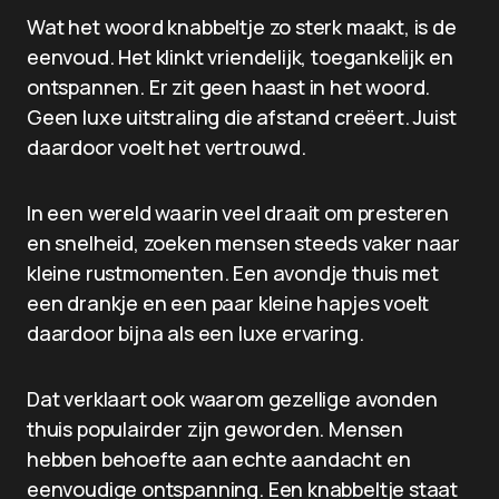
Wat het woord knabbeltje zo sterk maakt, is de
eenvoud. Het klinkt vriendelijk, toegankelijk en
ontspannen. Er zit geen haast in het woord.
Geen luxe uitstraling die afstand creëert. Juist
daardoor voelt het vertrouwd.
In een wereld waarin veel draait om presteren
en snelheid, zoeken mensen steeds vaker naar
kleine rustmomenten. Een avondje thuis met
een drankje en een paar kleine hapjes voelt
daardoor bijna als een luxe ervaring.
Dat verklaart ook waarom gezellige avonden
thuis populairder zijn geworden. Mensen
hebben behoefte aan echte aandacht en
eenvoudige ontspanning. Een knabbeltje staat