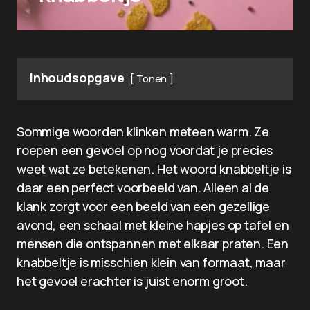
Inhoudsopgave
Tonen
Sommige woorden klinken meteen warm. Ze
roepen een gevoel op nog voordat je precies
weet wat ze betekenen. Het woord knabbeltje is
daar een perfect voorbeeld van. Alleen al de
klank zorgt voor een beeld van een gezellige
avond, een schaal met kleine hapjes op tafel en
mensen die ontspannen met elkaar praten. Een
knabbeltje is misschien klein van formaat, maar
het gevoel erachter is juist enorm groot.