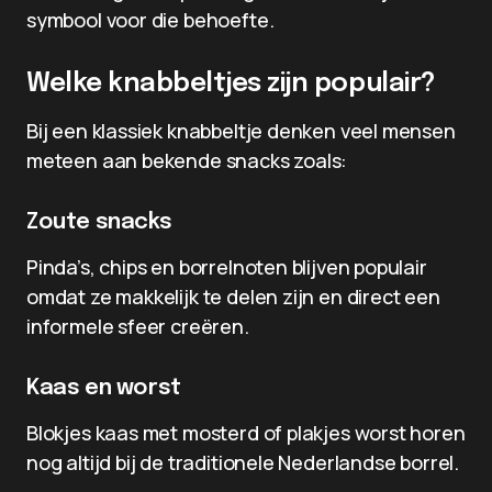
symbool voor die behoefte.
Welke knabbeltjes zijn populair?
Bij een klassiek knabbeltje denken veel mensen
meteen aan bekende snacks zoals:
Zoute snacks
Pinda’s, chips en borrelnoten blijven populair
omdat ze makkelijk te delen zijn en direct een
informele sfeer creëren.
Kaas en worst
Blokjes kaas met mosterd of plakjes worst horen
nog altijd bij de traditionele Nederlandse borrel.