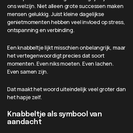
ons welzijn. Niet alleen grote successen maken
mensen gelukkig. Juist kleine dagelijkse
genietmomenten hebben veel invloed op stress,
ontspanning en verbinding.
Een knabbeltje lijkt misschien onbelangrijk, maar
het vertegenwoordigt precies dat soort
momenten. Even niks moeten. Even lachen.
Even samen zijn.
Dat maakt het woord uiteindelijk veel groter dan
het hapje zelf.
Knabbeltje als symbool van
aandacht