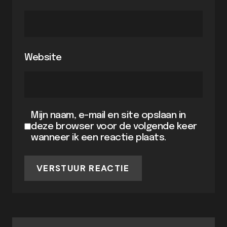
Website
Mijn naam, e-mail en site opslaan in
deze browser voor de volgende keer
wanneer ik een reactie plaats.
VERSTUUR REACTIE