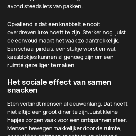
avond steeds iets van pakken.
Opvallend is dat een knabbeltje nooit
overdreven luxe hoeft te zijn. Sterker nog, juist
de eenvoud maakt het vaak zo aantrekkelijk.
Een schaal pinda’s, een stukje worst en wat
kaasblokjes kunnen al genoeg zijn om een
ruimte gezelliger te maken.
Het sociale effect van samen
snacken
Eten verbindt mensen al eeuwenlang. Dat hoeft
niet altijd een groot diner te zijn. Juist kleine
hapjes zorgen vaak voor een ontspannen sfeer.
Mensen bewegen makkelijker door de ruimte,