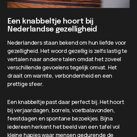
Een knabbeltje hoort bij
Nederlandse gezelligheid
Nederlanders staan bekend om hun liefde voor
gezelligheid. Het woord gezellig is zelfs lastig te
vertalen naar andere talen omdat het zoveel
verschillende gevoelens tegelijk omvat. Het
draait om warmte, verbondenheid en een
prettige sfeer.
Een knabbeltje past daar perfect bij. Het hoort
bij verjaardagen, borrels, voetbalavonden,
feestdagen en spontane bezoekjes. Bijna
iedereen herkent het beeld van een tafel vol
kleine hapjes waar mensen gedurende de