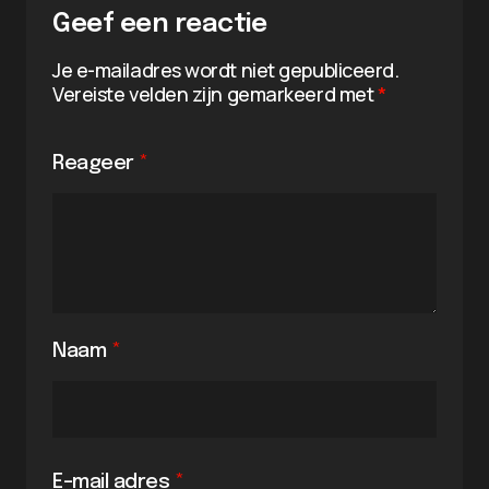
Geef een reactie
Je e-mailadres wordt niet gepubliceerd.
Vereiste velden zijn gemarkeerd met
*
Reageer
*
Naam
*
E-mail adres
*