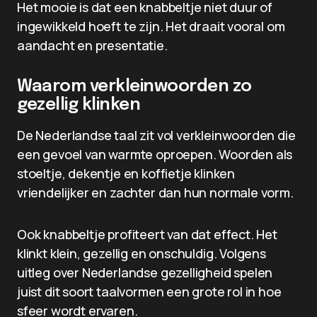
Het mooie is dat een knabbeltje niet duur of
ingewikkeld hoeft te zijn. Het draait vooral om
aandacht en presentatie.
Waarom verkleinwoorden zo
gezellig klinken
De Nederlandse taal zit vol verkleinwoorden die
een gevoel van warmte oproepen. Woorden als
stoeltje, dekentje en koffietje klinken
vriendelijker en zachter dan hun normale vorm.
Ook knabbeltje profiteert van dat effect. Het
klinkt klein, gezellig en onschuldig. Volgens
uitleg over Nederlandse gezelligheid spelen
juist dit soort taalvormen een grote rol in hoe
sfeer wordt ervaren.