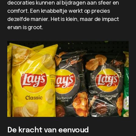
decoraties kunnen al bijdragen aan sfeer en
comfort. Een knabbeltje werkt op precies
dezelfde manier. Het is klein, maar de impact
ervan is groot.
De kracht van eenvoud