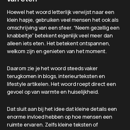
Hoewel het woord letterlijk verwijst naar een
klein hapje, gebruiken veel mensen het ook als
omschrijving van een sfeer. “Neem gezellig een
knabbeltje” betekent eigenlijk veel meer dan
alleen iets eten. Het betekent ontspannen,
welkom zijn en genieten van het moment.
Daarom zie je het woord steeds vaker
terugkomen in blogs, interieurteksten en
lifestyle artikelen. Het woord roept direct een
gevoel op van warmte en huiselijkheid.
Dat sluit aan bij het idee dat kleine details een
enorme invloed hebben op hoe mensen een
ruimte ervaren. Zelfs kleine teksten of