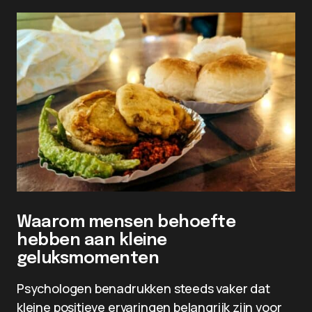
Waarom mensen behoefte
hebben aan kleine
geluksmomenten
Psychologen benadrukken steeds vaker dat
kleine positieve ervaringen belangrijk zijn voor