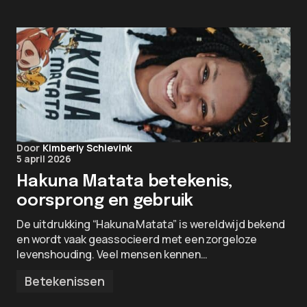
Door
Kimberly Schievink
5 april 2026
Hakuna Matata betekenis,
oorsprong en gebruik
De uitdrukking “Hakuna Matata” is wereldwijd bekend
en wordt vaak geassocieerd met een zorgeloze
levenshouding. Veel mensen kennen…
Betekenissen