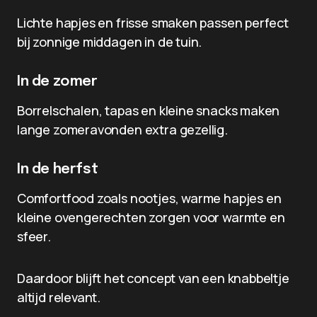
Lichte hapjes en frisse smaken passen perfect
bij zonnige middagen in de tuin.
In de zomer
Borrelschalen, tapas en kleine snacks maken
lange zomeravonden extra gezellig.
In de herfst
Comfortfood zoals nootjes, warme hapjes en
kleine ovengerechten zorgen voor warmte en
sfeer.
Daardoor blijft het concept van een knabbeltje
altijd relevant.