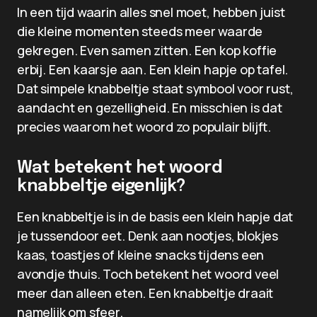
In een tijd waarin alles snel moet, hebben juist
die kleine momenten steeds meer waarde
gekregen. Even samen zitten. Een kop koffie
erbij. Een kaarsje aan. Een klein hapje op tafel.
Dat simpele knabbeltje staat symbool voor rust,
aandacht en gezelligheid. En misschien is dat
precies waarom het woord zo populair blijft.
Wat betekent het woord
knabbeltje eigenlijk?
Een knabbeltje is in de basis een klein hapje dat
je tussendoor eet. Denk aan nootjes, blokjes
kaas, toastjes of kleine snacks tijdens een
avondje thuis. Toch betekent het woord veel
meer dan alleen eten. Een knabbeltje draait
namelijk om sfeer.