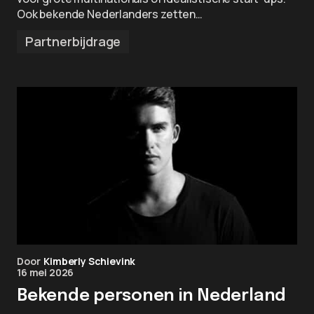
Ook bekende Nederlanders zetten…
Partnerbijdrage
Door
Kimberly Schievink
16 mei 2026
Bekende personen in Nederland