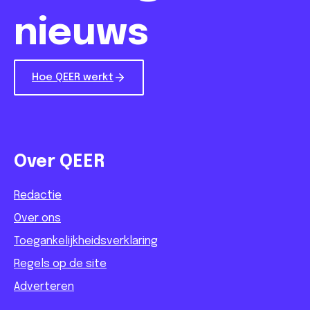
nieuws
Hoe QEER werkt
Over QEER
Redactie
Over ons
Toegankelijkheidsverklaring
Regels op de site
Adverteren