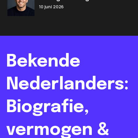
10 juni 2026
Bekende
Nederlanders:
Biografie,
vermogen &