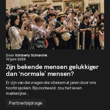
Door
Kimberly Schievink
10 juni 2026
Zijn bekende mensen gelukkiger
dan ‘normale’ mensen?
Er zijn van die vragen die stiekem al jaren door ons
hoofd spoken. Bijvoorbeeld: zou het leven
makkelijker…
Partnerbijdrage