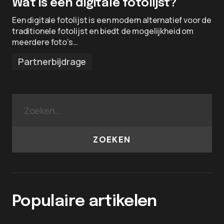
Wat is een digitale fotolijst?
Een digitale fotolijst is een modern alternatief voor de
traditionele fotolijst en biedt de mogelijkheid om
meerdere foto’s…
Partnerbijdrage
ZOEKEN
Populaire artikelen