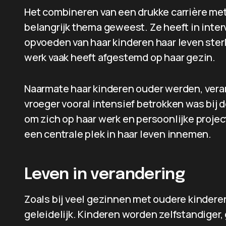
Het combineren van een drukke carrière met 
belangrijk thema geweest. Ze heeft in inte
opvoeden van haar kinderen haar leven sterk
werk vaak heeft afgestemd op haar gezin.
Naarmate haar kinderen ouder werden, veran
vroeger vooral intensief betrokken was bij d
om zich op haar werk en persoonlijke projecte
een centrale plek in haar leven innemen.
Leven in verandering
Zoals bij veel gezinnen met oudere kinderen
geleidelijk. Kinderen worden zelfstandiger,