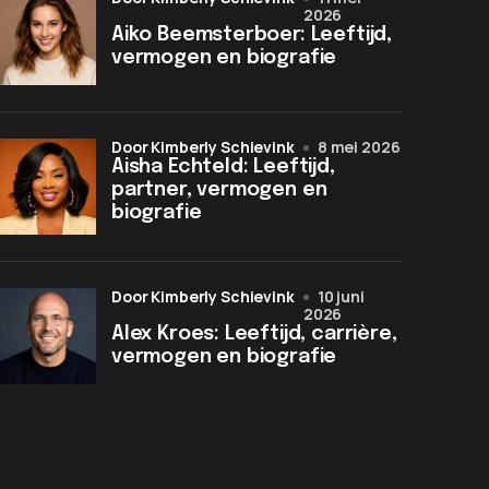
2026
Aiko Beemsterboer: Leeftijd,
vermogen en biografie
door Kimberly Schievink
8 mei 2026
Aisha Echteld: Leeftijd,
partner, vermogen en
biografie
door Kimberly Schievink
10 juni
2026
Alex Kroes: Leeftijd, carrière,
vermogen en biografie