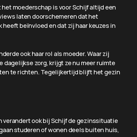
het moederschap is voor Schijf altijd een
rviews laten doorschemeren dat het
 heeft beïnvloed en dat zij haar keuzes in
derde ook haar rol als moeder. Waar zij
e dagelijkse zorg, krijgt ze nu meer ruimte
n te richten. Tegelijkertijd blijft het gezin
 verandert ook bij Schijf de gezinssituatie
 gaan studeren of wonen deels buiten huis,