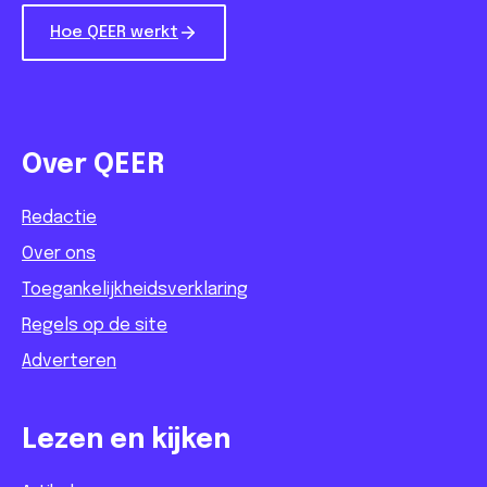
Hoe QEER werkt
Over QEER
Redactie
Over ons
Toegankelijkheidsverklaring
Regels op de site
Adverteren
Lezen en kijken