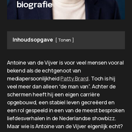
biografie
Inhoudsopgave
Tonen
Antoine van de Vijver is voor veel mensen vooral
bekend als de echtgenoot van
mediapersoonlijkheid
Patty Brard
. Toch is hij
veel meer dan alleen “de man van”. Achter de
schermen heeft hij een eigen carrière
opgebouwd, een stabiel leven gecreëerd en
een rol gespeeld in een van de meest besproken
liefdesverhalen in de Nederlandse showbizz.
Maar wie is Antoine van de Vijver eigenlijk echt?