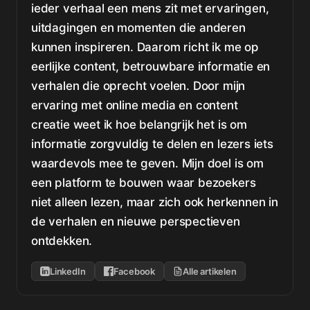
ieder verhaal een mens zit met ervaringen,
uitdagingen en momenten die anderen
kunnen inspireren. Daarom richt ik me op
eerlijke content, betrouwbare informatie en
verhalen die oprecht voelen. Door mijn
ervaring met online media en content
creatie weet ik hoe belangrijk het is om
informatie zorgvuldig te delen en lezers iets
waardevols mee te geven. Mijn doel is om
een platform te bouwen waar bezoekers
niet alleen lezen, maar zich ook herkennen in
de verhalen en nieuwe perspectieven
ontdekken.
LinkedIn
Facebook
Alle artikelen