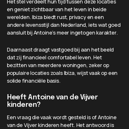
Het stel verdeelt hun tijd tussen deze locaties
en geniet zichtbaar van het leven in beide
werelden. Ibiza biedt rust, privacy en een
andere levensstijl dan Nederland, iets wat goed
aansluit bij Antoine’s meer ingetogen karakter.
Daarnaast draagt vastgoed bij aan het beeld
dat zij financieel comfortabel leven. Het
bezitten van meerdere woningen, zeker op
populaire locaties zoals Ibiza, wijst vaak op een
solide financiële basis.
Heeft Antoine van de Vijver
kinderen?
Een vraag die vaak wordt gesteld is of Antoine
van de Vijver kinderen heeft. Het antwoord is