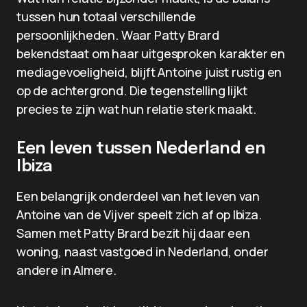
tussen hun totaal verschillende
persoonlijkheden. Waar Patty Brard
bekendstaat om haar uitgesproken karakter en
mediagevoeligheid, blijft Antoine juist rustig en
op de achtergrond. Die tegenstelling lijkt
precies te zijn wat hun relatie sterk maakt.
Een leven tussen Nederland en
Ibiza
Een belangrijk onderdeel van het leven van
Antoine van de Vijver speelt zich af op Ibiza.
Samen met Patty Brard bezit hij daar een
woning, naast vastgoed in Nederland, onder
andere in Almere.