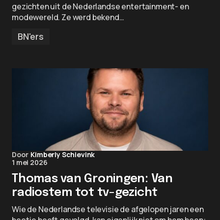
gezichten uit de Nederlandse entertainment- en
modewereld. Ze werd bekend…
BN'ers
Door
Kimberly Schievink
1 mei 2026
Thomas van Groningen: Van
radiostem tot tv-gezicht
Wie de Nederlandse televisie de afgelopen jaren een