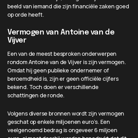
beeld van iemand die zijn financiële zaken goed
op orde heeft.
Vermogen van Antoine van de
Vijver
Een van de meest besproken onderwerpen
rondom Antoine van de Vijver is zijn vermogen.
Omdat hij geen publieke ondernemer of
beroemdheid is, zijn er geen officiële cijfers
bekend. Toch doen er verschillende
schattingen de ronde.
Volgens diverse bronnen wordt zijn vermogen
geschat op enkele miljoenen euro’s. Een
veelgenoemd bedrag is ongeveer 6 miljoen