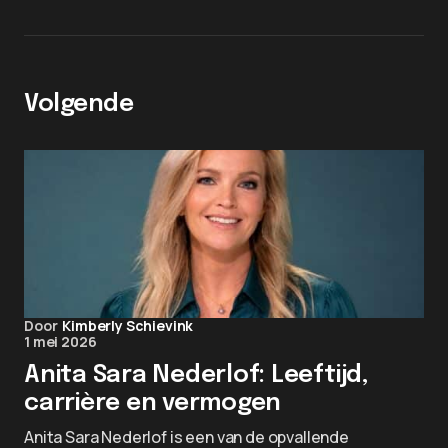
Volgende
Door
Kimberly Schievink
1 mei 2026
Anita Sara Nederlof: Leeftijd,
carrière en vermogen
Anita Sara Nederlof is een van de opvallende