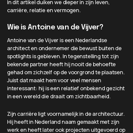
In dit artikel duiken we dieper in zijn leven,
carrière, relatie en vermogen.
Wie is Antoine van de Vijver?
Antoine van de Vijver is een Nederlandse
architect en ondernemer die bewust buiten de
spotlights is gebleven. In tegenstelling tot zijn
bekende partner heeft hij nooit de behoefte
gehad om zichzelf op de voorgrond te plaatsen.
Juist dat maakt hem voor veel mensen
interessant: hij is een relatief onbekend gezicht
in een wereld die draait om zichtbaarheid.
Zijn carrière ligt voornamelijk in de architectuur.
Hij heeft in Nederland naam gemaakt met zijn
werk en heeft later ook projecten uitgevoerd op