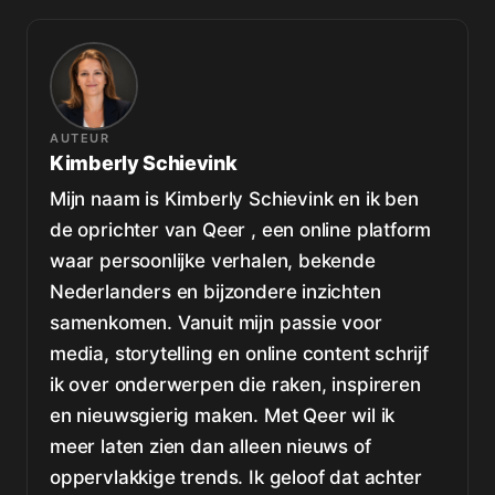
AUTEUR
Kimberly Schievink
Mijn naam is Kimberly Schievink en ik ben
de oprichter van Qeer , een online platform
waar persoonlijke verhalen, bekende
Nederlanders en bijzondere inzichten
samenkomen. Vanuit mijn passie voor
media, storytelling en online content schrijf
ik over onderwerpen die raken, inspireren
en nieuwsgierig maken. Met Qeer wil ik
meer laten zien dan alleen nieuws of
oppervlakkige trends. Ik geloof dat achter