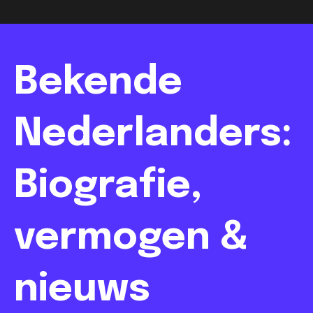
Bekende
Nederlanders:
Biografie,
vermogen &
nieuws