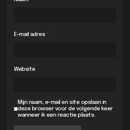
E-mail adres
*
Website
Mijn naam, e-mail en site opslaan in
deze browser voor de volgende keer
wanneer ik een reactie plaats.