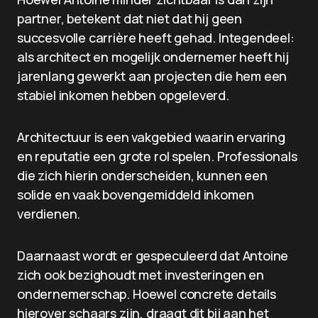
partner, betekent dat niet dat hij geen
succesvolle carrière heeft gehad. Integendeel:
als architect en mogelijk ondernemer heeft hij
jarenlang gewerkt aan projecten die hem een
stabiel inkomen hebben opgeleverd.
Architectuur is een vakgebied waarin ervaring
en reputatie een grote rol spelen. Professionals
die zich hierin onderscheiden, kunnen een
solide en vaak bovengemiddeld inkomen
verdienen.
Daarnaast wordt er gespeculeerd dat Antoine
zich ook bezighoudt met investeringen en
ondernemerschap. Hoewel concrete details
hierover schaars zijn, draagt dit bij aan het