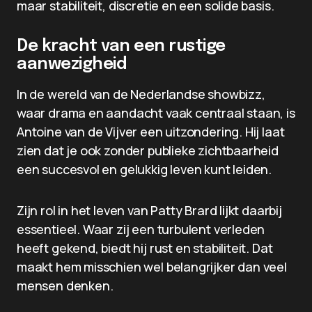
maar stabiliteit, discretie en een solide basis.
De kracht van een rustige
aanwezigheid
In de wereld van de Nederlandse showbizz,
waar drama en aandacht vaak centraal staan, is
Antoine van de Vijver een uitzondering. Hij laat
zien dat je ook zonder publieke zichtbaarheid
een succesvol en gelukkig leven kunt leiden.
Zijn rol in het leven van Patty Brard lijkt daarbij
essentieel. Waar zij een turbulent verleden
heeft gekend, biedt hij rust en stabiliteit. Dat
maakt hem misschien wel belangrijker dan veel
mensen denken.