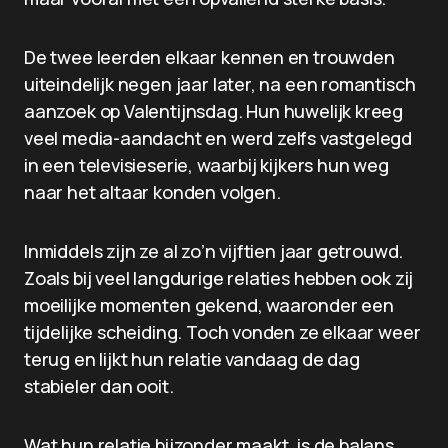
De twee leerden elkaar kennen en trouwden
uiteindelijk negen jaar later, na een romantisch
aanzoek op Valentijnsdag. Hun huwelijk kreeg
veel media-aandacht en werd zelfs vastgelegd
in een televisieserie, waarbij kijkers hun weg
naar het altaar konden volgen.
Inmiddels zijn ze al zo’n vijftien jaar getrouwd.
Zoals bij veel langdurige relaties hebben ook zij
moeilijke momenten gekend, waaronder een
tijdelijke scheiding. Toch vonden ze elkaar weer
terug en lijkt hun relatie vandaag de dag
stabieler dan ooit.
Wat hun relatie bijzonder maakt, is de balans