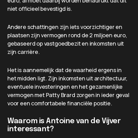
euro, al moet daarbij worden benadrukt dat dit
niet officieel bevestigd is.
Andere schattingen zijn iets voorzichtiger en
plaatsen zijn vermogen rond de 2 miljoen euro,
gebaseerd op vastgoedbezit en inkomsten uit
zijn carrière.
Het is aannemelijk dat de waarheid ergens in
het midden ligt. Zijn inkomsten uit architectuur,
eventuele investeringen en het gezamenlijke
vermogen met Patty Brard zorgen in ieder geval
voor een comfortabele financiële positie.
Waarom is Antoine van de Vijver
interessant?