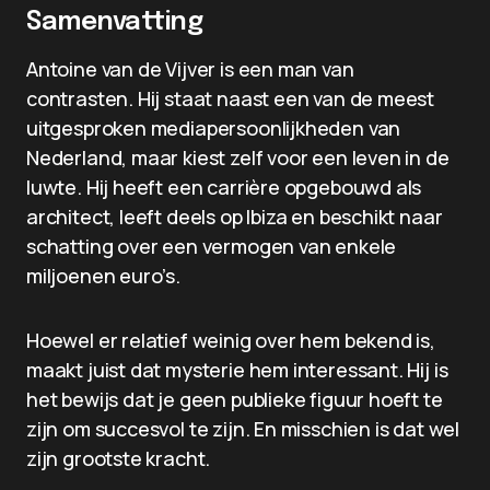
Samenvatting
Antoine van de Vijver is een man van
contrasten. Hij staat naast een van de meest
uitgesproken mediapersoonlijkheden van
Nederland, maar kiest zelf voor een leven in de
luwte. Hij heeft een carrière opgebouwd als
architect, leeft deels op Ibiza en beschikt naar
schatting over een vermogen van enkele
miljoenen euro’s.
Hoewel er relatief weinig over hem bekend is,
maakt juist dat mysterie hem interessant. Hij is
het bewijs dat je geen publieke figuur hoeft te
zijn om succesvol te zijn. En misschien is dat wel
zijn grootste kracht.