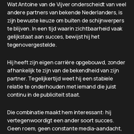
Wat Antoine van de Vijver onderscheidt van veel
andere partners van bekende Nederlanders, is
zijn bewuste keuze om buiten de schijnwerpers
te blijven. In een tijd waarin zichtbaarheid vaak
gelijkstaat aan succes, bewijst hij het
tegenovergestelde.
Hij heeft zijn eigen carrière opgebouwd, zonder
afhankelijk te zijn van de bekendheid van zijn
partner. Tegelijkertijd weet hij een stabiele
relatie te onderhouden met iemand die juist
continu in de publiciteit staat.
Die combinatie maakt hem interessant: hij
vertegenwoordigt een ander soort succes.
Geen roem, geen constante media-aandacht,