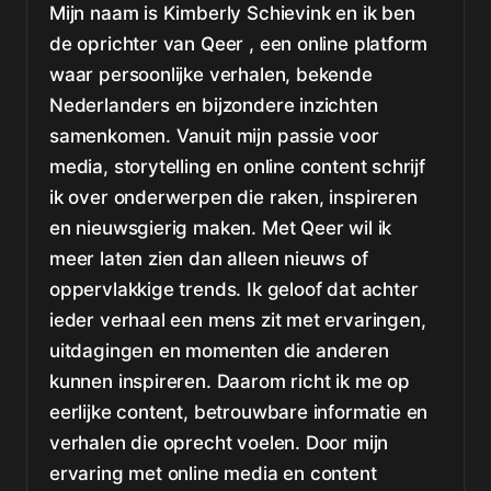
Mijn naam is Kimberly Schievink en ik ben
de oprichter van Qeer , een online platform
waar persoonlijke verhalen, bekende
Nederlanders en bijzondere inzichten
samenkomen. Vanuit mijn passie voor
media, storytelling en online content schrijf
ik over onderwerpen die raken, inspireren
en nieuwsgierig maken. Met Qeer wil ik
meer laten zien dan alleen nieuws of
oppervlakkige trends. Ik geloof dat achter
ieder verhaal een mens zit met ervaringen,
uitdagingen en momenten die anderen
kunnen inspireren. Daarom richt ik me op
eerlijke content, betrouwbare informatie en
verhalen die oprecht voelen. Door mijn
ervaring met online media en content