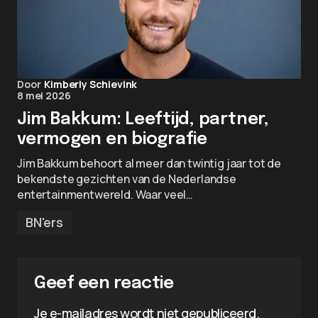
Door
Kimberly Schievink
8 mei 2026
Jim Bakkum: Leeftijd, partner,
vermogen en biografie
Jim Bakkum behoort al meer dan twintig jaar tot de
bekendste gezichten van de Nederlandse
entertainmentwereld. Waar veel…
BN'ers
Geef een reactie
Je e-mailadres wordt niet gepubliceerd.