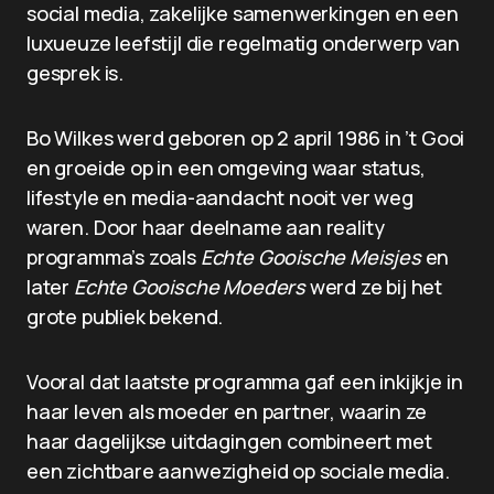
social media, zakelijke samenwerkingen en een
luxueuze leefstijl die regelmatig onderwerp van
gesprek is.
Bo Wilkes werd geboren op 2 april 1986 in ’t Gooi
en groeide op in een omgeving waar status,
lifestyle en media-aandacht nooit ver weg
waren. Door haar deelname aan reality
programma’s zoals
Echte Gooische Meisjes
en
later
Echte Gooische Moeders
werd ze bij het
grote publiek bekend.
Vooral dat laatste programma gaf een inkijkje in
haar leven als moeder en partner, waarin ze
haar dagelijkse uitdagingen combineert met
een zichtbare aanwezigheid op sociale media.