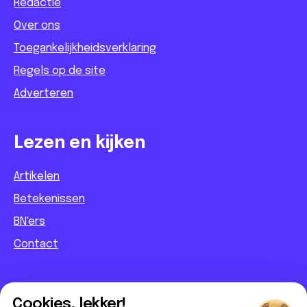
Redactie
Over ons
Toegankelijkheidsverklaring
Regels op de site
Adverteren
Lezen en kijken
Artikelen
Betekenissen
BN'ers
Contact
Informatief
Cookies, lekker!