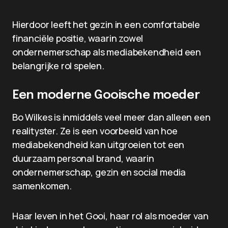
Hierdoor leeft het gezin in een comfortabele
financiële positie, waarin zowel
ondernemerschap als mediabekendheid een
belangrijke rol spelen.
Een moderne Gooische moeder
Bo Wilkes is inmiddels veel meer dan alleen een
realityster. Ze is een voorbeeld van hoe
mediabekendheid kan uitgroeien tot een
duurzaam personal brand, waarin
ondernemerschap, gezin en social media
samenkomen.
Haar leven in het Gooi, haar rol als moeder van