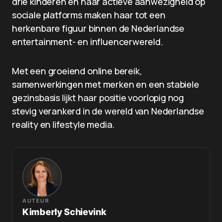
drie kinderen en haar actieve aanwezigheid op
sociale platforms maken haar tot een
herkenbare figuur binnen de Nederlandse
entertainment- en influencerwereld.
Met een groeiend online bereik,
samenwerkingen met merken en een stabiele
gezinsbasis lijkt haar positie voorlopig nog
stevig verankerd in de wereld van Nederlandse
reality en lifestyle media.
AUTEUR
Kimberly Schievink