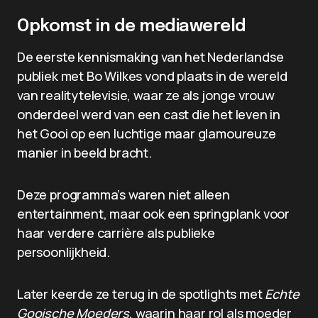
Opkomst in de mediawereld
De eerste kennismaking van het Nederlandse
publiek met Bo Wilkes vond plaats in de wereld
van realitytelevisie, waar ze als jonge vrouw
onderdeel werd van een cast die het leven in
het Gooi op een luchtige maar glamoureuze
manier in beeld bracht.
Deze programma’s waren niet alleen
entertainment, maar ook een springplank voor
haar verdere carrière als publieke
persoonlijkheid.
Later keerde ze terug in de spotlights met
Echte
Gooische Moeders
, waarin haar rol als moeder