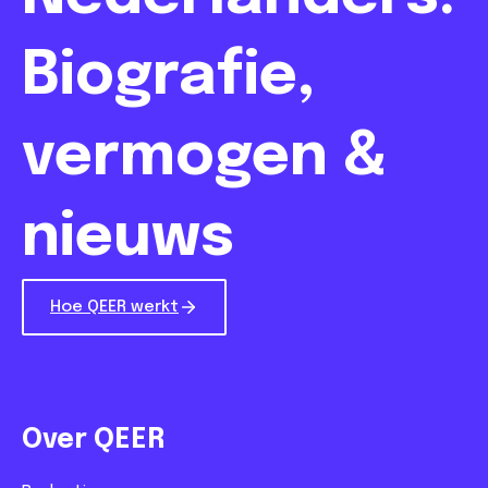
Biografie,
vermogen &
nieuws
Hoe QEER werkt
Over QEER