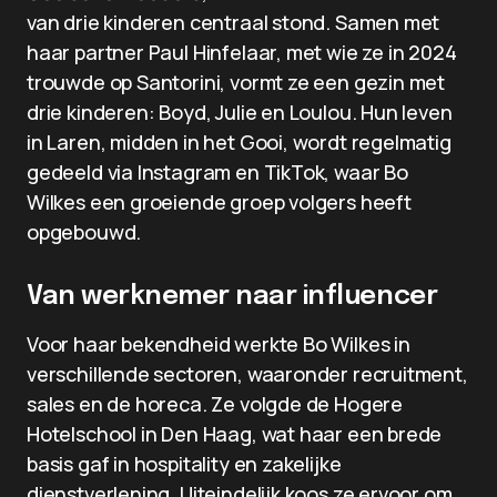
van drie kinderen centraal stond. Samen met
haar partner Paul Hinfelaar, met wie ze in 2024
trouwde op Santorini, vormt ze een gezin met
drie kinderen: Boyd, Julie en Loulou. Hun leven
in Laren, midden in het Gooi, wordt regelmatig
gedeeld via Instagram en TikTok, waar Bo
Wilkes een groeiende groep volgers heeft
opgebouwd.
Van werknemer naar influencer
Voor haar bekendheid werkte Bo Wilkes in
verschillende sectoren, waaronder recruitment,
sales en de horeca. Ze volgde de Hogere
Hotelschool in Den Haag, wat haar een brede
basis gaf in hospitality en zakelijke
dienstverlening. Uiteindelijk koos ze ervoor om