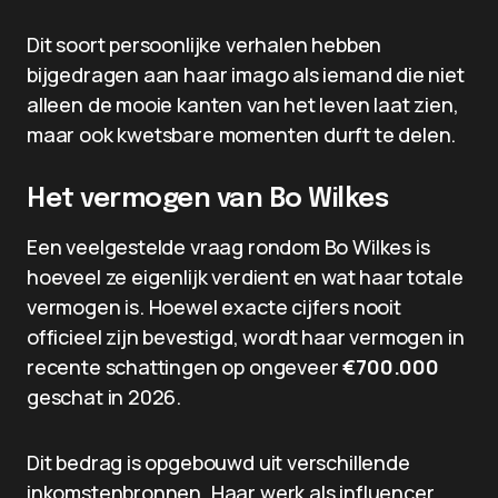
Dit soort persoonlijke verhalen hebben
bijgedragen aan haar imago als iemand die niet
alleen de mooie kanten van het leven laat zien,
maar ook kwetsbare momenten durft te delen.
Het vermogen van Bo Wilkes
Een veelgestelde vraag rondom Bo Wilkes is
hoeveel ze eigenlijk verdient en wat haar totale
vermogen is. Hoewel exacte cijfers nooit
officieel zijn bevestigd, wordt haar vermogen in
recente schattingen op ongeveer
€700.000
geschat in 2026.
Dit bedrag is opgebouwd uit verschillende
inkomstenbronnen. Haar werk als influencer