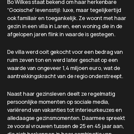
Bo Wilkes staat bekend om haar herkenbare
“Gooische” levensstijl: luxe, maar tegelijkertijd
ook familiair en toegankelijk. Ze woont met haar
gezin in een villa in Laren, een woning die in de
afgelopen jaren flink in waarde is gestegen.
De villa werd ooit gekocht voor een bedrag van
ruim zeven ton en werd later geschat op een
waarde van ongeveer 1,4 miljoen euro, wat de
aantrekkingskracht van de regio onderstreept.
Naast haar gezinsleven deelt ze regelmatig
persoonlijke momenten op sociale media,
variërend van vakanties tot interieurkeuzes en
alledaagse gezinsmomenten. Daarmee spreekt
ze vooral vrouwen tussen de 25 en 45 jaar aan,