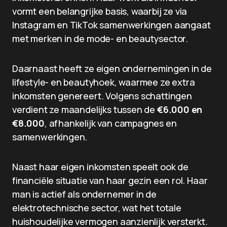
vormt een belangrijke basis, waarbij ze via
Instagram en TikTok samenwerkingen aangaat
met merken in de mode- en beautysector.
Daarnaast heeft ze eigen ondernemingen in de
lifestyle- en beautyhoek, waarmee ze extra
inkomsten genereert. Volgens schattingen
verdient ze maandelijks tussen de
€6.000 en
€8.000
, afhankelijk van campagnes en
samenwerkingen.
Naast haar eigen inkomsten speelt ook de
financiële situatie van haar gezin een rol. Haar
man is actief als ondernemer in de
elektrotechnische sector, wat het totale
huishoudelijke vermogen aanzienlijk versterkt.