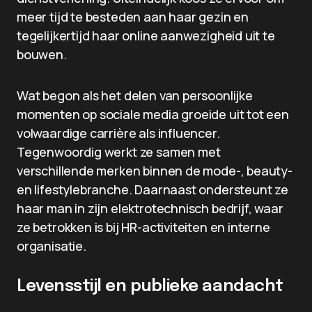
meer tijd te besteden aan haar gezin en
tegelijkertijd haar online aanwezigheid uit te
bouwen.
Wat begon als het delen van persoonlijke
momenten op sociale media groeide uit tot een
volwaardige carrière als influencer.
Tegenwoordig werkt ze samen met
verschillende merken binnen de mode-, beauty-
en lifestylebranche. Daarnaast ondersteunt ze
haar man in zijn elektrotechnisch bedrijf, waar
ze betrokken is bij HR-activiteiten en interne
organisatie.
Levensstijl en publieke aandacht