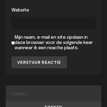
Website
Mijn naam, e-mail en site opslaan in
deze browser voor de volgende keer
wanneer ik een reactie plaats.
VERSTUUR REACTIE