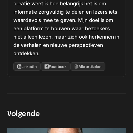
creatie weet ik hoe belangrijk het is om
informatie zorgvuldig te delen en lezers iets
waardevols mee te geven. Mijn doel is om
een platform te bouwen waar bezoekers
niet alleen lezen, maar zich ook herkennen in
de verhalen en nieuwe perspectieven
ontdekken.
LinkedIn
Facebook
Alle artikelen
Volgende