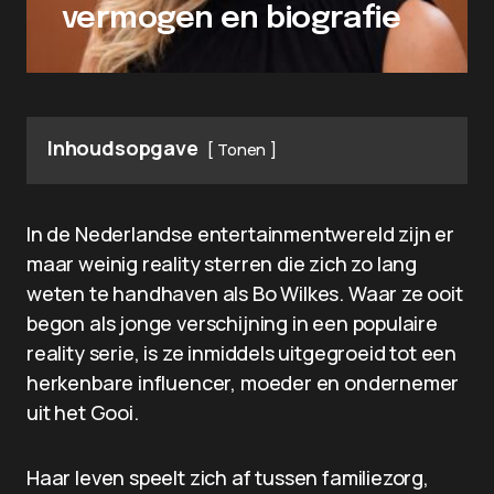
vermogen en biografie
Inhoudsopgave
Tonen
In de Nederlandse entertainmentwereld zijn er
maar weinig reality sterren die zich zo lang
weten te handhaven als Bo Wilkes. Waar ze ooit
begon als jonge verschijning in een populaire
reality serie, is ze inmiddels uitgegroeid tot een
herkenbare influencer, moeder en ondernemer
uit het Gooi.
Haar leven speelt zich af tussen familiezorg,