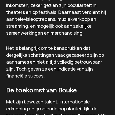
inkomsten, zeker gezien zijn populariteit in
theaters en op festivals. Daarnaast verdient hij
aan televisieoptredens, muziekverkoop en
streaming, en mogelijk ook aan zakelijke
samenwerkingen en merchandising.
Het is belangrijk om te benadrukken dat
dergelijke schattingen vaak gebaseerd zijn op
aannames en niet altijd volledig betrouwbaar
zijn. Toch geven ze een indicatie van zijn
financiële succes.
De toekomst van Bouke
Met zijn bewezen talent, internationale
erkenning en groeiende populariteit lijkt de