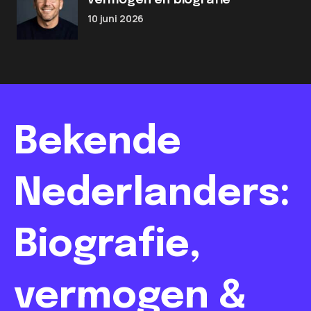
vermogen en biografie
10 juni 2026
Bekende
Nederlanders:
Biografie,
vermogen &