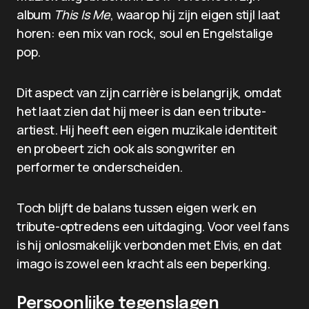
album
This Is Me
, waarop hij zijn eigen stijl laat
horen: een mix van rock, soul en Engelstalige
pop.
Dit aspect van zijn carrière is belangrijk, omdat
het laat zien dat hij meer is dan een tribute-
artiest. Hij heeft een eigen muzikale identiteit
en probeert zich ook als songwriter en
performer te onderscheiden.
Toch blijft de balans tussen eigen werk en
tribute-optredens een uitdaging. Voor veel fans
is hij onlosmakelijk verbonden met Elvis, en dat
imago is zowel een kracht als een beperking.
Persoonlijke tegenslagen