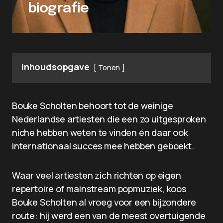
biografie
Inhoudsopgave
Tonen
Bouke Scholten behoort tot de weinige
Nederlandse artiesten die een zo uitgesproken
niche hebben weten te vinden én daar ook
internationaal succes mee hebben geboekt.
Waar veel artiesten zich richten op eigen
repertoire of mainstream popmuziek, koos
Bouke Scholten al vroeg voor een bijzondere
route: hij werd een van de meest overtuigende