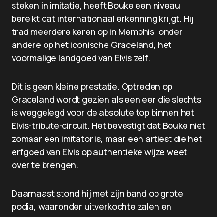
steken in imitatie, heeft Bouke een niveau
bereikt dat internationaal erkenning krijgt. Hij
trad meerdere keren op in Memphis, onder
andere op het iconische Graceland, het
voormalige landgoed van Elvis zelf.
Dit is geen kleine prestatie. Optreden op
Graceland wordt gezien als een eer die slechts
is weggelegd voor de absolute top binnen het
Elvis-tribute-circuit. Het bevestigt dat Bouke niet
zomaar een imitator is, maar een artiest die het
erfgoed van Elvis op authentieke wijze weet
over te brengen.
Daarnaast stond hij met zijn band op grote
podia, waaronder uitverkochte zalen en