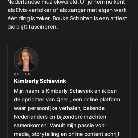
Nederlandse muziekwereld. Of je hem nu kent
als Elvis-vertolker of als zanger met eigen werk,
één ding is zeker, Bouke Scholten is een artiest
die blijft fascineren.
AUTEUR
Kimberly Schievink
Mijn naam is Kimberly Schievink en ik ben
de oprichter van Qeer , een online platform
waar persoonlijke verhalen, bekende
Nederlanders en bijzondere inzichten
samenkomen. Vanuit mijn passie voor
media, storytelling en online content schrijf