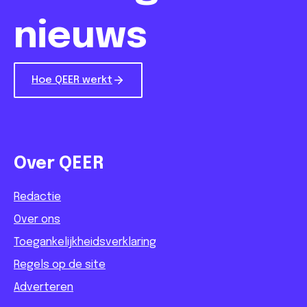
nieuws
Hoe QEER werkt
Over QEER
Redactie
Over ons
Toegankelijkheidsverklaring
Regels op de site
Adverteren