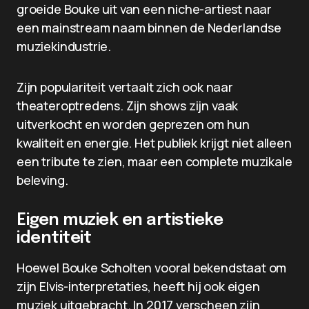
groeide Bouke uit van een niche-artiest naar
een mainstream naam binnen de Nederlandse
muziekindustrie.
Zijn populariteit vertaalt zich ook naar
theateroptredens. Zijn shows zijn vaak
uitverkocht en worden geprezen om hun
kwaliteit en energie. Het publiek krijgt niet alleen
een tribute te zien, maar een complete muzikale
beleving.
Eigen muziek en artistieke
identiteit
Hoewel Bouke Scholten vooral bekendstaat om
zijn Elvis-interpretaties, heeft hij ook eigen
muziek uitgebracht. In 2017 verscheen zijn