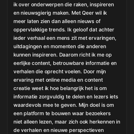
ik over onderwerpen die raken, inspireren
en nieuwsgierig maken. Met Qeer wil ik
meer laten zien dan alleen nieuws of
oppervlakkige trends. Ik geloof dat achter
ieder verhaal een mens zit met ervaringen,
uitdagingen en momenten die anderen
kunnen inspireren. Daarom richt ik me op
eerlijke content, betrouwbare informatie en
verhalen die oprecht voelen. Door mijn
ervaring met online media en content
creatie weet ik hoe belangrijk het is om
informatie zorgvuldig te delen en lezers iets
waardevols mee te geven. Mijn doel is om
een platform te bouwen waar bezoekers
niet alleen lezen, maar zich ook herkennen in
de verhalen en nieuwe perspectieven