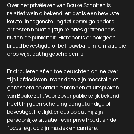
Over het privéleven van Bouke Scholten is
relatief weinig bekend, en dat is een bewuste
keuze. In tegenstelling tot sommige andere
artiesten houdt hij zijn relaties grotendeels
buiten de publiciteit. Hierdoor is er ook geen
breed bevestigde of betrouwbare informatie die
erop wijst dat hij gescheiden is.
Er circuleren af en toe geruchten online over
zijn liefdesleven, maar deze zijn meestal niet
gebaseerd op officiële bronnen of uitspraken
van Bouke zelf. Voor zover publiekelijk bekend,
heeft hij geen scheiding aangekondigd of
bevestigd. Het lijkt er dus op dat hij zijn
persoonlijke situatie liever privé houdt en de
focus legt op zijn muziek en carrière.