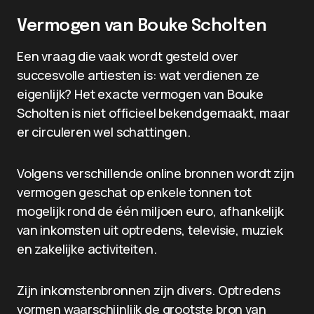
Vermogen van Bouke Scholten
Een vraag die vaak wordt gesteld over
succesvolle artiesten is: wat verdienen ze
eigenlijk? Het exacte vermogen van Bouke
Scholten is niet officieel bekendgemaakt, maar
er circuleren wel schattingen.
Volgens verschillende online bronnen wordt zijn
vermogen geschat op enkele tonnen tot
mogelijk rond de één miljoen euro, afhankelijk
van inkomsten uit optredens, televisie, muziek
en zakelijke activiteiten.
Zijn inkomstenbronnen zijn divers. Optredens
vormen waarschijnlijk de grootste bron van