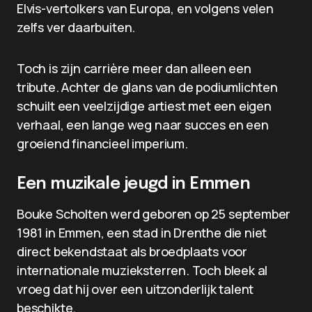
Elvis-vertolkers van Europa, en volgens velen
zelfs ver daarbuiten.
Toch is zijn carrière meer dan alleen een
tribute. Achter de glans van de podiumlichten
schuilt een veelzijdige artiest met een eigen
verhaal, een lange weg naar succes en een
groeiend financieel imperium.
Een muzikale jeugd in Emmen
Bouke Scholten werd geboren op 25 september
1981 in Emmen, een stad in Drenthe die niet
direct bekendstaat als broedplaats voor
internationale muzieksterren. Toch bleek al
vroeg dat hij over een uitzonderlijk talent
beschikte.