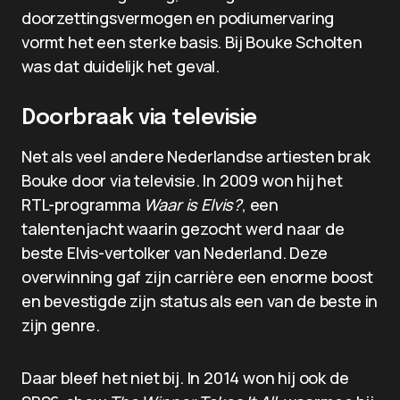
doorzettingsvermogen en podiumervaring
vormt het een sterke basis. Bij Bouke Scholten
was dat duidelijk het geval.
Doorbraak via televisie
Net als veel andere Nederlandse artiesten brak
Bouke door via televisie. In 2009 won hij het
RTL-programma
Waar is Elvis?
, een
talentenjacht waarin gezocht werd naar de
beste Elvis-vertolker van Nederland. Deze
overwinning gaf zijn carrière een enorme boost
en bevestigde zijn status als een van de beste in
zijn genre.
Daar bleef het niet bij. In 2014 won hij ook de