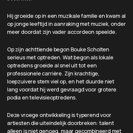
Hij groeide op in een muzikale familie en kwam al
op jonge leeftijd in aanraking met muziek, onder
meer doordat zijn vader accordeon speelde.
Op zijn achttiende begon Bouke Scholten
serieus met optreden. Wat begon als lokale
optredens groeide al snel uit tot een
professionele carrière. Zijn krachtige,
loepzuivere stem viel op, en het duurde niet
lang voordat hij werd gevraagd voor grotere
podia en televisieoptredens.
Deze vroege ontwikkeling is typerend voor
artiesten die uiteindelijk doorbreken: talent
alleen is niet genoeg, maar gecombineerd met