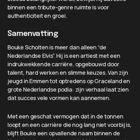
binnen een tribute-genre ruimte is voor
authenticiteit en groei.
Samenvatting
Bouke Scholten is meer dan alleen “de
Nederlandse Elvis”. Hij is een artiest met een
indrukwekkende carrière, opgebouwd door
talent, hard werken en slimme keuzes. Van zijn
jeugd in Emmen tot optredens op Graceland en
grote Nederlandse podia: zijn verhaal laat zien
dat succes vele vormen kan aannemen.
Met een geschat vermogen dat in de tonnen
loopt en een carrière die nog lang niet voorbij is,
blijft Bouke een opvallende naam binnen de