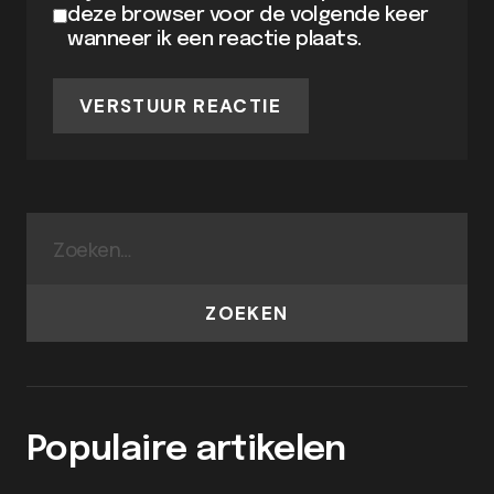
deze browser voor de volgende keer
wanneer ik een reactie plaats.
VERSTUUR REACTIE
ZOEKEN
Populaire artikelen