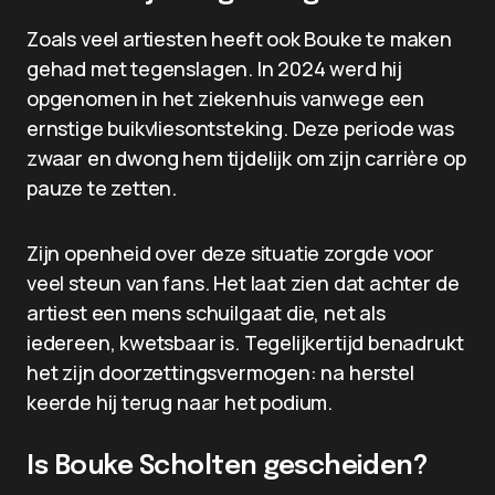
Zoals veel artiesten heeft ook Bouke te maken
gehad met tegenslagen. In 2024 werd hij
opgenomen in het ziekenhuis vanwege een
ernstige buikvliesontsteking. Deze periode was
zwaar en dwong hem tijdelijk om zijn carrière op
pauze te zetten.
Zijn openheid over deze situatie zorgde voor
veel steun van fans. Het laat zien dat achter de
artiest een mens schuilgaat die, net als
iedereen, kwetsbaar is. Tegelijkertijd benadrukt
het zijn doorzettingsvermogen: na herstel
keerde hij terug naar het podium.
Is Bouke Scholten gescheiden?