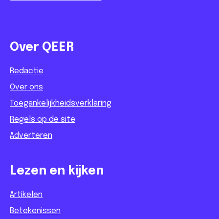
Over QEER
Redactie
Over ons
Toegankelijkheidsverklaring
Regels op de site
Adverteren
Lezen en kijken
Artikelen
Betekenissen