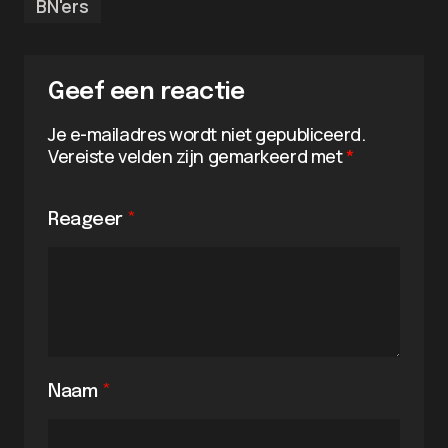
BN'ers
Geef een reactie
Je e-mailadres wordt niet gepubliceerd.
Vereiste velden zijn gemarkeerd met
*
Reageer
*
Naam
*