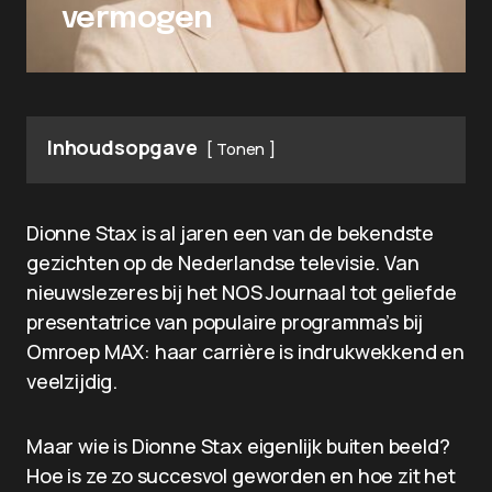
vermogen
Inhoudsopgave
Tonen
Dionne Stax is al jaren een van de bekendste
gezichten op de Nederlandse televisie. Van
nieuwslezeres bij het NOS Journaal tot geliefde
presentatrice van populaire programma’s bij
Omroep MAX: haar carrière is indrukwekkend en
veelzijdig.
Maar wie is Dionne Stax eigenlijk buiten beeld?
Hoe is ze zo succesvol geworden en hoe zit het