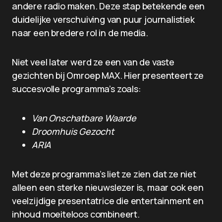
andere radio maken. Deze stap betekende een
duidelijke verschuiving van puur journalistiek
naar een bredere rol in de media.
Niet veel later werd ze een van de vaste
gezichten bij Omroep MAX. Hier presenteert ze
succesvolle programma’s zoals:
Van Onschatbare Waarde
Droomhuis Gezocht
ARIA
Met deze programma’s liet ze zien dat ze niet
alleen een sterke nieuwslezer is, maar ook een
veelzijdige presentatrice die entertainment en
inhoud moeiteloos combineert.