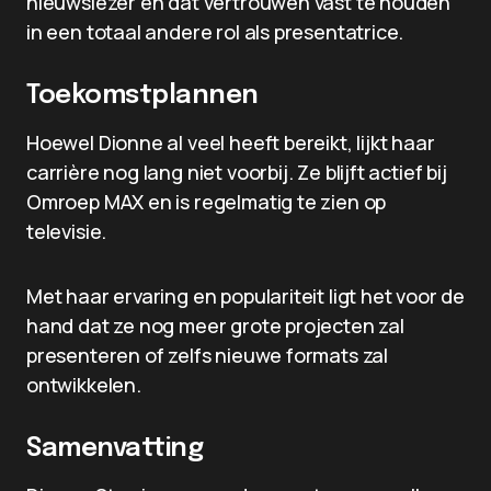
nieuwslezer en dat vertrouwen vast te houden
in een totaal andere rol als presentatrice.
Toekomstplannen
Hoewel Dionne al veel heeft bereikt, lijkt haar
carrière nog lang niet voorbij. Ze blijft actief bij
Omroep MAX en is regelmatig te zien op
televisie.
Met haar ervaring en populariteit ligt het voor de
hand dat ze nog meer grote projecten zal
presenteren of zelfs nieuwe formats zal
ontwikkelen.
Samenvatting