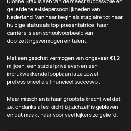
Dionne Stax is een van de meest succesvolle en
geliefde televisiepersoonlijkheden van
Nederland. Van haar begin als stagiaire tot haar
huidige status als top-presentatrice: haar
carrière is een schoolvoorbeeld van
doorzettingsvermogen en talent.
Met een geschat vermogen van ongeveer €1,2
miljoen, een stabiel privéleven en een
indrukwekkende loopbaan is ze zowel
professioneel als financieel succesvol.
Maar misschien is haar grootste kracht wel dat
ze, ondanks alles, dicht bij zichzelf is gebleven
en dat maakt haar voor veel kijkers zo geliefd.