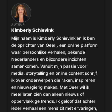
AUTEUR
Kimberly Schievink
Mijn naam is Kimberly Schievink en ik ben
de oprichter van Qeer , een online platform
waar persoonlijke verhalen, bekende
Nederlanders en bijzondere inzichten
samenkomen. Vanuit mijn passie voor
media, storytelling en online content schrijf
ik over onderwerpen die raken, inspireren
en nieuwsgierig maken. Met Qeer wil ik
meer laten zien dan alleen nieuws of
oppervlakkige trends. Ik geloof dat achter
ieder verhaal een mens zit met ervaringen,