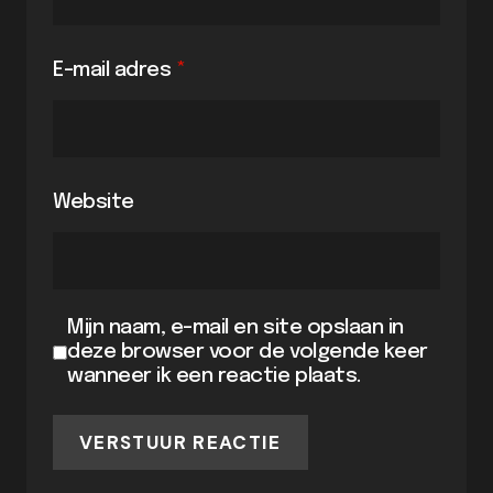
E-mail adres
*
Website
Mijn naam, e-mail en site opslaan in
deze browser voor de volgende keer
wanneer ik een reactie plaats.
VERSTUUR REACTIE