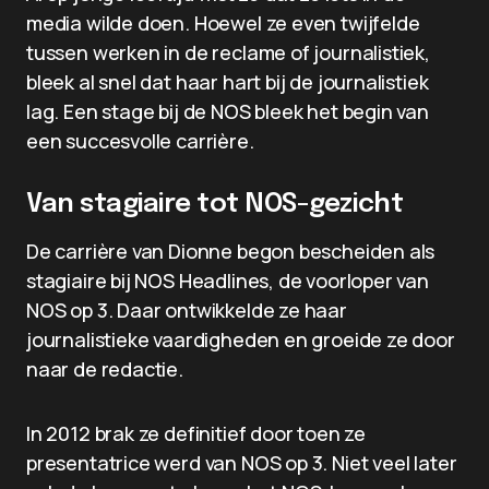
media wilde doen. Hoewel ze even twijfelde
tussen werken in de reclame of journalistiek,
bleek al snel dat haar hart bij de journalistiek
lag. Een stage bij de NOS bleek het begin van
een succesvolle carrière.
Van stagiaire tot NOS-gezicht
De carrière van Dionne begon bescheiden als
stagiaire bij NOS Headlines, de voorloper van
NOS op 3. Daar ontwikkelde ze haar
journalistieke vaardigheden en groeide ze door
naar de redactie.
In 2012 brak ze definitief door toen ze
presentatrice werd van NOS op 3. Niet veel later