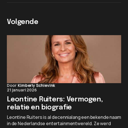
Volgende
Door
Kimberly Schievink
21 januari 2026
Leontine Ruiters: Vermogen,
relatie en biografie
Leontine Ruiters is al decennialang een bekende naam
in de Nederlandse entertainmentwereld. Ze werd