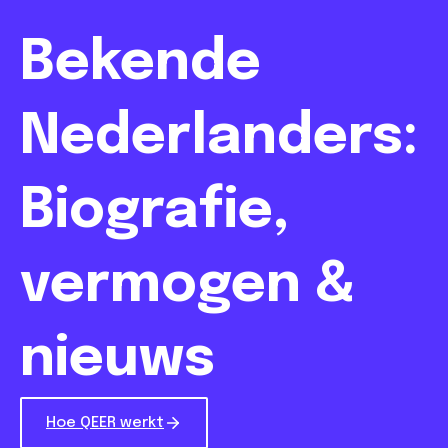
Bekende
Nederlanders:
Biografie,
vermogen &
nieuws
Hoe QEER werkt