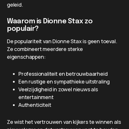
geleid.
Waarom is Dionne Stax zo
populair?
De populariteit van Dionne Stax is geen toeval.
Ze combineert meerdere sterke
eigenschappen:
Professionaliteit en betrouwbaarheid
Een rustige en sympathieke uitstraling
Veelzijdigheid in zowel nieuws als
entertainment
Authenticiteit
Ze wist het vertrouwen van kijkers te winnen als