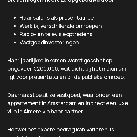
Haar salaris als presentatrice
Werk bij verschillende omroepen
Radio- en televisieoptredens
Vastgoedinvesteringen
Haar jaarlijkse inkomen wordt geschat op
ongeveer €200.000, wat dicht bij het maximum
ligt voor presentatoren bij de publieke omroep.
Daarnaast bezit ze vastgoed, waaronder een
appartement in Amsterdam en indirect een luxe
villa in Almere via haar partner.
Hoewel het exacte bedrag kan variëren, is