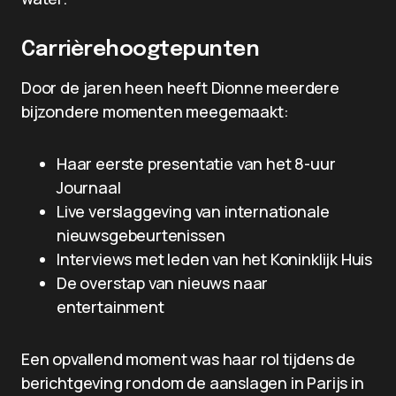
Carrièrehoogtepunten
Door de jaren heen heeft Dionne meerdere
bijzondere momenten meegemaakt:
Haar eerste presentatie van het 8-uur
Journaal
Live verslaggeving van internationale
nieuwsgebeurtenissen
Interviews met leden van het Koninklijk Huis
De overstap van nieuws naar
entertainment
Een opvallend moment was haar rol tijdens de
berichtgeving rondom de aanslagen in Parijs in