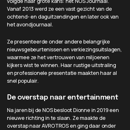
volgde haar grote kans: het NOS Journaal.
Vanaf 2013 werd ze een vast gezicht van de
ochtend- en daguitzendingen en later ook van
het avondjournaal.
Ze presenteerde onder andere belangrijke
nieuwsgebeurtenissen en verkiezingsuitslagen,
waarmee ze het vertrouwen van miljoenen
kijkers wist te winnen. Haar rustige uitstraling
en professionele presentatie maakten haar al
snel populair.
De overstap naar entertainment
Na jaren bij de NOS besloot Dionne in 2019 een
nieuwe richting in te slaan. Ze maakte de
overstap naar AVROTROS en ging daar onder