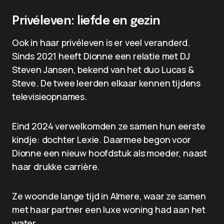
Privéleven: liefde en gezin
Ook in haar privéleven is er veel veranderd.
Sinds 2021 heeft Dionne een relatie met DJ
Steven Jansen, bekend van het duo Lucas &
Steve. De twee leerden elkaar kennen tijdens
televisieopnames.
Eind 2024 verwelkomden ze samen hun eerste
kindje: dochter Lexie. Daarmee begon voor
Dionne een nieuw hoofdstuk als moeder, naast
haar drukke carrière.
Ze woonde lange tijd in Almere, waar ze samen
met haar partner een luxe woning had aan het
water.