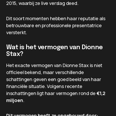
2015, waarbij ze live verslag deed.
Dit soort momenten hebben haar reputatie als
betrouwbare en professionele presentatrice
versterkt.
Wat is het vermogen van Dionne
Stax?
Het exacte vermogen van Dionne Stax is niet
officieel bekend, maar verschillende
schattingen geven een goed beeld van haar
financiële situatie. Volgens recente
inschattingen ligt haar vermogen rond de
€1,2
miljoen
.
Dit vermogen heeft ze opgebouwd door: