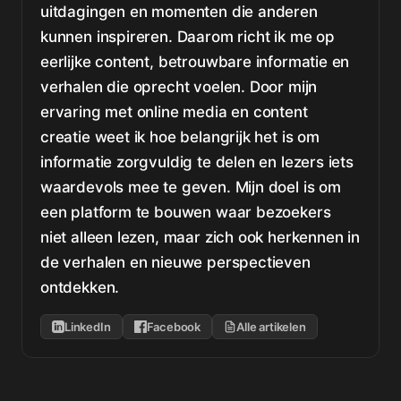
uitdagingen en momenten die anderen
kunnen inspireren. Daarom richt ik me op
eerlijke content, betrouwbare informatie en
verhalen die oprecht voelen. Door mijn
ervaring met online media en content
creatie weet ik hoe belangrijk het is om
informatie zorgvuldig te delen en lezers iets
waardevols mee te geven. Mijn doel is om
een platform te bouwen waar bezoekers
niet alleen lezen, maar zich ook herkennen in
de verhalen en nieuwe perspectieven
ontdekken.
LinkedIn
Facebook
Alle artikelen