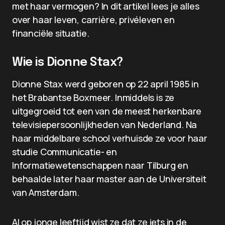
met haar vermogen? In dit artikel lees je alles
over haar leven, carrière, privéleven en
financiële situatie.
Wie is Dionne Stax?
Dionne Stax werd geboren op 22 april 1985 in
het Brabantse Boxmeer. Inmiddels is ze
uitgegroeid tot een van de meest herkenbare
televisiepersoonlijkheden van Nederland. Na
haar middelbare school verhuisde ze voor haar
studie Communicatie- en
Informatiewetenschappen naar Tilburg en
behaalde later haar master aan de Universiteit
van Amsterdam.
Al op jonge leeftijd wist ze dat ze iets in de