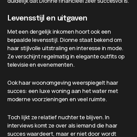
duidelijk dat Dionne financieel zeer succesvol is.
Levensstijl en uitgaven
Met een dergelijk inkomen hoort ook een
bepaalde levensstijl. Dionne staat bekend om
haar stijlvolle uitstraling en interesse in mode.
Ze verschijnt regelmatig in elegante outfits op
televisie en evenementen.
Ook haar woonomgeving weerspiegelt haar
succes: een luxe woning aan het water met
moderne voorzieningen en veel ruimte.
Toch lijkt ze relatief nuchter te blijven. In
interviews komt ze over als iemand die haar
succes waardeert, maar er niet door wordt