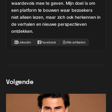
waardevols mee te geven. Mijn doel is om
een platform te bouwen waar bezoekers
niet alleen lezen, maar zich ook herkennen in
de verhalen en nieuwe perspectieven
ontdekken.
LinkedIn
Facebook
Alle artikelen
Volgende