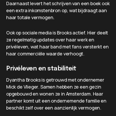
Daarnaast levert het schrijven van een boek ook
een extra inkomstenbron op, wat bijdraagt aan
haar totale vermogen.
Ook op sociale media is Brooks actief. Hier deelt
ze regelmatig updates over haar werk en
privéleven, wat haar band met fans versterkt en
haar commerciële waarde verhoogt.
Privéleven en stabiliteit
Dyantha Brooks is getrouwd met ondernemer
Mick de Vlieger. Samen hebben ze een gezin
opgebouwd en wonen ze in Amsterdam. Haar
partner komt uit een ondernemende familie en
beschikt zelf over een aanzienlijk vermogen.