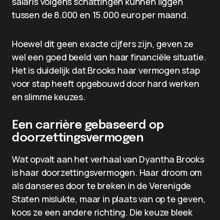
salaris volgens schattingen kunnen liggen
tussen de 8.000 en 15.000 euro per maand.
Hoewel dit geen exacte cijfers zijn, geven ze
wel een goed beeld van haar financiële situatie.
Het is duidelijk dat Brooks haar vermogen stap
voor stap heeft opgebouwd door hard werken
en slimme keuzes.
Een carrière gebaseerd op
doorzettingsvermogen
Wat opvalt aan het verhaal van Dyantha Brooks
is haar doorzettingsvermogen. Haar droom om
als danseres door te breken in de Verenigde
Staten mislukte, maar in plaats van op te geven,
koos ze een andere richting. Die keuze bleek