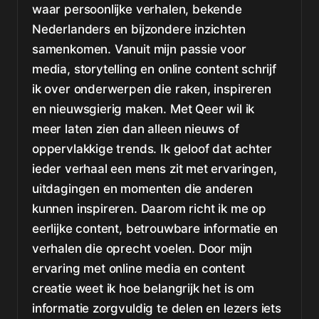
waar persoonlijke verhalen, bekende
Nederlanders en bijzondere inzichten
samenkomen. Vanuit mijn passie voor
media, storytelling en online content schrijf
ik over onderwerpen die raken, inspireren
en nieuwsgierig maken. Met Qeer wil ik
meer laten zien dan alleen nieuws of
oppervlakkige trends. Ik geloof dat achter
ieder verhaal een mens zit met ervaringen,
uitdagingen en momenten die anderen
kunnen inspireren. Daarom richt ik me op
eerlijke content, betrouwbare informatie en
verhalen die oprecht voelen. Door mijn
ervaring met online media en content
creatie weet ik hoe belangrijk het is om
informatie zorgvuldig te delen en lezers iets