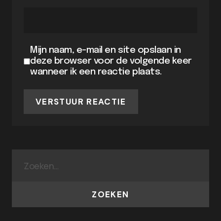
Mijn naam, e-mail en site opslaan in
deze browser voor de volgende keer
wanneer ik een reactie plaats.
VERSTUUR REACTIE
ZOEKEN