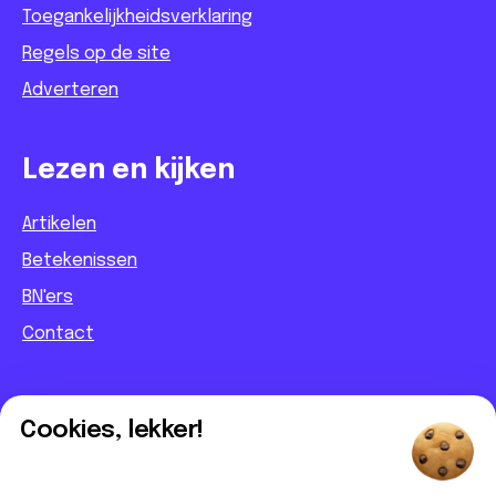
Toegankelijkheidsverklaring
Regels op de site
Adverteren
Lezen en kijken
Artikelen
Betekenissen
BN'ers
Contact
Informatief
Cookies, lekker!
Contact