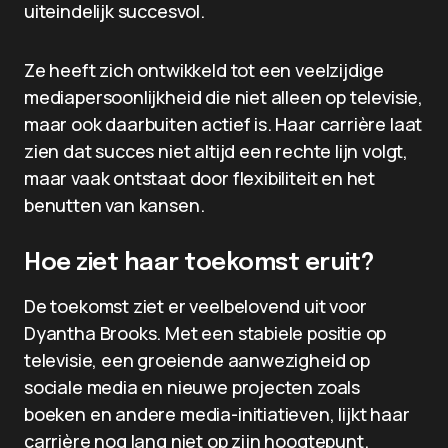
uiteindelijk succesvol.
Ze heeft zich ontwikkeld tot een veelzijdige
mediapersoonlijkheid die niet alleen op televisie,
maar ook daarbuiten actief is. Haar carrière laat
zien dat succes niet altijd een rechte lijn volgt,
maar vaak ontstaat door flexibiliteit en het
benutten van kansen.
Hoe ziet haar toekomst eruit?
De toekomst ziet er veelbelovend uit voor
Dyantha Brooks. Met een stabiele positie op
televisie, een groeiende aanwezigheid op
sociale media en nieuwe projecten zoals
boeken en andere media-initiatieven, lijkt haar
carrière nog lang niet op zijn hoogtepunt.