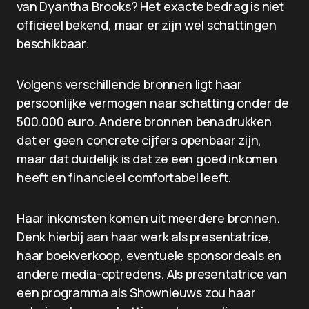
van Dyantha Brooks? Het exacte bedrag is niet
officieel bekend, maar er zijn wel schattingen
beschikbaar.
Volgens verschillende bronnen ligt haar
persoonlijke vermogen naar schatting onder de
500.000 euro. Andere bronnen benadrukken
dat er geen concrete cijfers openbaar zijn,
maar dat duidelijk is dat ze een goed inkomen
heeft en financieel comfortabel leeft.
Haar inkomsten komen uit meerdere bronnen.
Denk hierbij aan haar werk als presentatrice,
haar boekverkoop, eventuele sponsordeals en
andere media-optredens. Als presentatrice van
een programma als Shownieuws zou haar