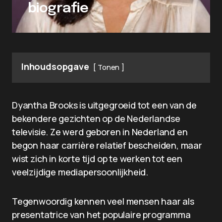
biografie
Inhoudsopgave
Tonen
Dyantha Brooks is uitgegroeid tot een van de
bekendere gezichten op de Nederlandse
televisie. Ze werd geboren in Nederland en
begon haar carrière relatief bescheiden, maar
wist zich in korte tijd op te werken tot een
veelzijdige mediapersoonlijkheid.
Tegenwoordig kennen veel mensen haar als
presentatrice van het populaire programma