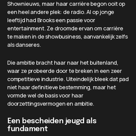
Shownieuws, maar haar carrière begon ooit op
een heel andere plek: de radio. Al op jonge
leeftijd had Brooks een passie voor
entertainment. Ze droomde ervan om carrière
te maken in de showbusiness, aanvankelijk zelfs
als danseres.
Die ambitie bracht haar naar het buitenland,
waar ze probeerde door te breken in een zeer
competitieve industrie. Uiteindelijk bleek dat pad
niet haar definitieve bestemming, maar het
vormde wel de basis voor haar
doorzettingsvermogen en ambitie.
Een bescheiden jeugd als
fundament