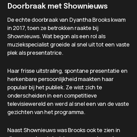
Doorbraak met Shownieuws
De echte doorbraak van Dyantha Brooks kwam
in 2017, toen ze betrokken raakte bij
Shownieuws. Wat begon als een rol als
muziekspecialist groeide al snel uit tot een vaste
plek als presentatrice.
Haar frisse uitstraling, spontane presentatie en
herkenbare persoonlijkheid maakten haar
populair bij het publiek. Ze wist zich te
onderscheiden in een competitieve
televisiewereld en werd al snel een van de vaste
gezichten van het programma.
Naast Shownieuws was Brooks ook te zien in