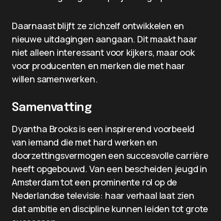
Daarnaast blijft ze zichzelf ontwikkelen en
nieuwe uitdagingen aangaan. Dit maakt haar
niet alleen interessant voor kijkers, maar ook
voor producenten en merken die met haar
willen samenwerken.
Samenvatting
Dyantha Brooks is een inspirerend voorbeeld
van iemand die met hard werken en
doorzettingsvermogen een succesvolle carrière
heeft opgebouwd. Van een bescheiden jeugd in
Amsterdam tot een prominente rol op de
Nederlandse televisie: haar verhaal laat zien
dat ambitie en discipline kunnen leiden tot grote