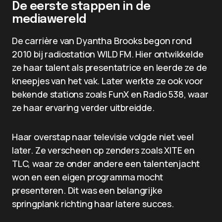
De eerste stappen in de
mediawereld
De carrière van Dyantha Brooks begon rond
2010 bij radiostation WILD FM. Hier ontwikkelde
ze haar talent als presentatrice en leerde ze de
kneepjes van het vak. Later werkte ze ook voor
bekende stations zoals FunX en Radio 538, waar
ze haar ervaring verder uitbreidde.
Haar overstap naar televisie volgde niet veel
later. Ze verscheen op zenders zoals XITE en
TLC, waar ze onder andere een talentenjacht
won en een eigen programma mocht
presenteren. Dit was een belangrijke
springplank richting haar latere succes.