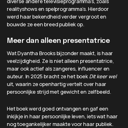
diverse andere televisieprogramma’s, zoals
realityshows en spelprogramma’s. Hierdoor
werd haar bekendheid verder vergroot en
bouwde ze een breed publiek op.
Meer dan alleen presentatrice
Wat Dyantha Brooks bijzonder maakt, is haar
veelzijdigheid. Ze is niet alleen presentatrice,
maar ook actief als zangeres, influencer en
auteur. In 2025 bracht ze het boek
Dit keer wel
uit, waarin ze openhartig vertelt over haar
persoonlijke strijd met gewicht en zelfbeeld.
Het boek werd goed ontvangen en gaf een
inkijkje in haar persoonlijke leven, iets wat haar
nog toegankelijker maakte voor haar publiek.