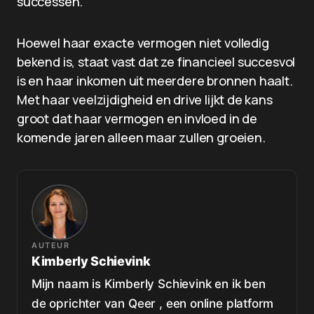
successen.
Hoewel haar exacte vermogen niet volledig
bekend is, staat vast dat ze financieel succesvol
is en haar inkomen uit meerdere bronnen haalt.
Met haar veelzijdigheid en drive lijkt de kans
groot dat haar vermogen en invloed in de
komende jaren alleen maar zullen groeien.
AUTEUR
Kimberly Schievink
Mijn naam is Kimberly Schievink en ik ben
de oprichter van Qeer , een online platform