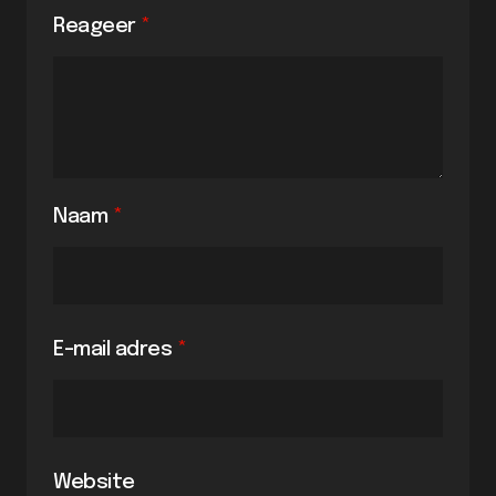
Reageer
*
Naam
*
E-mail adres
*
Website