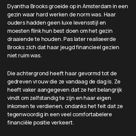
Dyantha Brooks groeide op in Amsterdam in een
gezin waar hard werken de norm was. Haar
ouders hadden geen luxe levensstijl en
moesten flink hun best doen om het gezin
draaiende te houden. Pas later realiseerde
Brooks zich dat haar jeugd financieel gezien
niet ruim was.
Die achtergrond heeft haar gevormd tot de
gedreven vrouw die ze vandaag de dag is. Ze
heeft vaker aangegeven dat ze het belangrijk
vindt om zelfstandig te zijn en haar eigen
inkomen te verdienen, ondanks het feit dat ze
tegenwoordig in een veel comfortabelere
financiële positie verkeert.