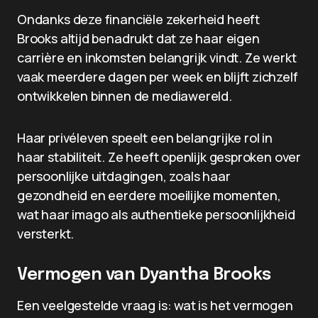
Ondanks deze financiële zekerheid heeft
Brooks altijd benadrukt dat ze haar eigen
carrière en inkomsten belangrijk vindt. Ze werkt
vaak meerdere dagen per week en blijft zichzelf
ontwikkelen binnen de mediawereld.
Haar privéleven speelt een belangrijke rol in
haar stabiliteit. Ze heeft openlijk gesproken over
persoonlijke uitdagingen, zoals haar
gezondheid en eerdere moeilijke momenten,
wat haar imago als authentieke persoonlijkheid
versterkt.
Vermogen van Dyantha Brooks
Een veelgestelde vraag is: wat is het vermogen