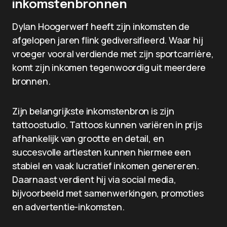
inkomstenbronnen
Dylan Hoogerwerf heeft zijn inkomsten de
afgelopen jaren flink gediversifieerd. Waar hij
vroeger vooral verdiende met zijn sportcarrière,
komt zijn inkomen tegenwoordig uit meerdere
bronnen.
Zijn belangrijkste inkomstenbron is zijn
tattoostudio. Tattoos kunnen variëren in prijs
afhankelijk van grootte en detail, en
succesvolle artiesten kunnen hiermee een
stabiel en vaak lucratief inkomen genereren.
Daarnaast verdient hij via social media,
bijvoorbeeld met samenwerkingen, promoties
en advertentie-inkomsten.