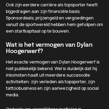
Ook zijn eerdere carrière als topsporter heeft
bijgedragen aan zijn financiële basis.
Sponsordeals, prijzengeld en vergoedingen
vanuit de sportwereld hebben hem geholpen om
een startkapitaal op te bouwen.
Wat is het vermogen van Dylan
Hoogerwerf?
Het exacte vermogen van Dylan Hoogerwerf is
niet publiekelijk bekend. Wel is duidelijk dat hij
inkomsten haalt uit meerdere succesvolle
activiteiten: zijn verleden als topsporter, zijn
tattoobusiness en zijn aanwezigheid op social
media.