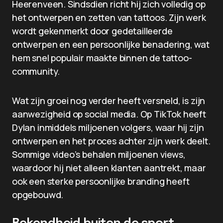
Heerenveen. Sindsdien richt hij zich volledig op
het ontwerpen en zetten van tattoos. Zijn werk
wordt gekenmerkt door gedetailleerde
ontwerpen en een persoonlijke benadering, wat
hem snel populair maakte binnen de tattoo-
community.
Wat zijn groei nog verder heeft versneld, is zijn
aanwezigheid op social media. Op TikTok heeft
Dylan inmiddels miljoenen volgers, waar hij zijn
ontwerpen en het proces achter zijn werk deelt.
Sommige video’s behalen miljoenen views,
waardoor hij niet alleen klanten aantrekt, maar
ook een sterke persoonlijke branding heeft
opgebouwd.