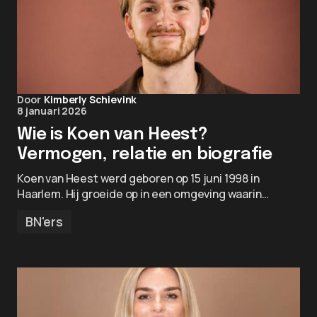
Door
Kimberly Schievink
8 januari 2026
Wie is Koen van Heest?
Vermogen, relatie en biografie
Koen van Heest werd geboren op 15 juni 1998 in
Haarlem. Hij groeide op in een omgeving waarin…
BN'ers