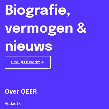
Biografie,
vermogen &
nieuws
Hoe QEER werkt
Over QEER
Redactie