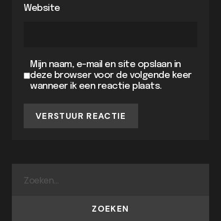
Website
Mijn naam, e-mail en site opslaan in
deze browser voor de volgende keer
wanneer ik een reactie plaats.
VERSTUUR REACTIE
ZOEKEN