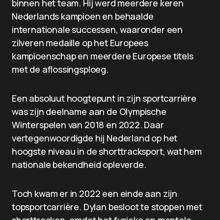
binnen het team. Hij werd meerdere keren
Nederlands kampioen en behaalde
internationale successen, waaronder een
zilveren medaille op het Europees
kampioenschap en meerdere Europese titels
met de aflossingsploeg.
Een absoluut hoogtepunt in zijn sportcarrière
was zijn deelname aan de Olympische
Winterspelen van 2018 en 2022. Daar
vertegenwoordigde hij Nederland op het
hoogste niveau in de shorttracksport, wat hem
nationale bekendheid opleverde.
Toch kwam er in 2022 een einde aan zijn
topsportcarrière. Dylan besloot te stoppen met