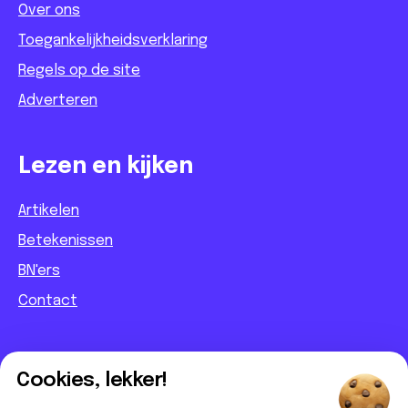
Over ons
Toegankelijkheidsverklaring
Regels op de site
Adverteren
Lezen en kijken
Artikelen
Betekenissen
BN'ers
Contact
Informatief
Cookies, lekker!