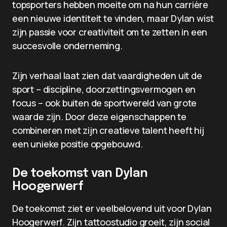
topsporters hebben moeite om na hun carrière
een nieuwe identiteit te vinden, maar Dylan wist
zijn passie voor creativiteit om te zetten in een
succesvolle onderneming.
Zijn verhaal laat zien dat vaardigheden uit de
sport – discipline, doorzettingsvermogen en
focus – ook buiten de sportwereld van grote
waarde zijn. Door deze eigenschappen te
combineren met zijn creatieve talent heeft hij
een unieke positie opgebouwd.
De toekomst van Dylan
Hoogerwerf
De toekomst ziet er veelbelovend uit voor Dylan
Hoogerwerf. Zijn tattoostudio groeit, zijn social