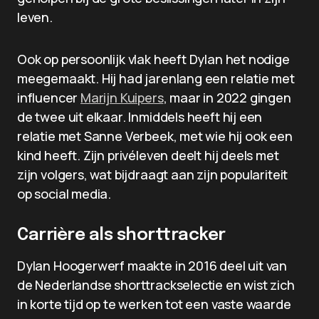
leven.
Ook op persoonlijk vlak heeft Dylan het nodige
meegemaakt. Hij had jarenlang een relatie met
influencer
Marijn Kuipers
, maar in 2022 gingen
de twee uit elkaar. Inmiddels heeft hij een
relatie met Sanne Verbeek, met wie hij ook een
kind heeft. Zijn privéleven deelt hij deels met
zijn volgers, wat bijdraagt aan zijn populariteit
op social media.
Carrière als shorttracker
Dylan Hoogerwerf maakte in 2016 deel uit van
de Nederlandse shorttrackselectie en wist zich
in korte tijd op te werken tot een vaste waarde