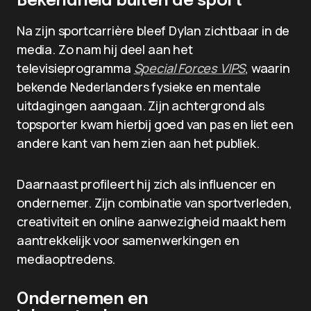
Bekendheid buiten de sport
Na zijn sportcarrière bleef Dylan zichtbaar in de
media. Zo nam hij deel aan het
televisieprogramma
Special Forces VIPS
, waarin
bekende Nederlanders fysieke en mentale
uitdagingen aangaan. Zijn achtergrond als
topsporter kwam hierbij goed van pas en liet een
andere kant van hem zien aan het publiek.
Daarnaast profileert hij zich als influencer en
ondernemer. Zijn combinatie van sportverleden,
creativiteit en online aanwezigheid maakt hem
aantrekkelijk voor samenwerkingen en
mediaoptredens.
Ondernemen en