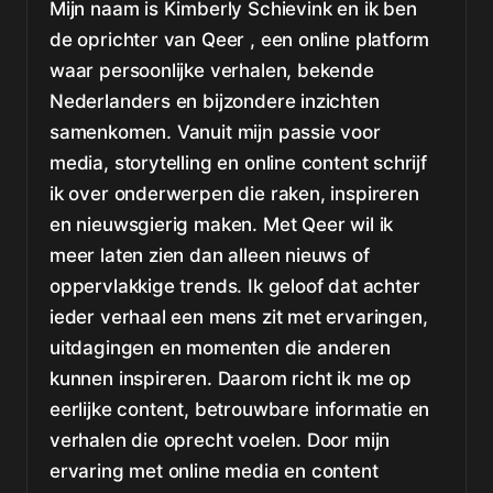
Mijn naam is Kimberly Schievink en ik ben
de oprichter van Qeer , een online platform
waar persoonlijke verhalen, bekende
Nederlanders en bijzondere inzichten
samenkomen. Vanuit mijn passie voor
media, storytelling en online content schrijf
ik over onderwerpen die raken, inspireren
en nieuwsgierig maken. Met Qeer wil ik
meer laten zien dan alleen nieuws of
oppervlakkige trends. Ik geloof dat achter
ieder verhaal een mens zit met ervaringen,
uitdagingen en momenten die anderen
kunnen inspireren. Daarom richt ik me op
eerlijke content, betrouwbare informatie en
verhalen die oprecht voelen. Door mijn
ervaring met online media en content