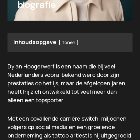
biografie
Inhoudsopgave
Tonen
Dylan Hoogerwerf is een naam die bij veel
Nederlanders vooral bekend werd door zijn
prestaties op het ijs, maar de afgelopen jaren
heeft hij zich ontwikkeld tot veel meer dan
alleen een topsporter.
Met een opvallende carrière switch, miljoenen
volgers op social media en een groeiende
onderneming als tattoo artiest is hij uitgegroeid