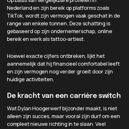
Op basis van vergelijkbare profielen in
Nederland en zijn bereik op platforms zoals
TikTok, wordt zijn vermogen vaak geschat in de
range van enkele tonnen. Deze schatting is
gebaseerd op zijn ondernemerschap, online
bereik en werk als tattoo-artiest.
Hoewel exacte cijfers ontbreken, lijkt het
aannemelijk dat hij financieel comfortabel leeft
en zijn vermogen nog verder groeit door zijn
huidige activiteiten.
De kracht van een carrière switch
Wat Dylan Hoogerwerf bijzonder maakt, is niet
alleen zijn succes, maar vooral zijn durf om een
compleet nieuwe richting in te slaan. Veel