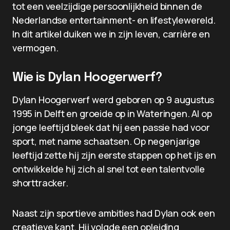
tot een veelzijdige persoonlijkheid binnen de
Nederlandse entertainment- en lifestylewereld.
In dit artikel duiken we in zijn leven, carrière en
vermogen.
Wie is Dylan Hoogerwerf?
Dylan Hoogerwerf werd geboren op 9 augustus
1995 in Delft en groeide op in Wateringen. Al op
jonge leeftijd bleek dat hij een passie had voor
sport, met name schaatsen. Op negenjarige
leeftijd zette hij zijn eerste stappen op het ijs en
ontwikkelde hij zich al snel tot een talentvolle
shorttracker.
Naast zijn sportieve ambities had Dylan ook een
creatieve kant. Hij volgde een opleiding