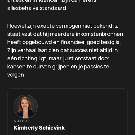
allesbehalve standaard.
Hoewel zijn exacte vermogen niet bekend is,
staat vast dat hij meerdere inkomstenbronnen
heeft opgebouwd en financieel goed bezig is.
Zijn verhaal laat zien dat succes niet altijd in
één richting ligt, maar juist ontstaat door
kansen te durven grijpen en je passies te
volgen.
AUTEUR
Kimberly Schievink