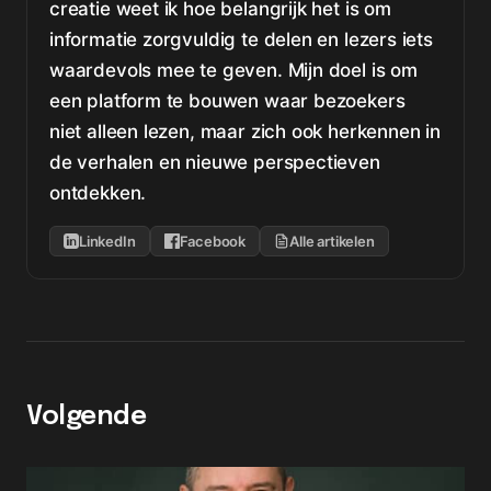
creatie weet ik hoe belangrijk het is om
informatie zorgvuldig te delen en lezers iets
waardevols mee te geven. Mijn doel is om
een platform te bouwen waar bezoekers
niet alleen lezen, maar zich ook herkennen in
de verhalen en nieuwe perspectieven
ontdekken.
LinkedIn
Facebook
Alle artikelen
Volgende