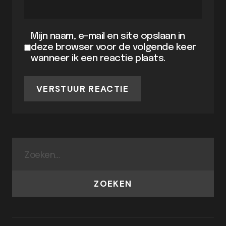
Mijn naam, e-mail en site opslaan in
deze browser voor de volgende keer
wanneer ik een reactie plaats.
VERSTUUR REACTIE
ZOEKEN