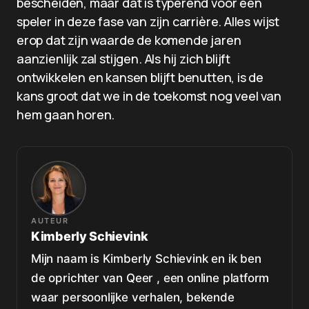
bescheiden, maar dat is typerend voor een
speler in deze fase van zijn carrière. Alles wijst
erop dat zijn waarde de komende jaren
aanzienlijk zal stijgen. Als hij zich blijft
ontwikkelen en kansen blijft benutten, is de
kans groot dat we in de toekomst nog veel van
hem gaan horen.
AUTEUR
Kimberly Schievink
Mijn naam is Kimberly Schievink en ik ben
de oprichter van Qeer , een online platform
waar persoonlijke verhalen, bekende