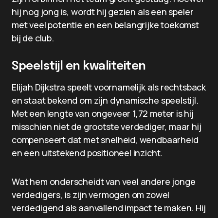
hij nog jong is, wordt hij gezien als een speler
met veel potentie en een belangrijke toekomst
bij de club.
Speelstijl en kwaliteiten
Elijah Dijkstra speelt voornamelijk als rechtsback
en staat bekend om zijn dynamische speelstijl.
Met een lengte van ongeveer 1,72 meter is hij
misschien niet de grootste verdediger, maar hij
compenseert dat met snelheid, wendbaarheid
en een uitstekend positioneel inzicht.
Wat hem onderscheidt van veel andere jonge
verdedigers, is zijn vermogen om zowel
verdedigend als aanvallend impact te maken. Hij