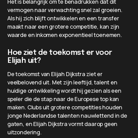
Het is belangrijk om te benadrukken dat dit
vermogen naar verwachting snel zal groeien.
Als hij zich blijft ontwikkelen en een transfer
maakt naar een grotere competitie, kan zijn
waarde en inkomen exponentieel toenemen.
Hoe ziet de toekomst er voor
Elijah uit?
De toekomst van Elijah Dijkstra ziet er
veelbelovend uit. Met zijn leeftijd, talent en
huidige ontwikkeling wordt hij gezien als een
speler die de stap naar de Europese top kan
maken. Clubs uit grotere competities houden
jonge Nederlandse talenten nauwlettend in de
gaten, en Elijah Dijkstra vormt daarop geen
uitzondering.