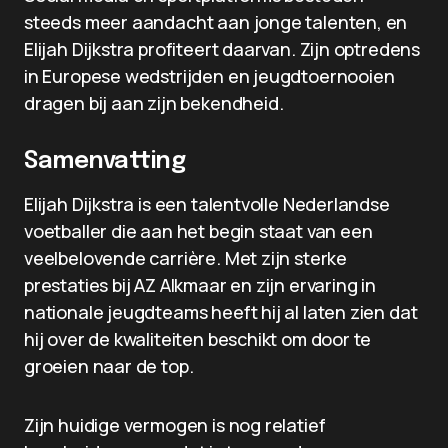
steeds meer aandacht aan jonge talenten, en
Elijah Dijkstra profiteert daarvan. Zijn optredens
in Europese wedstrijden en jeugdtoernooien
dragen bij aan zijn bekendheid.
Samenvatting
Elijah Dijkstra is een talentvolle Nederlandse
voetballer die aan het begin staat van een
veelbelovende carrière. Met zijn sterke
prestaties bij AZ Alkmaar en zijn ervaring in
nationale jeugdteams heeft hij al laten zien dat
hij over de kwaliteiten beschikt om door te
groeien naar de top.
Zijn huidige vermogen is nog relatief