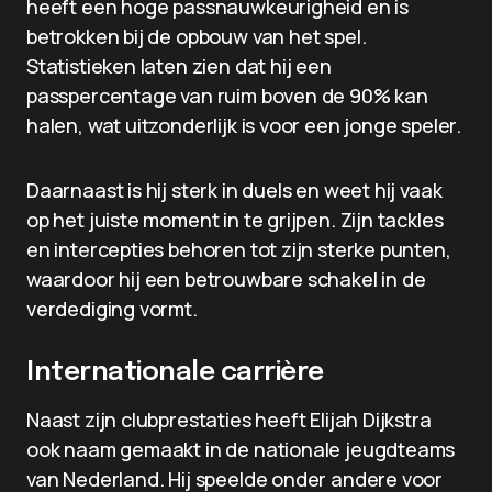
heeft een hoge passnauwkeurigheid en is
betrokken bij de opbouw van het spel.
Statistieken laten zien dat hij een
passpercentage van ruim boven de 90% kan
halen, wat uitzonderlijk is voor een jonge speler.
Daarnaast is hij sterk in duels en weet hij vaak
op het juiste moment in te grijpen. Zijn tackles
en intercepties behoren tot zijn sterke punten,
waardoor hij een betrouwbare schakel in de
verdediging vormt.
Internationale carrière
Naast zijn clubprestaties heeft Elijah Dijkstra
ook naam gemaakt in de nationale jeugdteams
van Nederland. Hij speelde onder andere voor