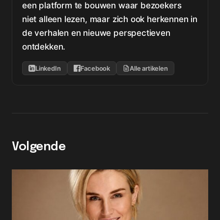
een platform te bouwen waar bezoekers
niet alleen lezen, maar zich ook herkennen in
de verhalen en nieuwe perspectieven
ontdekken.
LinkedIn
Facebook
Alle artikelen
Volgende