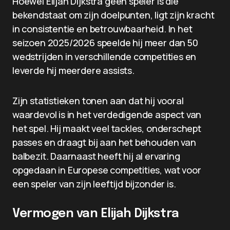
Hoewel Elijah Dijkstra geen speler is die
bekendstaat om zijn doelpunten, ligt zijn kracht
in consistentie en betrouwbaarheid. In het
seizoen 2025/2026 speelde hij meer dan 50
wedstrijden in verschillende competities en
leverde hij meerdere assists.
Zijn statistieken tonen aan dat hij vooral
waardevol is in het verdedigende aspect van
het spel. Hij maakt veel tackles, onderschept
passes en draagt bij aan het behouden van
balbezit. Daarnaast heeft hij al ervaring
opgedaan in Europese competities, wat voor
een speler van zijn leeftijd bijzonder is.
Vermogen van Elijah Dijkstra