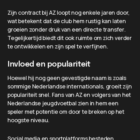
Zijn contract bij AZ loopt nog enkele jaren door,
wat betekent dat de club hem rustig kan laten
groeien zonder druk van een directe transfer.
Tegelijkertijd biedt dit ook ruimte om zich verder
te ontwikkelen en zijn spel te verfijnen.
Invloed en populariteit
Hoewel hij nog geen gevestigde naam is zoals
sommige Nederlandse internationals, groeit zijn
populariteit snel. Fans van AZ en volgers van het
Nederlandse jeugdvoetbal zien in hem een
speler met potentie om door te breken op het
hoogste niveau.
Social media en sportplatforms besteden