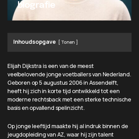
biografie
Inhoudsopgave
Tonen
Elijah Dijkstra is een van de meest
veelbelovende jonge voetballers van Nederland.
Geboren op 5 augustus 2006 in Assendelft,
heeft hij zich in korte tijd ontwikkeld tot een
moderne rechtsback met een sterke technische
basis en opvallend spelinzicht.
Op jonge leeftijd maakte hij al indruk binnen de
jeugdopleiding van AZ, waar hij zijn talent