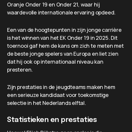
Oranje Onder 19 en Onder 21, waar hij
waardevolle internationale ervaring opdeed.
Een van de hoogtepunten in zijn jonge carrière
is het winnen van het EK Onder 19 in 2025. Dit
toernooi gaf hem de kans om zich te meten met
de beste jonge spelers van Europa en liet zien
dat hij ook op internationaal niveau kan
presteren.
Zijn prestaties in de jeugdteams maken hem
een serieuze kandidaat voor toekomstige
selectie in het Nederlands elftal.
Statistieken en prestaties