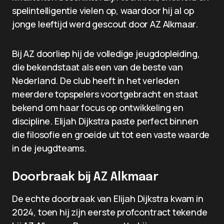
spelintelligentie vielen op, waardoor hij al op
jonge leeftijd werd gescout door AZ Alkmaar.
Bij AZ doorliep hij de volledige jeugdopleiding,
die bekendstaat als een van de beste van
Nederland. De club heeft in het verleden
meerdere topspelers voortgebracht en staat
bekend om haar focus op ontwikkeling en
discipline. Elijah Dijkstra paste perfect binnen
die filosofie en groeide uit tot een vaste waarde
in de jeugdteams.
Doorbraak bij AZ Alkmaar
De echte doorbraak van Elijah Dijkstra kwam in
2024, toen hij zijn eerste profcontract tekende