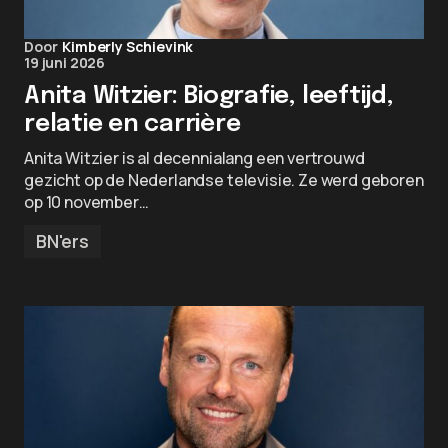
Door
Kimberly Schievink
19 juni 2026
Anita Witzier: Biografie, leeftijd,
relatie en carrière
Anita Witzier is al decennialang een vertrouwd
gezicht op de Nederlandse televisie. Ze werd geboren
op 10 november…
BN'ers