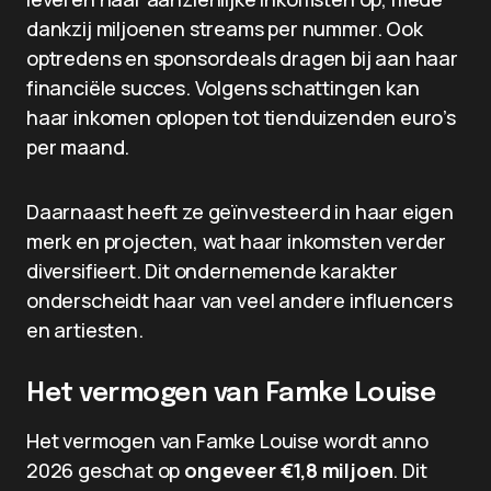
dankzij miljoenen streams per nummer. Ook
optredens en sponsordeals dragen bij aan haar
financiële succes. Volgens schattingen kan
haar inkomen oplopen tot tienduizenden euro’s
per maand.
Daarnaast heeft ze geïnvesteerd in haar eigen
merk en projecten, wat haar inkomsten verder
diversifieert. Dit ondernemende karakter
onderscheidt haar van veel andere influencers
en artiesten.
Het vermogen van Famke Louise
Het vermogen van Famke Louise wordt anno
2026 geschat op
ongeveer €1,8 miljoen
. Dit