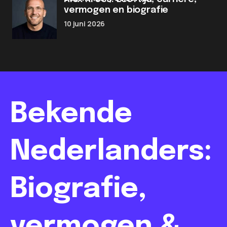
vermogen en biografie
10 juni 2026
Bekende
Nederlanders:
Biografie,