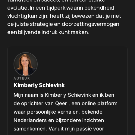
evolutie. In een tijdperk waarin bekendheid
vluchtig kan zijn, heeft zij bewezen dat je met
de juiste strategie en doorzettingsvermogen
een blijvende indruk kunt maken.
AUTEUR
Kimberly Schievink
Mijn naam is Kimberly Schievink en ik ben
de oprichter van Qeer , een online platform
waar persoonlijke verhalen, bekende
Nederlanders en bijzondere inzichten
samenkomen. Vanuit mijn passie voor