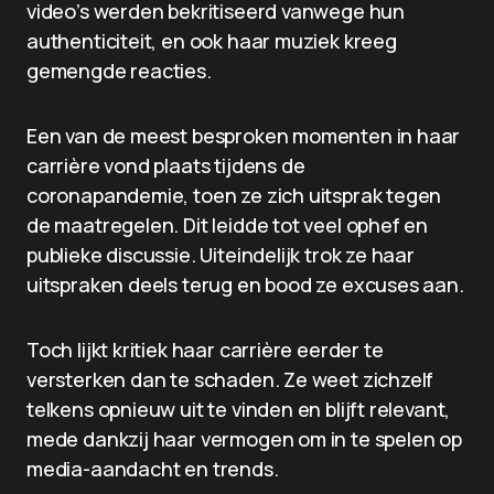
video’s werden bekritiseerd vanwege hun
authenticiteit, en ook haar muziek kreeg
gemengde reacties.
Een van de meest besproken momenten in haar
carrière vond plaats tijdens de
coronapandemie, toen ze zich uitsprak tegen
de maatregelen. Dit leidde tot veel ophef en
publieke discussie. Uiteindelijk trok ze haar
uitspraken deels terug en bood ze excuses aan.
Toch lijkt kritiek haar carrière eerder te
versterken dan te schaden. Ze weet zichzelf
telkens opnieuw uit te vinden en blijft relevant,
mede dankzij haar vermogen om in te spelen op
media-aandacht en trends.