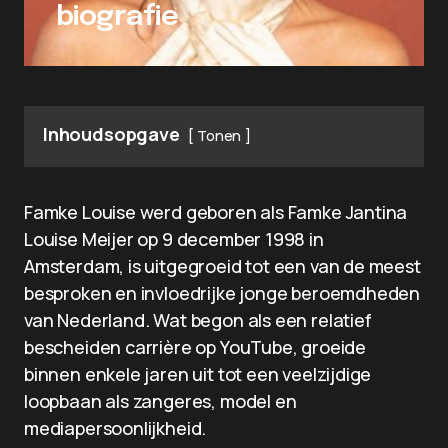
biografie
Inhoudsopgave
Tonen
Famke Louise werd geboren als Famke Jantina
Louise Meijer op 9 december 1998 in
Amsterdam, is uitgegroeid tot een van de meest
besproken en invloedrijke jonge beroemdheden
van Nederland. Wat begon als een relatief
bescheiden carrière op YouTube, groeide
binnen enkele jaren uit tot een veelzijdige
loopbaan als zangeres, model en
mediapersoonlijkheid.