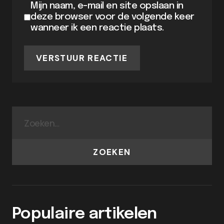
Mijn naam, e-mail en site opslaan in
deze browser voor de volgende keer
wanneer ik een reactie plaats.
VERSTUUR REACTIE
ZOEKEN
Populaire artikelen