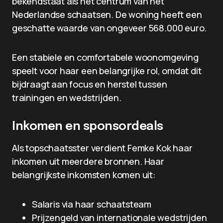
bekendstaat als het centrum van het
Nederlandse schaatsen. De woning heeft een
geschatte waarde van ongeveer 568.000 euro.
Een stabiele en comfortabele woonomgeving
speelt voor haar een belangrijke rol, omdat dit
bijdraagt aan focus en herstel tussen
trainingen en wedstrijden.
Inkomen en sponsordeals
Als topschaatsster verdient Femke Kok haar
inkomen uit meerdere bronnen. Haar
belangrijkste inkomsten komen uit:
Salaris via haar schaatsteam
Prijzengeld van internationale wedstrijden