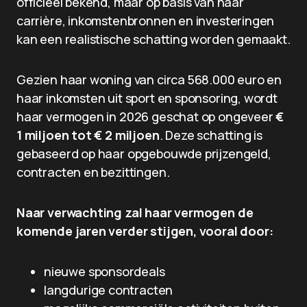
officieel bekend, maar op basis van haar
carrière, inkomstenbronnen en investeringen
kan een realistische schatting worden gemaakt.
Gezien haar woning van circa 568.000 euro en
haar inkomsten uit sport en sponsoring, wordt
haar vermogen in 2026 geschat op ongeveer
€
1 miljoen tot € 2 miljoen
. Deze schatting is
gebaseerd op haar opgebouwde prijzengeld,
contracten en bezittingen.
Naar verwachting zal haar vermogen de
komende jaren verder stijgen, vooral door:
nieuwe sponsordeals
langdurige contracten