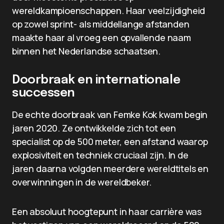
wereldkampioenschappen. Haar veelzijdigheid
op zowel sprint- als middellange afstanden
maakte haar al vroeg een opvallende naam
binnen het Nederlandse schaatsen.
Doorbraak en internationale
successen
De echte doorbraak van Femke Kok kwam begin
jaren 2020. Ze ontwikkelde zich tot een
specialist op de 500 meter, een afstand waarop
explosiviteit en techniek cruciaal zijn. In de
jaren daarna volgden meerdere wereldtitels en
overwinningen in de wereldbeker.
Een absoluut hoogtepunt in haar carrière was