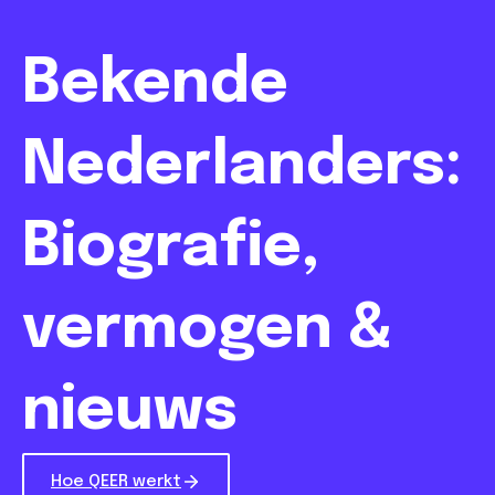
Bekende
Nederlanders:
Biografie,
vermogen &
nieuws
Hoe QEER werkt