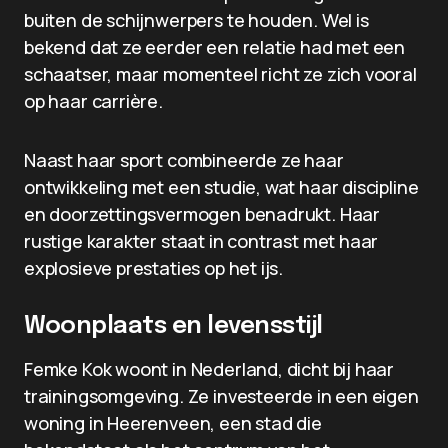
buiten de schijnwerpers te houden. Wel is
bekend dat ze eerder een relatie had met een
schaatser, maar momenteel richt ze zich vooral
op haar carrière.
Naast haar sport combineerde ze haar
ontwikkeling met een studie, wat haar discipline
en doorzettingsvermogen benadrukt. Haar
rustige karakter staat in contrast met haar
explosieve prestaties op het ijs.
Woonplaats en levensstijl
Femke Kok woont in Nederland, dicht bij haar
trainingsomgeving. Ze investeerde in een eigen
woning in Heerenveen, een stad die