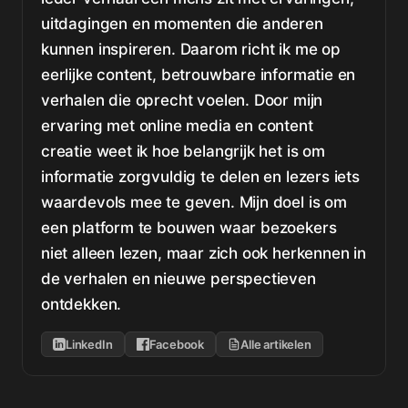
uitdagingen en momenten die anderen
kunnen inspireren. Daarom richt ik me op
eerlijke content, betrouwbare informatie en
verhalen die oprecht voelen. Door mijn
ervaring met online media en content
creatie weet ik hoe belangrijk het is om
informatie zorgvuldig te delen en lezers iets
waardevols mee te geven. Mijn doel is om
een platform te bouwen waar bezoekers
niet alleen lezen, maar zich ook herkennen in
de verhalen en nieuwe perspectieven
ontdekken.
LinkedIn
Facebook
Alle artikelen