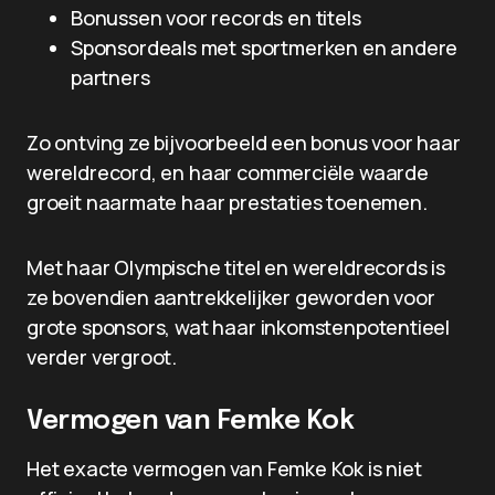
Bonussen voor records en titels
Sponsordeals met sportmerken en andere
partners
Zo ontving ze bijvoorbeeld een bonus voor haar
wereldrecord, en haar commerciële waarde
groeit naarmate haar prestaties toenemen.
Met haar Olympische titel en wereldrecords is
ze bovendien aantrekkelijker geworden voor
grote sponsors, wat haar inkomstenpotentieel
verder vergroot.
Vermogen van Femke Kok
Het exacte vermogen van Femke Kok is niet