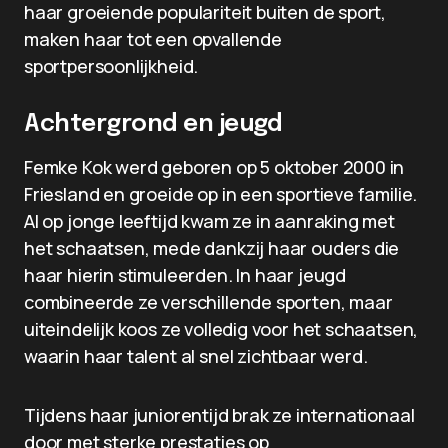
haar groeiende populariteit buiten de sport,
maken haar tot een opvallende
sportpersoonlijkheid.
Achtergrond en jeugd
Femke Kok werd geboren op 5 oktober 2000 in
Friesland en groeide op in een sportieve familie.
Al op jonge leeftijd kwam ze in aanraking met
het schaatsen, mede dankzij haar ouders die
haar hierin stimuleerden. In haar jeugd
combineerde ze verschillende sporten, maar
uiteindelijk koos ze volledig voor het schaatsen,
waarin haar talent al snel zichtbaar werd.
Tijdens haar juniorentijd brak ze internationaal
door met sterke prestaties op