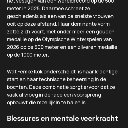
het vestigen van een wereldrecord op de 500
meter in 2025. Daarmee schreef ze
geschiedenis als een van de snelste vrouwen
ooit op deze afstand. Haar dominante vorm
zette zich voort, met onder meer een gouden
medaille op de Olympische Winterspelen van
2026 op de 500 meter en een zilveren medaille
op de 1000 meter.
Wat Femke Kok onderscheidt, is haar krachtige
start en haar technische beheersing in de
bochten. Deze combinatie zorgt ervoor dat ze
vaak al vroeg in de race een voorsprong
opbouwt die moeilijk in te halen is.
Blessures en mentale veerkracht