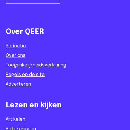
Over QEER
Redactie
Over ons
Toegankelijkheidsverklaring
Regels op de site
Adverteren
Lezen en kijken
Artikelen
Betekenissen