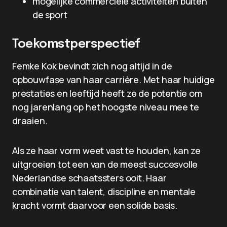
mogelijke commerciële activiteiten buiten
de sport
Toekomstperspectief
Femke Kok bevindt zich nog altijd in de
opbouwfase van haar carrière. Met haar huidige
prestaties en leeftijd heeft ze de potentie om
nog jarenlang op het hoogste niveau mee te
draaien.
Als ze haar vorm weet vast te houden, kan ze
uitgroeien tot een van de meest succesvolle
Nederlandse schaatssters ooit. Haar
combinatie van talent, discipline en mentale
kracht vormt daarvoor een solide basis.