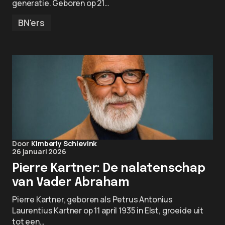
generatie. Geboren op 21…
BN'ers
Door
Kimberly Schievink
26 januari 2026
Pierre Kartner: De nalatenschap
van Vader Abraham
Pierre Kartner, geboren als Petrus Antonius
Laurentius Kartner op 11 april 1935 in Elst, groeide uit
tot een…