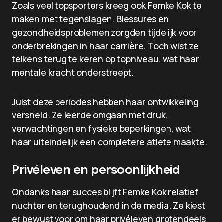
Zoals veel topsporters kreeg ook Femke Kok te
maken met tegenslagen. Blessures en
gezondheidsproblemen zorgden tijdelijk voor
onderbrekingen in haar carrière. Toch wist ze
telkens terug te keren op topniveau, wat haar
mentale kracht onderstreept.
Juist deze periodes hebben haar ontwikkeling
versneld. Ze leerde omgaan met druk,
verwachtingen en fysieke beperkingen, wat
haar uiteindelijk een completere atlete maakte.
Privéleven en persoonlijkheid
Ondanks haar succes blijft Femke Kok relatief
nuchter en terughoudend in de media. Ze kiest
er bewust voor om haar privéleven grotendeels