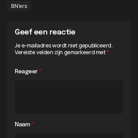
BN'ers
Geef een reactie
Je e-mailadres wordt niet gepubliceerd.
Vereiste velden zijn gemarkeerd met
*
Reageer
*
Naam
*