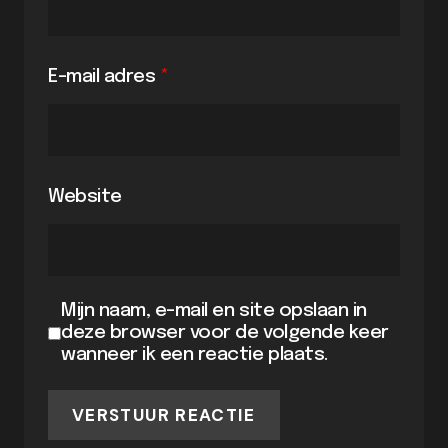
E-mail adres
*
Website
Mijn naam, e-mail en site opslaan in
deze browser voor de volgende keer
wanneer ik een reactie plaats.
VERSTUUR REACTIE