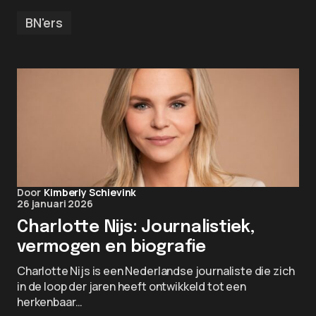
BN'ers
Door
Kimberly Schievink
26 januari 2026
Charlotte Nijs: Journalistiek,
vermogen en biografie
Charlotte Nijs is een Nederlandse journaliste die zich
in de loop der jaren heeft ontwikkeld tot een
herkenbaar…