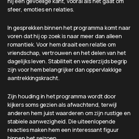
hij een gevoelige kant, vooral als het gaat om
sfeer, emoties en relaties.
In gesprekken binnen het programma komt naar
voren dat hij op zoek is naar meer dan alleen
romantiek. Voor hem draait een relatie om
vriendschap, vertrouwen en het delen van het
dagelijks leven. Stabiliteit en wederzijds begrip
zijn voor hem belangrijker dan oppervlakkige
aantrekkingskracht.
Zijn houding in het programma wordt door
kijkers soms gezien als afwachtend, terwijl
anderen hem juist waarderen om zijn rustige en
stabiele aanwezigheid. Die uiteenlopende
reacties maken hem een interessant figuur
binnen het seizoen.