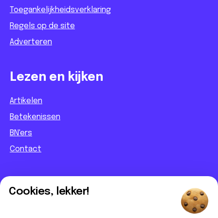
Toegankelijkheidsverklaring
Regels op de site
Adverteren
Lezen en kijken
Artikelen
Betekenissen
BN'ers
Contact
Informatief
Cookies, lekker!
Contact