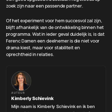
zoek zijn naar een passende partner.
Of het experiment voor hem succesvol zal zijn,
blijft afhankelijk van de ontwikkeling binnen het
programma. Wat in ieder geval duidelijk is, is dat
Ferenc Damen een deelnemer is die niet voor
drama kiest, maar voor stabiliteit en
oprechtheid in relaties.
AUTEUR
Kimberly Schievink
Mijn naam is Kimberly Schievink en ik ben