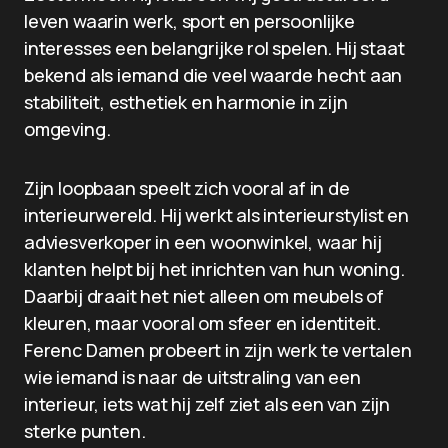
leven waarin werk, sport en persoonlijke
interesses een belangrijke rol spelen. Hij staat
bekend als iemand die veel waarde hecht aan
stabiliteit, esthetiek en harmonie in zijn
omgeving.
Zijn loopbaan speelt zich vooral af in de
interieurwereld. Hij werkt als interieurstylist en
adviesverkoper in een woonwinkel, waar hij
klanten helpt bij het inrichten van hun woning.
Daarbij draait het niet alleen om meubels of
kleuren, maar vooral om sfeer en identiteit.
Ferenc Damen probeert in zijn werk te vertalen
wie iemand is naar de uitstraling van een
interieur, iets wat hij zelf ziet als een van zijn
sterke punten.