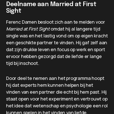
Deelname aan Married at First
Sight
Ferenc Damen besloot zich aan te melden voor
Married at First Sight
omdat hij al langere tijd
single was en het lastig vond om op eigen kracht
een geschikte partner te vinden. Hij gaf zelf aan
dat zijn drukke leven en focus op werk en sport
ervoor hebben gezorgd dat de liefde er lange
tijd bij inschoot.
Door deel te nemen aan het programma hoopt
hij dat experts hem kunnen helpen bij het
vinden van een partner die echt bij hem past. Hij
staat open voor het experiment en vertrouwt op
het idee dat wetenschap en psychologie een rol
kunnen spelen in het vinden van liefde.