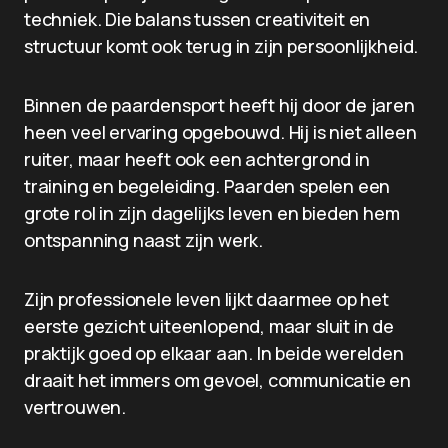
techniek. Die balans tussen creativiteit en
structuur komt ook terug in zijn persoonlijkheid.
Binnen de paardensport heeft hij door de jaren
heen veel ervaring opgebouwd. Hij is niet alleen
ruiter, maar heeft ook een achtergrond in
training en begeleiding. Paarden spelen een
grote rol in zijn dagelijks leven en bieden hem
ontspanning naast zijn werk.
Zijn professionele leven lijkt daarmee op het
eerste gezicht uiteenlopend, maar sluit in de
praktijk goed op elkaar aan. In beide werelden
draait het immers om gevoel, communicatie en
vertrouwen.