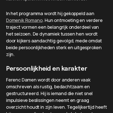
In het programma wordt hij gekoppeld aan
Domenik Romano
. Hun ontmoeting en verdere
traject vormen een belangrijk onderdeel van
het seizoen. De dynamiek tussen hen wordt
door kijkers aandachtig gevolgd, mede omdat
beide persoonlijkheden sterk en uitgesproken
zijn.
Persoonlijkheid en karakter
Ferenc Damen wordt door anderen vaak
omschreven als rustig, bedachtzaam en
gestructureerd. Hij is iemand die niet snel
impulsieve beslissingen neemt en graag
overzicht houdt in zijn leven. Tegelijkertijd heeft