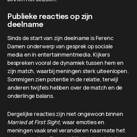
Publieke reacties op zijn
deelname
Sinds de start van zijn deelname is Ferenc
Damen onderwerp van gesprek op sociale
media en in entertainmentmedia. Kijkers
bespreken vooral de dynamiek tussen hem en
zijn match, waarbij meningen sterk uiteenlopen.
Sommigen zien potentie in de relatie, terwijl
anderen twijfels hebben over de match en de
onderlinge balans.
Dergelijke reacties zijn niet ongewoon binnen
Married at First Sight
, waar emoties en
meningen vaak snel veranderen naarmate het