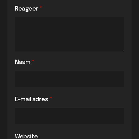
Reageer
*
Naam
*
E-mail adres
*
Website