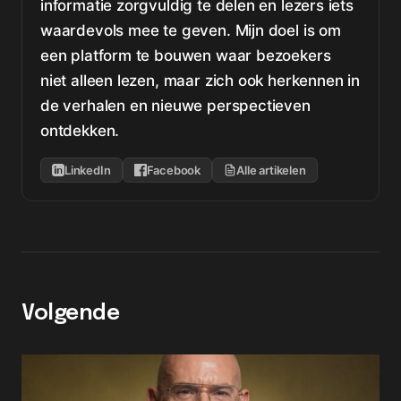
informatie zorgvuldig te delen en lezers iets
waardevols mee te geven. Mijn doel is om
een platform te bouwen waar bezoekers
niet alleen lezen, maar zich ook herkennen in
de verhalen en nieuwe perspectieven
ontdekken.
LinkedIn
Facebook
Alle artikelen
Volgende