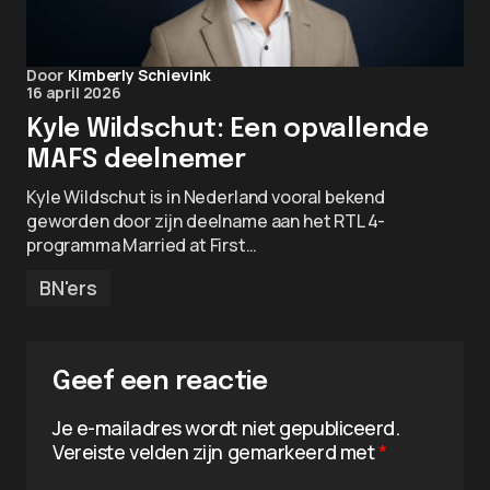
Door
Kimberly Schievink
16 april 2026
Kyle Wildschut: Een opvallende
MAFS deelnemer
Kyle Wildschut is in Nederland vooral bekend
geworden door zijn deelname aan het RTL 4-
programma Married at First…
BN'ers
Geef een reactie
Je e-mailadres wordt niet gepubliceerd.
Vereiste velden zijn gemarkeerd met
*