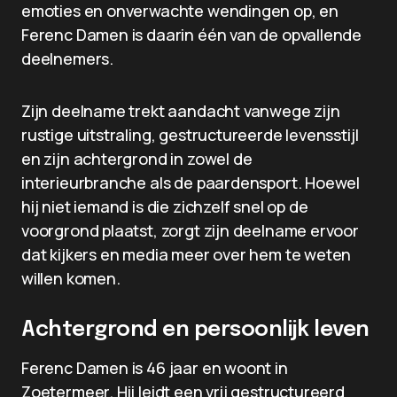
emoties en onverwachte wendingen op, en
Ferenc Damen is daarin één van de opvallende
deelnemers.
Zijn deelname trekt aandacht vanwege zijn
rustige uitstraling, gestructureerde levensstijl
en zijn achtergrond in zowel de
interieurbranche als de paardensport. Hoewel
hij niet iemand is die zichzelf snel op de
voorgrond plaatst, zorgt zijn deelname ervoor
dat kijkers en media meer over hem te weten
willen komen.
Achtergrond en persoonlijk leven
Ferenc Damen is 46 jaar en woont in
Zoetermeer. Hij leidt een vrij gestructureerd