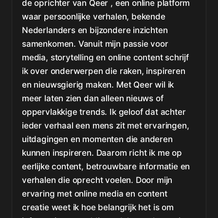
de oprichter van Qeer , een online platform
waar persoonlijke verhalen, bekende
Nederlanders en bijzondere inzichten
samenkomen. Vanuit mijn passie voor
media, storytelling en online content schrijf
ik over onderwerpen die raken, inspireren
en nieuwsgierig maken. Met Qeer wil ik
meer laten zien dan alleen nieuws of
oppervlakkige trends. Ik geloof dat achter
ieder verhaal een mens zit met ervaringen,
uitdagingen en momenten die anderen
kunnen inspireren. Daarom richt ik me op
eerlijke content, betrouwbare informatie en
verhalen die oprecht voelen. Door mijn
ervaring met online media en content
creatie weet ik hoe belangrijk het is om