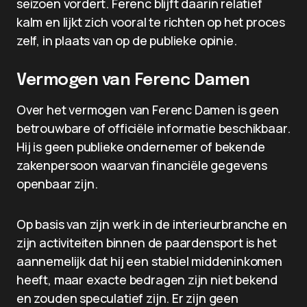
seizoen vordert. Ferenc blijft daarin relatief
kalm en lijkt zich vooral te richten op het proces
zelf, in plaats van op de publieke opinie.
Vermogen van Ferenc Damen
Over het vermogen van Ferenc Damen is geen
betrouwbare of officiële informatie beschikbaar.
Hij is geen publieke ondernemer of bekende
zakenpersoon waarvan financiële gegevens
openbaar zijn.
Op basis van zijn werk in de interieurbranche en
zijn activiteiten binnen de paardensport is het
aannemelijk dat hij een stabiel middeninkomen
heeft, maar exacte bedragen zijn niet bekend
en zouden speculatief zijn. Er zijn geen