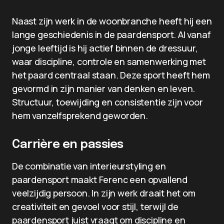
Naast zijn werk in de woonbranche heeft hij een
lange geschiedenis in de paardensport. Al vanaf
jonge leeftijd is hij actief binnen de dressuur,
waar discipline, controle en samenwerking met
het paard centraal staan. Deze sport heeft hem
gevormd in zijn manier van denken en leven.
Structuur, toewijding en consistentie zijn voor
hem vanzelfsprekend geworden.
Carrière en passies
De combinatie van interieurstyling en
paardensport maakt Ferenc een opvallend
veelzijdig persoon. In zijn werk draait het om
creativiteit en gevoel voor stijl, terwijl de
paardensport juist vraagt om discipline en