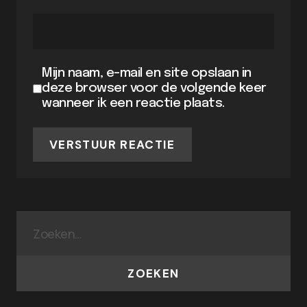
Mijn naam, e-mail en site opslaan in
deze browser voor de volgende keer
wanneer ik een reactie plaats.
VERSTUUR REACTIE
ZOEKEN