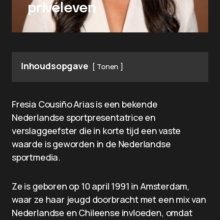
privéleven
Inhoudsopgave
Tonen
Fresia Cousiño Arias is een bekende
Nederlandse sportpresentatrice en
verslaggeefster die in korte tijd een vaste
waarde is geworden in de Nederlandse
sportmedia.
Ze is geboren op 10 april 1991 in Amsterdam,
waar ze haar jeugd doorbracht met een mix van
Nederlandse en Chileense invloeden, omdat