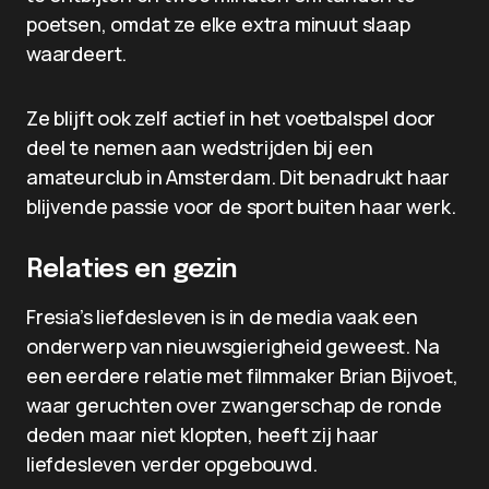
poetsen, omdat ze elke extra minuut slaap
waardeert.
Ze blijft ook zelf actief in het voetbalspel door
deel te nemen aan wedstrijden bij een
amateurclub in Amsterdam. Dit benadrukt haar
blijvende passie voor de sport buiten haar werk.
Relaties en gezin
Fresia’s liefdesleven is in de media vaak een
onderwerp van nieuwsgierigheid geweest. Na
een eerdere relatie met filmmaker Brian Bijvoet,
waar geruchten over zwangerschap de ronde
deden maar niet klopten, heeft zij haar
liefdesleven verder opgebouwd.