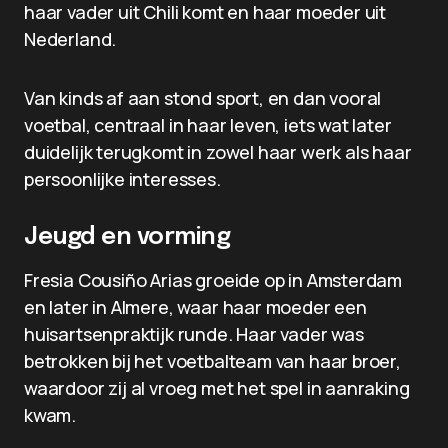
haar vader uit Chili komt en haar moeder uit
Nederland.
Van kinds af aan stond sport, en dan vooral
voetbal, centraal in haar leven, iets wat later
duidelijk terugkomt in zowel haar werk als haar
persoonlijke interesses.
Jeugd en vorming
Fresia Cousiño Arias groeide op in Amsterdam
en later in Almere, waar haar moeder een
huisartsenpraktijk runde. Haar vader was
betrokken bij het voetbalteam van haar broer,
waardoor zij al vroeg met het spel in aanraking
kwam.