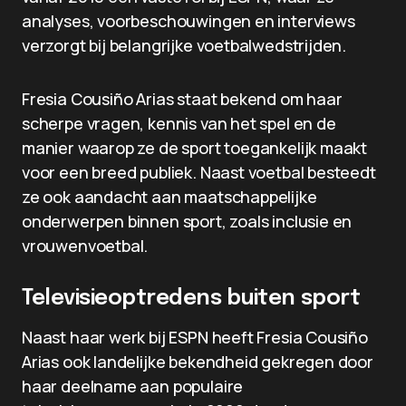
analyses, voorbeschouwingen en interviews
verzorgt bij belangrijke voetbalwedstrijden.
Fresia Cousiño Arias staat bekend om haar
scherpe vragen, kennis van het spel en de
manier waarop ze de sport toegankelijk maakt
voor een breed publiek. Naast voetbal besteedt
ze ook aandacht aan maatschappelijke
onderwerpen binnen sport, zoals inclusie en
vrouwenvoetbal.
Televisieoptredens buiten sport
Naast haar werk bij ESPN heeft Fresia Cousiño
Arias ook landelijke bekendheid gekregen door
haar deelname aan populaire