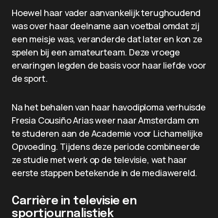
Hoewel haar vader aanvankelijk terughoudend
was over haar deelname aan voetbal omdat zij
een meisje was, veranderde dat later en kon ze
spelen bij een amateurteam. Deze vroege
ervaringen legden de basis voor haar liefde voor
de sport.
Na het behalen van haar havodiploma verhuisde
Fresia Cousiño Arias weer naar Amsterdam om
te studeren aan de Academie voor Lichamelijke
Opvoeding. Tijdens deze periode combineerde
ze studie met werk op de televisie, wat haar
eerste stappen betekende in de mediawereld.
Carrière in televisie en
sportjournalistiek