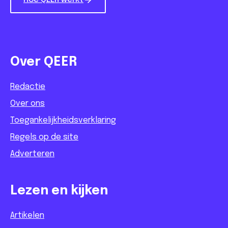
Hoe QEER werkt
Over QEER
Redactie
Over ons
Toegankelijkheidsverklaring
Regels op de site
Adverteren
Lezen en kijken
Artikelen