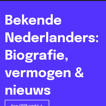
Bekende
Nederlanders:
Biografie,
vermogen &
nieuws