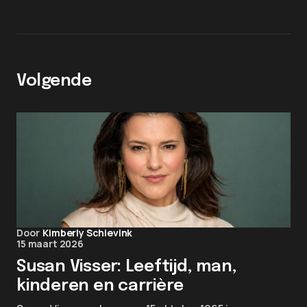
Volgende
Door
Kimberly Schievink
15 maart 2026
Susan Visser: Leeftijd, man,
kinderen en carrière