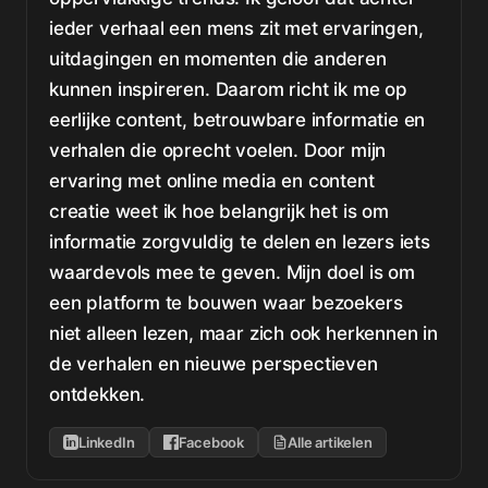
ieder verhaal een mens zit met ervaringen,
uitdagingen en momenten die anderen
kunnen inspireren. Daarom richt ik me op
eerlijke content, betrouwbare informatie en
verhalen die oprecht voelen. Door mijn
ervaring met online media en content
creatie weet ik hoe belangrijk het is om
informatie zorgvuldig te delen en lezers iets
waardevols mee te geven. Mijn doel is om
een platform te bouwen waar bezoekers
niet alleen lezen, maar zich ook herkennen in
de verhalen en nieuwe perspectieven
ontdekken.
LinkedIn
Facebook
Alle artikelen