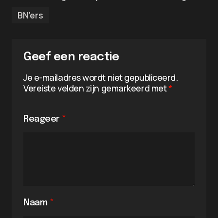
BN'ers
Geef een reactie
Je e-mailadres wordt niet gepubliceerd.
Vereiste velden zijn gemarkeerd met
*
Reageer
*
Naam
*