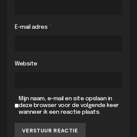
E-mail adres
*
Website
Mijn naam, e-mail en site opslaan in
deze browser voor de volgende keer
wanneer ik een reactie plaats.
VERSTUUR REACTIE