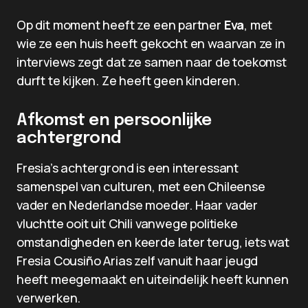
Op dit moment heeft ze een partner
Eva
, met
wie ze een huis heeft gekocht en waarvan ze in
interviews zegt dat ze samen naar de toekomst
durft te kijken. Ze heeft geen kinderen.
Afkomst en persoonlijke
achtergrond
Fresia’s achtergrond is een interessant
samenspel van culturen, met een Chileense
vader en Nederlandse moeder. Haar vader
vluchtte ooit uit Chili vanwege politieke
omstandigheden en keerde later terug, iets wat
Fresia Cousiño Arias zelf vanuit haar jeugd
heeft meegemaakt en uiteindelijk heeft kunnen
verwerken.