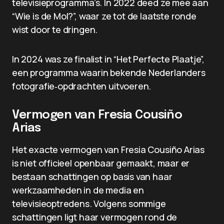
televisieprogramma’s. In 2022 deed ze mee aan
“Wie is de Mol?”, waar ze tot de laatste ronde
wist door te dringen.
In 2024 was ze finalist in “Het Perfecte Plaatje”,
een programma waarin bekende Nederlanders
fotografie‑opdrachten uitvoeren.
Vermogen van Fresia Cousiño
Arias
Het exacte vermogen van Fresia Cousiño Arias
is niet officieel openbaar gemaakt, maar er
bestaan schattingen op basis van haar
werkzaamheden in de media en
televisieoptredens. Volgens sommige
schattingen ligt haar vermogen rond de