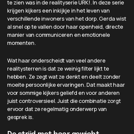
te zien was in de realityserie URK!. In deze serie
krijgen kijkers een inkijkje in het leven van
verschillende inwoners van het dorp. Gerda wist
al snel op te vallen door haar openheid, directe
manier van communiceren en emotionele
momenten.
Wat haar onderscheidt van veel andere
realitysterren is dat ze weinig filter lijkt te
hebben. Ze zegt wat ze denkt en deelt zonder
moeite persoonlijke ervaringen. Dat maakt haar
voor sommige kijkers geliefd en voor anderen
juist controversieel. Juist die combinatie zorgt
ervoor dat ze regelmatig onderwerp van
gesprek is.