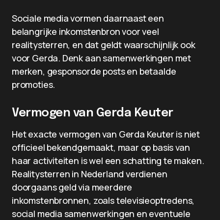
Sociale media vormen daarnaast een
belangrijke inkomstenbron voor veel
realitysterren, en dat geldt waarschijnlijk ook
voor Gerda. Denk aan samenwerkingen met
merken, gesponsorde posts en betaalde
promoties.
Vermogen van Gerda Keuter
Het exacte vermogen van Gerda Keuter is niet
officieel bekendgemaakt, maar op basis van
haar activiteiten is wel een schatting te maken.
Realitysterren in Nederland verdienen
doorgaans geld via meerdere
inkomstenbronnen, zoals televisieoptredens,
social media samenwerkingen en eventuele