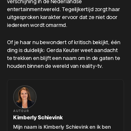
verschijning in de Nederlandse
entertainmentwereld. Tegelijkertijd zorgt haar
uitgesproken karakter ervoor dat ze niet door
iedereen wordt omarmd.
Of je haar nu bewondert of kritisch bekijkt, één
ding is duidelijk: Gerda Keuter weet aandacht
te trekken en blijft een naam om in de gaten te
houden binnen de wereld van reality-tv.
AUTEUR
Kimberly Schievink
Mijn naam is Kimberly Schievink en ik ben