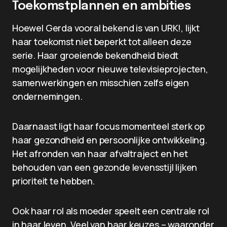
Toekomstplannen en ambities
Hoewel Gerda vooral bekend is van URK!, lijkt
haar toekomst niet beperkt tot alleen deze
serie. Haar groeiende bekendheid biedt
mogelijkheden voor nieuwe televisieprojecten,
samenwerkingen en misschien zelfs eigen
ondernemingen.
Daarnaast ligt haar focus momenteel sterk op
haar gezondheid en persoonlijke ontwikkeling.
Het afronden van haar afvaltraject en het
behouden van een gezonde levensstijl lijken
prioriteit te hebben.
Ook haar rol als moeder speelt een centrale rol
in haar leven. Veel van haar keuzes – waaronder