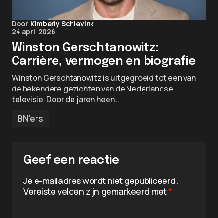
Door
Kimberly Schievink
24 april 2026
Winston Gerschtanowitz:
Carrière, vermogen en biografie
Winston Gerschtanowitz is uitgegroeid tot een van
de bekendere gezichten van de Nederlandse
televisie. Door de jaren heen…
BN'ers
Geef een reactie
Je e-mailadres wordt niet gepubliceerd.
Vereiste velden zijn gemarkeerd met
*