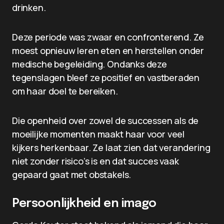
drinken.
Deze periode was zwaar en confronterend. Ze
moest opnieuw leren eten en herstellen onder
medische begeleiding. Ondanks deze
tegenslagen bleef ze positief en vastberaden
om haar doel te bereiken.
Die openheid over zowel de successen als de
moeilijke momenten maakt haar voor veel
kijkers herkenbaar. Ze laat zien dat verandering
niet zonder risico’s is en dat succes vaak
gepaard gaat met obstakels.
Persoonlijkheid en imago