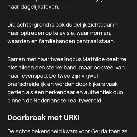
haar dagelijks leven.
Die achtergrond is ook duidelijk zichtbaar in
haar optreden op televisie, waar normen,
waarden en familiebanden centraal staan.
Samen met haar tweelingzus Mathilde deelt ze
niet alleen een sterke band, maar ook veel van
haar levenspad. De twee zijn vrijwel
onafscheidelijk en worden door kijkers vaak
gezien als een herkenbaar en authentiek duo
binnen de Nederlandse realitywereld.
Doorbraak met URK!
De echte bekendheid kwam voor Gerda toen ze