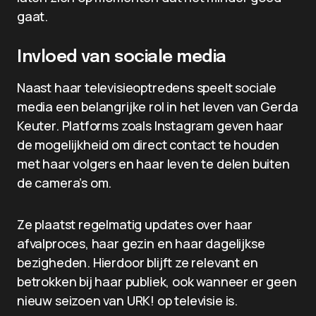
gaat.
Invloed van sociale media
Naast haar televisieoptredens speelt sociale
media een belangrijke rol in het leven van Gerda
Keuter. Platforms zoals Instagram geven haar
de mogelijkheid om direct contact te houden
met haar volgers en haar leven te delen buiten
de camera’s om.
Ze plaatst regelmatig updates over haar
afvalproces, haar gezin en haar dagelijkse
bezigheden. Hierdoor blijft ze relevant en
betrokken bij haar publiek, ook wanneer er geen
nieuw seizoen van URK! op televisie is.