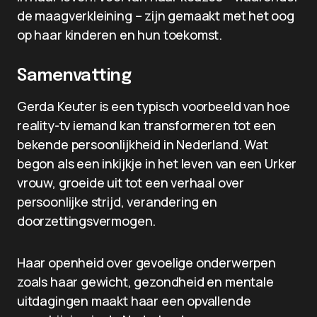
de maagverkleining – zijn gemaakt met het oog
op haar kinderen en hun toekomst.
Samenvatting
Gerda Keuter is een typisch voorbeeld van hoe
reality-tv iemand kan transformeren tot een
bekende persoonlijkheid in Nederland. Wat
begon als een inkijkje in het leven van een Urker
vrouw, groeide uit tot een verhaal over
persoonlijke strijd, verandering en
doorzettingsvermogen.
Haar openheid over gevoelige onderwerpen
zoals haar gewicht, gezondheid en mentale
uitdagingen maakt haar een opvallende