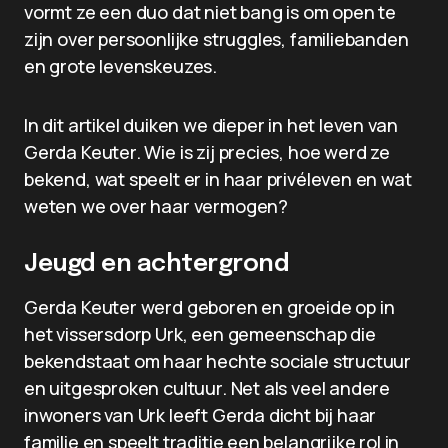
vormt ze een duo dat niet bang is om open te
zijn over persoonlijke struggles, familiebanden
en grote levenskeuzes.
In dit artikel duiken we dieper in het leven van
Gerda Keuter. Wie is zij precies, hoe werd ze
bekend, wat speelt er in haar privéleven en wat
weten we over haar vermogen?
Jeugd en achtergrond
Gerda Keuter werd geboren en groeide op in
het vissersdorp Urk, een gemeenschap die
bekendstaat om haar hechte sociale structuur
en uitgesproken cultuur. Net als veel andere
inwoners van Urk leeft Gerda dicht bij haar
familie en speelt traditie een belangrijke rol in