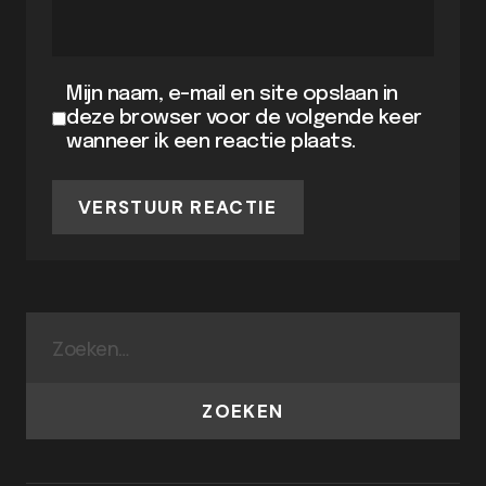
Mijn naam, e-mail en site opslaan in
deze browser voor de volgende keer
wanneer ik een reactie plaats.
VERSTUUR REACTIE
ZOEKEN