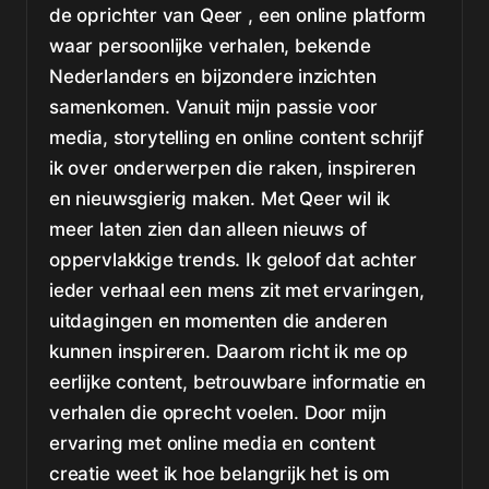
de oprichter van Qeer , een online platform
waar persoonlijke verhalen, bekende
Nederlanders en bijzondere inzichten
samenkomen. Vanuit mijn passie voor
media, storytelling en online content schrijf
ik over onderwerpen die raken, inspireren
en nieuwsgierig maken. Met Qeer wil ik
meer laten zien dan alleen nieuws of
oppervlakkige trends. Ik geloof dat achter
ieder verhaal een mens zit met ervaringen,
uitdagingen en momenten die anderen
kunnen inspireren. Daarom richt ik me op
eerlijke content, betrouwbare informatie en
verhalen die oprecht voelen. Door mijn
ervaring met online media en content
creatie weet ik hoe belangrijk het is om