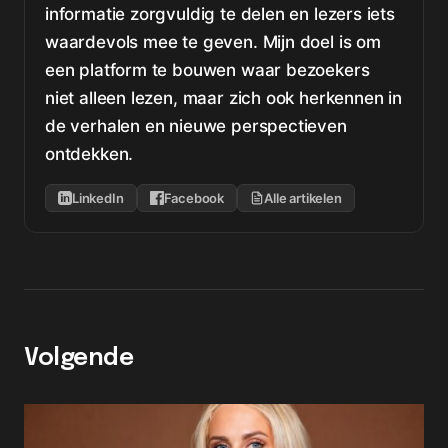
informatie zorgvuldig te delen en lezers iets
waardevols mee te geven. Mijn doel is om
een platform te bouwen waar bezoekers
niet alleen lezen, maar zich ook herkennen in
de verhalen en nieuwe perspectieven
ontdekken.
LinkedIn
Facebook
Alle artikelen
Volgende