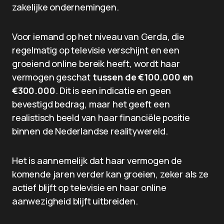
zakelijke ondernemingen.
Voor iemand op het niveau van Gerda, die
regelmatig op televisie verschijnt en een
groeiend online bereik heeft, wordt haar
vermogen geschat
tussen de €100.000 en
€300.000
. Dit is een indicatie en geen
bevestigd bedrag, maar het geeft een
realistisch beeld van haar financiële positie
binnen de Nederlandse realitywereld.
Het is aannemelijk dat haar vermogen de
komende jaren verder kan groeien, zeker als ze
actief blijft op televisie en haar online
aanwezigheid blijft uitbreiden.