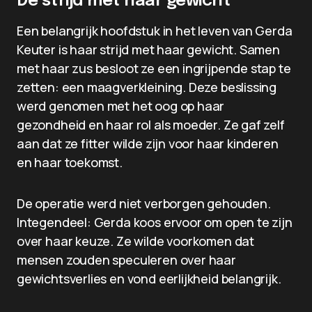
De strijd met haar gewicht
Een belangrijk hoofdstuk in het leven van Gerda
Keuter is haar strijd met haar gewicht. Samen
met haar zus besloot ze een ingrijpende stap te
zetten: een maagverkleining. Deze beslissing
werd genomen met het oog op haar
gezondheid en haar rol als moeder. Ze gaf zelf
aan dat ze fitter wilde zijn voor haar kinderen
en haar toekomst.
De operatie werd niet verborgen gehouden.
Integendeel: Gerda koos ervoor om open te zijn
over haar keuze. Ze wilde voorkomen dat
mensen zouden speculeren over haar
gewichtsverlies en vond eerlijkheid belangrijk.