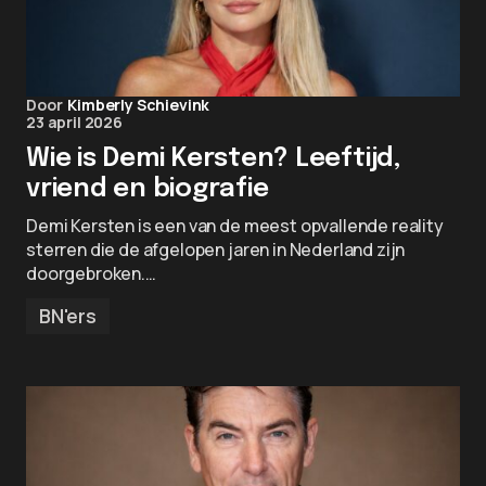
Door
Kimberly Schievink
23 april 2026
Wie is Demi Kersten? Leeftijd,
vriend en biografie
Demi Kersten is een van de meest opvallende reality
sterren die de afgelopen jaren in Nederland zijn
doorgebroken.…
BN'ers