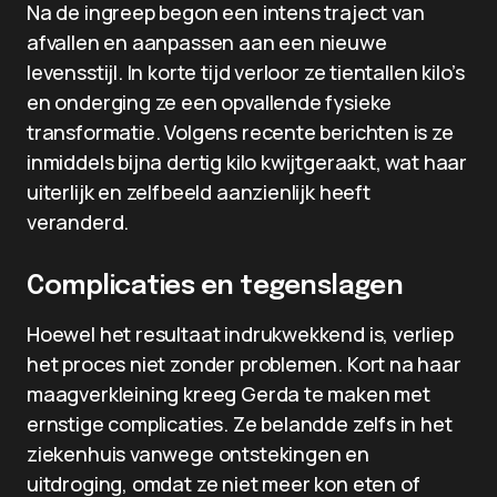
Na de ingreep begon een intens traject van
afvallen en aanpassen aan een nieuwe
levensstijl. In korte tijd verloor ze tientallen kilo’s
en onderging ze een opvallende fysieke
transformatie. Volgens recente berichten is ze
inmiddels bijna dertig kilo kwijtgeraakt, wat haar
uiterlijk en zelfbeeld aanzienlijk heeft
veranderd.
Complicaties en tegenslagen
Hoewel het resultaat indrukwekkend is, verliep
het proces niet zonder problemen. Kort na haar
maagverkleining kreeg Gerda te maken met
ernstige complicaties. Ze belandde zelfs in het
ziekenhuis vanwege ontstekingen en
uitdroging, omdat ze niet meer kon eten of