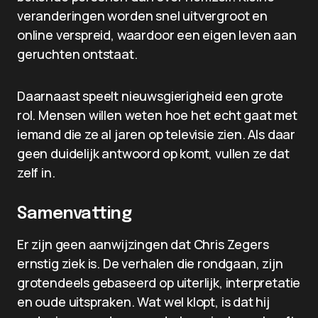
veranderingen worden snel uitvergroot en
online verspreid, waardoor een eigen leven aan
geruchten ontstaat.
Daarnaast speelt nieuwsgierigheid een grote
rol. Mensen willen weten hoe het echt gaat met
iemand die ze al jaren op televisie zien. Als daar
geen duidelijk antwoord op komt, vullen ze dat
zelf in.
Samenvatting
Er zijn geen aanwijzingen dat Chris Zegers
ernstig ziek is. De verhalen die rondgaan, zijn
grotendeels gebaseerd op uiterlijk, interpretatie
en oude uitspraken. Wat wel klopt, is dat hij