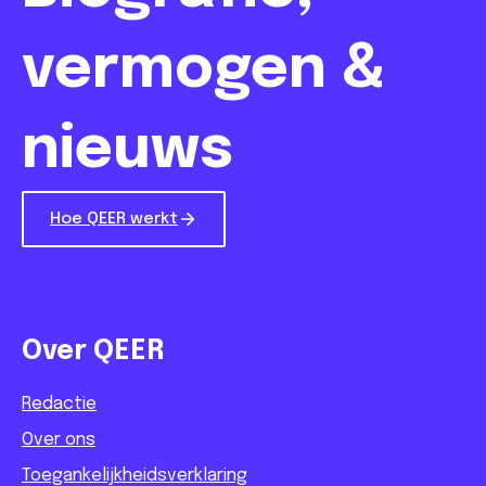
vermogen &
nieuws
Hoe QEER werkt
Over QEER
Redactie
Over ons
Toegankelijkheidsverklaring