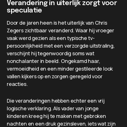
Verandering in uiterlijk zorgt voor
speculatie
Door de jaren heen is het uiterlijk van Chris
Zegers zichtbaar veranderd. Waar hij vroeger
vaak werd gezien als een typische tv-
persoonlijkheid met een verzorgde uitstraling,
verschijnt hij tegenwoordig soms wat
nonchalanter in beeld. Ongekamd haar,
vermoeidheid en een minder gestileerde look
vallen kijkers op en zorgen geregeld voor
reacties.
Die veranderingen hebben echter een vrij
logische verklaring. Als vader van jonge
kinderen kreeg hij te maken met gebroken
nachten en een druk gezinsleven, iets wat zijn