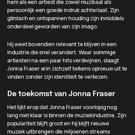
hem als een artiest die zowel muzikaal als
persoonlijk een goede indruk achterlaat. Zijn
glimlach en ontspannen houding zijn inmiddels
onderdeel geworden van zijn imago.
Hij weet bovendien relevant te blijven in een
industrie die snel verandert. Waar sommige
artiesten na een paar hits verdwijnen, slaagt
Jonna Fraser erin zichzelf telkens opnieuw uit te
vinden zonder zijn identiteit te verliezen.
De toekomst van Jonna Fraser
Het lijkt erop dat Jonna Fraser voorlopig nog
lang niet klaar is binnen de muziekindustrie. Zijn
populariteit blijft groot en hij blijft nieuwe
muziek uitbrengen die miljoenen streams