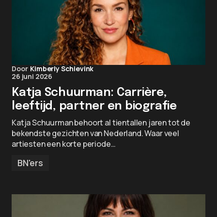
Door
Kimberly Schievink
26 juni 2026
Katja Schuurman: Carrière,
leeftijd, partner en biografie
Katja Schuurman behoort al tientallen jaren tot de
bekendste gezichten van Nederland. Waar veel
artiesten een korte periode…
BN'ers