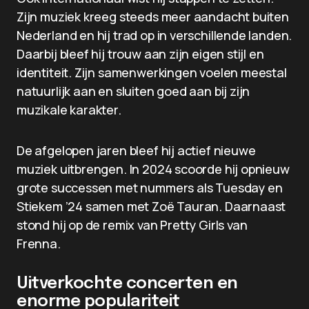
Zijn muziek kreeg steeds meer aandacht buiten
Nederland en hij trad op in verschillende landen.
Daarbij bleef hij trouw aan zijn eigen stijl en
identiteit. Zijn samenwerkingen voelen meestal
natuurlijk aan en sluiten goed aan bij zijn
muzikale karakter.
De afgelopen jaren bleef hij actief nieuwe
muziek uitbrengen. In 2024 scoorde hij opnieuw
grote successen met nummers als Tuesday en
Stiekem ’24 samen met Zoë Tauran. Daarnaast
stond hij op de remix van Pretty Girls van
Frenna.
Uitverkochte concerten en
enorme populariteit