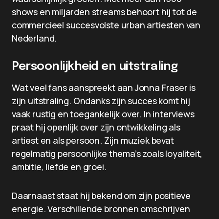
shows en miljarden streams behoort hij tot de
commercieel succesvolste urban artiesten van
Nederland.
Persoonlijkheid en uitstraling
Wat veel fans aanspreekt aan Jonna Fraser is
zijn uitstraling. Ondanks zijn succes komt hij
vaak rustig en toegankelijk over. In interviews
praat hij openlijk over zijn ontwikkeling als
artiest en als persoon. Zijn muziek bevat
regelmatig persoonlijke thema’s zoals loyaliteit,
ambitie, liefde en groei.
Daarnaast staat hij bekend om zijn positieve
energie. Verschillende bronnen omschrijven