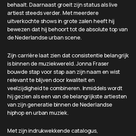
behaalt. Daarnaast groeit zijn status als live
artiest steeds verder. Met meerdere
uitverkochte shows in grote zalen heeft hij
bewezen dat hij behoort tot de absolute top van
de Nederlandse urban scene.
Zijn carrière laat zien dat consistentie belangrijk
is binnen de muziekwereld. Jonna Fraser
bouwde stap voor stap aan zijn naam en wist
relevant te blijven door kwaliteit en
veelzijdigheid te combineren. Inmiddels wordt
hij gezien als een van de belangrijkste artiesten
van zijn generatie binnen de Nederlandse
hiphop en urban muziek.
Met zijn indrukwekkende catalogus,