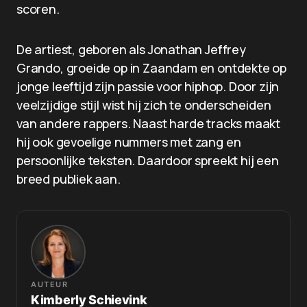
scoren.
De artiest, geboren als Jonathan Jeffrey
Grando, groeide op in Zaandam en ontdekte op
jonge leeftijd zijn passie voor hiphop. Door zijn
veelzijdige stijl wist hij zich te onderscheiden
van andere rappers. Naast harde tracks maakt
hij ook gevoelige nummers met zang en
persoonlijke teksten. Daardoor spreekt hij een
breed publiek aan.
AUTEUR
Kimberly Schievink