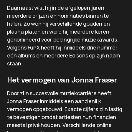
Daarnaast wist hij in de afgelopen jaren
meerdere prijzen en nominaties binnen te
halen. Zo won hij verschillende gouden en
platina platen en werd hij meerdere keren
genomineerd voor belangrijke muziekawards.
Volgens FunX heeft hij inmiddels drie nummer
één albums en meerdere Edisons op zijn naam
staan.
Het vermogen van Jonna Fraser
Door zijn succesvolle muziekcarrière heeft
Jonna Fraser inmiddels een aanzienlijk
vermogen opgebouwd. Exacte cijfers zijn lastig
te bevestigen omdat artiesten hun financiën
meestal privé houden. Verschillende online