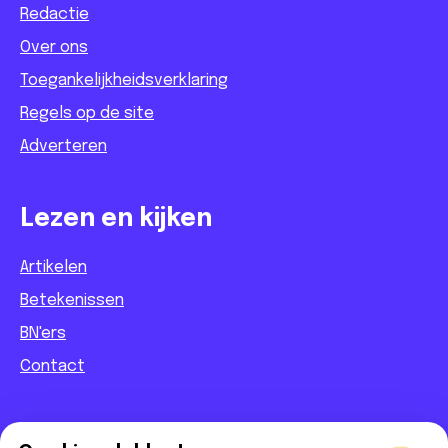
Redactie
Over ons
Toegankelijkheidsverklaring
Regels op de site
Adverteren
Lezen en kijken
Artikelen
Betekenissen
BN'ers
Contact
Informatief