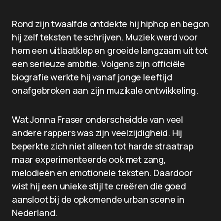
Rond zijn twaalfde ontdekte hij hiphop en begon
hij zelf teksten te schrijven. Muziek werd voor
hem een uitlaatklep en groeide langzaam uit tot
een serieuze ambitie. Volgens zijn officiële
biografie werkte hij vanaf jonge leeftijd
onafgebroken aan zijn muzikale ontwikkeling.
Wat Jonna Fraser onderscheidde van veel
andere rappers was zijn veelzijdigheid. Hij
beperkte zich niet alleen tot harde straatrap
maar experimenteerde ook met zang,
melodieën en emotionele teksten. Daardoor
wist hij een unieke stijl te creëren die goed
aansloot bij de opkomende urban scene in
Nederland.