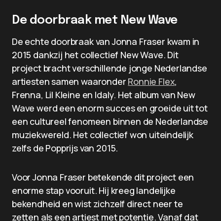
De doorbraak met New Wave
De echte doorbraak van Jonna Fraser kwam in
2015 dankzij het collectief New Wave. Dit
project bracht verschillende jonge Nederlandse
artiesten samen waaronder
Ronnie Flex
,
Frenna, Lil Kleine en Idaly. Het album van New
Wave werd een enorm succes en groeide uit tot
een cultureel fenomeen binnen de Nederlandse
muziekwereld. Het collectief won uiteindelijk
zelfs de Popprijs van 2015.
Voor Jonna Fraser betekende dit project een
enorme stap vooruit. Hij kreeg landelijke
bekendheid en wist zichzelf direct neer te
zetten als een artiest met potentie. Vanaf dat