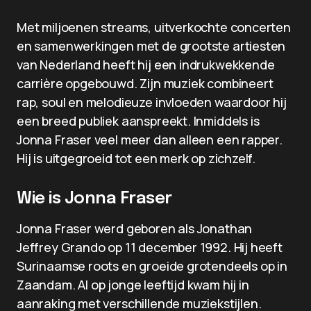
Met miljoenen streams, uitverkochte concerten
en samenwerkingen met de grootste artiesten
van Nederland heeft hij een indrukwekkende
carrière opgebouwd. Zijn muziek combineert
rap, soul en melodieuze invloeden waardoor hij
een breed publiek aanspreekt. Inmiddels is
Jonna Fraser veel meer dan alleen een rapper.
Hij is uitgegroeid tot een merk op zichzelf.
Wie is Jonna Fraser
Jonna Fraser werd geboren als Jonathan
Jeffrey Grando op 11 december 1992. Hij heeft
Surinaamse roots en groeide grotendeels op in
Zaandam. Al op jonge leeftijd kwam hij in
aanraking met verschillende muziekstijlen.