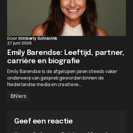
Door
Kimberly Schievink
27 juni 2026
Emily Barendse: Leeftijd, partner,
carrière en biografie
Emily Barendse is de afgelopen jaren steeds vaker
onderwerp van gesprek geworden binnen de
Nederlandse media en creatieve…
BN'ers
Geef een reactie