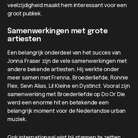
veelzijdigheid maakt hem interessant voor een
groot publiek.
Samenwerkingen met grote
artiesten
Een belangrijk onderdeel van het succes van
Jonna Fraser zijn de vele samenwerkingen met
andere bekende artiesten. Hij werkte onder
meer samen met Frenna, Broederliefde, Ronnie
Flex, Sevn Alias, Lil Kleine en Dystinct. Vooral zijn
samenwerking met Broederliefde op Do Or Die
werd een enorme hit en betekende een
belangrijk moment voor de Nederlandse urban
muziek.
Ook internationaal wist hij stappen te zetten.