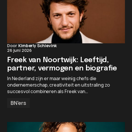
Door
Kimberly Schievink
26 juni 2026
Freek van Noortwijk: Leeftijd,
partner, vermogen en biografie
In Nederland zijn er maar weinig chefs die
ondernemerschap, creativiteit en uitstraling zo
succesvol combineren als Freek van…
BN'ers