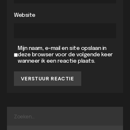
Website
Mijn naam, e-mail en site opslaan in
deze browser voor de volgende keer
wanneer ik een reactie plaats.
VERSTUUR REACTIE