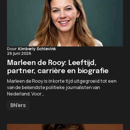
Door
Kimberly Schievink
26 juni 2026
Marleen de Rooy: Leeftijd,
partner, carrière en biografie
Marleen de Rooy is in korte tijd uitgegroeid tot een
van de bekendste politieke journalisten van
Nederland. Voor…
BN'ers