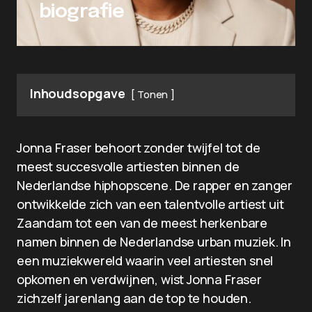
biografie
Inhoudsopgave
Tonen
Jonna Fraser behoort zonder twijfel tot de
meest succesvolle artiesten binnen de
Nederlandse hiphopscene. De rapper en zanger
ontwikkelde zich van een talentvolle artiest uit
Zaandam tot een van de meest herkenbare
namen binnen de Nederlandse urban muziek. In
een muziekwereld waarin veel artiesten snel
opkomen en verdwijnen, wist Jonna Fraser
zichzelf jarenlang aan de top te houden.