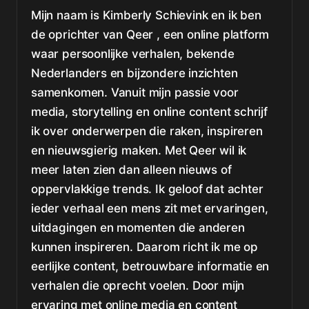
Mijn naam is Kimberly Schievink en ik ben
de oprichter van Qeer , een online platform
waar persoonlijke verhalen, bekende
Nederlanders en bijzondere inzichten
samenkomen. Vanuit mijn passie voor
media, storytelling en online content schrijf
ik over onderwerpen die raken, inspireren
en nieuwsgierig maken. Met Qeer wil ik
meer laten zien dan alleen nieuws of
oppervlakkige trends. Ik geloof dat achter
ieder verhaal een mens zit met ervaringen,
uitdagingen en momenten die anderen
kunnen inspireren. Daarom richt ik me op
eerlijke content, betrouwbare informatie en
verhalen die oprecht voelen. Door mijn
ervaring met online media en content