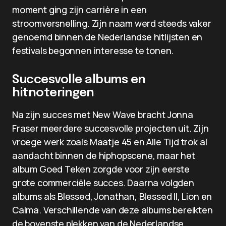
moment ging zijn carrière in een
stroomversnelling. Zijn naam werd steeds vaker
genoemd binnen de Nederlandse hitlijsten en
festivals begonnen interesse te tonen.
Succesvolle albums en
hitnoteringen
Na zijn succes met New Wave bracht Jonna
Fraser meerdere succesvolle projecten uit. Zijn
vroege werk zoals Maatje 45 en Alle Tijd trok al
aandacht binnen de hiphopscene, maar het
album Goed Teken zorgde voor zijn eerste
grote commerciële succes. Daarna volgden
albums als Blessed, Jonathan, Blessed II, Lion en
Calma. Verschillende van deze albums bereikten
de bovenste plekken van de Nederlandse