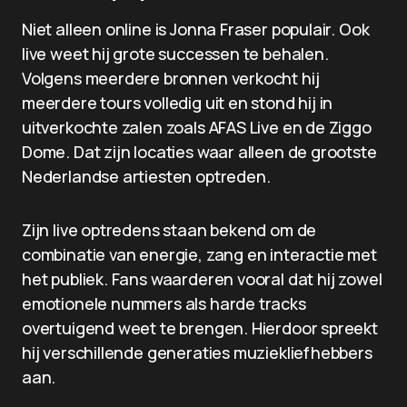
Niet alleen online is Jonna Fraser populair. Ook
live weet hij grote successen te behalen.
Volgens meerdere bronnen verkocht hij
meerdere tours volledig uit en stond hij in
uitverkochte zalen zoals AFAS Live en de Ziggo
Dome. Dat zijn locaties waar alleen de grootste
Nederlandse artiesten optreden.
Zijn live optredens staan bekend om de
combinatie van energie, zang en interactie met
het publiek. Fans waarderen vooral dat hij zowel
emotionele nummers als harde tracks
overtuigend weet te brengen. Hierdoor spreekt
hij verschillende generaties muziekliefhebbers
aan.