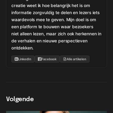
creatie weet ik hoe belangrijk het is om
informatie zorgvuldig te delen en lezers iets
waardevols mee te geven. Mijn doel is om
een platform te bouwen waar bezoekers
niet alleen lezen, maar zich ook herkennen in
de verhalen en nieuwe perspectieven
ontdekken.
LinkedIn
Facebook
Alle artikelen
Volgende