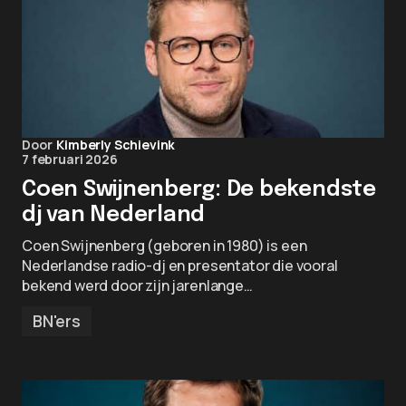
Door
Kimberly Schievink
7 februari 2026
Coen Swijnenberg: De bekendste
dj van Nederland
Coen Swijnenberg (geboren in 1980) is een
Nederlandse radio-dj en presentator die vooral
bekend werd door zijn jarenlange…
BN'ers