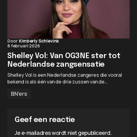
Door
Kimberly Schievink
8 februari 2026
Shelley Vol: Van OG3NE ster tot
Nederlandse zangsensatie
Shelley Vol is een Nederlandse zangeres die vooral
bekend is als één van de drie zussen van de…
BN'ers
Geef een reactie
Je e-mailadres wordt niet gepubliceerd.