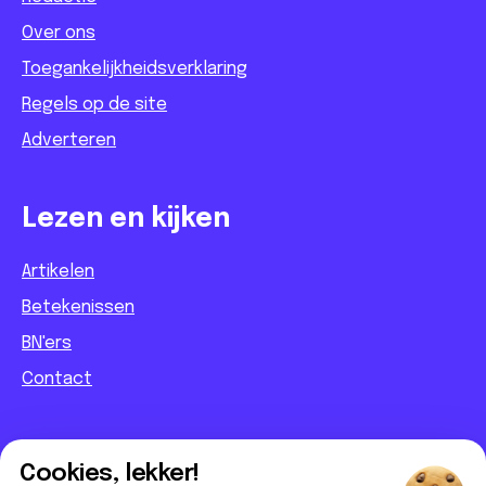
Over ons
Toegankelijkheidsverklaring
Regels op de site
Adverteren
Lezen en kijken
Artikelen
Betekenissen
BN'ers
Contact
Informatief
Cookies, lekker!