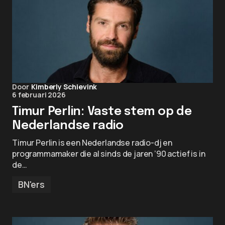
Door
Kimberly Schievink
6 februari 2026
Timur Perlin: Vaste stem op de
Nederlandse radio
Timur Perlin is een Nederlandse radio-dj en
programmamaker die al sinds de jaren ’90 actief is in
de…
BN'ers