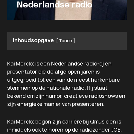
Nederlandse radio
Inhoudsopgave
Tonen
Kai Merckx is een Nederlandse radio-dj en
presentator die de afgelopen jaren is
uitgegroeid tot een van de meest herkenbare
stemmen op de nationale radio. Hij staat
bekend om zijn humor, creatieve radioshows en
zijn energieke manier van presenteren.
Kai Merckx begon zijn carrière bij Qmusic en is
inmiddels ook te horen op de radiozender JOE,