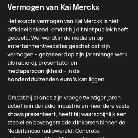
Vermogen van Kai Merckx
Het exacte vermogen van Kai Merckx is niet
officieel bekend, omdat hij dit niet publiek heeft
gedeeld. Wel wordt in de media en op
entertainmentwebsites geschat dat zijn
vermogen – gebaseerd op zijn jarenlange werk
als radio-dj, presentator en
mediapersoonlijkheid – in de
honderdduizenden euro’s
kan liggen.
Omdat hij al sinds zijn vroege twintiger jaren
actief is in de radio-industrie en meerdere vaste
shows presenteert, heeft hij waarschijnlijk een
stabiel en bovengemiddeld inkomen binnen de
Nederlandse radiowereld. Concrete,