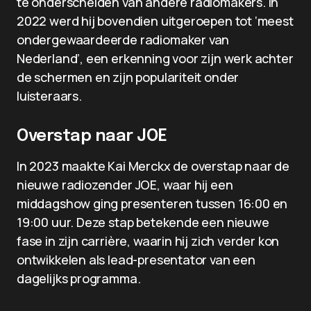
te onderscheiden van andere radiomakers. In
2022 werd hij bovendien uitgeroepen tot ‘meest
ondergewaardeerde radiomaker van
Nederland’, een erkenning voor zijn werk achter
de schermen en zijn populariteit onder
luisteraars.
Overstap naar JOE
In 2023 maakte Kai Merckx de overstap naar de
nieuwe radiozender JOE, waar hij een
middagshow ging presenteren tussen 16:00 en
19:00 uur. Deze stap betekende een nieuwe
fase in zijn carrière, waarin hij zich verder kon
ontwikkelen als lead-presentator van een
dagelijks programma.