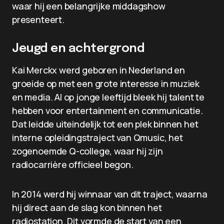
waar hij een belangrijke middagshow
presenteert.
Jeugd en achtergrond
Kai Merckx werd geboren in Nederland en
groeide op met een grote interesse in muziek
en media. Al op jonge leeftijd bleek hij talent te
hebben voor entertainment en communicatie.
Dat leidde uiteindelijk tot een plek binnen het
interne opleidingstraject van Qmusic, het
zogenoemde Q-college, waar hij zijn
radiocarrière officieel begon.
In 2014 werd hij winnaar van dit traject, waarna
hij direct aan de slag kon binnen het
radiostation. Dit vormde de start van een