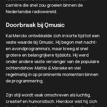
carrière die snel zou groeien binnen de
Nederlandse radiowereld.
Doorbraak bij Qmusic
Kai Merckx ontwikkelde zich in korte tijd tot een
vaste waarde bij Qmusic. Hij begon met nacht-
en avondprogramma’s, maar kreeg al snel
grotere en belangrijkere tijdslots. Hij werd
onder andere vaste vervanger van de populaire
ochtendshow
Mattie & Marieke
en viel
regelmatig in op prominente momenten binnen
de programmering.
Zijn stijl wordt vaak omschreven als luchtig,
creatief en humoristisch. Hierdoor wist hij zich