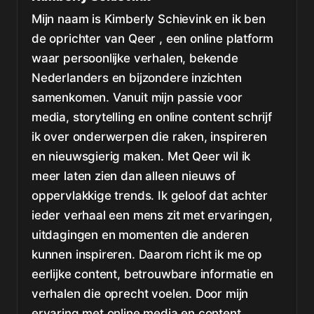
Mijn naam is Kimberly Schievink en ik ben
de oprichter van Qeer , een online platform
waar persoonlijke verhalen, bekende
Nederlanders en bijzondere inzichten
samenkomen. Vanuit mijn passie voor
media, storytelling en online content schrijf
ik over onderwerpen die raken, inspireren
en nieuwsgierig maken. Met Qeer wil ik
meer laten zien dan alleen nieuws of
oppervlakkige trends. Ik geloof dat achter
ieder verhaal een mens zit met ervaringen,
uitdagingen en momenten die anderen
kunnen inspireren. Daarom richt ik me op
eerlijke content, betrouwbare informatie en
verhalen die oprecht voelen. Door mijn
ervaring met online media en content