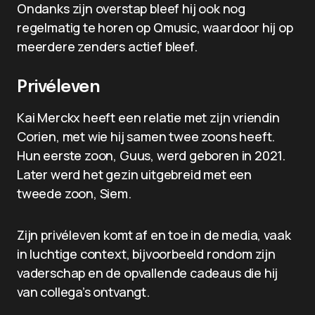
Ondanks zijn overstap bleef hij ook nog
regelmatig te horen op Qmusic, waardoor hij op
meerdere zenders actief bleef.
Privéleven
Kai Merckx heeft een relatie met zijn vriendin
Corien, met wie hij samen twee zoons heeft.
Hun eerste zoon, Guus, werd geboren in 2021.
Later werd het gezin uitgebreid met een
tweede zoon, Siem.
Zijn privéleven komt af en toe in de media, vaak
in luchtige context, bijvoorbeeld rondom zijn
vaderschap en de opvallende cadeaus die hij
van collega’s ontvangt.