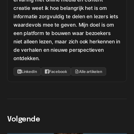
creatie weet ik hoe belangrijk het is om
informatie zorgvuldig te delen en lezers iets
waardevols mee te geven. Mijn doel is om
een platform te bouwen waar bezoekers
niet alleen lezen, maar zich ook herkennen in
de verhalen en nieuwe perspectieven
ontdekken.
LinkedIn
Facebook
Alle artikelen
Volgende