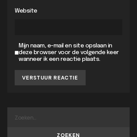
Website
Mijn naam, e-mail en site opslaan in
deze browser voor de volgende keer
wanneer ik een reactie plaats.
VERSTUUR REACTIE
ZOEKEN