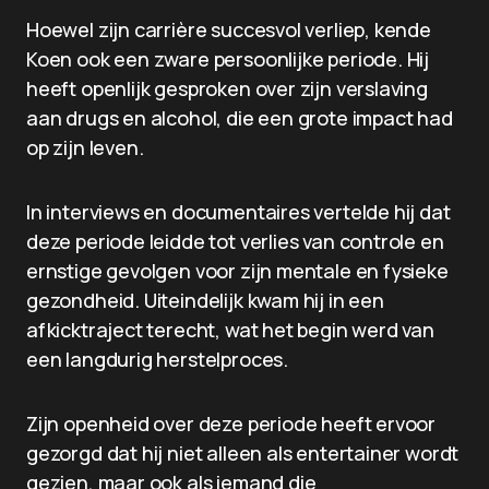
Hoewel zijn carrière succesvol verliep, kende
Koen ook een zware persoonlijke periode. Hij
heeft openlijk gesproken over zijn verslaving
aan drugs en alcohol, die een grote impact had
op zijn leven.
In interviews en documentaires vertelde hij dat
deze periode leidde tot verlies van controle en
ernstige gevolgen voor zijn mentale en fysieke
gezondheid. Uiteindelijk kwam hij in een
afkicktraject terecht, wat het begin werd van
een langdurig herstelproces.
Zijn openheid over deze periode heeft ervoor
gezorgd dat hij niet alleen als entertainer wordt
gezien, maar ook als iemand die