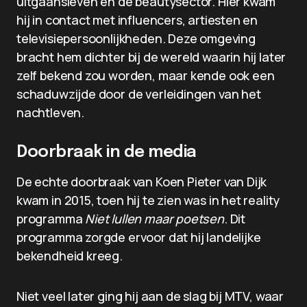
uitgaansleven en de beautysector. Hier kwam
hij in contact met influencers, artiesten en
televisiepersoonlijkheden. Deze omgeving
bracht hem dichter bij de wereld waarin hij later
zelf bekend zou worden, maar kende ook een
schaduwzijde door de verleidingen van het
nachtleven.
Doorbraak in de media
De echte doorbraak van Koen Pieter van Dijk
kwam in 2015, toen hij te zien was in het reality
programma
Niet lullen maar poetsen
. Dit
programma zorgde ervoor dat hij landelijke
bekendheid kreeg.
Niet veel later ging hij aan de slag bij MTV, waar