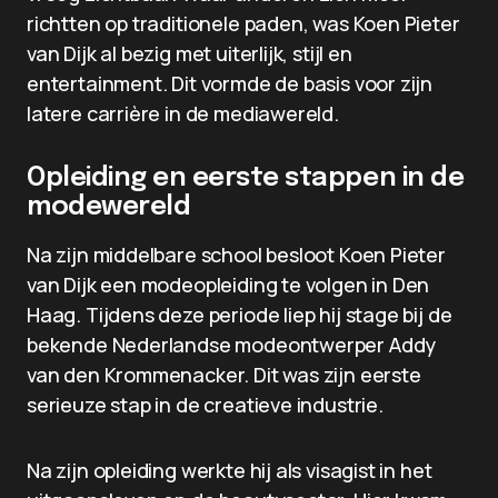
richtten op traditionele paden, was Koen Pieter
van Dijk al bezig met uiterlijk, stijl en
entertainment. Dit vormde de basis voor zijn
latere carrière in de mediawereld.
Opleiding en eerste stappen in de
modewereld
Na zijn middelbare school besloot Koen Pieter
van Dijk een modeopleiding te volgen in Den
Haag. Tijdens deze periode liep hij stage bij de
bekende Nederlandse modeontwerper Addy
van den Krommenacker. Dit was zijn eerste
serieuze stap in de creatieve industrie.
Na zijn opleiding werkte hij als visagist in het