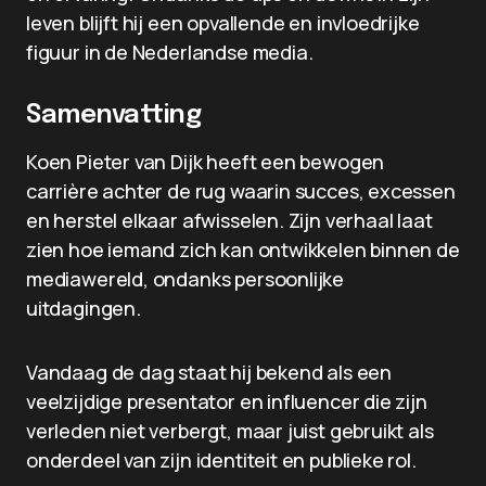
leven blijft hij een opvallende en invloedrijke
figuur in de Nederlandse media.
Samenvatting
Koen Pieter van Dijk heeft een bewogen
carrière achter de rug waarin succes, excessen
en herstel elkaar afwisselen. Zijn verhaal laat
zien hoe iemand zich kan ontwikkelen binnen de
mediawereld, ondanks persoonlijke
uitdagingen.
Vandaag de dag staat hij bekend als een
veelzijdige presentator en influencer die zijn
verleden niet verbergt, maar juist gebruikt als
onderdeel van zijn identiteit en publieke rol.