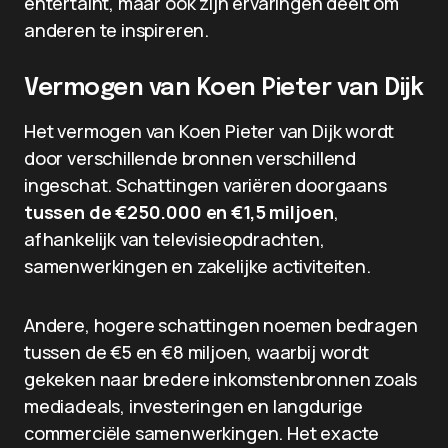
entertaint, maar ook zijn ervaringen deelt om
anderen te inspireren.
Vermogen van Koen Pieter van Dijk
Het vermogen van Koen Pieter van Dijk wordt
door verschillende bronnen verschillend
ingeschat. Schattingen variëren doorgaans
tussen de €250.000 en €1,5 miljoen
,
afhankelijk van televisieopdrachten,
samenwerkingen en zakelijke activiteiten.
Andere, hogere schattingen noemen bedragen
tussen de €5 en €8 miljoen, waarbij wordt
gekeken naar bredere inkomstenbronnen zoals
mediadeals, investeringen en langdurige
commerciële samenwerkingen. Het exacte