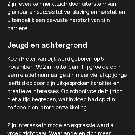
Zijn leven kenmerkt zich door uitersten: van
glamour en succes tot verslaving en herstel, en
uiteindelijk een bewuste herstart van zijn
carrière.
Jeugd en achtergrond
Koen Pieter van Dijk werd geboren op 5
november 1992 in Rotterdam. Hij groeide op in
een relatief normaal gezin, maar viel al op jonge
leeftijd op door zijn uitgesproken karakter en
creatieve interesses. Op school voelde hij zich
niet altijd begrepen, wat invloed had op zijn
zelfbeeld en latere ontwikkeling.
Zijn interesse in mode en expressie werd al
vroeg zichtbaar. Waar anderen zich meer