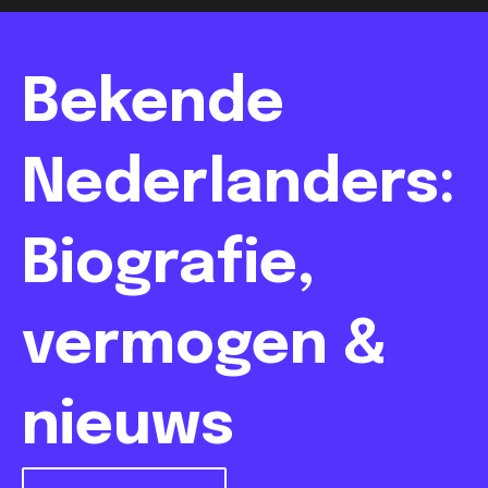
Bekende
Nederlanders:
Biografie,
vermogen &
nieuws