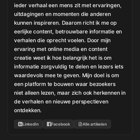
ieder verhaal een mens zit met ervaringen,
uitdagingen en momenten die anderen
kunnen inspireren. Daarom richt ik me op
eerlijke content, betrouwbare informatie en
verhalen die oprecht voelen. Door mijn
ervaring met online media en content
creatie weet ik hoe belangrijk het is om
informatie zorgvuldig te delen en lezers iets
waardevols mee te geven. Mijn doel is om
een platform te bouwen waar bezoekers
niet alleen lezen, maar zich ook herkennen in
de verhalen en nieuwe perspectieven
ontdekken.
LinkedIn
Facebook
Alle artikelen