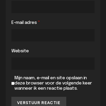
E-mail adres
*
Website
Mijn naam, e-mail en site opslaan in
deze browser voor de volgende keer
wanneer ik een reactie plaats.
VERSTUUR REACTIE