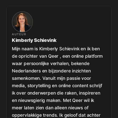
AUTEUR
Kimberly Schievink
Mijn naam is Kimberly Schievink en ik ben
de oprichter van Qeer , een online platform
waar persoonlijke verhalen, bekende
Nederlanders en bijzondere inzichten
samenkomen. Vanuit mijn passie voor
media, storytelling en online content schrijf
ik over onderwerpen die raken, inspireren
en nieuwsgierig maken. Met Qeer wil ik
meer laten zien dan alleen nieuws of
oppervlakkige trends. Ik geloof dat achter