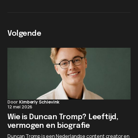
Volgende
Door
Kimberly Schievink
12 mei 2026
Wie is Duncan Tromp? Leeftijd,
vermogen en biografie
Duncan Tromp is een Nederlandse content creator en