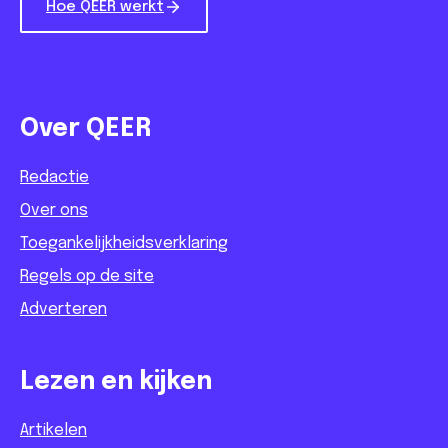
Hoe QEER werkt
Over QEER
Redactie
Over ons
Toegankelijkheidsverklaring
Regels op de site
Adverteren
Lezen en kijken
Artikelen