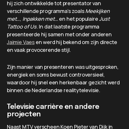
hij zich ontwikkelde tot presentator van
verschillende programma’s zoals
Meekijken
met…
,
Inpakken met…
en het populaire
Just
Tattoo of Us
. In dat laatste programma
presenteerde hij samen met onder anderen
Jaimie Vaes
en werd hij bekend om zijn directe
en vaak provocerende stijl.
Zijn manier van presenteren was uitgesproken,
energiek en soms bewust controversieel,
waardoor hij snel een herkenbaar gezicht werd
binnen de Nederlandse realitytelevisie.
Televisie carrière en andere
projecten
Naast MTV verscheen Koen Pieter van Dijk in