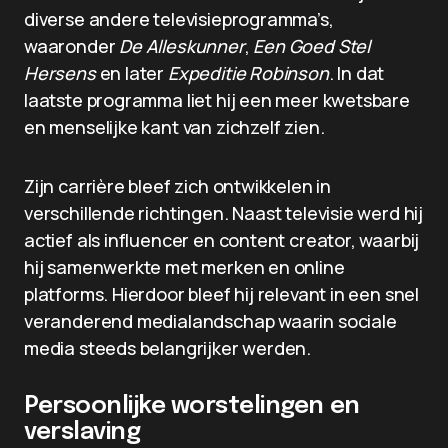
diverse andere televisieprogramma’s,
waaronder
De Alleskunner
,
Een Goed Stel
Hersens
en later
Expeditie Robinson
. In dat
laatste programma liet hij een meer kwetsbare
en menselijke kant van zichzelf zien.
Zijn carrière bleef zich ontwikkelen in
verschillende richtingen. Naast televisie werd hij
actief als influencer en content creator, waarbij
hij samenwerkte met merken en online
platforms. Hierdoor bleef hij relevant in een snel
veranderend medialandschap waarin sociale
media steeds belangrijker werden.
Persoonlijke worstelingen en
verslaving