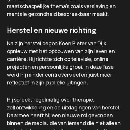
maatschappelijke thema’s zoals verslaving en
mentale gezondheid bespreekbaar maakt.
Herstel en nieuwe richting
Na zijn herstel begon Koen Pieter van Dijk
opnieuw met het opbouwen van zijn leven en
carrière. Hij richtte zich op televisie, online
projecten en persoonlijke groei. In deze fase
werd hij minder controversieel en juist meer
reflectief in zijn publieke uitingen.
Hij spreekt regelmatig over therapie,
zelfontwikkeling en de uitdagingen van herstel.
Daarmee heeft hij een nieuwe rol gevonden
binnen de media: die van iemand die niet alleen