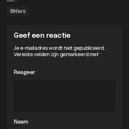
BN'ers
Geef een reactie
Je e-mailadres wordt niet gepubliceerd.
Vereiste velden zijn gemarkeerd met
*
Reageer
*
Naam
*