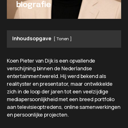
biografie
Inhoudsopgave
Tonen
Koen Pieter van Dijk is een opvallende
verschijning binnen de Nederlandse
entertainmentwereld. Hij werd bekend als
realityster en presentator, maar ontwikkelde
zich in de loop der jaren tot een veelzijdige
mediapersoonlijkheid met een breed portfolio
aan televisieoptredens, online samenwerkingen
en persoonlijke projecten.