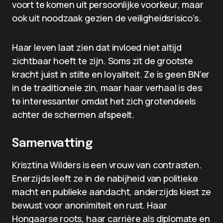
voort te komen uit persoonlijke voorkeur, maar
ook uit noodzaak gezien de veiligheidsrisico’s.
Haar leven laat zien dat invloed niet altijd
zichtbaar hoeft te zijn. Soms zit de grootste
kracht juist in stilte en loyaliteit. Ze is geen BN’er
in de traditionele zin, maar haar verhaal is des
te interessanter omdat het zich grotendeels
achter de schermen afspeelt.
Samenvatting
Krisztina Wilders is een vrouw van contrasten.
Enerzijds leeft ze in de nabijheid van politieke
macht en publieke aandacht, anderzijds kiest ze
bewust voor anonimiteit en rust. Haar
Hongaarse roots, haar carrière als diplomate en