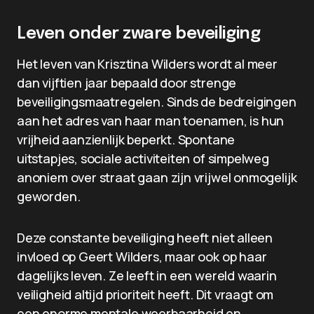
Leven onder zware beveiliging
Het leven van Krisztina Wilders wordt al meer
dan vijftien jaar bepaald door strenge
beveiligingsmaatregelen. Sinds de bedreigingen
aan het adres van haar man toenamen, is hun
vrijheid aanzienlijk beperkt. Spontane
uitstapjes, sociale activiteiten of simpelweg
anoniem over straat gaan zijn vrijwel onmogelijk
geworden.
Deze constante beveiliging heeft niet alleen
invloed op Geert Wilders, maar ook op haar
dagelijks leven. Ze leeft in een wereld waarin
veiligheid altijd prioriteit heeft. Dit vraagt om
een enorme mentale weerbaarheid en