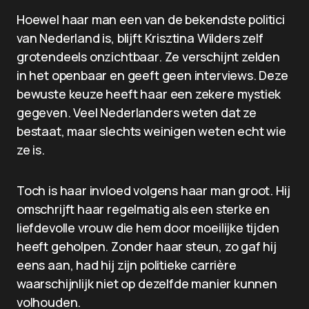
Hoewel haar man een van de bekendste politici
van Nederland is, blijft Krisztina Wilders zelf
grotendeels onzichtbaar. Ze verschijnt zelden
in het openbaar en geeft geen interviews. Deze
bewuste keuze heeft haar een zekere mystiek
gegeven. Veel Nederlanders weten dat ze
bestaat, maar slechts weinigen weten echt wie
ze is.
Toch is haar invloed volgens haar man groot. Hij
omschrijft haar regelmatig als een sterke en
liefdevolle vrouw die hem door moeilijke tijden
heeft geholpen. Zonder haar steun, zo gaf hij
eens aan, had hij zijn politieke carrière
waarschijnlijk niet op dezelfde manier kunnen
volhouden.