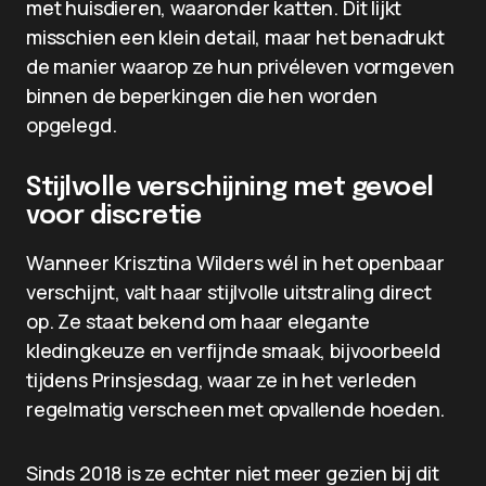
met huisdieren, waaronder katten. Dit lijkt
misschien een klein detail, maar het benadrukt
de manier waarop ze hun privéleven vormgeven
binnen de beperkingen die hen worden
opgelegd.
Stijlvolle verschijning met gevoel
voor discretie
Wanneer Krisztina Wilders wél in het openbaar
verschijnt, valt haar stijlvolle uitstraling direct
op. Ze staat bekend om haar elegante
kledingkeuze en verfijnde smaak, bijvoorbeeld
tijdens Prinsjesdag, waar ze in het verleden
regelmatig verscheen met opvallende hoeden.
Sinds 2018 is ze echter niet meer gezien bij dit