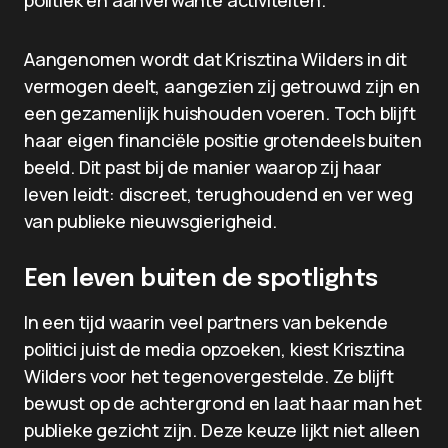
politiek en aanverwante activiteiten.
Aangenomen wordt dat Krisztina Wilders in dit
vermogen deelt, aangezien zij getrouwd zijn en
een gezamenlijk huishouden voeren. Toch blijft
haar eigen financiële positie grotendeels buiten
beeld. Dit past bij de manier waarop zij haar
leven leidt: discreet, terughoudend en ver weg
van publieke nieuwsgierigheid.
Een leven buiten de spotlights
In een tijd waarin veel partners van bekende
politici juist de media opzoeken, kiest Krisztina
Wilders voor het tegenovergestelde. Ze blijft
bewust op de achtergrond en laat haar man het
publieke gezicht zijn. Deze keuze lijkt niet alleen