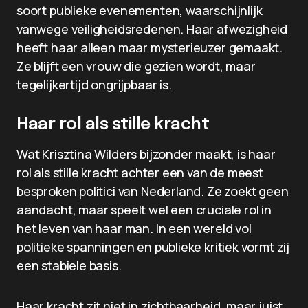
soort publieke evenementen, waarschijnlijk
vanwege veiligheidsredenen. Haar afwezigheid
heeft haar alleen maar mysterieuzer gemaakt.
Ze blijft een vrouw die gezien wordt, maar
tegelijkertijd ongrijpbaar is.
Haar rol als stille kracht
Wat Krisztina Wilders bijzonder maakt, is haar
rol als stille kracht achter een van de meest
besproken politici van Nederland. Ze zoekt geen
aandacht, maar speelt wel een cruciale rol in
het leven van haar man. In een wereld vol
politieke spanningen en publieke kritiek vormt zij
een stabiele basis.
Haar kracht zit niet in zichtbaarheid, maar juist