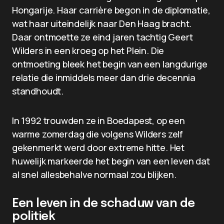
Hongarije. Haar carrière begon in de diplomatie,
wat haar uiteindelijk naar Den Haag bracht.
Daar ontmoette ze eind jaren tachtig Geert
Wilders in een kroeg op het Plein. Die
ontmoeting bleek het begin van een langdurige
relatie die inmiddels meer dan drie decennia
standhoudt.
In 1992 trouwden ze in Boedapest, op een
warme zomerdag die volgens Wilders zelf
gekenmerkt werd door extreme hitte. Het
huwelijk markeerde het begin van een leven dat
al snel allesbehalve normaal zou blijken.
Een leven in de schaduw van de
politiek