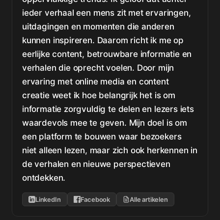
ieder verhaal een mens zit met ervaringen,
uitdagingen en momenten die anderen
kunnen inspireren. Daarom richt ik me op
eerlijke content, betrouwbare informatie en
verhalen die oprecht voelen. Door mijn
ervaring met online media en content
creatie weet ik hoe belangrijk het is om
informatie zorgvuldig te delen en lezers iets
waardevols mee te geven. Mijn doel is om
een platform te bouwen waar bezoekers
niet alleen lezen, maar zich ook herkennen in
de verhalen en nieuwe perspectieven
ontdekken.
LinkedIn
Facebook
Alle artikelen