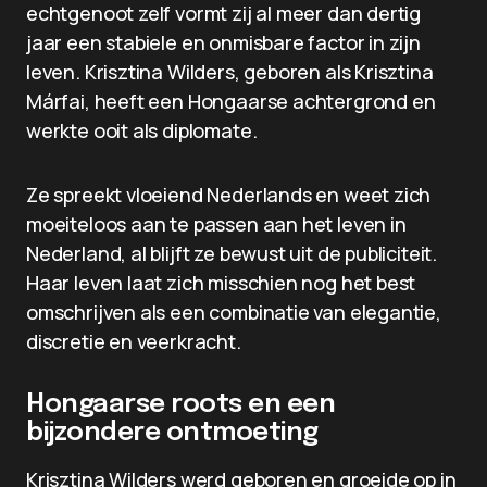
echtgenoot zelf vormt zij al meer dan dertig
jaar een stabiele en onmisbare factor in zijn
leven. Krisztina Wilders, geboren als Krisztina
Márfai, heeft een Hongaarse achtergrond en
werkte ooit als diplomate.
Ze spreekt vloeiend Nederlands en weet zich
moeiteloos aan te passen aan het leven in
Nederland, al blijft ze bewust uit de publiciteit.
Haar leven laat zich misschien nog het best
omschrijven als een combinatie van elegantie,
discretie en veerkracht.
Hongaarse roots en een
bijzondere ontmoeting
Krisztina Wilders werd geboren en groeide op in