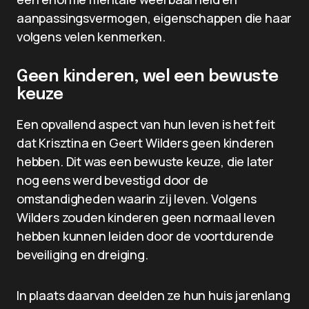
aanpassingsvermogen, eigenschappen die haar
volgens velen kenmerken.
Geen kinderen, wel een bewuste
keuze
Een opvallend aspect van hun leven is het feit
dat Krisztina en Geert Wilders geen kinderen
hebben. Dit was een bewuste keuze, die later
nog eens werd bevestigd door de
omstandigheden waarin zij leven. Volgens
Wilders zouden kinderen geen normaal leven
hebben kunnen leiden door de voortdurende
beveiliging en dreiging.
In plaats daarvan deelden ze hun huis jarenlang