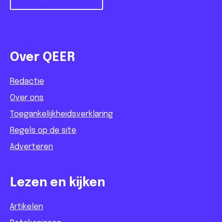
Over QEER
Redactie
Over ons
Toegankelijkheidsverklaring
Regels op de site
Adverteren
Lezen en kijken
Artikelen