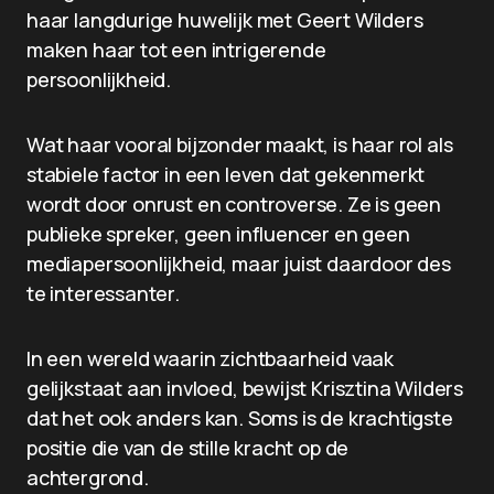
haar langdurige huwelijk met Geert Wilders
maken haar tot een intrigerende
persoonlijkheid.
Wat haar vooral bijzonder maakt, is haar rol als
stabiele factor in een leven dat gekenmerkt
wordt door onrust en controverse. Ze is geen
publieke spreker, geen influencer en geen
mediapersoonlijkheid, maar juist daardoor des
te interessanter.
In een wereld waarin zichtbaarheid vaak
gelijkstaat aan invloed, bewijst Krisztina Wilders
dat het ook anders kan. Soms is de krachtigste
positie die van de stille kracht op de
achtergrond.