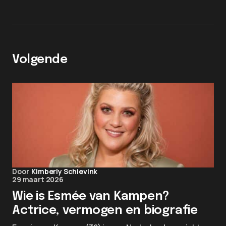
Volgende
Door
Kimberly Schievink
29 maart 2026
Wie is Esmée van Kampen?
Actrice, vermogen en biografie