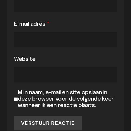
E-mail adres
*
Website
Mijn naam, e-mail en site opslaan in
deze browser voor de volgende keer
wanneer ik een reactie plaats.
VERSTUUR REACTIE