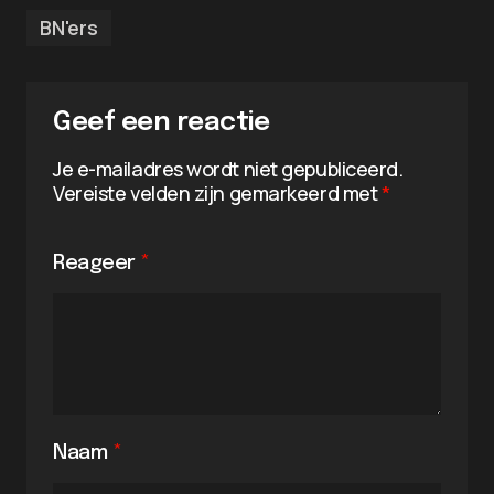
BN'ers
Geef een reactie
Je e-mailadres wordt niet gepubliceerd.
Vereiste velden zijn gemarkeerd met
*
Reageer
*
Naam
*