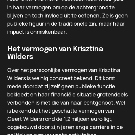
in haar vermogen om op de achtergrond te
blijven en toch invloed uit te oefenen. Ze is geen
publieke figuur in de traditionele zin, maar haar
impact is onmiskenbaar.
Het vermogen van Krisztina
Wilders
Over het persoonlijke vermogen van Krisztina
Wilders is weinig concreet bekend. Dit komt
mede doordat zij zelf geen publieke functie
bekleedt en haar financiële situatie grotendeels
verbonden is met die van haar echtgenoot. Wel
is bekend dat het geschatte vermogen van
Geert Wilders rond de 1,2 miljoen euro ligt,
opgebouwd door zijn jarenlange carrière in de