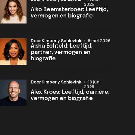
2026
Aiko Beemsterboer: Leeftijd,
vermogen en biografie
door Kimberly Schievink
8 mei 2026
Aisha Echteld: Leeftijd,
partner, vermogen en
biografie
door Kimberly Schievink
10 juni
2026
Alex Kroes: Leeftijd, carrière,
vermogen en biografie