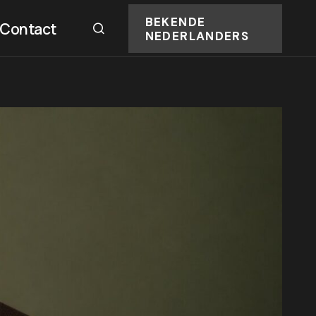
BEKENDE
Contact
NEDERLANDERS