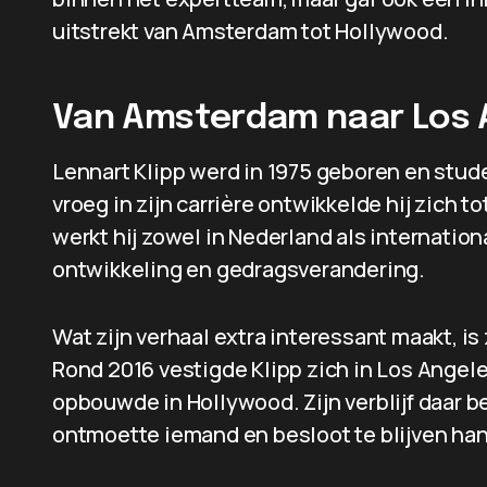
uitstrekt van Amsterdam tot Hollywood.
Van Amsterdam naar Los 
Lennart Klipp werd in 1975 geboren en stud
vroeg in zijn carrière ontwikkelde hij zich t
werkt hij zowel in Nederland als internation
ontwikkeling en gedragsverandering.
Wat zijn verhaal extra interessant maakt, is
Rond 2016 vestigde Klipp zich in Los Angele
opbouwde in Hollywood. Zijn verblijf daar be
ontmoette iemand en besloot te blijven ha