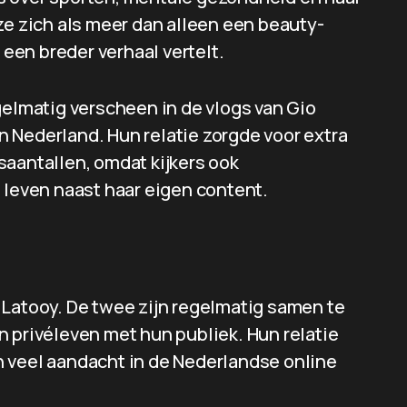
ze zich als meer dan alleen een beauty-
 een breder verhaal vertelt.
gelmatig verscheen in de vlogs van Gio
 Nederland. Hun relatie zorgde voor extra
saantallen, omdat kijkers ook
 leven naast haar eigen content.
 Latooy. De twee zijn regelmatig samen te
n privéleven met hun publiek. Hun relatie
 veel aandacht in de Nederlandse online