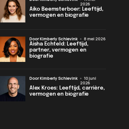
2026
Aiko Beemsterboer: Leeftijd,
vermogen en biografie
door Kimberly Schievink
8 mei 2026
Aisha Echteld: Leeftijd,
partner, vermogen en
biografie
door Kimberly Schievink
10 juni
2026
Alex Kroes: Leeftijd, carrière,
vermogen en biografie