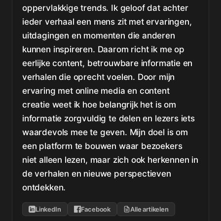
oppervlakkige trends. Ik geloof dat achter
ieder verhaal een mens zit met ervaringen,
uitdagingen en momenten die anderen
kunnen inspireren. Daarom richt ik me op
eerlijke content, betrouwbare informatie en
verhalen die oprecht voelen. Door mijn
ervaring met online media en content
creatie weet ik hoe belangrijk het is om
informatie zorgvuldig te delen en lezers iets
waardevols mee te geven. Mijn doel is om
een platform te bouwen waar bezoekers
niet alleen lezen, maar zich ook herkennen in
de verhalen en nieuwe perspectieven
ontdekken.
LinkedIn
Facebook
Alle artikelen