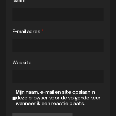
Naam
*
E-mail adres
*
Website
Mijn naam, e-mail en site opslaan in
deze browser voor de volgende keer
wanneer ik een reactie plaats.