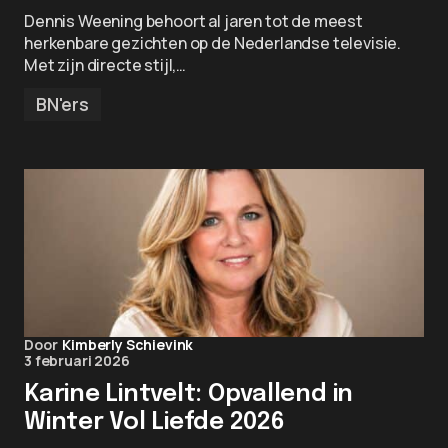
Dennis Weening behoort al jaren tot de meest
herkenbare gezichten op de Nederlandse televisie.
Met zijn directe stijl,…
BN'ers
Door
Kimberly Schievink
3 februari 2026
Karine Lintvelt: Opvallend in
Winter Vol Liefde 2026