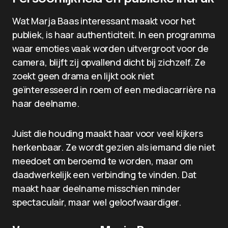
Wat Marja Baas interessant maakt voor het
publiek, is haar authenticiteit. In een programma
waar emoties vaak worden uitvergroot voor de
camera, blijft zij opvallend dicht bij zichzelf. Ze
zoekt geen drama en lijkt ook niet
geïnteresseerd in roem of een mediacarrière na
haar deelname.
Juist die houding maakt haar voor veel kijkers
herkenbaar. Ze wordt gezien als iemand die niet
meedoet om beroemd te worden, maar om
daadwerkelijk een verbinding te vinden. Dat
maakt haar deelname misschien minder
spectaculair, maar wel geloofwaardiger.