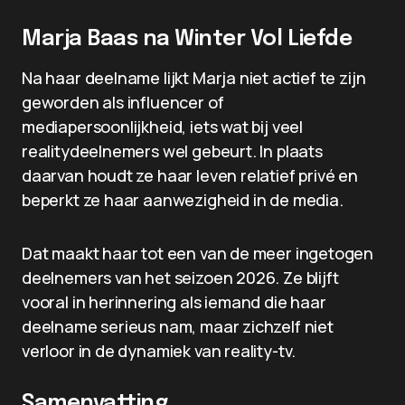
Marja Baas na Winter Vol Liefde
Na haar deelname lijkt Marja niet actief te zijn
geworden als influencer of
mediapersoonlijkheid, iets wat bij veel
realitydeelnemers wel gebeurt. In plaats
daarvan houdt ze haar leven relatief privé en
beperkt ze haar aanwezigheid in de media.
Dat maakt haar tot een van de meer ingetogen
deelnemers van het seizoen 2026. Ze blijft
vooral in herinnering als iemand die haar
deelname serieus nam, maar zichzelf niet
verloor in de dynamiek van reality-tv.
Samenvatting