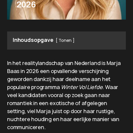
2026
Inhoudsopgave
Tonen
In het realitylandschap van Nederland is Marja
Baas in 2026 een opvallende verschijning
geworden dankzij haar deelname aan het
populaire programma
Winter Vol Liefde
. Waar
veel kandidaten vooral op zoek gaan naar
romantiek in een exotische of afgelegen
setting, viel Marja juist op door haar rustige,
nuchtere houding en haar eerlijke manier van
communiceren.