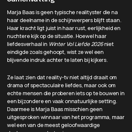
Marja Baas is geen typische realityster die na
haar deelname in de schijnwerpers blijft staan.
Haar kracht ligt juist in haar rust, eerlijkheid en
nuchtere kijk op de situatie. Hoewel haar
liefdesverhaal in
Winter Vol Liefde 2026
niet
eindigde zoals gehoopt, wist ze wel een
blijvende indruk achter te laten bij kijkers.
Ze laat zien dat reality-tv niet altijd draait om
drama of spectaculaire liefdes, maar ook om
echte mensen die proberen iets op te bouwen in
een bijzondere en vaak onnatuurlijke setting.
Daarmee is Marja Baas misschien geen
uitgesproken winnaar van het programma, maar
wel een van de meest geloofwaardige