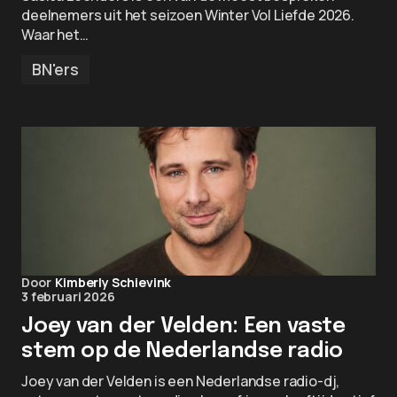
deelnemers uit het seizoen Winter Vol Liefde 2026.
Waar het…
BN'ers
Door
Kimberly Schievink
3 februari 2026
Joey van der Velden: Een vaste
stem op de Nederlandse radio
Joey van der Velden is een Nederlandse radio-dj,