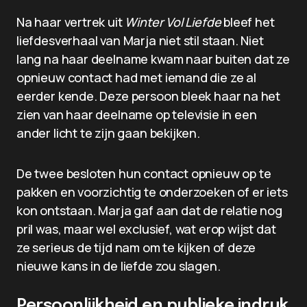
Na haar vertrek uit
Winter Vol Liefde
bleef het
liefdesverhaal van Marja niet stil staan. Niet
lang na haar deelname kwam naar buiten dat ze
opnieuw contact had met iemand die ze al
eerder kende. Deze persoon bleek haar na het
zien van haar deelname op televisie in een
ander licht te zijn gaan bekijken.
De twee besloten hun contact opnieuw op te
pakken en voorzichtig te onderzoeken of er iets
kon ontstaan. Marja gaf aan dat de relatie nog
pril was, maar wel exclusief, wat erop wijst dat
ze serieus de tijd nam om te kijken of deze
nieuwe kans in de liefde zou slagen.
Persoonlijkheid en publieke indruk