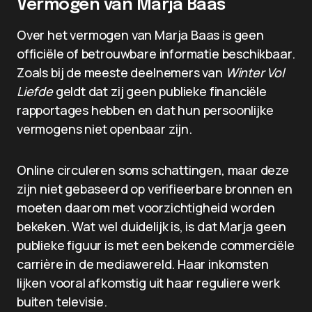
Vermogen van Marja Baas
Over het vermogen van Marja Baas is geen
officiële of betrouwbare informatie beschikbaar.
Zoals bij de meeste deelnemers van
Winter Vol
Liefde
geldt dat zij geen publieke financiële
rapportages hebben en dat hun persoonlijke
vermogens niet openbaar zijn.
Online circuleren soms schattingen, maar deze
zijn niet gebaseerd op verifieerbare bronnen en
moeten daarom met voorzichtigheid worden
bekeken. Wat wel duidelijk is, is dat Marja geen
publieke figuur is met een bekende commerciële
carrière in de mediawereld. Haar inkomsten
lijken vooral afkomstig uit haar reguliere werk
buiten televisie.