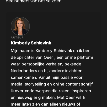
deelnemers van het seizoen.
AUTEUR
Kimberly Schievink
Mijn naam is Kimberly Schievink en ik ben
de oprichter van Qeer , een online platform
waar persoonlijke verhalen, bekende
Nederlanders en bijzondere inzichten
samenkomen. Vanuit mijn passie voor
media, storytelling en online content schrijf
ik over onderwerpen die raken, inspireren
en nieuwsgierig maken. Met Qeer wil ik
meer laten zien dan alleen nieuws of