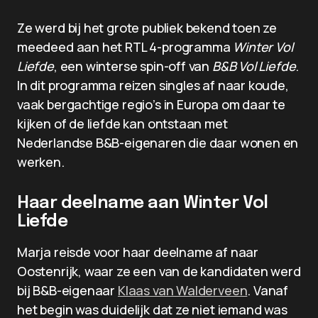
Ze werd bij het grote publiek bekend toen ze
meedeed aan het RTL 4-programma
Winter Vol
Liefde
, een winterse spin-off van
B&B Vol Liefde
.
In dit programma reizen singles af naar koude,
vaak bergachtige regio’s in Europa om daar te
kijken of de liefde kan ontstaan met
Nederlandse B&B-eigenaren die daar wonen en
werken.
Haar deelname aan Winter Vol
Liefde
Marja reisde voor haar deelname af naar
Oostenrijk, waar ze een van de kandidaten werd
bij B&B-eigenaar
Klaas van Walderveen
. Vanaf
het begin was duidelijk dat ze niet iemand was