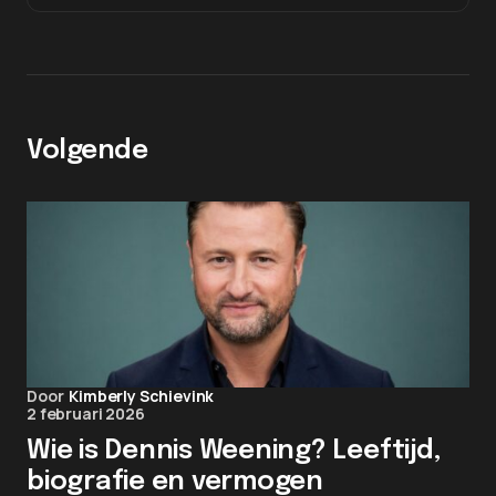
Volgende
Door
Kimberly Schievink
2 februari 2026
Wie is Dennis Weening? Leeftijd,
biografie en vermogen