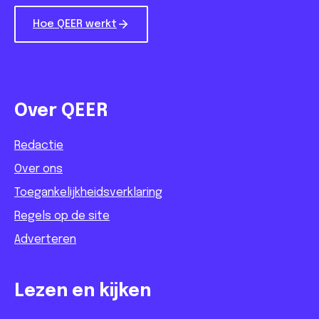
Hoe QEER werkt
Over QEER
Redactie
Over ons
Toegankelijkheidsverklaring
Regels op de site
Adverteren
Lezen en kijken