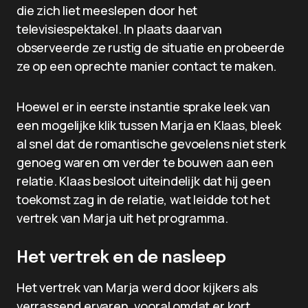
die zich liet meeslepen door het
televisiespektakel. In plaats daarvan
observeerde ze rustig de situatie en probeerde
ze op een oprechte manier contact te maken.
Hoewel er in eerste instantie sprake leek van
een mogelijke klik tussen Marja en Klaas, bleek
al snel dat de romantische gevoelens niet sterk
genoeg waren om verder te bouwen aan een
relatie. Klaas besloot uiteindelijk dat hij geen
toekomst zag in de relatie, wat leidde tot het
vertrek van Marja uit het programma.
Het vertrek en de nasleep
Het vertrek van Marja werd door kijkers als
verrassend ervaren, vooral omdat er kort