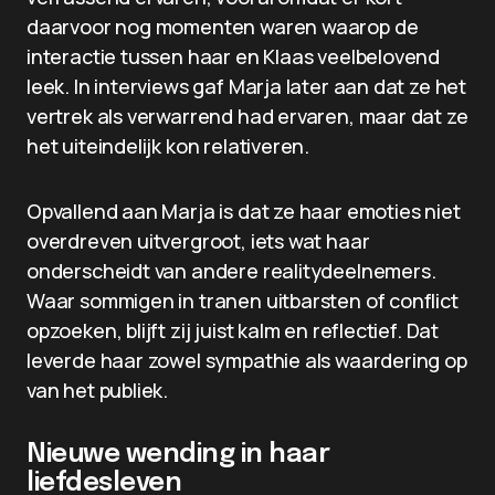
daarvoor nog momenten waren waarop de
interactie tussen haar en Klaas veelbelovend
leek. In interviews gaf Marja later aan dat ze het
vertrek als verwarrend had ervaren, maar dat ze
het uiteindelijk kon relativeren.
Opvallend aan Marja is dat ze haar emoties niet
overdreven uitvergroot, iets wat haar
onderscheidt van andere realitydeelnemers.
Waar sommigen in tranen uitbarsten of conflict
opzoeken, blijft zij juist kalm en reflectief. Dat
leverde haar zowel sympathie als waardering op
van het publiek.
Nieuwe wending in haar
liefdesleven