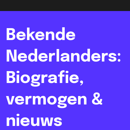
Bekende
Nederlanders:
Biografie,
vermogen &
nieuws