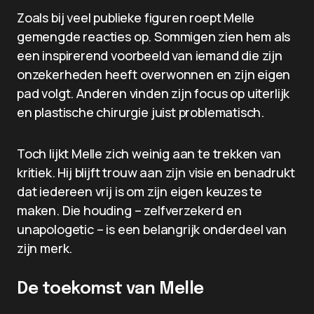
Zoals bij veel publieke figuren roept Melle
gemengde reacties op. Sommigen zien hem als
een inspirerend voorbeeld van iemand die zijn
onzekerheden heeft overwonnen en zijn eigen
pad volgt. Anderen vinden zijn focus op uiterlijk
en plastische chirurgie juist problematisch.
Toch lijkt Melle zich weinig aan te trekken van
kritiek. Hij blijft trouw aan zijn visie en benadrukt
dat iedereen vrij is om zijn eigen keuzes te
maken. Die houding – zelfverzekerd en
unapologetic – is een belangrijk onderdeel van
zijn merk.
De toekomst van Melle