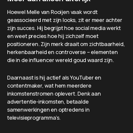
Hoewel Melle van Rooijen vaak wordt
geassocieerd met zijn looks, zit er meer achter
zijn succes. Hij begrijpt hoe social media werkt
en weet precies hoe hij zichzelf moet
positioneren. Zijn merk draait om zichtbaarheid,
herkenbaarheid en controverse – elementen
die in de influencer wereld goud waard zijn.
Daarnaast is hij actief als YouTuber en
contentmaker, wat hem meerdere
inkomstenstromen oplevert. Denk aan
advertentie-inkomsten, betaalde
samenwerkingen en optredens in
televisieprogramma’s.