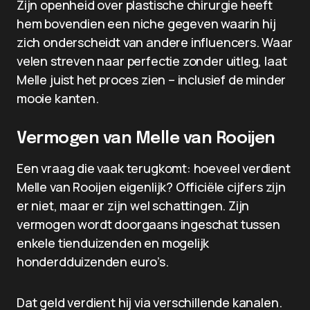
Zijn openheid over plastische chirurgie heeft
hem bovendien een niche gegeven waarin hij
zich onderscheidt van andere influencers. Waar
velen streven naar perfectie zonder uitleg, laat
Melle juist het proces zien – inclusief de minder
mooie kanten.
Vermogen van Melle van Rooijen
Een vraag die vaak terugkomt: hoeveel verdient
Melle van Rooijen eigenlijk? Officiële cijfers zijn
er niet, maar er zijn wel schattingen. Zijn
vermogen wordt doorgaans ingeschat tussen
enkele tienduizenden en mogelijk
honderdduizenden euro’s.
Dat geld verdient hij via verschillende kanalen.