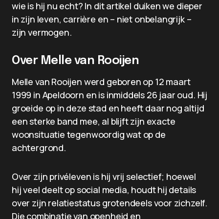
wie is hij nu echt? In dit artikel duiken we dieper
in zijn leven, carrière en – niet onbelangrijk –
zijn vermogen.
Over Melle van Rooijen
Melle van Rooijen werd geboren op 12 maart
1999 in Apeldoorn en is inmiddels 26 jaar oud. Hij
groeide op in deze stad en heeft daar nog altijd
een sterke band mee, al blijft zijn exacte
woonsituatie tegenwoordig wat op de
achtergrond.
Over zijn privéleven is hij vrij selectief; hoewel
hij veel deelt op social media, houdt hij details
over zijn relatiestatus grotendeels voor zichzelf.
Die combinatie van openheid en