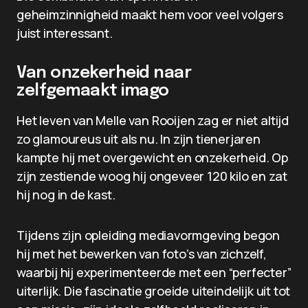
geheimzinnigheid maakt hem voor veel volgers
juist interessant.
Van onzekerheid naar
zelfgemaakt imago
Het leven van Melle van Rooijen zag er niet altijd
zo glamoureus uit als nu. In zijn tienerjaren
kampte hij met overgewicht en onzekerheid. Op
zijn zestiende woog hij ongeveer 120 kilo en zat
hij nog in de kast.
Tijdens zijn opleiding mediavormgeving begon
hij met het bewerken van foto’s van zichzelf,
waarbij hij experimenteerde met een “perfecter”
uiterlijk. Die fascinatie groeide uiteindelijk uit tot