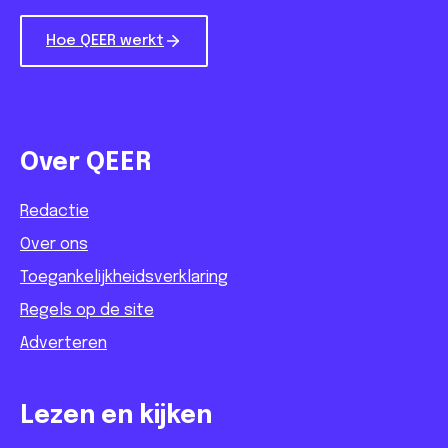
Hoe QEER werkt
Over QEER
Redactie
Over ons
Toegankelijkheidsverklaring
Regels op de site
Adverteren
Lezen en kijken