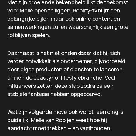
Met zijn groeiende bekendheid lijkt de toekomst
voor Melle open te liggen. Reality-tv blijft een
belangrijke pijler, maar ook online content en
samenwerkingen zullen waarschijnlijk een grote
rol blijven spelen.
Daarnaast is het niet ondenkbaar dat hij zich
verder ontwikkelt als ondernemer, bijvoorbeeld
door eigen producten of diensten te lanceren
binnen de beauty- of lifestylebranche. Veel
influencers zetten deze stap zodra ze een
stabiele fanbase hebben opgebouwd.
Wat zijn volgende move ook wordt, één ding is
duidelijk: Melle van Rooijen weet hoe hij
aandacht moet trekken – en vasthouden.