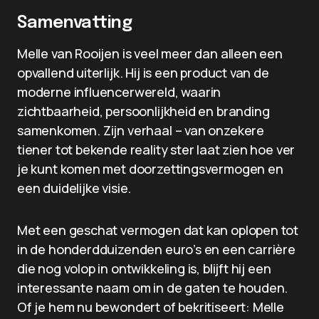
Samenvatting
Melle van Rooijen is veel meer dan alleen een
opvallend uiterlijk. Hij is een product van de
moderne influencerwereld, waarin
zichtbaarheid, persoonlijkheid en branding
samenkomen. Zijn verhaal – van onzekere
tiener tot bekende reality ster laat zien hoe ver
je kunt komen met doorzettingsvermogen en
een duidelijke visie.
Met een geschat vermogen dat kan oplopen tot
in de honderdduizenden euro’s en een carrière
die nog volop in ontwikkeling is, blijft hij een
interessante naam om in de gaten te houden.
Of je hem nu bewondert of bekritiseert: Melle