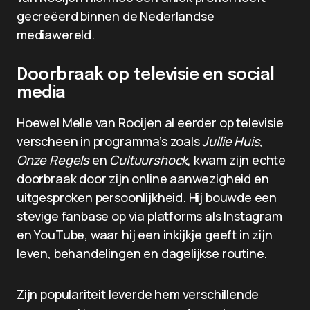
gecreëerd binnen de Nederlandse
mediawereld.
Doorbraak op televisie en social
media
Hoewel Melle van Rooijen al eerder op televisie
verscheen in programma’s zoals
Jullie Huis,
Onze Regels
en
Cultuurshock
, kwam zijn echte
doorbraak door zijn online aanwezigheid en
uitgesproken persoonlijkheid. Hij bouwde een
stevige fanbase op via platforms als Instagram
en YouTube, waar hij een inkijkje geeft in zijn
leven, behandelingen en dagelijkse routine.
Zijn populariteit leverde hem verschillende