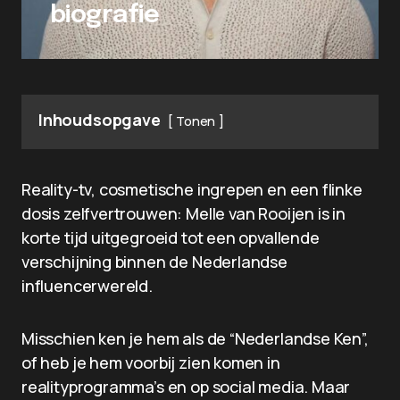
biografie
Inhoudsopgave
Tonen
Reality-tv, cosmetische ingrepen en een flinke
dosis zelfvertrouwen: Melle van Rooijen is in
korte tijd uitgegroeid tot een opvallende
verschijning binnen de Nederlandse
influencerwereld.
Misschien ken je hem als de “Nederlandse Ken”,
of heb je hem voorbij zien komen in
realityprogramma’s en op social media. Maar