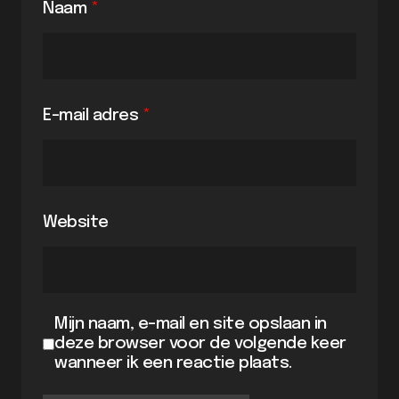
Naam
*
E-mail adres
*
Website
Mijn naam, e-mail en site opslaan in
deze browser voor de volgende keer
wanneer ik een reactie plaats.