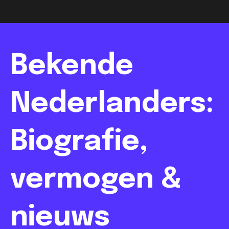
Bekende
Nederlanders:
Biografie,
vermogen &
nieuws