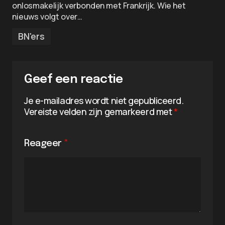
onlosmakelijk verbonden met Frankrijk. Wie het
nieuws volgt over…
BN'ers
Geef een reactie
Je e-mailadres wordt niet gepubliceerd.
Vereiste velden zijn gemarkeerd met
*
Reageer
*