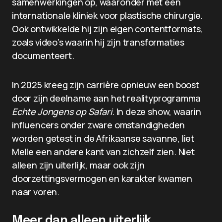
samenwerkingen op, waaronder met een
internationale kliniek voor plastische chirurgie.
Ook ontwikkelde hij zijn eigen contentformats,
zoals video’s waarin hij zijn transformaties
documenteert.
In 2025 kreeg zijn carrière opnieuw een boost
door zijn deelname aan het realityprogramma
Echte Jongens op Safari
. In deze show, waarin
influencers onder zware omstandigheden
worden getest in de Afrikaanse savanne, liet
Melle een andere kant van zichzelf zien. Niet
alleen zijn uiterlijk, maar ook zijn
doorzettingsvermogen en karakter kwamen
naar voren.
Meer dan alleen uiterlijk