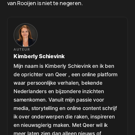
van Rooijen is niet te negeren.
AUTEUR
Kimberly Schievink
Mijn naam is Kimberly Schievink en ik ben
de oprichter van Qeer , een online platform
waar persoonlijke verhalen, bekende
Nederlanders en bijzondere inzichten
samenkomen. Vanuit mijn passie voor
media, storytelling en online content schrijf
ik over onderwerpen die raken, inspireren
en nieuwsgierig maken. Met Qeer wil ik
meer laten zien dan alleen nieuws of