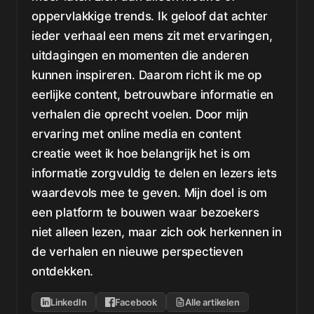
oppervlakkige trends. Ik geloof dat achter
ieder verhaal een mens zit met ervaringen,
uitdagingen en momenten die anderen
kunnen inspireren. Daarom richt ik me op
eerlijke content, betrouwbare informatie en
verhalen die oprecht voelen. Door mijn
ervaring met online media en content
creatie weet ik hoe belangrijk het is om
informatie zorgvuldig te delen en lezers iets
waardevols mee te geven. Mijn doel is om
een platform te bouwen waar bezoekers
niet alleen lezen, maar zich ook herkennen in
de verhalen en nieuwe perspectieven
ontdekken.
LinkedIn
Facebook
Alle artikelen