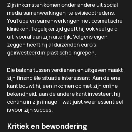
Zijn inkomsten komen onder andere uit social
media samenwerkingen, televisieoptredens,
YouTube en samenwerkingen met cosmetische
klinieken. Tegelijkertijd geeft hij ook veel geld
uit, vooral aan zijn uiterlijk. Volgens eigen
zeggen heeft hij al duizenden euro’s
geïnvesteerd in plastische ingrepen.
Die balans tussen verdienen en uitgeven maakt
zijn financiële situatie interessant. Aan de ene
kant bouwt hij een inkomen op met zijn online
bekendheid, aan de andere kant investeert hij
continu in zijn imago – wat juist weer essentieel
is voor zijn succes.
Kritiek en bewondering