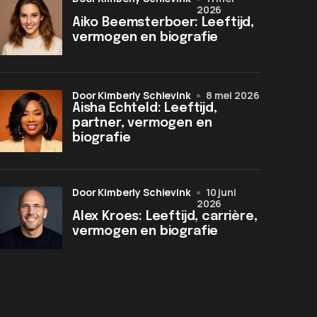
2026
Aiko Beemsterboer: Leeftijd,
vermogen en biografie
door Kimberly Schievink
8 mei 2026
Aisha Echteld: Leeftijd,
partner, vermogen en
biografie
door Kimberly Schievink
10 juni
2026
Alex Kroes: Leeftijd, carrière,
vermogen en biografie