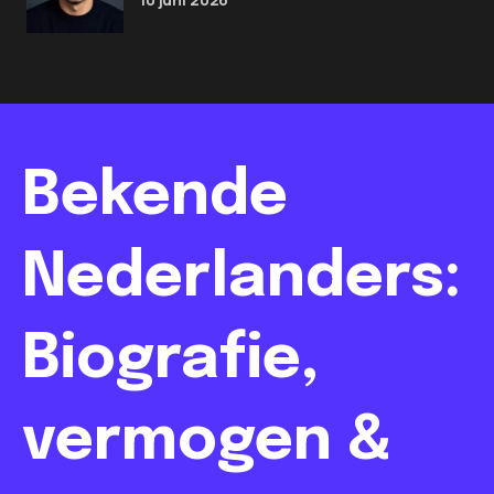
Bekende
Nederlanders:
Biografie,
vermogen &