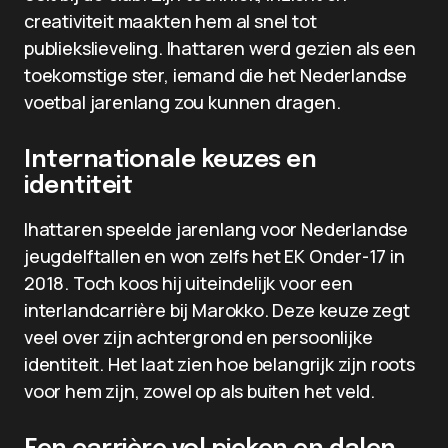
creativiteit maakten hem al snel tot
publiekslieveling. Ihattaren werd gezien als een
toekomstige ster, iemand die het Nederlandse
voetbal jarenlang zou kunnen dragen.
Internationale keuzes en
identiteit
Ihattaren speelde jarenlang voor Nederlandse
jeugdelftallen en won zelfs het EK Onder-17 in
2018. Toch koos hij uiteindelijk voor een
interlandcarrière bij Marokko. Deze keuze zegt
veel over zijn achtergrond en persoonlijke
identiteit. Het laat zien hoe belangrijk zijn roots
voor hem zijn, zowel op als buiten het veld.