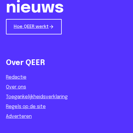
nieuws
Hoe QEER werkt
Over QEER
Redactie
Over ons
Toegankelijkheidsverklaring
Regels op de site
Adverteren