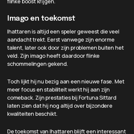
flinke boost krijgen.
Imago en toekomst
Ihattaren is altijd een speler geweest die veel
aandacht trekt. Eerst vanwege zijn enorme
talent, later ook door zijn problemen buiten het
veld. Zijn imago heeft daardoor flinke
schommelingen gekend.
Toch lijkt hij nu bezig aan een nieuwe fase. Met
meer focus en stabiliteit werkt hij aan zijn
comeback. Zijn prestaties bij Fortuna Sittard
laten zien dat hij nog altijd over bijzondere
kwaliteiten beschikt.
De toekomst van Ihattaren blijft een interessant