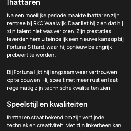
Ihattaren
Na een moeilijke periode maakte Ihattaren zijn
rentree bij RKC Waalwijk. Daar liet hij zien dat hij
zijn talent niet was verloren. Zijn prestaties
leverden hem uiteindelijk een nieuwe kans op bij
Fortuna Sittard, waar hij opnieuw belangrijk
probeert te worden.
Bij Fortuna lijkt hij langzaam weer vertrouwen
op te bouwen. Hij speelt met meer rust en laat
regelmatig zijn technische kwaliteiten zien.
Speelstijl en kwaliteiten
Ihattaren staat bekend om zijn verfijnde
techniek en creativiteit. Met zijn linkerbeen kan