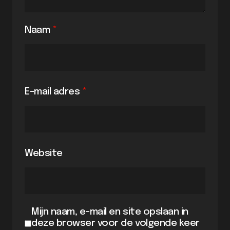
Naam
*
E-mail adres
*
Website
Mijn naam, e-mail en site opslaan in
deze browser voor de volgende keer