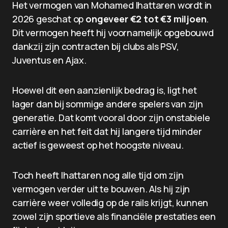
Het vermogen van Mohamed Ihattaren wordt in
2026 geschat op
ongeveer €2 tot €3 miljoen
.
Dit vermogen heeft hij voornamelijk opgebouwd
dankzij zijn contracten bij clubs als PSV,
Juventus en Ajax.
Hoewel dit een aanzienlijk bedrag is, ligt het
lager dan bij sommige andere spelers van zijn
generatie. Dat komt vooral door zijn onstabiele
carrière en het feit dat hij langere tijd minder
actief is geweest op het hoogste niveau.
Toch heeft Ihattaren nog alle tijd om zijn
vermogen verder uit te bouwen. Als hij zijn
carrière weer volledig op de rails krijgt, kunnen
zowel zijn sportieve als financiële prestaties een