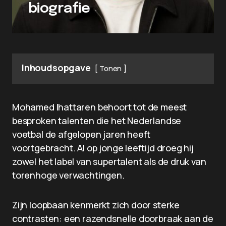
biografie
Inhoudsopgave
Tonen
Mohamed Ihattaren behoort tot de meest
besproken talenten die het Nederlandse
voetbal de afgelopen jaren heeft
voortgebracht. Al op jonge leeftijd droeg hij
zowel het label van supertalent als de druk van
torenhoge verwachtingen.
Zijn loopbaan kenmerkt zich door sterke
contrasten: een razendsnelle doorbraak aan de