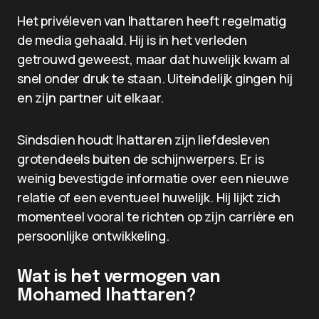
Het privéleven van Ihattaren heeft regelmatig
de media gehaald. Hij is in het verleden
getrouwd geweest, maar dat huwelijk kwam al
snel onder druk te staan. Uiteindelijk gingen hij
en zijn partner uit elkaar.
Sindsdien houdt Ihattaren zijn liefdesleven
grotendeels buiten de schijnwerpers. Er is
weinig bevestigde informatie over een nieuwe
relatie of een eventueel huwelijk. Hij lijkt zich
momenteel vooral te richten op zijn carrière en
persoonlijke ontwikkeling.
Wat is het vermogen van
Mohamed Ihattaren?