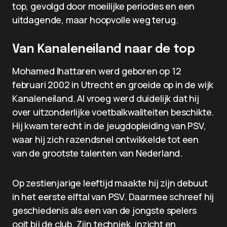
top, gevolgd door moeilijke periodes en een
uitdagende, maar hoopvolle weg terug.
Van Kanaleneiland naar de top
Mohamed Ihattaren werd geboren op 12
februari 2002 in Utrecht en groeide op in de wijk
Kanaleneiland. Al vroeg werd duidelijk dat hij
over uitzonderlijke voetbalkwaliteiten beschikte.
Hij kwam terecht in de jeugdopleiding van PSV,
waar hij zich razendsnel ontwikkelde tot een
van de grootste talenten van Nederland.
Op zestienjarige leeftijd maakte hij zijn debuut
in het eerste elftal van PSV. Daarmee schreef hij
geschiedenis als een van de jongste spelers
ooit bij de club. Zijn techniek, inzicht en