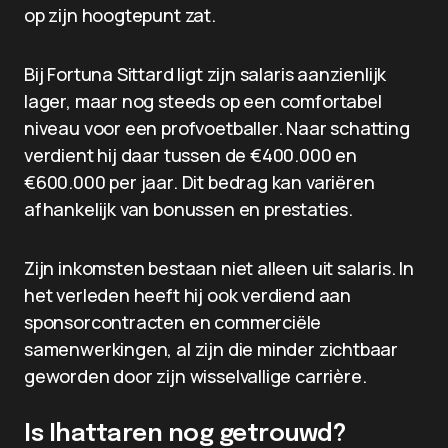
op zijn hoogtepunt zat.
Bij Fortuna Sittard ligt zijn salaris aanzienlijk
lager, maar nog steeds op een comfortabel
niveau voor een profvoetballer. Naar schatting
verdient hij daar tussen de €400.000 en
€600.000 per jaar. Dit bedrag kan variëren
afhankelijk van bonussen en prestaties.
Zijn inkomsten bestaan niet alleen uit salaris. In
het verleden heeft hij ook verdiend aan
sponsorcontracten en commerciële
samenwerkingen, al zijn die minder zichtbaar
geworden door zijn wisselvallige carrière.
Is Ihattaren nog getrouwd?