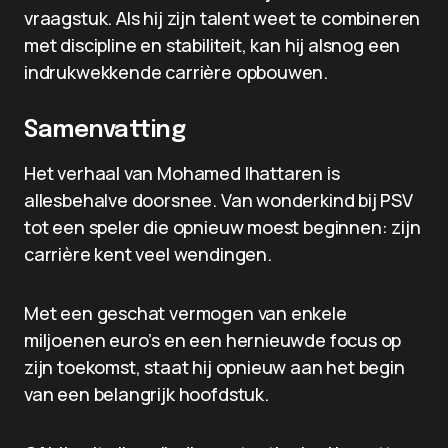
vraagstuk. Als hij zijn talent weet te combineren
met discipline en stabiliteit, kan hij alsnog een
indrukwekkende carrière opbouwen.
Samenvatting
Het verhaal van Mohamed Ihattaren is
allesbehalve doorsnee. Van wonderkind bij PSV
tot een speler die opnieuw moest beginnen: zijn
carrière kent veel wendingen.
Met een geschat vermogen van enkele
miljoenen euro’s en een hernieuwde focus op
zijn toekomst, staat hij opnieuw aan het begin
van een belangrijk hoofdstuk.