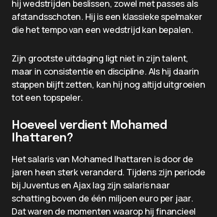
hij wedstrijden beslissen, zowel met passes als
afstandsschoten. Hij is een klassieke spelmaker
die het tempo van een wedstrijd kan bepalen.
Zijn grootste uitdaging ligt niet in zijn talent,
maar in consistentie en discipline. Als hij daarin
stappen blijft zetten, kan hij nog altijd uitgroeien
tot een topspeler.
Hoeveel verdient Mohamed
Ihattaren?
Het salaris van Mohamed Ihattaren is door de
jaren heen sterk veranderd. Tijdens zijn periode
bij Juventus en Ajax lag zijn salaris naar
schatting boven de één miljoen euro per jaar.
Dat waren de momenten waarop hij financieel