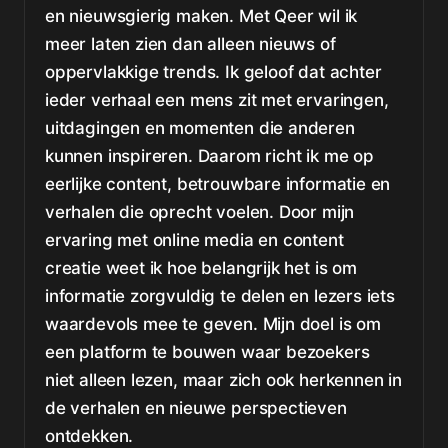
en nieuwsgierig maken. Met Qeer wil ik
meer laten zien dan alleen nieuws of
oppervlakkige trends. Ik geloof dat achter
ieder verhaal een mens zit met ervaringen,
uitdagingen en momenten die anderen
kunnen inspireren. Daarom richt ik me op
eerlijke content, betrouwbare informatie en
verhalen die oprecht voelen. Door mijn
ervaring met online media en content
creatie weet ik hoe belangrijk het is om
informatie zorgvuldig te delen en lezers iets
waardevols mee te geven. Mijn doel is om
een platform te bouwen waar bezoekers
niet alleen lezen, maar zich ook herkennen in
de verhalen en nieuwe perspectieven
ontdekken.