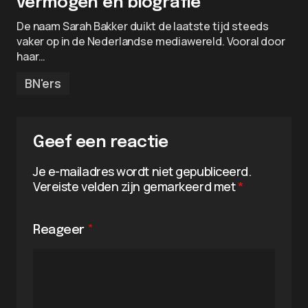
vermogen en biografie
De naam Sarah Bakker duikt de laatste tijd steeds
vaker op in de Nederlandse mediawereld. Vooral door
haar…
BN'ers
Geef een reactie
Je e-mailadres wordt niet gepubliceerd.
Vereiste velden zijn gemarkeerd met
*
Reageer
*