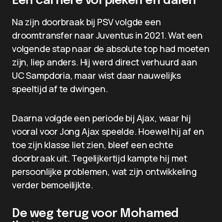
Een carrière vol pieken en dalen
Na zijn doorbraak bij PSV volgde een
droomtransfer naar Juventus in 2021. Wat een
volgende stap naar de absolute top had moeten
zijn, liep anders. Hij werd direct verhuurd aan
UC Sampdoria, maar wist daar nauwelijks
speeltijd af te dwingen.
Daarna volgde een periode bij Ajax, waar hij
vooral voor Jong Ajax speelde. Hoewel hij af en
toe zijn klasse liet zien, bleef een echte
doorbraak uit. Tegelijkertijd kampte hij met
persoonlijke problemen, wat zijn ontwikkeling
verder bemoeilijkte.
De weg terug voor Mohamed