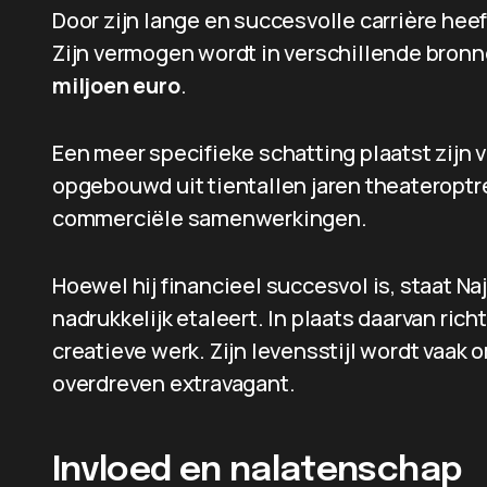
Door zijn lange en succesvolle carrière heef
Zijn vermogen wordt in verschillende bron
miljoen euro
.
Een meer specifieke schatting plaatst zijn 
opgebouwd uit tientallen jaren theateroptre
commerciële samenwerkingen.
Hoewel hij financieel succesvol is, staat Naj
nadrukkelijk etaleert. In plaats daarvan rich
creatieve werk. Zijn levensstijl wordt vaak
overdreven extravagant.
Invloed en nalatenschap