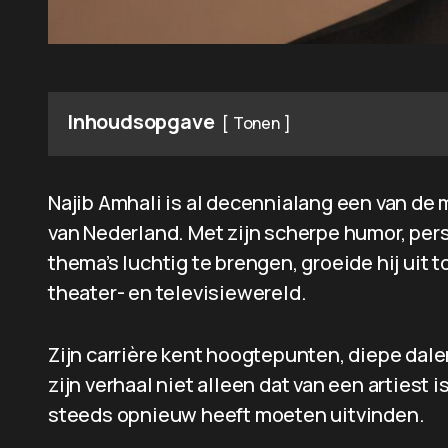
Inhoudsopgave
Tonen
Najib Amhali is al decennialang een van de
van Nederland. Met zijn scherpe humor, per
thema’s luchtig te brengen, groeide hij uit
theater- en televisiewereld.
Zijn carrière kent hoogtepunten, diepe da
zijn verhaal niet alleen dat van een artiest 
steeds opnieuw heeft moeten uitvinden.