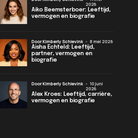
2026
Aiko Beemsterboer: Leeftijd,
vermogen en biografie
door Kimberly Schievink
8 mei 2026
Aisha Echteld: Leeftijd,
partner, vermogen en
biografie
door Kimberly Schievink
10 juni
2026
Alex Kroes: Leeftijd, carrière,
vermogen en biografie