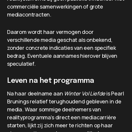
commerciële samenwerkingen of grote
mediacontracten.
Daarom wordt haar vermogen door
verschillende media geschat als onbekend,
zonder concrete indicaties van een specifiek
bedrag. Eventuele aannames hierover blijven
speculatief.
Leven na het programma
Na haar deelname aan
Winter Vol Liefde
is Pearl
Brunings relatief terughoudend gebleven in de
media. Waar sommige deelnemers van
realityprogramma’s direct een mediacarrière
starten, lijkt zij zich meer te richten op haar