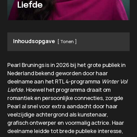
Liefde
Inhoudsopgave
Tonen
Pearl Brunings is in 2026 bij het grote publiek in
Nederland bekend geworden door haar
deelname aan het RTL 4-programma
Winter Vol
Liefde
. Hoewel het programma draait om
romantiek en persoonlijke connecties, zorgde
Pearl al snel voor extra aandacht door haar
veelzijdige achtergrond als kunstenaar,
grafisch ontwerper en voormalig actrice. Haar
deelname leidde tot brede publieke interesse,