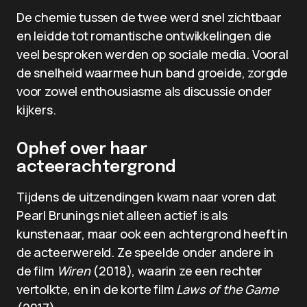
De chemie tussen de twee werd snel zichtbaar
en leidde tot romantische ontwikkelingen die
veel besproken werden op sociale media. Vooral
de snelheid waarmee hun band groeide, zorgde
voor zowel enthousiasme als discussie onder
kijkers.
Ophef over haar
acteerachtergrond
Tijdens de uitzendingen kwam naar voren dat
Pearl Brunings niet alleen actief is als
kunstenaar, maar ook een achtergrond heeft in
de acteerwereld. Ze speelde onder andere in
de film
Wiren
(2018), waarin ze een rechter
vertolkte, en in de korte film
Laws of the Game