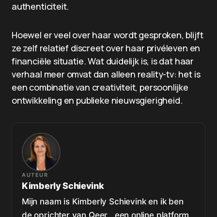
authenticiteit.
Hoewel er veel over haar wordt gesproken, blijft
ze zelf relatief discreet over haar privéleven en
financiële situatie. Wat duidelijk is, is dat haar
verhaal meer omvat dan alleen reality-tv: het is
een combinatie van creativiteit, persoonlijke
ontwikkeling en publieke nieuwsgierigheid.
AUTEUR
Kimberly Schievink
Mijn naam is Kimberly Schievink en ik ben
de oprichter van Qeer , een online platform