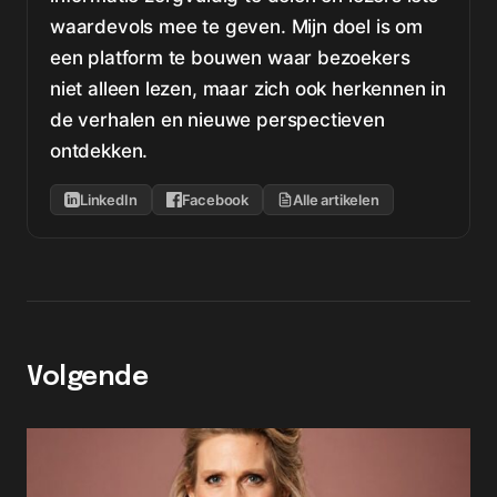
waardevols mee te geven. Mijn doel is om
een platform te bouwen waar bezoekers
niet alleen lezen, maar zich ook herkennen in
de verhalen en nieuwe perspectieven
ontdekken.
LinkedIn
Facebook
Alle artikelen
Volgende