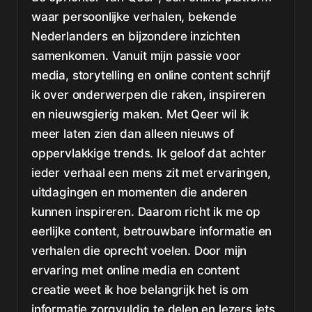
waar persoonlijke verhalen, bekende
Nederlanders en bijzondere inzichten
samenkomen. Vanuit mijn passie voor
media, storytelling en online content schrijf
ik over onderwerpen die raken, inspireren
en nieuwsgierig maken. Met Qeer wil ik
meer laten zien dan alleen nieuws of
oppervlakkige trends. Ik geloof dat achter
ieder verhaal een mens zit met ervaringen,
uitdagingen en momenten die anderen
kunnen inspireren. Daarom richt ik me op
eerlijke content, betrouwbare informatie en
verhalen die oprecht voelen. Door mijn
ervaring met online media en content
creatie weet ik hoe belangrijk het is om
informatie zorgvuldig te delen en lezers iets