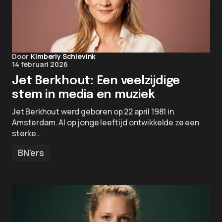
Door
Kimberly Schievink
14 februari 2026
Jet Berkhout: Een veelzijdige
stem in media en muziek
Jet Berkhout werd geboren op 22 april 1981 in
Amsterdam. Al op jonge leeftijd ontwikkelde ze een
sterke…
BN'ers