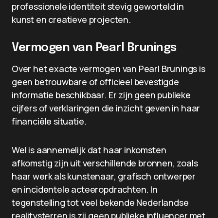
professionele identiteit stevig geworteld in
kunst en creatieve projecten.
Vermogen van Pearl Brunings
Over het exacte vermogen van Pearl Brunings is
geen betrouwbare of officieel bevestigde
informatie beschikbaar. Er zijn geen publieke
cijfers of verklaringen die inzicht geven in haar
financiële situatie.
Wel is aannemelijk dat haar inkomsten
afkomstig zijn uit verschillende bronnen, zoals
haar werk als kunstenaar, grafisch ontwerper
en incidentele acteeropdrachten. In
tegenstelling tot veel bekende Nederlandse
realitysterren is zij geen publieke influencer met