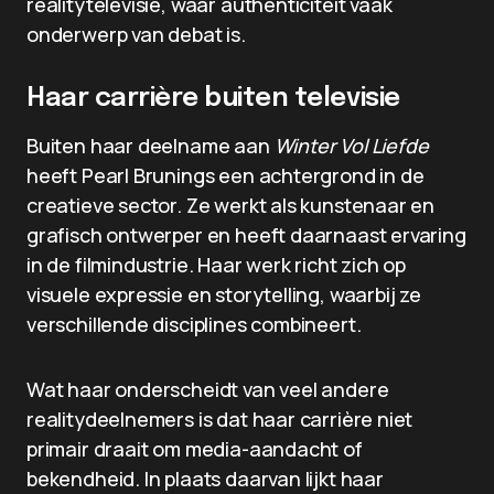
realitytelevisie, waar authenticiteit vaak
onderwerp van debat is.
Haar carrière buiten televisie
Buiten haar deelname aan
Winter Vol Liefde
heeft Pearl Brunings een achtergrond in de
creatieve sector. Ze werkt als kunstenaar en
grafisch ontwerper en heeft daarnaast ervaring
in de filmindustrie. Haar werk richt zich op
visuele expressie en storytelling, waarbij ze
verschillende disciplines combineert.
Wat haar onderscheidt van veel andere
realitydeelnemers is dat haar carrière niet
primair draait om media-aandacht of
bekendheid. In plaats daarvan lijkt haar