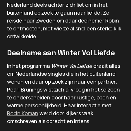
Nederland deels achter zich liet om in het
buitenland op zoek te gaan naar liefde. Ze
reisde naar Zweden om daar deelnemer Robin
te ontmoeten, met wie ze al snel een sterke klik
ontwikkelde.
Deelname aan Winter Vol Liefde
In het programma
Winter Vol Liefde
draait alles
om Nederlandse singles die in het buitenland
wonen en daar op zoek zijn naar een partner.
Pearl Brunings wist zich al vroeg in het seizoen
te onderscheiden door haar rustige, open en
warme persoonlijkheid. Haar interactie met
Robin Koman
werd door kijkers vaak
omschreven als oprecht en intens.