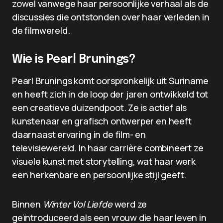
zowel vanwege haar persoonlijke verhaal als de
discussies die ontstonden over haar verleden in
de filmwereld.
Wie is Pearl Brunings?
Pearl Brunings komt oorspronkelijk uit Suriname
en heeft zich in de loop der jaren ontwikkeld tot
een creatieve duizendpoot. Ze is actief als
kunstenaar en grafisch ontwerper en heeft
daarnaast ervaring in de film- en
televisiewereld. In haar carrière combineert ze
visuele kunst met storytelling, wat haar werk
een herkenbare en persoonlijke stijl geeft.
Binnen
Winter Vol Liefde
werd ze
geïntroduceerd als een vrouw die haar leven in