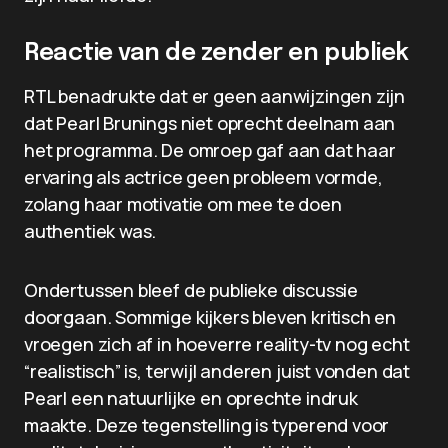
Reactie van de zender en publiek
RTL benadrukte dat er geen aanwijzingen zijn
dat Pearl Brunings niet oprecht deelnam aan
het programma. De omroep gaf aan dat haar
ervaring als actrice geen probleem vormde,
zolang haar motivatie om mee te doen
authentiek was.
Ondertussen bleef de publieke discussie
doorgaan. Sommige kijkers bleven kritisch en
vroegen zich af in hoeverre reality-tv nog echt
“realistisch” is, terwijl anderen juist vonden dat
Pearl een natuurlijke en oprechte indruk
maakte. Deze tegenstelling is typerend voor