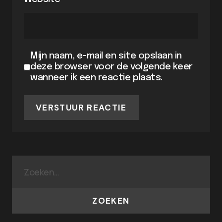
Mijn naam, e-mail en site opslaan in
deze browser voor de volgende keer
wanneer ik een reactie plaats.
VERSTUUR REACTIE
ZOEKEN