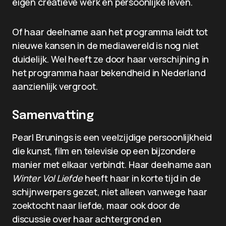
eigen creatieve werk en persoonlijke leven.
Of haar deelname aan het programma leidt tot
nieuwe kansen in de mediawereld is nog niet
duidelijk. Wel heeft ze door haar verschijning in
het programma haar bekendheid in Nederland
aanzienlijk vergroot.
Samenvatting
Pearl Brunings is een veelzijdige persoonlijkheid
die kunst, film en televisie op een bijzondere
manier met elkaar verbindt. Haar deelname aan
Winter Vol Liefde
heeft haar in korte tijd in de
schijnwerpers gezet, niet alleen vanwege haar
zoektocht naar liefde, maar ook door de
discussie over haar achtergrond en