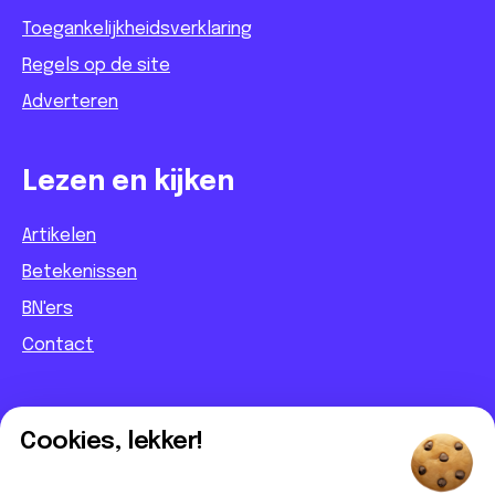
Toegankelijkheidsverklaring
Regels op de site
Adverteren
Lezen en kijken
Artikelen
Betekenissen
BN'ers
Contact
Informatief
Cookies, lekker!
Contact