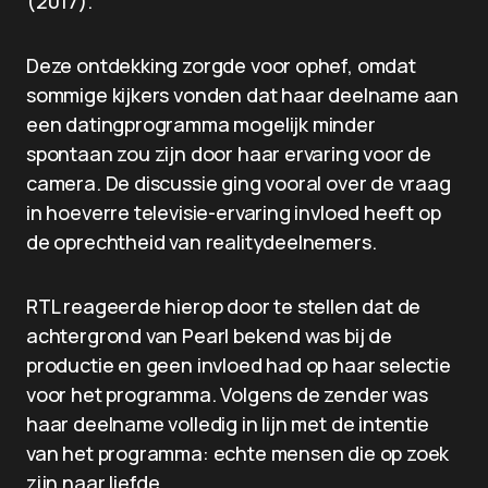
(2017).
Deze ontdekking zorgde voor ophef, omdat
sommige kijkers vonden dat haar deelname aan
een datingprogramma mogelijk minder
spontaan zou zijn door haar ervaring voor de
camera. De discussie ging vooral over de vraag
in hoeverre televisie-ervaring invloed heeft op
de oprechtheid van realitydeelnemers.
RTL reageerde hierop door te stellen dat de
achtergrond van Pearl bekend was bij de
productie en geen invloed had op haar selectie
voor het programma. Volgens de zender was
haar deelname volledig in lijn met de intentie
van het programma: echte mensen die op zoek
zijn naar liefde.