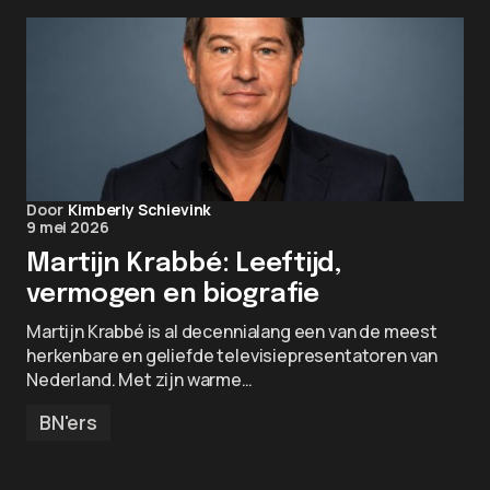
Door
Kimberly Schievink
9 mei 2026
Martijn Krabbé: Leeftijd,
vermogen en biografie
Martijn Krabbé is al decennialang een van de meest
herkenbare en geliefde televisiepresentatoren van
Nederland. Met zijn warme…
BN'ers