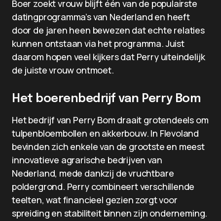
Boer zoekt vrouw blijft één van de populairste
datingprogramma’s van Nederland en heeft
door de jaren heen bewezen dat echte relaties
kunnen ontstaan via het programma. Juist
daarom hopen veel kijkers dat Perry uiteindelijk
de juiste vrouw ontmoet.
Het boerenbedrijf van Perry Bom
Het bedrijf van Perry Bom draait grotendeels om
tulpenbloembollen en akkerbouw. In Flevoland
bevinden zich enkele van de grootste en meest
innovatieve agrarische bedrijven van
Nederland, mede dankzij de vruchtbare
poldergrond. Perry combineert verschillende
teelten, wat financieel gezien zorgt voor
spreiding en stabiliteit binnen zijn onderneming.