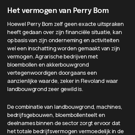
Het vermogen van Perry Bom
Hoewel Perry Bom zelf geen exacte uitspraken
heeft gedaan over zijn financiële situatie, kan
op basis van zijn onderneming en activiteiten
wel een inschatting worden gemaakt van zijn
vermogen. Agrarische bedrijven met
bloembollen en akkerbouwgrond
vertegenwoordigen doorgaans een
aanzienlijke waarde, zeker in Flevoland waar
landbouwgrond zeer gewild is.
De combinatie van landbouwgrond, machines,
bedrijfsgebouwen, bloembollenteelt en
deelnames binnen de sector zorgt ervoor dat
het totale bedrijfsvermogen vermoedelijk in de