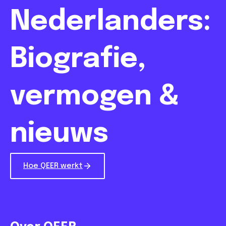
Nederlanders:
Biografie,
vermogen &
nieuws
Hoe QEER werkt