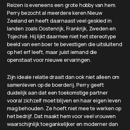
Reizen is eveneens een grote hobby van hem.
Perry bezocht al meerdere keren Nieuw
Zeeland en heeft daarnaast veel geskied in
landen zoals Oostenrijk, Frankrijk, Zweden en
Tsjechië. Hij lijkt daarmee niet het stereotype
beeld van een boer te bevestigen die uitsluitend
op het erf leeft, maar juist iemand die
openstaat voor nieuwe ervaringen.
Zijn ideale relatie draait dan ook niet alleen om
samenleven op de boerderij. Perry geeft
duidelijk aan dat een toekomstige partner
vooral zichzelf moet blijven en haar eigen leven
mag behouden. Ze hoeft niet mee te werken op
het bedrijf. Dat maakt hem voor veel vrouwen
waarschijnlijk toegankelijker en moderner dan