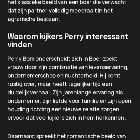
het klassieke beeld van een boer die verwacht
dat zijn partner volledig meedraait in het
agrarische bestaan.
Waarom kijkers Perry interessant
vinden
Perry Bom onderscheidt zich in Boer zoekt
vrouw door zijn combinatie van levenservaring,
ondernemerschap en nuchterheid. Hij komt
rustig over, maar heeft tegelijkertijd een
duidelijk verhaal. Zijn jarenlange ervaring als
ondernemer, zijn liefde voor familie en zijn open
houding richting een nieuwe relatie zorgen
ervoor dat veel kijkers zich in hem herkennen.
Daarnaast spreekt het romantische beeld van