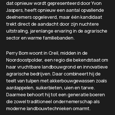
dat opnieuw wordt gepresenteerd door Yvon
Jaspers, heeft opnieuw een aantal opvallende
deelnemers opgeleverd, maar één kandidaat
trekt direct de aandacht door zijn nuchtere
uitstraling, jarenlange ervaring in de agrarische
sector en warme familiebanden.
Perry Bom woont in Creil, midden in de
Noordoostpolder, een regio die bekendstaat om
haar vruchtbare landbouwgrond en innovatieve
agrarische bedrijven. Daar combineert hij de
teelt van tulpen met akkerbouwgewassen zoals
aardappelen, suikerbieten, uien en tarwe.
Daarmee behoort hij tot een generatie boeren
die zowel traditioneel ondernemerschap als
moderne landbouwtechnieken omarmt.