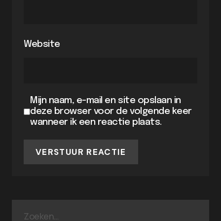
Website
Mijn naam, e-mail en site opslaan in
deze browser voor de volgende keer
wanneer ik een reactie plaats.
VERSTUUR REACTIE