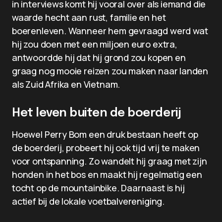
in interviews komt hij vooral over als iemand die
waarde hecht aan rust, familie en het
boerenleven. Wanneer hem gevraagd werd wat
hij zou doen met een miljoen euro extra,
antwoordde hij dat hij grond zou kopen en
graag nog mooie reizen zou maken naar landen
als Zuid Afrika en Vietnam.
Het leven buiten de boerderij
Hoewel Perry Bom een druk bestaan heeft op
de boerderij, probeert hij ook tijd vrij te maken
voor ontspanning. Zo wandelt hij graag met zijn
honden in het bos en maakt hij regelmatig een
tocht op de mountainbike. Daarnaast is hij
actief bij de lokale voetbalvereniging.