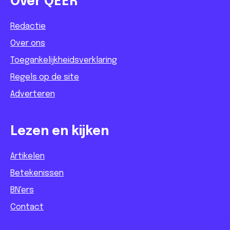
Over QEER
Redactie
Over ons
Toegankelijkheidsverklaring
Regels op de site
Adverteren
Lezen en kijken
Artikelen
Betekenissen
BN'ers
Contact