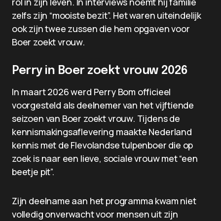
rol in zijn leven. In interviews noemt hij familie
zelfs zijn “mooiste bezit”. Het waren uiteindelijk
ook zijn twee zussen die hem opgaven voor
Boer zoekt vrouw.
Perry in Boer zoekt vrouw 2026
In maart 2026 werd Perry Bom officieel
voorgesteld als deelnemer van het vijftiende
seizoen van Boer zoekt vrouw. Tijdens de
kennismakingsaflevering maakte Nederland
kennis met de Flevolandse tulpenboer die op
zoek is naar een lieve, sociale vrouw met “een
beetje pit”.
Zijn deelname aan het programma kwam niet
volledig onverwacht voor mensen uit zijn