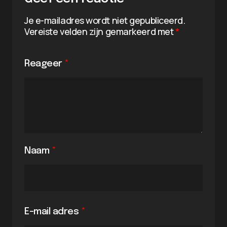
Je e-mailadres wordt niet gepubliceerd.
Vereiste velden zijn gemarkeerd met
*
Reageer
*
Naam
*
E-mail adres
*