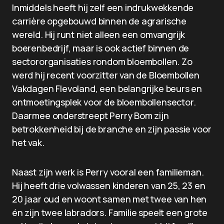
Inmiddels heeft hij zelf een indrukwekkende
carrière opgebouwd binnen de agrarische
wereld. Hij runt niet alleen een omvangrijk
boerenbedrijf, maar is ook actief binnen de
sectororganisaties rondom bloembollen. Zo
werd hij recent voorzitter van de Bloembollen
Vakdagen Flevoland, een belangrijke beurs en
ontmoetingsplek voor de bloembollensector.
Daarmee onderstreept Perry Bom zijn
betrokkenheid bij de branche en zijn passie voor
het vak.
Naast zijn werk is Perry vooral een familieman.
Hij heeft drie volwassen kinderen van 25, 23 en
20 jaar oud en woont samen met twee van hen
én zijn twee labradors. Familie speelt een grote