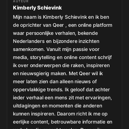
AUTEUR
Kimberly Schievink
Mijn naam is Kimberly Schievink en ik ben
de oprichter van Qeer , een online platform
waar persoonlijke verhalen, bekende
Nederlanders en bijzondere inzichten
samenkomen. Vanuit mijn passie voor
media, storytelling en online content schrijf
ik over onderwerpen die raken, inspireren
en nieuwsgierig maken. Met Qeer wil ik
meer laten zien dan alleen nieuws of
oppervlakkige trends. Ik geloof dat achter
ieder verhaal een mens zit met ervaringen,
uitdagingen en momenten die anderen
kunnen inspireren. Daarom richt ik me op
eerlijke content, betrouwbare informatie en