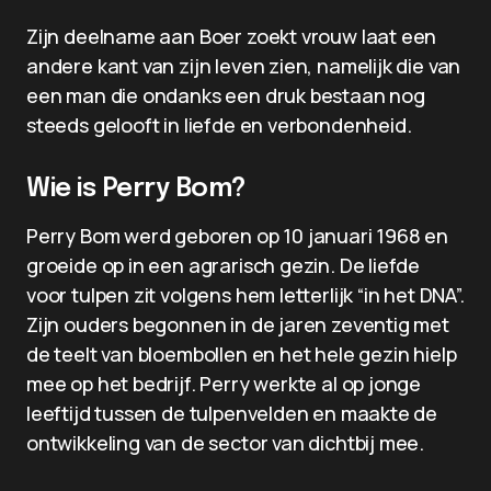
Zijn deelname aan Boer zoekt vrouw laat een
andere kant van zijn leven zien, namelijk die van
een man die ondanks een druk bestaan nog
steeds gelooft in liefde en verbondenheid.
Wie is Perry Bom?
Perry Bom werd geboren op 10 januari 1968 en
groeide op in een agrarisch gezin. De liefde
voor tulpen zit volgens hem letterlijk “in het DNA”.
Zijn ouders begonnen in de jaren zeventig met
de teelt van bloembollen en het hele gezin hielp
mee op het bedrijf. Perry werkte al op jonge
leeftijd tussen de tulpenvelden en maakte de
ontwikkeling van de sector van dichtbij mee.