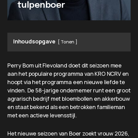
tulpenboer
Inhoudsopgave
Tonen
Perry Bom uit Flevoland doet dit seizoen mee
aan het populaire programma van KRO NCRV en
hoopt via het programma een nieuwe liefde te
vinden. De 58-jarige ondernemer runt een groot
agrarisch bedrijf met bloembollen en akkerbouw
en staat bekend als een betrokken familieman
met een actieve levensstijl.
Het nieuwe seizoen van Boer zoekt vrouw 2026,