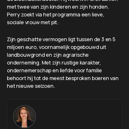
met twee van zijn kinderen en zijn honden.
Perry zoekt via het programma een lieve,
sociale vrouw met pit.
Zijn geschatte vermogen ligt tussen de 3 en 5
miljoen euro, voornamelijk opgebouwd uit
landbouwgrond en zijn agrarische
onderneming. Met zijn rustige karakter,
ondernemerschap en liefde voor familie
behoort hij tot de meest besproken boeren van
het nieuwe seizoen.