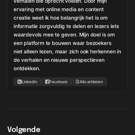
verhalen die oprecht voelen. Door mijn
ervaring met online media en content
creatie weet ik hoe belangrijk het is om
informatie zorgvuldig te delen en lezers iets
waardevols mee te geven. Mijn doel is om
een platform te bouwen waar bezoekers
niet alleen lezen, maar zich ook herkennen in
de verhalen en nieuwe perspectieven
ontdekken.
LinkedIn
Facebook
Alle artikelen
Volgende