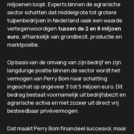
miljoenen loopt. Experts binnen de agrarische
sector schatten dat middelgrote tot grotere
tulpenbedrijven in Nederland vaak een waarde
vertegenwoordigen
tussen de 2 en 8 miljoen
euro
, afhankelijk van grondbezit, productie en
marktpositie.
Op basis van de omvang van zijn bedrijf en zijn
langdurige positie binnen de sector wordt het
vermogen van Perry Bom naar schatting
ingeschat op ongeveer 3 tot 5 miljoen euro. Dit
bedrag bestaat voornamelijk uit bedrijfsbezit en
agrarische activa en niet zozeer uit direct vrij
besteedbaar privévermogen.
Dat maakt Perry Bom financieel succesvol, maar