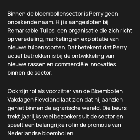
Binnen de bloembollensector is Perry geen
onbekende naam. Hij is aangesloten bij
Remarkable Tulips, een organisatie die zich richt
op veredeling, marketing en exploitatie van
nieuwe tulpensoorten. Dat betekent dat Perry
actief betrokken is bij de ontwikkeling van
nieuwe rassen en commerciële innovaties
binnen de sector.
Ook zijn rol als voorzitter van de Bloembollen
Vakdagen Flevoland laat zien dat hij aanzien
geniet binnen de agrarische wereld. Die beurs
trekt jaarlijks veel bezoekers uit de sector en
speelt een belangrijke rol in de promotie van
Nederlandse bloembollen.