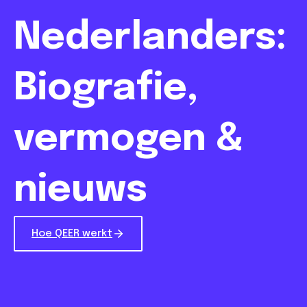
Nederlanders:
Biografie,
vermogen &
nieuws
Hoe QEER werkt