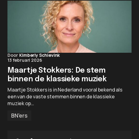
Door
Kimberly Schievink
13 februari 2026
Maartje Stokkers: De stem
binnen de klassieke muziek
Maartje Stokkers is in Nederland vooral bekend als
een van de vaste stemmen binnen de klassieke
muziek op…
BN'ers