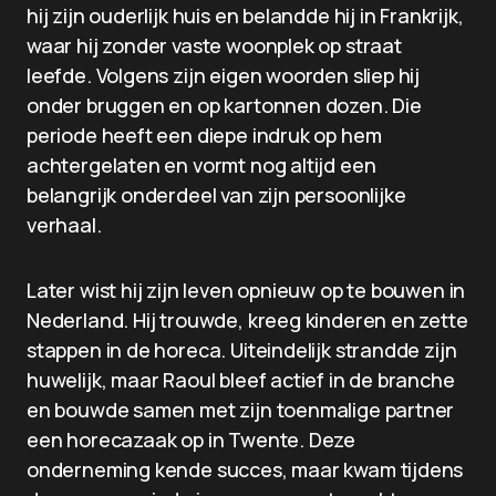
hij zijn ouderlijk huis en belandde hij in Frankrijk,
waar hij zonder vaste woonplek op straat
leefde. Volgens zijn eigen woorden sliep hij
onder bruggen en op kartonnen dozen. Die
periode heeft een diepe indruk op hem
achtergelaten en vormt nog altijd een
belangrijk onderdeel van zijn persoonlijke
verhaal.
Later wist hij zijn leven opnieuw op te bouwen in
Nederland. Hij trouwde, kreeg kinderen en zette
stappen in de horeca. Uiteindelijk strandde zijn
huwelijk, maar Raoul bleef actief in de branche
en bouwde samen met zijn toenmalige partner
een horecazaak op in Twente. Deze
onderneming kende succes, maar kwam tijdens