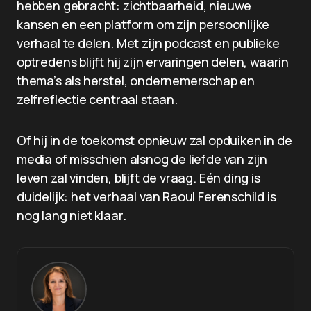
hebben gebracht: zichtbaarheid, nieuwe
kansen en een platform om zijn persoonlijke
verhaal te delen. Met zijn podcast en publieke
optredens blijft hij zijn ervaringen delen, waarin
thema’s als herstel, ondernemerschap en
zelfreflectie centraal staan.
Of hij in de toekomst opnieuw zal opduiken in de
media of misschien alsnog de liefde van zijn
leven zal vinden, blijft de vraag. Eén ding is
duidelijk: het verhaal van Raoul Ferenschild is
nog lang niet klaar.