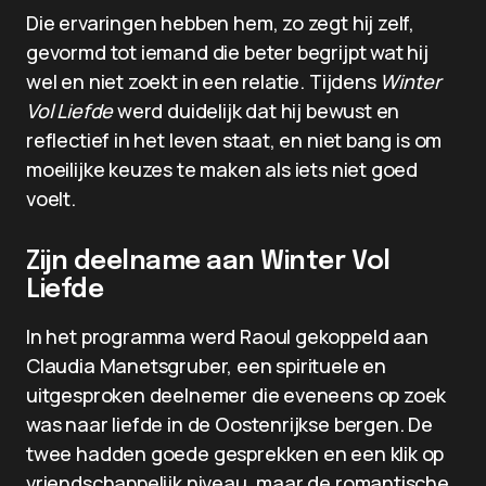
Die ervaringen hebben hem, zo zegt hij zelf,
gevormd tot iemand die beter begrijpt wat hij
wel en niet zoekt in een relatie. Tijdens
Winter
Vol Liefde
werd duidelijk dat hij bewust en
reflectief in het leven staat, en niet bang is om
moeilijke keuzes te maken als iets niet goed
voelt.
Zijn deelname aan Winter Vol
Liefde
In het programma werd Raoul gekoppeld aan
Claudia Manetsgruber, een spirituele en
uitgesproken deelnemer die eveneens op zoek
was naar liefde in de Oostenrijkse bergen. De
twee hadden goede gesprekken en een klik op
vriendschappelijk niveau, maar de romantische