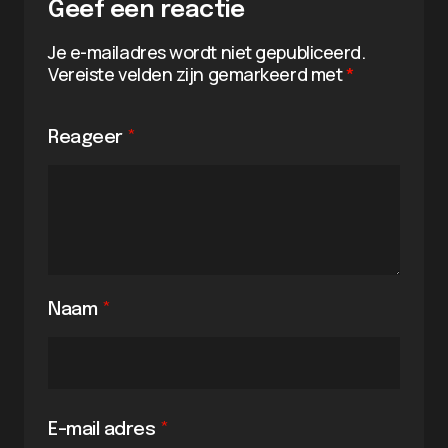
Geef een reactie
Je e-mailadres wordt niet gepubliceerd.
Vereiste velden zijn gemarkeerd met
*
Reageer
*
Naam
*
E-mail adres
*