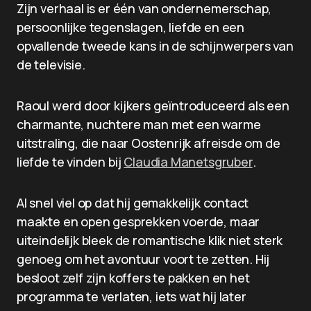
Zijn verhaal is er één van ondernemerschap,
persoonlijke tegenslagen, liefde en een
opvallende tweede kans in de schijnwerpers van
de televisie.
Raoul werd door kijkers geïntroduceerd als een
charmante, nuchtere man met een warme
uitstraling, die naar Oostenrijk afreisde om de
liefde te vinden bij
Claudia Manetsgruber
.
Al snel viel op dat hij gemakkelijk contact
maakte en open gesprekken voerde, maar
uiteindelijk bleek de romantische klik niet sterk
genoeg om het avontuur voort te zetten. Hij
besloot zelf zijn koffers te pakken en het
programma te verlaten, iets wat hij later