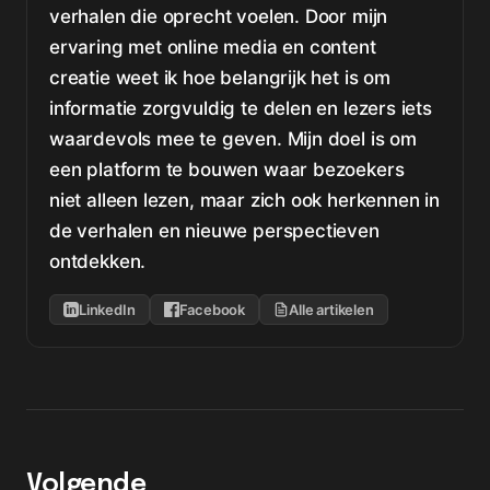
verhalen die oprecht voelen. Door mijn
ervaring met online media en content
creatie weet ik hoe belangrijk het is om
informatie zorgvuldig te delen en lezers iets
waardevols mee te geven. Mijn doel is om
een platform te bouwen waar bezoekers
niet alleen lezen, maar zich ook herkennen in
de verhalen en nieuwe perspectieven
ontdekken.
LinkedIn
Facebook
Alle artikelen
Volgende