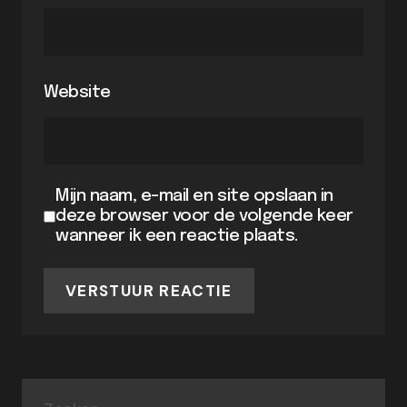
Website
Mijn naam, e-mail en site opslaan in
deze browser voor de volgende keer
wanneer ik een reactie plaats.
VERSTUUR REACTIE