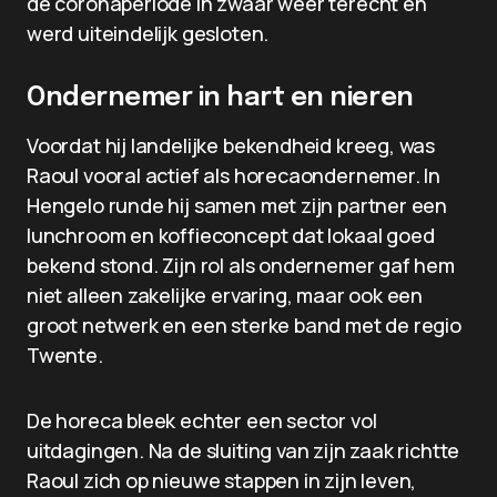
de coronaperiode in zwaar weer terecht en
werd uiteindelijk gesloten.
Ondernemer in hart en nieren
Voordat hij landelijke bekendheid kreeg, was
Raoul vooral actief als horecaondernemer. In
Hengelo runde hij samen met zijn partner een
lunchroom en koffieconcept dat lokaal goed
bekend stond. Zijn rol als ondernemer gaf hem
niet alleen zakelijke ervaring, maar ook een
groot netwerk en een sterke band met de regio
Twente.
De horeca bleek echter een sector vol
uitdagingen. Na de sluiting van zijn zaak richtte
Raoul zich op nieuwe stappen in zijn leven,