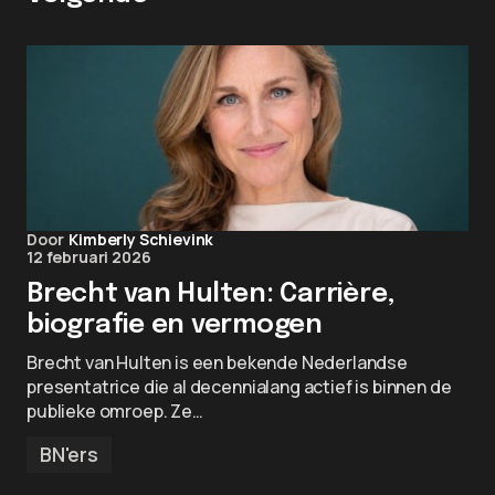
Door
Kimberly Schievink
12 februari 2026
Brecht van Hulten: Carrière,
biografie en vermogen
Brecht van Hulten is een bekende Nederlandse
presentatrice die al decennialang actief is binnen de
publieke omroep. Ze…
BN'ers