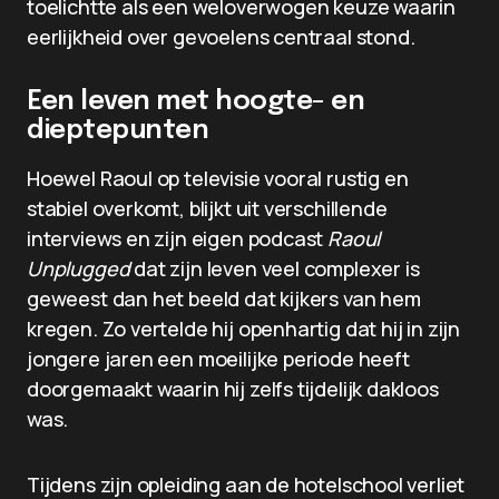
toelichtte als een weloverwogen keuze waarin
eerlijkheid over gevoelens centraal stond.
Een leven met hoogte- en
dieptepunten
Hoewel Raoul op televisie vooral rustig en
stabiel overkomt, blijkt uit verschillende
interviews en zijn eigen podcast
Raoul
Unplugged
dat zijn leven veel complexer is
geweest dan het beeld dat kijkers van hem
kregen. Zo vertelde hij openhartig dat hij in zijn
jongere jaren een moeilijke periode heeft
doorgemaakt waarin hij zelfs tijdelijk dakloos
was.
Tijdens zijn opleiding aan de hotelschool verliet