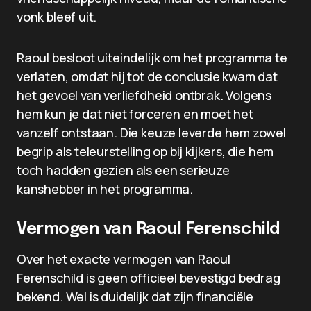
vonk bleef uit.
Raoul besloot uiteindelijk om het programma te
verlaten, omdat hij tot de conclusie kwam dat
het gevoel van verliefdheid ontbrak. Volgens
hem kun je dat niet forceren en moet het
vanzelf ontstaan. Die keuze leverde hem zowel
begrip als teleurstelling op bij kijkers, die hem
toch hadden gezien als een serieuze
kanshebber in het programma.
Vermogen van Raoul Ferenschild
Over het exacte vermogen van Raoul
Ferenschild is geen officieel bevestigd bedrag
bekend. Wel is duidelijk dat zijn financiële