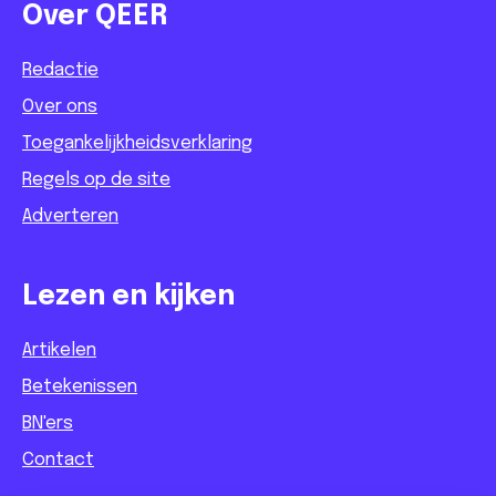
Over QEER
Redactie
Over ons
Toegankelijkheidsverklaring
Regels op de site
Adverteren
Lezen en kijken
Artikelen
Betekenissen
BN'ers
Contact