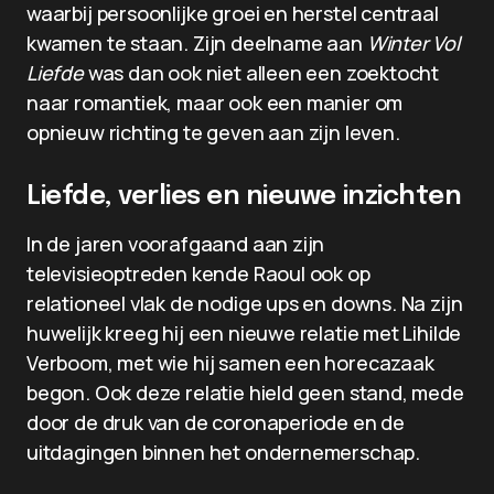
waarbij persoonlijke groei en herstel centraal
kwamen te staan. Zijn deelname aan
Winter Vol
Liefde
was dan ook niet alleen een zoektocht
naar romantiek, maar ook een manier om
opnieuw richting te geven aan zijn leven.
Liefde, verlies en nieuwe inzichten
In de jaren voorafgaand aan zijn
televisieoptreden kende Raoul ook op
relationeel vlak de nodige ups en downs. Na zijn
huwelijk kreeg hij een nieuwe relatie met Lihilde
Verboom, met wie hij samen een horecazaak
begon. Ook deze relatie hield geen stand, mede
door de druk van de coronaperiode en de
uitdagingen binnen het ondernemerschap.