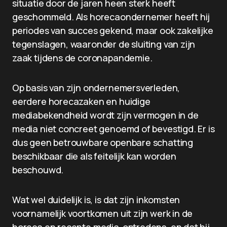
situatie door de jaren heen sterk heeft
geschommeld. Als horecaondernemer heeft hij
periodes van succes gekend, maar ook zakelijke
tegenslagen, waaronder de sluiting van zijn
zaak tijdens de coronapandemie.
Op basis van zijn ondernemersverleden,
eerdere horecazaken en huidige
mediabekendheid wordt zijn vermogen in de
media niet concreet genoemd of bevestigd. Er is
dus geen betrouwbare openbare schatting
beschikbaar die als feitelijk kan worden
beschouwd.
Wat wel duidelijk is, is dat zijn inkomsten
voornamelijk voortkomen uit zijn werk in de