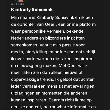
AUTEUR
Kimberly Schievink
Mijn naam is Kimberly Schievink en ik ben
de oprichter van Qeer , een online platform
waar persoonlijke verhalen, bekende
Nederlanders en bijzondere inzichten
samenkomen. Vanuit mijn passie voor
media, storytelling en online content schrijf
ik over onderwerpen die raken, inspireren
en nieuwsgierig maken. Met Qeer wil ik
meer laten zien dan alleen nieuws of
oppervlakkige trends. Ik geloof dat achter
ieder verhaal een mens zit met ervaringen,
uitdagingen en momenten die anderen
kunnen inspireren. Daarom richt ik me op
eerlijke content, betrouwbare informatie en