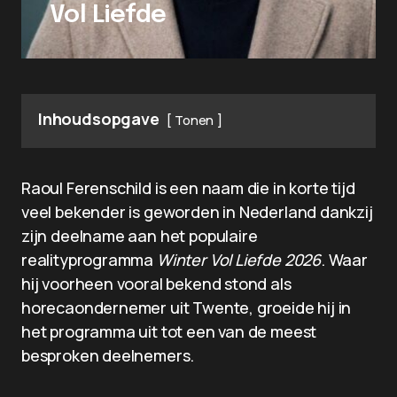
Vol Liefde
Inhoudsopgave
Tonen
Raoul Ferenschild is een naam die in korte tijd
veel bekender is geworden in Nederland dankzij
zijn deelname aan het populaire
realityprogramma
Winter Vol Liefde 2026
. Waar
hij voorheen vooral bekend stond als
horecaondernemer uit Twente, groeide hij in
het programma uit tot een van de meest
besproken deelnemers.