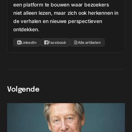
een platform te bouwen waar bezoekers
niet alleen lezen, maar zich ook herkennen in
de verhalen en nieuwe perspectieven
ontdekken.
LinkedIn
Facebook
Alle artikelen
Volgende