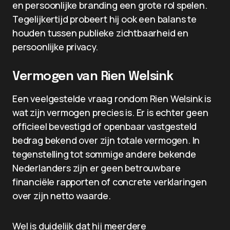
en persoonlijke branding een grote rol spelen.
Tegelijkertijd probeert hij ook een balans te
houden tussen publieke zichtbaarheid en
persoonlijke privacy.
Vermogen van Rien Welsink
Een veelgestelde vraag rondom Rien Welsink is
wat zijn vermogen precies is. Er is echter geen
officieel bevestigd of openbaar vastgesteld
bedrag bekend over zijn totale vermogen. In
tegenstelling tot sommige andere bekende
Nederlanders zijn er geen betrouwbare
financiële rapporten of concrete verklaringen
over zijn netto waarde.
Wel is duidelijk dat hij meerdere