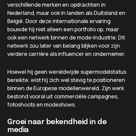
verschillende merken en opdrachten in
Nederland, maar ook in landen als Duitsland en
België. Door deze internationale ervaring
bouwde hij niet alleen een portfolio op, maar
ook een netwerk binnen de mode-industrie. Dit
netwerk zou later van belang blijken voor zijn
verdere carrière als influencer en ondernemer.
Hoewel hij geen wereldwijde supermodelstatus
bereikte, wist hij zich wel stevig te positioneren
binnen de Europese modellenwereld. Zijn werk
bestond vooral uit commerciële campagnes,
fotoshoots en modeshows.
Groei naar bekendheid in de
media