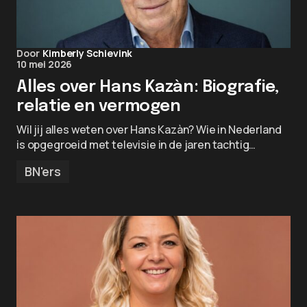
Door
Kimberly Schievink
10 mei 2026
Alles over Hans Kazàn: Biografie,
relatie en vermogen
Wil jij alles weten over Hans Kazàn? Wie in Nederland
is opgegroeid met televisie in de jaren tachtig…
BN'ers