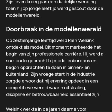
Zijn leven kreeg pas een duidelijke wending
toen hij op jonge leeftijd werd gescout door de
modellenwereld.
Doorbraak in de modellenwereld
Op zestienjarige leeftijd werd Rien Welsink
ontdekt als model. Dit moment markeerde het
begin van zijn professionele carrière. Hij werd al
snel ondergebracht bij modellenbureaus en
begon opdrachten te doen in binnen- en
buitenland. Zijn vroege start in de industrie
zorgde ervoor dat hij ervaring opdeed in een
competitieve wereld waarin uitstraling,
discipline en betrouwbaarheid essentieel zijn.
Welsink werkte in de jaren daarna voor