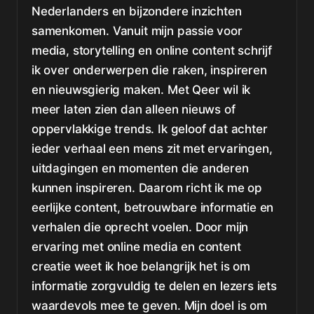
Nederlanders en bijzondere inzichten
samenkomen. Vanuit mijn passie voor
media, storytelling en online content schrijf
ik over onderwerpen die raken, inspireren
en nieuwsgierig maken. Met Qeer wil ik
meer laten zien dan alleen nieuws of
oppervlakkige trends. Ik geloof dat achter
ieder verhaal een mens zit met ervaringen,
uitdagingen en momenten die anderen
kunnen inspireren. Daarom richt ik me op
eerlijke content, betrouwbare informatie en
verhalen die oprecht voelen. Door mijn
ervaring met online media en content
creatie weet ik hoe belangrijk het is om
informatie zorgvuldig te delen en lezers iets
waardevols mee te geven. Mijn doel is om