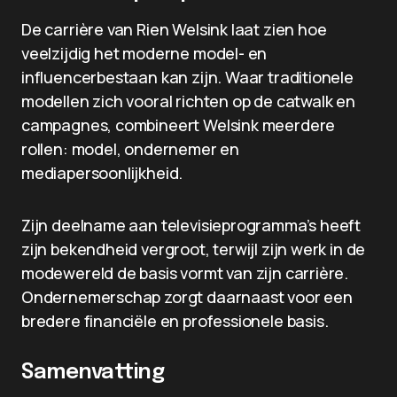
De carrière van Rien Welsink laat zien hoe
veelzijdig het moderne model- en
influencerbestaan kan zijn. Waar traditionele
modellen zich vooral richten op de catwalk en
campagnes, combineert Welsink meerdere
rollen: model, ondernemer en
mediapersoonlijkheid.
Zijn deelname aan televisieprogramma’s heeft
zijn bekendheid vergroot, terwijl zijn werk in de
modewereld de basis vormt van zijn carrière.
Ondernemerschap zorgt daarnaast voor een
bredere financiële en professionele basis.
Samenvatting