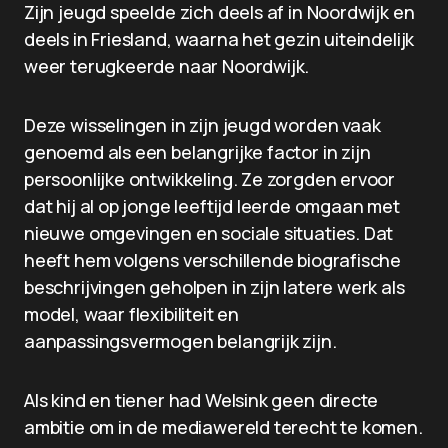
Zijn jeugd speelde zich deels af in Noordwijk en
deels in Friesland, waarna het gezin uiteindelijk
weer terugkeerde naar Noordwijk.
Deze wisselingen in zijn jeugd worden vaak
genoemd als een belangrijke factor in zijn
persoonlijke ontwikkeling. Ze zorgden ervoor
dat hij al op jonge leeftijd leerde omgaan met
nieuwe omgevingen en sociale situaties. Dat
heeft hem volgens verschillende biografische
beschrijvingen geholpen in zijn latere werk als
model, waar flexibiliteit en
aanpassingsvermogen belangrijk zijn.
Als kind en tiener had Welsink geen directe
ambitie om in de mediawereld terecht te komen.