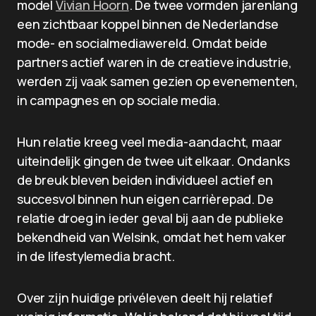
model
Vivian Hoorn
. De twee vormden jarenlang
een zichtbaar koppel binnen de Nederlandse
mode- en socialmediawereld. Omdat beide
partners actief waren in de creatieve industrie,
werden zij vaak samen gezien op evenementen,
in campagnes en op sociale media.
Hun relatie kreeg veel media-aandacht, maar
uiteindelijk gingen de twee uit elkaar. Ondanks
de breuk bleven beiden individueel actief en
succesvol binnen hun eigen carrièrepad. De
relatie droeg in ieder geval bij aan de publieke
bekendheid van Welsink, omdat het hem vaker
in de lifestylemedia bracht.
Over zijn huidige privéleven deelt hij relatief