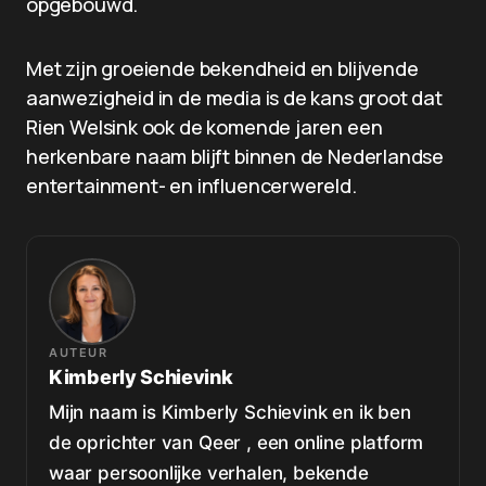
opgebouwd.
Met zijn groeiende bekendheid en blijvende
aanwezigheid in de media is de kans groot dat
Rien Welsink ook de komende jaren een
herkenbare naam blijft binnen de Nederlandse
entertainment- en influencerwereld.
AUTEUR
Kimberly Schievink
Mijn naam is Kimberly Schievink en ik ben
de oprichter van Qeer , een online platform
waar persoonlijke verhalen, bekende