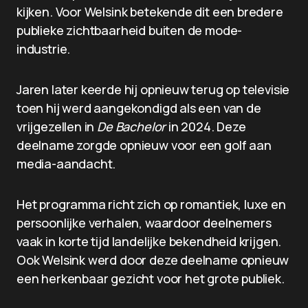
kijken. Voor Welsink betekende dit een bredere
publieke zichtbaarheid buiten de mode-
industrie.
Jaren later keerde hij opnieuw terug op televisie
toen hij werd aangekondigd als een van de
vrijgezellen in
De Bachelor
in 2024. Deze
deelname zorgde opnieuw voor een golf aan
media-aandacht.
Het programma richt zich op romantiek, luxe en
persoonlijke verhalen, waardoor deelnemers
vaak in korte tijd landelijke bekendheid krijgen.
Ook Welsink werd door deze deelname opnieuw
een herkenbaar gezicht voor het grote publiek.