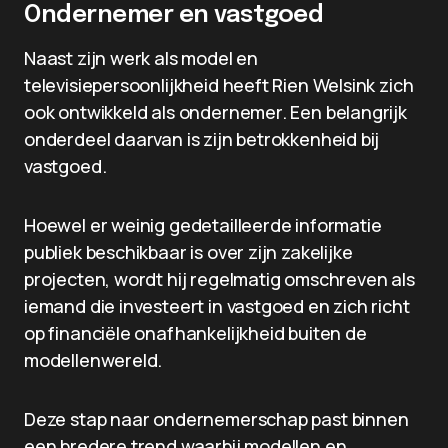
Ondernemer en vastgoed
Naast zijn werk als model en
televisiepersoonlijkheid heeft Rien Welsink zich
ook ontwikkeld als ondernemer. Een belangrijk
onderdeel daarvan is zijn betrokkenheid bij
vastgoed.
Hoewel er weinig gedetailleerde informatie
publiek beschikbaar is over zijn zakelijke
projecten, wordt hij regelmatig omschreven als
iemand die investeert in vastgoed en zich richt
op financiële onafhankelijkheid buiten de
modellenwereld.
Deze stap naar ondernemerschap past binnen
een bredere trend waarbij modellen en