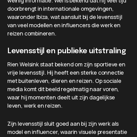
weinig informatie. Wel is bekend dat hij veel tijd
doorbrengt in internationale omgevingen,
waaronder Ibiza, wat aansluit bij de levensstijl
van veel modellen en influencers die werk en
reizen combineren.
Levensstijl en publieke uitstraling
Rien Welsink staat bekend om zijn sportieve en
vrije levensstijl. Hij heeft een sterke connectie
met buitenleven, dieren en reizen. Op sociale
media komt dit beeld regelmatig naar voren,
waar hij momenten deelt uit zijn dagelijkse
leven, werk en reizen.
Zijn levensstijl sluit goed aan bij zijn werk als
model en influencer, waarin visuele presentatie