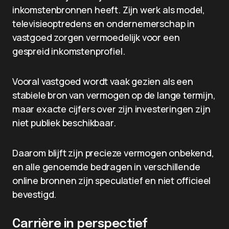
inkomstenbronnen heeft. Zijn werk als model,
televisieoptredens en ondernemerschap in
vastgoed zorgen vermoedelijk voor een
gespreid inkomstenprofiel.
Vooral vastgoed wordt vaak gezien als een
stabiele bron van vermogen op de lange termijn,
maar exacte cijfers over zijn investeringen zijn
niet publiek beschikbaar.
Daarom blijft zijn precieze vermogen onbekend,
en alle genoemde bedragen in verschillende
online bronnen zijn speculatief en niet officieel
bevestigd.
Carrière in perspectief