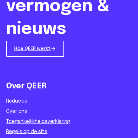
vermogen &
nieuws
Hoe QEER werkt
Over QEER
Redactie
Over ons
Toegankelijkheidsverklaring
Regels op de site