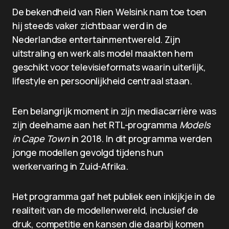
De bekendheid van Rien Welsink nam toe toen
hij steeds vaker zichtbaar werd in de
Nederlandse entertainmentwereld. Zijn
uitstraling en werk als model maakten hem
geschikt voor televisieformats waarin uiterlijk,
lifestyle en persoonlijkheid centraal staan.
Een belangrijk moment in zijn mediacarrière was
zijn deelname aan het RTL-programma
Models
in Cape Town
in 2018. In dit programma werden
jonge modellen gevolgd tijdens hun
werkervaring in Zuid-Afrika.
Het programma gaf het publiek een inkijkje in de
realiteit van de modellenwereld, inclusief de
druk, competitie en kansen die daarbij komen