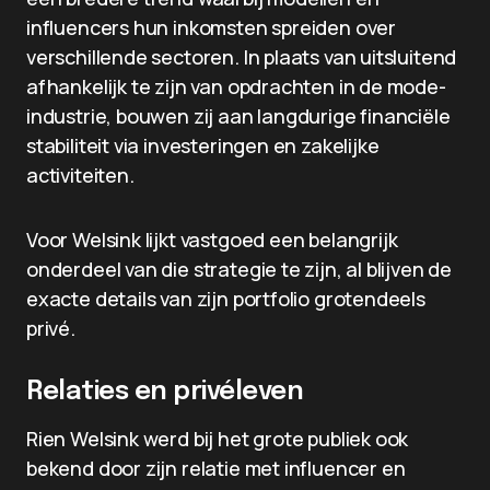
influencers hun inkomsten spreiden over
verschillende sectoren. In plaats van uitsluitend
afhankelijk te zijn van opdrachten in de mode-
industrie, bouwen zij aan langdurige financiële
stabiliteit via investeringen en zakelijke
activiteiten.
Voor Welsink lijkt vastgoed een belangrijk
onderdeel van die strategie te zijn, al blijven de
exacte details van zijn portfolio grotendeels
privé.
Relaties en privéleven
Rien Welsink werd bij het grote publiek ook
bekend door zijn relatie met influencer en