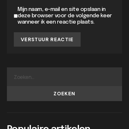
Mijn naam, e-mail en site opslaan in
deze browser voor de volgende keer
wanneer ik een reactie plaats.
VERSTUUR REACTIE
ZOEKEN