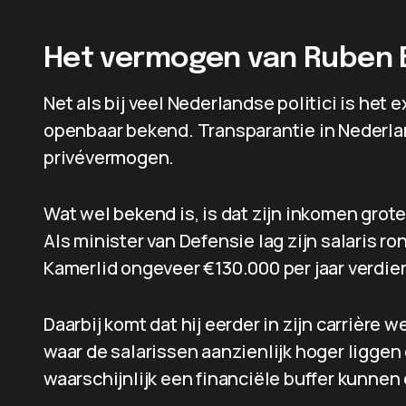
Het vermogen van Ruben 
Net als bij veel Nederlandse politici is he
openbaar bekend. Transparantie in Nederland
privévermogen.
Wat wel bekend is, is dat zijn inkomen grote
Als minister van Defensie lag zijn salaris r
Kamerlid ongeveer €130.000 per jaar verdie
Daarbij komt dat hij eerder in zijn carrière
waar de salarissen aanzienlijk hoger liggen 
waarschijnlijk een financiële buffer kunnen