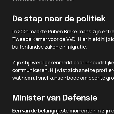
De stap naar de politiek
In 2021 maakte Ruben Brekelmans zijn entree 
Tweede Kamer voor de VVD. Hier hield hij z
buitenlandse zaken en migratie.
Zijn stijl werd gekenmerkt door inhoudelijke
communiceren. Hij wist zich snel te profiler
wat hem al snel kansen bood om door te gro
Minister van Defensie
Een van de belangrijkste momenten in zijn 