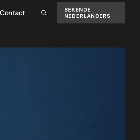
BEKENDE
Contact
NEDERLANDERS