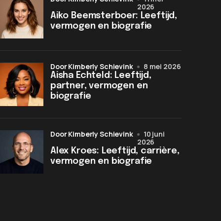
2026
Aiko Beemsterboer: Leeftijd,
vermogen en biografie
door Kimberly Schievink
8 mei 2026
Aisha Echteld: Leeftijd,
partner, vermogen en
biografie
door Kimberly Schievink
10 juni
2026
Alex Kroes: Leeftijd, carrière,
vermogen en biografie