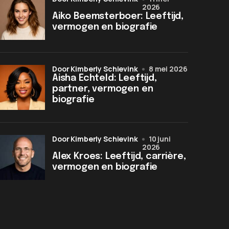
2026
Aiko Beemsterboer: Leeftijd,
vermogen en biografie
door Kimberly Schievink
8 mei 2026
Aisha Echteld: Leeftijd,
partner, vermogen en
biografie
door Kimberly Schievink
10 juni
2026
Alex Kroes: Leeftijd, carrière,
vermogen en biografie