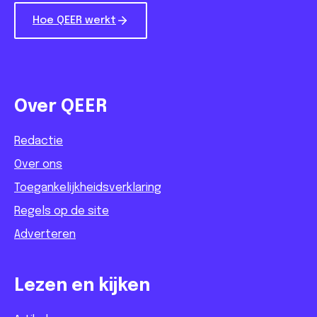
Hoe QEER werkt
Over QEER
Redactie
Over ons
Toegankelijkheidsverklaring
Regels op de site
Adverteren
Lezen en kijken