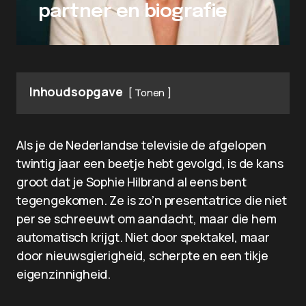
partner en biografie
Inhoudsopgave
Tonen
Als je de Nederlandse televisie de afgelopen
twintig jaar een beetje hebt gevolgd, is de kans
groot dat je Sophie Hilbrand al eens bent
tegengekomen. Ze is zo’n presentatrice die niet
per se schreeuwt om aandacht, maar die hem
automatisch krijgt. Niet door spektakel, maar
door nieuwsgierigheid, scherpte en een tikje
eigenzinnigheid.