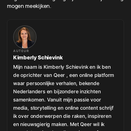
mogen meekijken.
AUTEUR
Kimberly Schievink
Mijn naam is Kimberly Schievink en ik ben
de oprichter van Qeer , een online platform
waar persoonlijke verhalen, bekende
Nederlanders en bijzondere inzichten
samenkomen. Vanuit mijn passie voor
media, storytelling en online content schrijf
ik over onderwerpen die raken, inspireren
en nieuwsgierig maken. Met Qeer wil ik