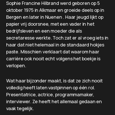
Sophie Francine Hilbrand werd geboren op 5
oktober 1975 in Alkmaar en groeide deels op in
Bergen en later in Nuenen . Haar jeugd lijkt op
papier vrij doorsnee, met een vader in het
bedrijfsleven en een moeder die als
secretaresse werkte. Toch zat er al vroeg iets in
haar dat niet helemaal in de standaard hokjes
paste. Misschien verklaart dat waarom haar
carrière ook nooit echt volgens het boekje is
verlopen.
Wat haar bijzonder maakt, is dat ze zich nooit
volledig heeft laten vastpinnen op één rol.
Presentatrice, actrice, programmamaker,
interviewer. Ze heeft het allemaal gedaan en
vaak tegelijk.