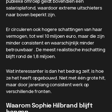
publieke omroep geldt bovendien een
salarisplafond, waardoor extreme uitschieters
naar boven beperkt zijn.
Er circuleren ook hogere schattingen van haar
vermogen, tot wel 10 miljoen euro, maar die zijn
minder consistent en waarschijnlijk minder
betrouwbaar . De meest realistische inschatting
blijft rond de 1,8 miljoen.
Wat interessanter is dan het bedrag zelf, is hoe
ze het heeft opgebouwd. Niet met één grote hit,
maar door jarenlang consistent werk op
verschillende fronten.
Waarom Sophie Hilbrand blijft