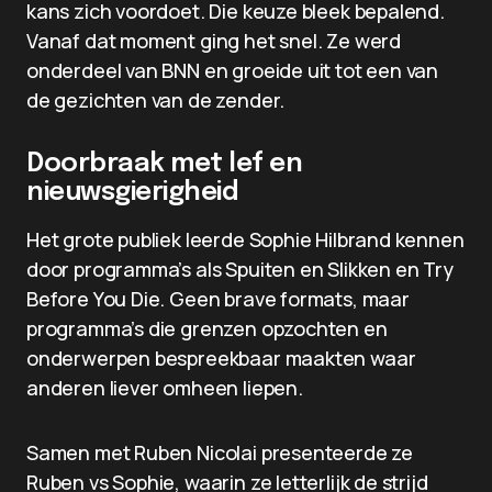
kans zich voordoet. Die keuze bleek bepalend.
Vanaf dat moment ging het snel. Ze werd
onderdeel van BNN en groeide uit tot een van
de gezichten van de zender.
Doorbraak met lef en
nieuwsgierigheid
Het grote publiek leerde Sophie Hilbrand kennen
door programma’s als Spuiten en Slikken en Try
Before You Die. Geen brave formats, maar
programma’s die grenzen opzochten en
onderwerpen bespreekbaar maakten waar
anderen liever omheen liepen.
Samen met Ruben Nicolai presenteerde ze
Ruben vs Sophie, waarin ze letterlijk de strijd