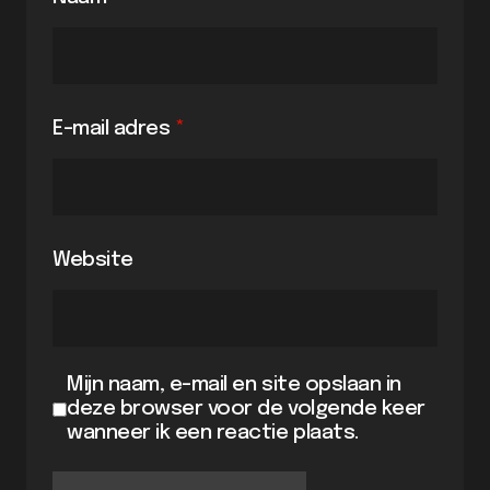
E-mail adres
*
Website
Mijn naam, e-mail en site opslaan in
deze browser voor de volgende keer
wanneer ik een reactie plaats.