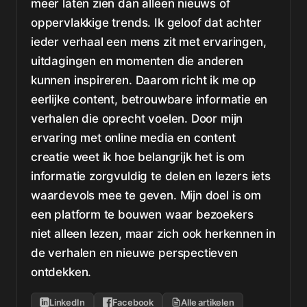
meer laten zien dan alleen nieuws of
oppervlakkige trends. Ik geloof dat achter
ieder verhaal een mens zit met ervaringen,
uitdagingen en momenten die anderen
kunnen inspireren. Daarom richt ik me op
eerlijke content, betrouwbare informatie en
verhalen die oprecht voelen. Door mijn
ervaring met online media en content
creatie weet ik hoe belangrijk het is om
informatie zorgvuldig te delen en lezers iets
waardevols mee te geven. Mijn doel is om
een platform te bouwen waar bezoekers
niet alleen lezen, maar zich ook herkennen in
de verhalen en nieuwe perspectieven
ontdekken.
LinkedIn
Facebook
Alle artikelen