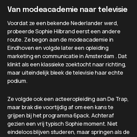
Van modeacademie naar televisie
Voordat ze een bekende Nederlander werd,
probeerde Sophie Hilbrand eerst een andere
route. Ze begon aan de modeacademie in
Eindhoven en volgde later een opleiding
marketing en communicatie in Amsterdam . Dat
klinkt als een klassieke zoektocht naar richting,
maar uiteindelijk bleek de televisie haar echte
podium.
Ze volgde ook een acteeropleiding aan De Trap,
maar brak die voortijdig af om een kans te
grijpen bij het programma 6pack. Achteraf
gezien een vrij typisch Sophie moment. Niet
eindeloos blijven studeren, maar springen als de