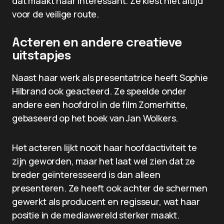
dat maakt haar interessant. Ze kiest niet altijd
voor de veilige route.
Acteren en andere creatieve
uitstapjes
Naast haar werk als presentatrice heeft Sophie
Hilbrand ook geacteerd. Ze speelde onder
andere een hoofdrol in de film Zomerhitte,
gebaseerd op het boek van Jan Wolkers.
Het acteren lijkt nooit haar hoofdactiviteit te
zijn geworden, maar het laat wel zien dat ze
breder geïnteresseerd is dan alleen
presenteren. Ze heeft ook achter de schermen
gewerkt als producent en regisseur, wat haar
positie in de mediawereld sterker maakt.