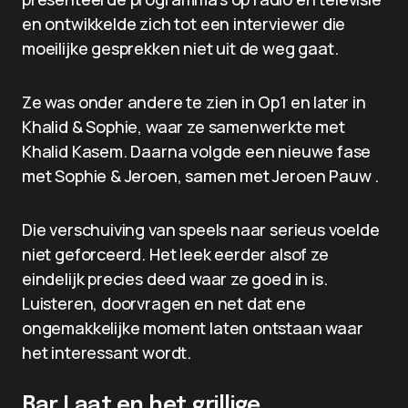
en ontwikkelde zich tot een interviewer die
moeilijke gesprekken niet uit de weg gaat.
Ze was onder andere te zien in Op1 en later in
Khalid & Sophie, waar ze samenwerkte met
Khalid Kasem. Daarna volgde een nieuwe fase
met Sophie & Jeroen, samen met Jeroen Pauw .
Die verschuiving van speels naar serieus voelde
niet geforceerd. Het leek eerder alsof ze
eindelijk precies deed waar ze goed in is.
Luisteren, doorvragen en net dat ene
ongemakkelijke moment laten ontstaan waar
het interessant wordt.
Bar Laat en het grillige