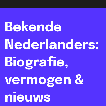
Bekende
Nederlanders:
Biografie,
vermogen &
nieuws