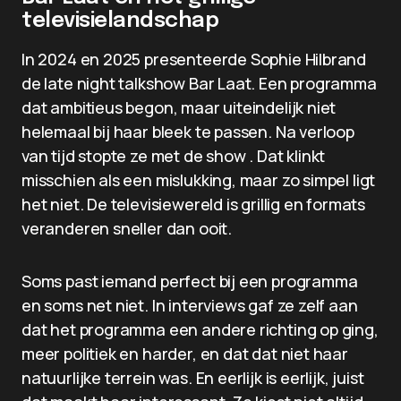
televisielandschap
In 2024 en 2025 presenteerde Sophie Hilbrand
de late night talkshow Bar Laat. Een programma
dat ambitieus begon, maar uiteindelijk niet
helemaal bij haar bleek te passen. Na verloop
van tijd stopte ze met de show . Dat klinkt
misschien als een mislukking, maar zo simpel ligt
het niet. De televisiewereld is grillig en formats
veranderen sneller dan ooit.
Soms past iemand perfect bij een programma
en soms net niet. In interviews gaf ze zelf aan
dat het programma een andere richting op ging,
meer politiek en harder, en dat dat niet haar
natuurlijke terrein was. En eerlijk is eerlijk, juist