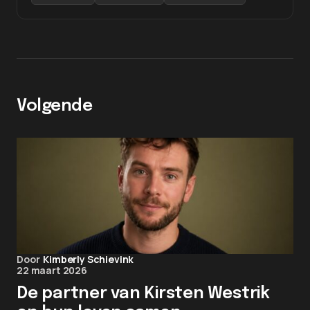
Volgende
Door
Kimberly Schievink
22 maart 2026
De partner van Kirsten Westrik