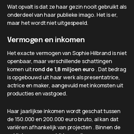
Wat opvalt is dat ze haar gezin nooit gebruikt als
onderdeel van haar publieke imago. Het is er,
maar het wordt niet uitgespeeld.
Vermogen en inkomen
Het exacte vermogen van Sophie Hilbrand is niet
openbaar, maar verschillende schattingen
komen uit
rond de 1,8 miljoen euro
. Dat bedrag
is opgebouwd uit haar werk als presentatrice,
actrice en maker, aangevuld met inkomsten uit
producties en vastgoed.
Haar jaarlijkse inkomen wordt geschat tussen
de 150.000 en 200.000 euro bruto, al kan dat
variëren afhankelijk van projecten . Binnen de