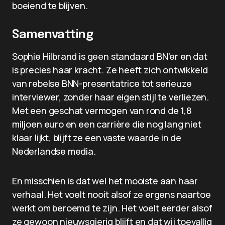
boeiend te blijven.
Samenvatting
Sophie Hilbrand is geen standaard BN’er en dat
is precies haar kracht. Ze heeft zich ontwikkeld
van rebelse BNN-presentatrice tot serieuze
interviewer, zonder haar eigen stijl te verliezen.
Met een geschat vermogen van rond de 1,8
miljoen euro en een carrière die nog lang niet
klaar lijkt, blijft ze een vaste waarde in de
Nederlandse media.
En misschien is dat wel het mooiste aan haar
verhaal. Het voelt nooit alsof ze ergens naartoe
werkt om beroemd te zijn. Het voelt eerder alsof
ze gewoon nieuwsgierig blijft en dat wij toevallig