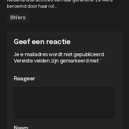
beroemd door haar rol…
BN'ers
Geef een reactie
Je e-mailadres wordt niet gepubliceerd.
Vereiste velden zijn gemarkeerd met
*
Reageer
*
Naam
*