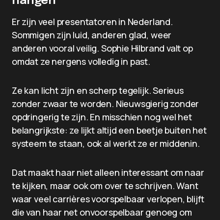
hangen
Er zijn veel presentatoren in Nederland.
Sommigen zijn luid, anderen glad, weer
anderen vooral veilig. Sophie Hilbrand valt op
omdat ze nergens volledig in past.
Ze kan licht zijn en scherp tegelijk. Serieus
zonder zwaar te worden. Nieuwsgierig zonder
opdringerig te zijn. En misschien nog wel het
belangrijkste: ze lijkt altijd een beetje buiten het
systeem te staan, ook al werkt ze er middenin.
Dat maakt haar niet alleen interessant om naar
te kijken, maar ook om over te schrijven. Want
waar veel carrières voorspelbaar verlopen, blijft
die van haar net onvoorspelbaar genoeg om