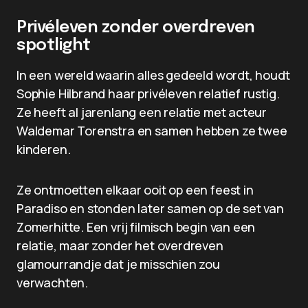
Privéleven zonder overdreven
spotlight
In een wereld waarin alles gedeeld wordt, houdt
Sophie Hilbrand haar privéleven relatief rustig.
Ze heeft al jarenlang een relatie met acteur
Waldemar Torenstra en samen hebben ze twee
kinderen.
Ze ontmoetten elkaar ooit op een feest in
Paradiso en stonden later samen op de set van
Zomerhitte. Een vrij filmisch begin van een
relatie, maar zonder het overdreven
glamourrandje dat je misschien zou
verwachten.