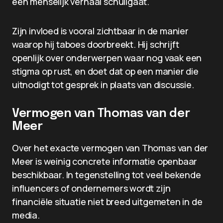
een menselijk verhaal schuilgaat.
Zijn invloed is vooral zichtbaar in de manier
waarop hij taboes doorbreekt. Hij schrijft
openlijk over onderwerpen waar nog vaak een
stigma op rust, en doet dat op een manier die
uitnodigt tot gesprek in plaats van discussie.
Vermogen van Thomas van der
Meer
Over het exacte vermogen van Thomas van der
Meer is weinig concrete informatie openbaar
beschikbaar. In tegenstelling tot veel bekende
influencers of ondernemers wordt zijn
financiële situatie niet breed uitgemeten in de
media.