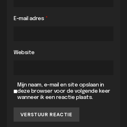
E-mail adres
*
Website
Mijn naam, e-mail en site opslaan in
deze browser voor de volgende keer
wanneer ik een reactie plaats.
VERSTUUR REACTIE