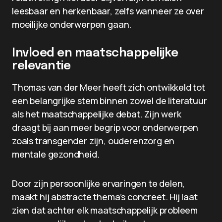
leesbaar en herkenbaar, zelfs wanneer ze over
moeilijke onderwerpen gaan.
Invloed en maatschappelijke
relevantie
Thomas van der Meer heeft zich ontwikkeld tot
een belangrijke stem binnen zowel de literatuur
als het maatschappelijke debat. Zijn werk
draagt bij aan meer begrip voor onderwerpen
zoals transgender zijn, ouderenzorg en
mentale gezondheid.
Door zijn persoonlijke ervaringen te delen,
maakt hij abstracte thema’s concreet. Hij laat
zien dat achter elk maatschappelijk probleem