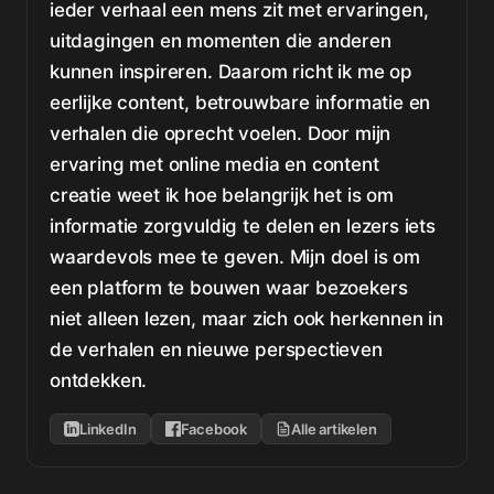
ieder verhaal een mens zit met ervaringen,
uitdagingen en momenten die anderen
kunnen inspireren. Daarom richt ik me op
eerlijke content, betrouwbare informatie en
verhalen die oprecht voelen. Door mijn
ervaring met online media en content
creatie weet ik hoe belangrijk het is om
informatie zorgvuldig te delen en lezers iets
waardevols mee te geven. Mijn doel is om
een platform te bouwen waar bezoekers
niet alleen lezen, maar zich ook herkennen in
de verhalen en nieuwe perspectieven
ontdekken.
LinkedIn
Facebook
Alle artikelen