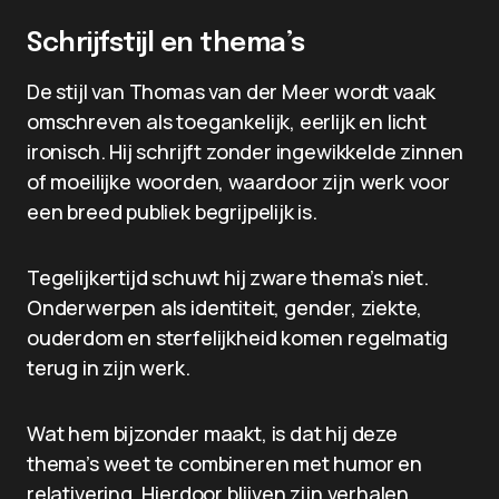
Schrijfstijl en thema’s
De stijl van Thomas van der Meer wordt vaak
omschreven als toegankelijk, eerlijk en licht
ironisch. Hij schrijft zonder ingewikkelde zinnen
of moeilijke woorden, waardoor zijn werk voor
een breed publiek begrijpelijk is.
Tegelijkertijd schuwt hij zware thema’s niet.
Onderwerpen als identiteit, gender, ziekte,
ouderdom en sterfelijkheid komen regelmatig
terug in zijn werk.
Wat hem bijzonder maakt, is dat hij deze
thema’s weet te combineren met humor en
relativering. Hierdoor blijven zijn verhalen