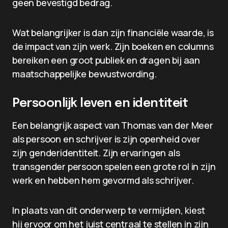
geen bevestigd bedrag.
Wat belangrijker is dan zijn financiële waarde, is
de impact van zijn werk. Zijn boeken en columns
bereiken een groot publiek en dragen bij aan
maatschappelijke bewustwording.
Persoonlijk leven en identiteit
Een belangrijk aspect van Thomas van der Meer
als persoon en schrijver is zijn openheid over
zijn genderidentiteit. Zijn ervaringen als
transgender persoon spelen een grote rol in zijn
werk en hebben hem gevormd als schrijver.
In plaats van dit onderwerp te vermijden, kiest
hij ervoor om het juist centraal te stellen in zijn