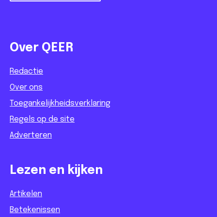
Over QEER
Redactie
Over ons
Toegankelijkheidsverklaring
Regels op de site
Adverteren
Lezen en kijken
Artikelen
Betekenissen