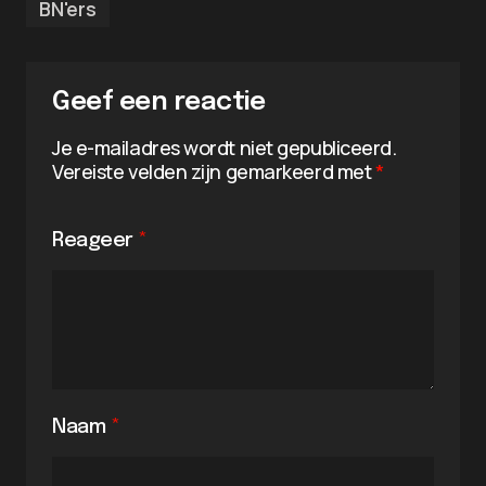
BN'ers
Geef een reactie
Je e-mailadres wordt niet gepubliceerd.
Vereiste velden zijn gemarkeerd met
*
Reageer
*
Naam
*