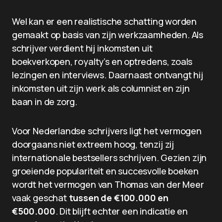
Wel kan er een realistische schatting worden
gemaakt op basis van zijn werkzaamheden. Als
schrijver verdient hij inkomsten uit
boekverkopen, royalty’s en optredens, zoals
lezingen en interviews. Daarnaast ontvangt hij
inkomsten uit zijn werk als columnist en zijn
baan in de zorg.
Voor Nederlandse schrijvers ligt het vermogen
doorgaans niet extreem hoog, tenzij zij
internationale bestsellers schrijven. Gezien zijn
groeiende populariteit en succesvolle boeken
wordt het vermogen van Thomas van der Meer
vaak geschat
tussen de €100.000 en
€500.000
. Dit blijft echter een indicatie en