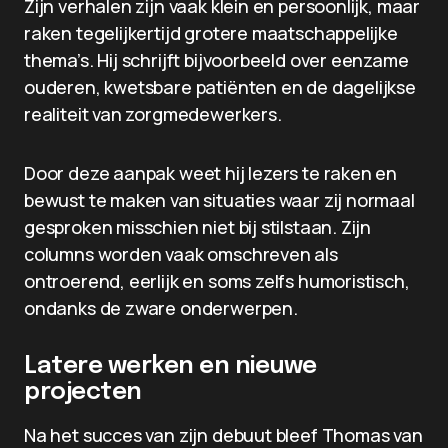
Zijn verhalen zijn vaak klein en persoonlijk, maar
raken tegelijkertijd grotere maatschappelijke
thema’s. Hij schrijft bijvoorbeeld over eenzame
ouderen, kwetsbare patiënten en de dagelijkse
realiteit van zorgmedewerkers.
Door deze aanpak weet hij lezers te raken en
bewust te maken van situaties waar zij normaal
gesproken misschien niet bij stilstaan. Zijn
columns worden vaak omschreven als
ontroerend, eerlijk en soms zelfs humoristisch,
ondanks de zware onderwerpen.
Latere werken en nieuwe
projecten
Na het succes van zijn debuut bleef Thomas van