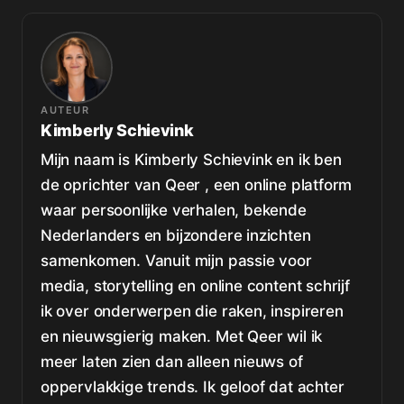
AUTEUR
Kimberly Schievink
Mijn naam is Kimberly Schievink en ik ben
de oprichter van Qeer , een online platform
waar persoonlijke verhalen, bekende
Nederlanders en bijzondere inzichten
samenkomen. Vanuit mijn passie voor
media, storytelling en online content schrijf
ik over onderwerpen die raken, inspireren
en nieuwsgierig maken. Met Qeer wil ik
meer laten zien dan alleen nieuws of
oppervlakkige trends. Ik geloof dat achter