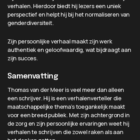
verhalen. Hierdoor biedt hij lezers een uniek
perspectief en helpt hij bij het normaliseren van
genderdiversiteit.
Zijn persoonlijke verhaal maakt zijn werk
authentiek en geloofwaardig, wat bijdraagt aan
zijn succes.
Samenvatting
Thomas van der Meer is veel meer dan alleen
een schrijver. Hij is een verhalenverteller die
maatschappelijke thema’s toegankelijk maakt
voor een breed publiek. Met zijn achtergrond in
de zorg en zijn persoonlijke ervaringen weet hij
verhalen te schrijven die zowel raken als aan