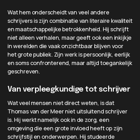
Wat hem onderscheidt van veel andere
schrijvers is zijn combinatie van literaire kwaliteit
en maatschappelijke betrokkenheid. Hij schrijft
niet alleen verhalen, maar geeft ook een inkijkje
in werelden die vaak onzichtbaar blijven voor
het grote publiek. Zijn werk is persoonlijk, eerlijk
en soms confronterend, maar altijd toegankelijk
geschreven.
Van verpleegkundige tot schrijver
Wat veel mensen niet direct weten, is dat
Thomas van der Meer niet uitsluitend schrijver
is. Hij werkt namelijk ook in de zorg, een
omgeving die een grote invloed heeft op zijn
schrijfstijl en onderwerpen. Hij studeerde