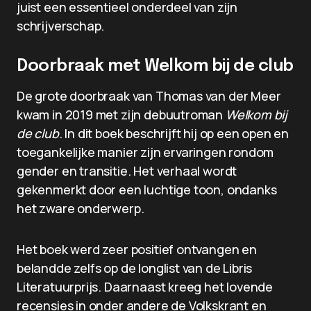
juist een essentieel onderdeel van zijn
schrijverschap.
Doorbraak met Welkom bij de club
De grote doorbraak van Thomas van der Meer
kwam in 2019 met zijn debuutroman
Welkom bij
de club
. In dit boek beschrijft hij op een open en
toegankelijke manier zijn ervaringen rondom
gender en transitie. Het verhaal wordt
gekenmerkt door een luchtige toon, ondanks
het zware onderwerp.
Het boek werd zeer positief ontvangen en
belandde zelfs op de longlist van de Libris
Literatuurprijs. Daarnaast kreeg het lovende
recensies in onder andere de Volkskrant en