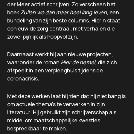
der Meer actief schrijven. Zo verscheen het
boek
Zullen we dan maar heel lang leven
, een
bundeling van zijn beste columns. Hierin staat
opnieuw de zorg centraal, met verhalen die
zowel pijnlijk als hoopvol zijn.
Daarnaast werkt hij aan nieuwe projecten,
waaronder de roman
Hier de hemel
, die zich
afspeelt in een verpleeghuis tijdens de
coronacrisis.
Met deze werken laat hij zien dat hij niet bang is
om actuele thema’s te verwerken in zijn
literatuur. Hij gebruikt zijn schrijverschap als
middel om maatschappelijke kwesties
bespreekbaar te maken.