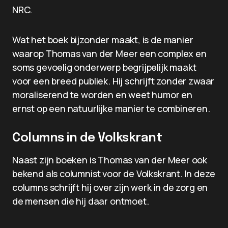
NRC.
Wat het boek bijzonder maakt, is de manier
waarop Thomas van der Meer een complex en
soms gevoelig onderwerp begrijpelijk maakt
voor een breed publiek. Hij schrijft zonder zwaar
moraliserend te worden en weet humor en
ernst op een natuurlijke manier te combineren.
Columns in de Volkskrant
Naast zijn boeken is Thomas van der Meer ook
bekend als columnist voor de Volkskrant. In deze
columns schrijft hij over zijn werk in de zorg en
de mensen die hij daar ontmoet.