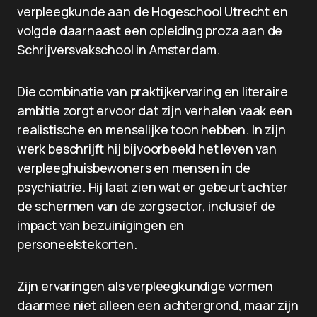
verpleegkunde aan de Hogeschool Utrecht en
volgde daarnaast een opleiding proza aan de
Schrijversvakschool in Amsterdam.
Die combinatie van praktijkervaring en literaire
ambitie zorgt ervoor dat zijn verhalen vaak een
realistische en menselijke toon hebben. In zijn
werk beschrijft hij bijvoorbeeld het leven van
verpleeghuisbewoners en mensen in de
psychiatrie. Hij laat zien wat er gebeurt achter
de schermen van de zorgsector, inclusief de
impact van bezuinigingen en
personeelstekorten.
Zijn ervaringen als verpleegkundige vormen
daarmee niet alleen een achtergrond, maar zijn