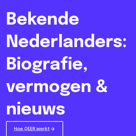
Bekende
Nederlanders:
Biografie,
vermogen &
nieuws
Hoe QEER werkt