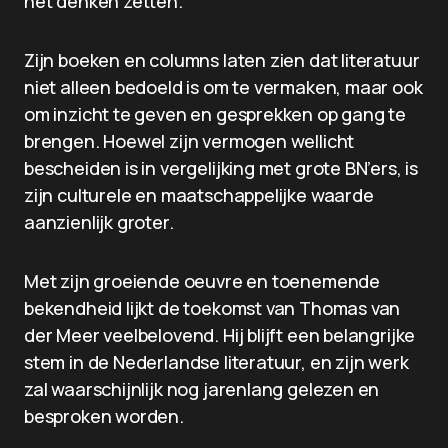
het denken zetten.
Zijn boeken en columns laten zien dat literatuur
niet alleen bedoeld is om te vermaken, maar ook
om inzicht te geven en gesprekken op gang te
brengen. Hoewel zijn vermogen wellicht
bescheiden is in vergelijking met grote BN’ers, is
zijn culturele en maatschappelijke waarde
aanzienlijk groter.
Met zijn groeiende oeuvre en toenemende
bekendheid lijkt de toekomst van Thomas van
der Meer veelbelovend. Hij blijft een belangrijke
stem in de Nederlandse literatuur, en zijn werk
zal waarschijnlijk nog jarenlang gelezen en
besproken worden.