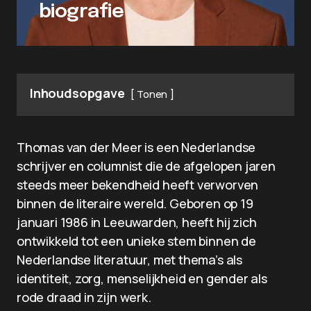
biografie
Inhoudsopgave
Tonen
Thomas van der Meer is een Nederlandse
schrijver en columnist die de afgelopen jaren
steeds meer bekendheid heeft verworven
binnen de literaire wereld. Geboren op 19
januari 1986 in Leeuwarden, heeft hij zich
ontwikkeld tot een unieke stem binnen de
Nederlandse literatuur, met thema’s als
identiteit, zorg, menselijkheid en gender als
rode draad in zijn werk.