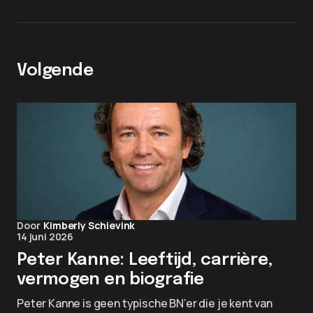
Volgende
Door
Kimberly Schievink
14 juni 2026
Peter Kanne: Leeftijd, carrière,
vermogen en biografie
Peter Kanne is geen typische BN’er die je kent van