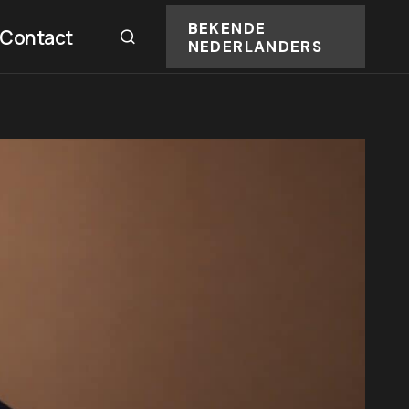
BEKENDE
Contact
NEDERLANDERS