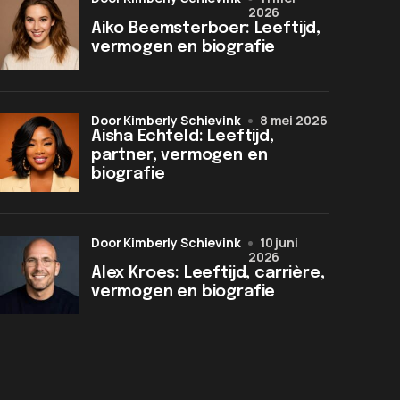
2026
Aiko Beemsterboer: Leeftijd,
vermogen en biografie
door Kimberly Schievink
8 mei 2026
Aisha Echteld: Leeftijd,
partner, vermogen en
biografie
door Kimberly Schievink
10 juni
2026
Alex Kroes: Leeftijd, carrière,
vermogen en biografie