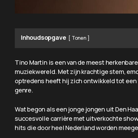
Inhoudsopgave
Tonen
Tino Martin is een van de meest herkenba
muziekwereld. Met zijn krachtige stem, emo
optredens heeft hij zich ontwikkeld tot een
genre.
Wat begon als een jonge jongen uit Den Haa
succesvolle carrière met uitverkochte show
hits die door heel Nederland worden meeg