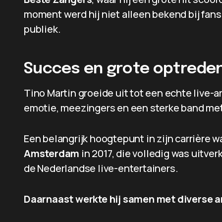
moment werd hij niet alleen bekend bij fans 
publiek.
Succes en grote optrede
Tino Martin groeide uit tot een echte live-
emotie, meezingers en een sterke band met
Een belangrijk hoogtepunt in zijn carrière w
Amsterdam
in 2017, die volledig was uitver
de Nederlandse live-entertainers.
Daarnaast werkte hij samen met diverse a