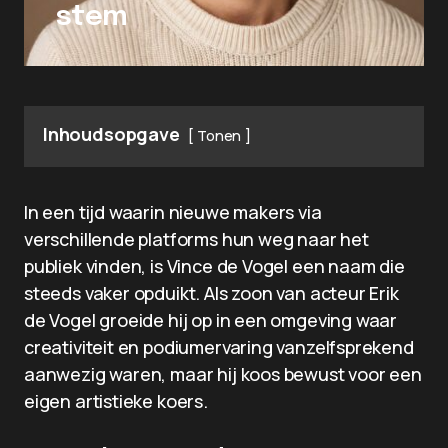
stem
Inhoudsopgave
Tonen
In een tijd waarin nieuwe makers via
verschillende platforms hun weg naar het
publiek vinden, is Vince de Vogel een naam die
steeds vaker opduikt. Als zoon van acteur Erik
de Vogel groeide hij op in een omgeving waar
creativiteit en podiumervaring vanzelfsprekend
aanwezig waren, maar hij koos bewust voor een
eigen artistieke koers.