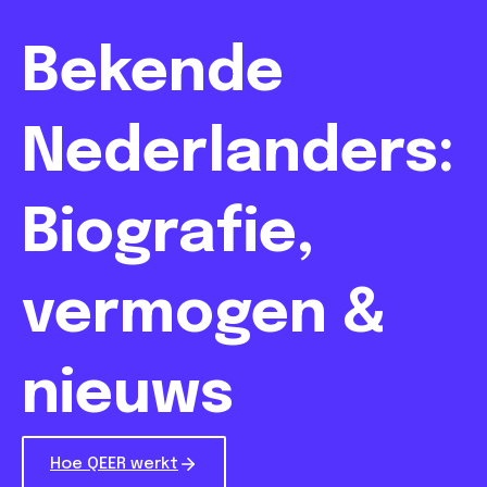
Bekende
Nederlanders:
Biografie,
vermogen &
nieuws
Hoe QEER werkt