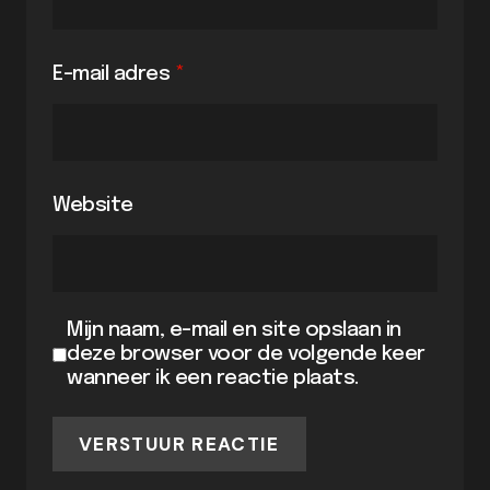
E-mail adres
*
Website
Mijn naam, e-mail en site opslaan in
deze browser voor de volgende keer
wanneer ik een reactie plaats.
VERSTUUR REACTIE