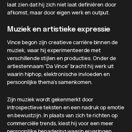
laat zien dat hij zich niet laat definiëren door
afkomst, maar door eigen werk en output.
Muziek en artistieke expressie
Vince begon zijn creatieve carrière binnen de
muziek, waar hij experimenteerde met
verschillende stijlen en producties. Onder de
artiestennaam “Da Vince” bracht hij werk uit
waarin hiphop, elektronische invloeden en
persoonlijke thema’s samenkomen.
Zijn muziek wordt gekenmerkt door
introspectieve teksten en een nadruk op emotie
en bewustzijn. In plaats van zich te richten op
commerciële trends, kiest hij voor een meer
persoonlijke benadering waarin ervaringen,