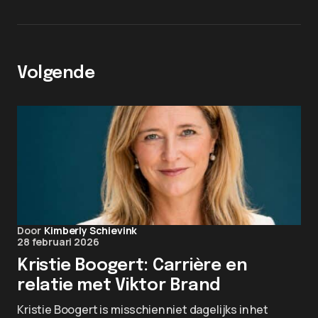
Volgende
Door
Kimberly Schievink
28 februari 2026
Kristie Boogert: Carrière en
relatie met Viktor Brand
Kristie Boogert is misschien niet dagelijks in het