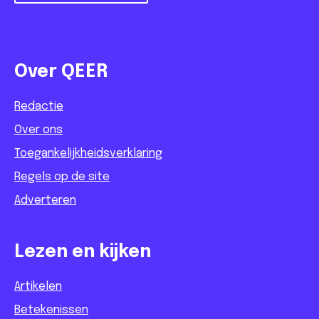
Over QEER
Redactie
Over ons
Toegankelijkheidsverklaring
Regels op de site
Adverteren
Lezen en kijken
Artikelen
Betekenissen