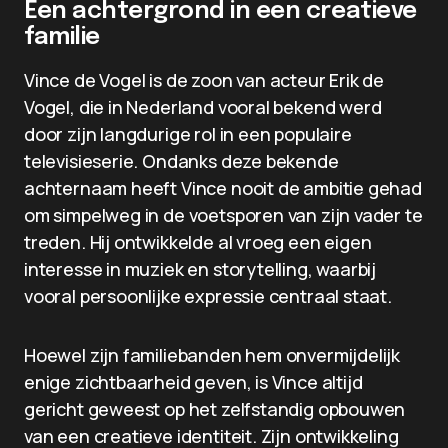
Een achtergrond in een creatieve
familie
Vince de Vogel is de zoon van acteur Erik de
Vogel, die in Nederland vooral bekend werd
door zijn langdurige rol in een populaire
televisieserie. Ondanks deze bekende
achternaam heeft Vince nooit de ambitie gehad
om simpelweg in de voetsporen van zijn vader te
treden. Hij ontwikkelde al vroeg een eigen
interesse in muziek en storytelling, waarbij
vooral persoonlijke expressie centraal staat.
Hoewel zijn familiebanden hem onvermijdelijk
enige zichtbaarheid geven, is Vince altijd
gericht geweest op het zelfstandig opbouwen
van een creatieve identiteit. Zijn ontwikkeling