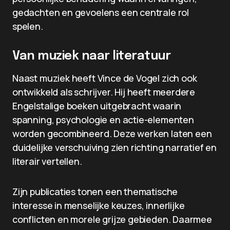
gedachten en gevoelens een centrale rol
spelen.
Van muziek naar literatuur
Naast muziek heeft Vince de Vogel zich ook
ontwikkeld als schrijver. Hij heeft meerdere
Engelstalige boeken uitgebracht waarin
spanning, psychologie en actie-elementen
worden gecombineerd. Deze werken laten een
duidelijke verschuiving zien richting narratief en
literair vertellen.
Zijn publicaties tonen een thematische
interesse in menselijke keuzes, innerlijke
conflicten en morele grijze gebieden. Daarmee