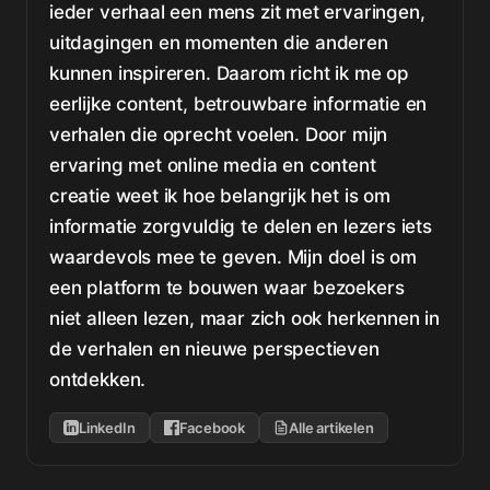
ieder verhaal een mens zit met ervaringen,
uitdagingen en momenten die anderen
kunnen inspireren. Daarom richt ik me op
eerlijke content, betrouwbare informatie en
verhalen die oprecht voelen. Door mijn
ervaring met online media en content
creatie weet ik hoe belangrijk het is om
informatie zorgvuldig te delen en lezers iets
waardevols mee te geven. Mijn doel is om
een platform te bouwen waar bezoekers
niet alleen lezen, maar zich ook herkennen in
de verhalen en nieuwe perspectieven
ontdekken.
LinkedIn
Facebook
Alle artikelen