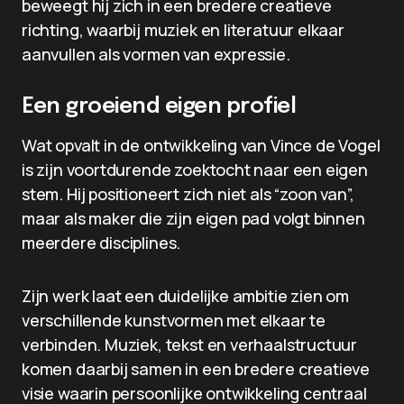
beweegt hij zich in een bredere creatieve
richting, waarbij muziek en literatuur elkaar
aanvullen als vormen van expressie.
Een groeiend eigen profiel
Wat opvalt in de ontwikkeling van Vince de Vogel
is zijn voortdurende zoektocht naar een eigen
stem. Hij positioneert zich niet als “zoon van”,
maar als maker die zijn eigen pad volgt binnen
meerdere disciplines.
Zijn werk laat een duidelijke ambitie zien om
verschillende kunstvormen met elkaar te
verbinden. Muziek, tekst en verhaalstructuur
komen daarbij samen in een bredere creatieve
visie waarin persoonlijke ontwikkeling centraal