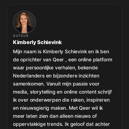
AUTEUR
Kimberly Schievink
Mijn naam is Kimberly Schievink en ik ben
de oprichter van Qeer , een online platform
waar persoonlijke verhalen, bekende
Nederlanders en bijzondere inzichten
samenkomen. Vanuit mijn passie voor
media, storytelling en online content schrijf
ik over onderwerpen die raken, inspireren
en nieuwsgierig maken. Met Qeer wil ik
meer laten zien dan alleen nieuws of
oppervlakkige trends. Ik geloof dat achter