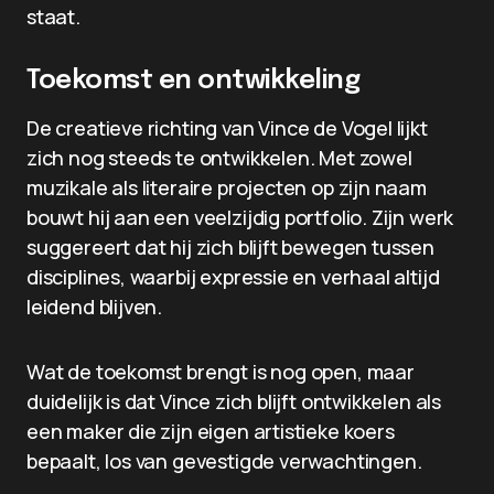
staat.
Toekomst en ontwikkeling
De creatieve richting van Vince de Vogel lijkt
zich nog steeds te ontwikkelen. Met zowel
muzikale als literaire projecten op zijn naam
bouwt hij aan een veelzijdig portfolio. Zijn werk
suggereert dat hij zich blijft bewegen tussen
disciplines, waarbij expressie en verhaal altijd
leidend blijven.
Wat de toekomst brengt is nog open, maar
duidelijk is dat Vince zich blijft ontwikkelen als
een maker die zijn eigen artistieke koers
bepaalt, los van gevestigde verwachtingen.