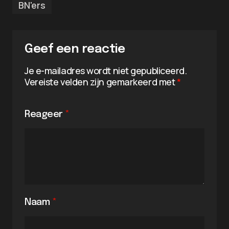
BN'ers
Geef een reactie
Je e-mailadres wordt niet gepubliceerd.
Vereiste velden zijn gemarkeerd met
*
Reageer
*
Naam
*