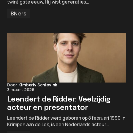
twintigste eeuw. Hij wist generaties…
BN'ers
Door
Kimberly Schievink
3 maart 2026
Leendert de Ridder: Veelzijdig
acteur en presentator
Leendert de Ridder werd geboren op 8 februari 1990 in
Krimpen aan de Lek, is een Nederlands acteur…