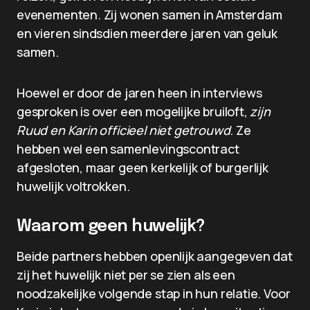
evenementen. Zij wonen samen in Amsterdam
en vieren sindsdien meerdere jaren van geluk
samen.
Hoewel er door de jaren heen in interviews
gesproken is over een mogelijke bruiloft,
zijn
Ruud en Karin officieel niet getrouwd
. Ze
hebben wel een samenlevingscontract
afgesloten, maar geen kerkelijk of burgerlijk
huwelijk voltrokken.
Waarom geen huwelijk?
Beide partners hebben openlijk aangegeven dat
zij het huwelijk niet per se zien als een
noodzakelijke volgende stap in hun relatie. Voor