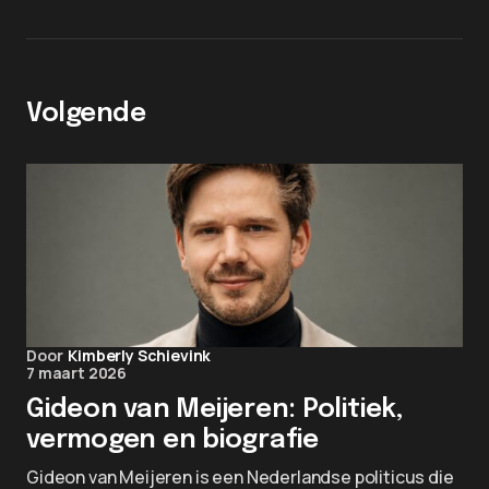
Volgende
Door
Kimberly Schievink
7 maart 2026
Gideon van Meijeren: Politiek,
vermogen en biografie
Gideon van Meijeren is een Nederlandse politicus die