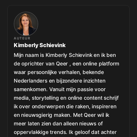
AUTEUR
Kimberly Schievink
Mijn naam is Kimberly Schievink en ik ben
de oprichter van Qeer , een online platform
waar persoonlijke verhalen, bekende
Nederlanders en bijzondere inzichten
samenkomen. Vanuit mijn passie voor
media, storytelling en online content schrijf
ik over onderwerpen die raken, inspireren
en nieuwsgierig maken. Met Qeer wil ik
meer laten zien dan alleen nieuws of
oppervlakkige trends. Ik geloof dat achter