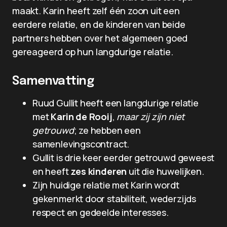
maakt. Karin heeft zelf één zoon uit een
eerdere relatie, en de kinderen van beide
partners hebben over het algemeen goed
gereageerd op hun langdurige relatie.
Samenvatting
Ruud Gullit heeft een langdurige relatie
met
Karin de Rooij
,
maar zij zijn niet
getrouwd
; ze hebben een
samenlevingscontract.
Gullit is drie keer eerder getrouwd geweest
en heeft
zes kinderen
uit die huwelijken.
Zijn huidige relatie met Karin wordt
gekenmerkt door stabiliteit, wederzijds
respect en gedeelde interesses.