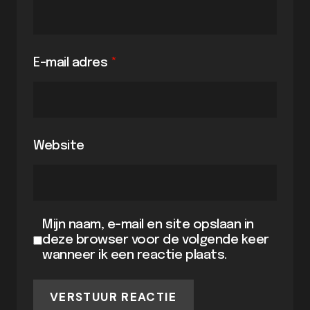
E-mail adres
*
Website
Mijn naam, e-mail en site opslaan in
deze browser voor de volgende keer
wanneer ik een reactie plaats.
VERSTUUR REACTIE