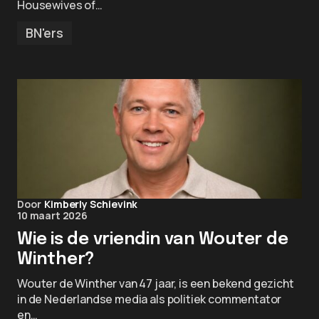
Housewives of…
BN'ers
Door
Kimberly Schievink
10 maart 2026
Wie is de vriendin van Wouter de
Winther?
Wouter de Winther van 47 jaar, is een bekend gezicht
in de Nederlandse media als politiek commentator
en…