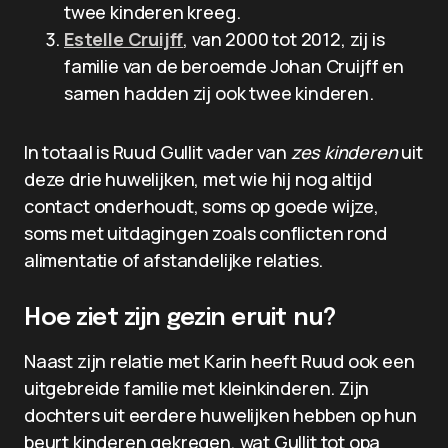
twee kinderen kreeg.
Estelle Cruijff
, van 2000 tot 2012, zij is
familie van de beroemde Johan Cruijff en
samen hadden zij ook twee kinderen.
In totaal is Ruud Gullit vader van
zes kinderen
uit
deze drie huwelijken, met wie hij nog altijd
contact onderhoudt, soms op goede wijze,
soms met uitdagingen zoals conflicten rond
alimentatie of afstandelijke relaties.
Hoe ziet zijn gezin eruit nu?
Naast zijn relatie met Karin heeft Ruud ook een
uitgebreide familie met kleinkinderen. Zijn
dochters uit eerdere huwelijken hebben op hun
beurt kinderen gekregen, wat Gullit tot opa