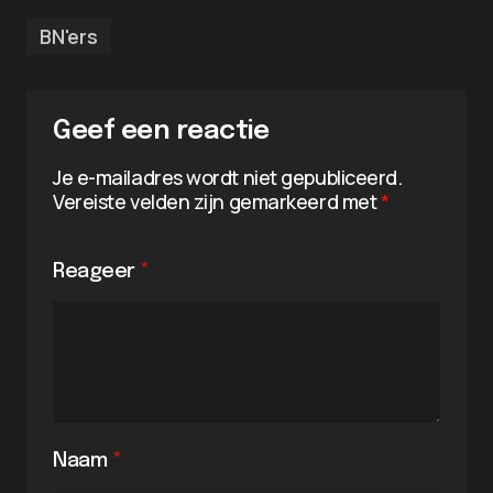
BN'ers
Geef een reactie
Je e-mailadres wordt niet gepubliceerd.
Vereiste velden zijn gemarkeerd met
*
Reageer
*
Naam
*