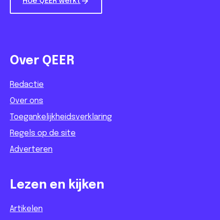
Hoe QEER werkt
Over QEER
Redactie
Over ons
Toegankelijkheidsverklaring
Regels op de site
Adverteren
Lezen en kijken
Artikelen