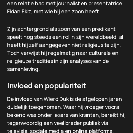
een relatie had met journalist en presentatrice
Fidan Ekiz, met wie hij een zoon heeft.
Zijn achtergrond als zoon van een predikant
speelt nog steeds een rol in zijn wereldbeeld, al
heeft hij zelf aangegeven niet religieus te zijn.
Toch verwijst hij regelmatig naar culturele en
religieuze tradities in zijn analyses van de
samenleving.
Invloed en populariteit
De invloed van Wierd Duk is de afgelopen jaren
duidelijk toegenomen. Waar hij vroeger vooral
bekend was onder lezers van kranten, bereikt hij
tegenwoordig een veel breder publiek via
televisie, sociale media en online platforms.