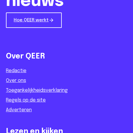
nieuws
Hoe QEER werkt
Over QEER
Redactie
Over ons
Toegankelijkheidsverklaring
Regels op de site
Adverteren
Lezen en kijken