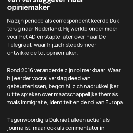
Van verslaggever naar
opiniemaker
Na zijn periode als correspondent keerde Duk
terug naar Nederland. Hij werkte onder meer
voor het AD en stapte later over naar De
Telegraaf, waar hij zich steeds meer
ontwikkelde tot opiniemaker.
Rond 2016 veranderde zijn rol merkbaar. Waar
hij eerder vooral verslag deed van
gebeurtenissen, begon hij zich nadrukkelijker
uit te spreken over maatschappelijke thema’s
zoals immigratie, identiteit en de rol van Europa.
Tegenwoordig is Duk niet alleen actief als
journalist, maar ook als commentator in