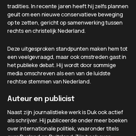
tradities. In recente jaren heeft hij zelfs plannen
geuit om een nieuwe conservatieve beweging
op te zetten, gericht op samenwerking tussen
rechts en christelijk Nederland.
Deze uitgesproken standpunten maken hem tot
een veelgevraagd, maar ook omstreden gast in
het publieke debat. Hij wordt door sommige
media omschreven als een van de luidste
rechtse stemmen van Nederland.
Auteur en publicist
Naast zijn journalistieke werk is Duk ook actief
als schrijver. Hij publiceerde onder meer boeken
over internationale politiek, waaronder titels