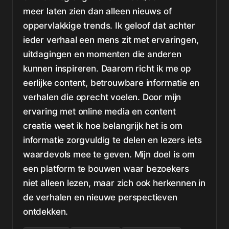
meer laten zien dan alleen nieuws of
oppervlakkige trends. Ik geloof dat achter
ieder verhaal een mens zit met ervaringen,
uitdagingen en momenten die anderen
kunnen inspireren. Daarom richt ik me op
eerlijke content, betrouwbare informatie en
verhalen die oprecht voelen. Door mijn
ervaring met online media en content
creatie weet ik hoe belangrijk het is om
informatie zorgvuldig te delen en lezers iets
waardevols mee te geven. Mijn doel is om
een platform te bouwen waar bezoekers
niet alleen lezen, maar zich ook herkennen in
de verhalen en nieuwe perspectieven
ontdekken.