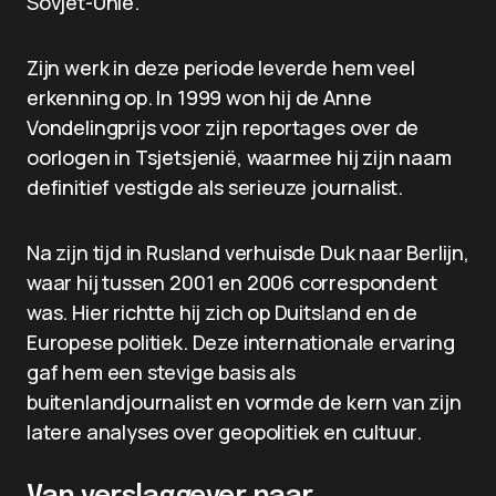
Sovjet-Unie.
Zijn werk in deze periode leverde hem veel
erkenning op. In 1999 won hij de Anne
Vondelingprijs voor zijn reportages over de
oorlogen in Tsjetsjenië, waarmee hij zijn naam
definitief vestigde als serieuze journalist.
Na zijn tijd in Rusland verhuisde Duk naar Berlijn,
waar hij tussen 2001 en 2006 correspondent
was. Hier richtte hij zich op Duitsland en de
Europese politiek. Deze internationale ervaring
gaf hem een stevige basis als
buitenlandjournalist en vormde de kern van zijn
latere analyses over geopolitiek en cultuur.