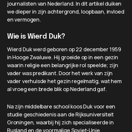
journalisten van Nederland. In dit artikel duiken
we dieper in zijn achtergrond, loopbaan, invloed
en vermogen.
Wie is Wierd Duk?
Wierd Duk werd geboren op 22 december 1959
in Hooge Zwaluwe. Hij groeide op in een gezin
waarin religie een belangrijke rol speelde; zijn
vader was predikant. Door het werk van zijn
vader verhuisde het gezin regelmatig, wat hem
al vroeg een brede blik op Nederland gaf.
Na zijn middelbare school koos Duk voor een
studie geschiedenis aan de Rijksuniversiteit
Groningen, waarbij hij zich specialiseerde in
Rusland en de voormalige Sovjet-Unie.