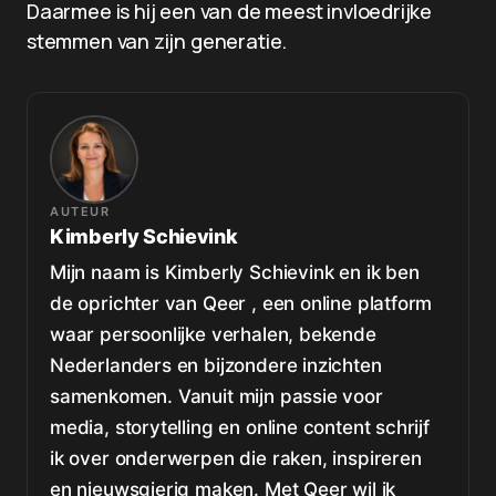
Daarmee is hij een van de meest invloedrijke
stemmen van zijn generatie.
AUTEUR
Kimberly Schievink
Mijn naam is Kimberly Schievink en ik ben
de oprichter van Qeer , een online platform
waar persoonlijke verhalen, bekende
Nederlanders en bijzondere inzichten
samenkomen. Vanuit mijn passie voor
media, storytelling en online content schrijf
ik over onderwerpen die raken, inspireren
en nieuwsgierig maken. Met Qeer wil ik