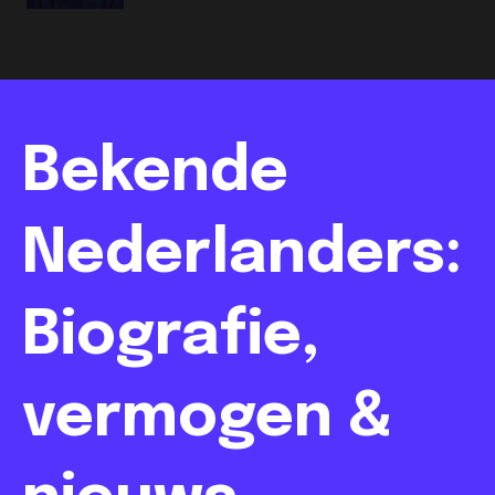
Bekende
Nederlanders:
Biografie,
vermogen &