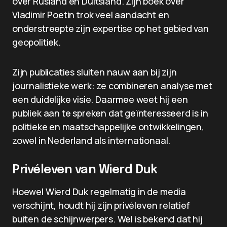
over Rusland en Duitsland. Zijn boek over
Vladimir Poetin trok veel aandacht en
onderstreepte zijn expertise op het gebied van
geopolitiek.
Zijn publicaties sluiten nauw aan bij zijn
journalistieke werk: ze combineren analyse met
een duidelijke visie. Daarmee weet hij een
publiek aan te spreken dat geïnteresseerd is in
politieke en maatschappelijke ontwikkelingen,
zowel in Nederland als internationaal.
Privéleven van Wierd Duk
Hoewel Wierd Duk regelmatig in de media
verschijnt, houdt hij zijn privéleven relatief
buiten de schijnwerpers. Wel is bekend dat hij