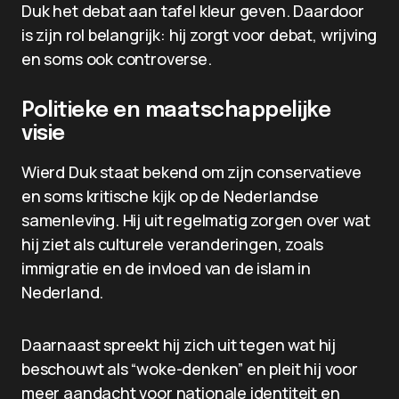
Duk het debat aan tafel kleur geven. Daardoor
is zijn rol belangrijk: hij zorgt voor debat, wrijving
en soms ook controverse.
Politieke en maatschappelijke
visie
Wierd Duk staat bekend om zijn conservatieve
en soms kritische kijk op de Nederlandse
samenleving. Hij uit regelmatig zorgen over wat
hij ziet als culturele veranderingen, zoals
immigratie en de invloed van de islam in
Nederland.
Daarnaast spreekt hij zich uit tegen wat hij
beschouwt als “woke-denken” en pleit hij voor
meer aandacht voor nationale identiteit en