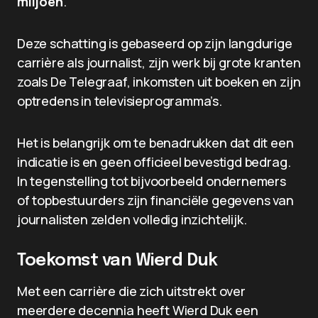
miljoen
.
Deze schatting is gebaseerd op zijn langdurige
carrière als journalist, zijn werk bij grote kranten
zoals De Telegraaf, inkomsten uit boeken en zijn
optredens in televisieprogramma’s.
Het is belangrijk om te benadrukken dat dit een
indicatie is en geen officieel bevestigd bedrag.
In tegenstelling tot bijvoorbeeld ondernemers
of topbestuurders zijn financiële gegevens van
journalisten zelden volledig inzichtelijk.
Toekomst van Wierd Duk
Met een carrière die zich uitstrekt over
meerdere decennia heeft Wierd Duk een