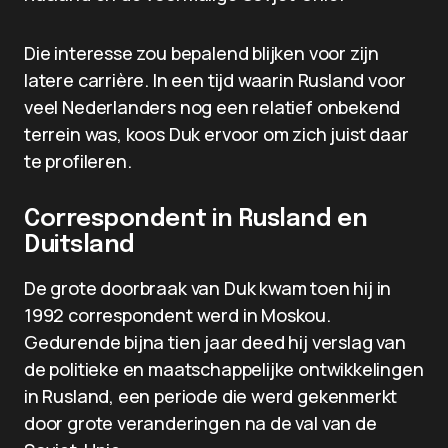
Die interesse zou bepalend blijken voor zijn
latere carrière. In een tijd waarin Rusland voor
veel Nederlanders nog een relatief onbekend
terrein was, koos Duk ervoor om zich juist daar
te profileren.
Correspondent in Rusland en
Duitsland
De grote doorbraak van Duk kwam toen hij in
1992 correspondent werd in Moskou.
Gedurende bijna tien jaar deed hij verslag van
de politieke en maatschappelijke ontwikkelingen
in Rusland, een periode die werd gekenmerkt
door grote veranderingen na de val van de