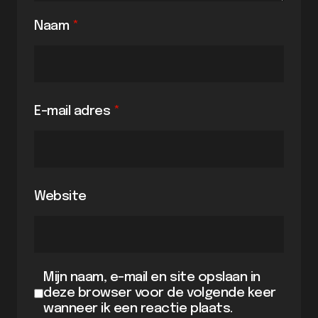
Naam
*
E-mail adres
*
Website
Mijn naam, e-mail en site opslaan in
deze browser voor de volgende keer
wanneer ik een reactie plaats.