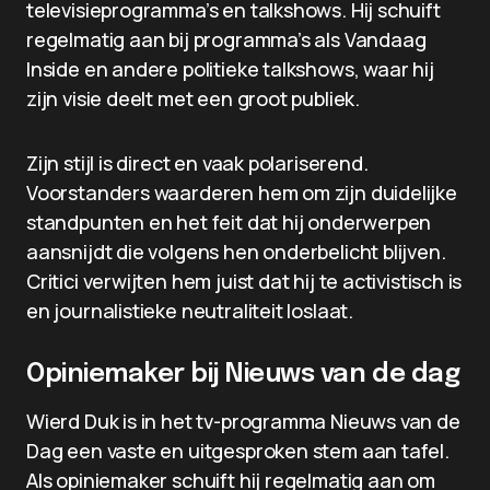
televisieprogramma’s en talkshows. Hij schuift
regelmatig aan bij programma’s als Vandaag
Inside en andere politieke talkshows, waar hij
zijn visie deelt met een groot publiek.
Zijn stijl is direct en vaak polariserend.
Voorstanders waarderen hem om zijn duidelijke
standpunten en het feit dat hij onderwerpen
aansnijdt die volgens hen onderbelicht blijven.
Critici verwijten hem juist dat hij te activistisch is
en journalistieke neutraliteit loslaat.
Opiniemaker bij Nieuws van de dag
Wierd Duk is in het tv-programma Nieuws van de
Dag een vaste en uitgesproken stem aan tafel.
Als opiniemaker schuift hij regelmatig aan om