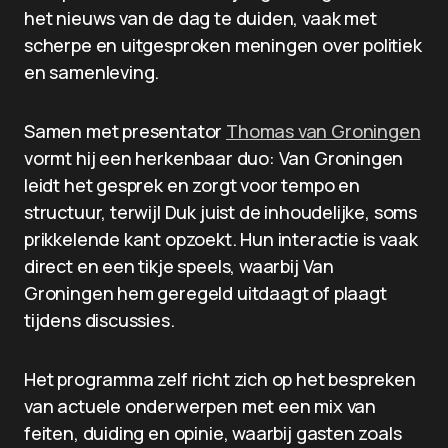
het nieuws van de dag te duiden, vaak met
scherpe en uitgesproken meningen over politiek
en samenleving.
Samen met presentator
Thomas van Groningen
vormt hij een herkenbaar duo: Van Groningen
leidt het gesprek en zorgt voor tempo en
structuur, terwijl Duk juist de inhoudelijke, soms
prikkelende kant opzoekt. Hun interactie is vaak
direct en een tikje speels, waarbij Van
Groningen hem geregeld uitdaagt of plaagt
tijdens discussies.
Het programma zelf richt zich op het bespreken
van actuele onderwerpen met een mix van
feiten, duiding en opinie, waarbij gasten zoals