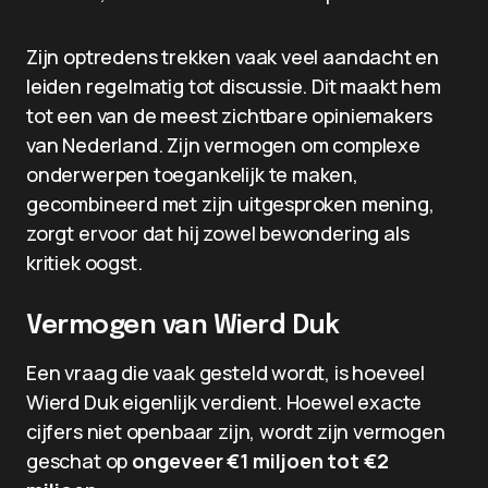
Zijn optredens trekken vaak veel aandacht en
leiden regelmatig tot discussie. Dit maakt hem
tot een van de meest zichtbare opiniemakers
van Nederland. Zijn vermogen om complexe
onderwerpen toegankelijk te maken,
gecombineerd met zijn uitgesproken mening,
zorgt ervoor dat hij zowel bewondering als
kritiek oogst.
Vermogen van Wierd Duk
Een vraag die vaak gesteld wordt, is hoeveel
Wierd Duk eigenlijk verdient. Hoewel exacte
cijfers niet openbaar zijn, wordt zijn vermogen
geschat op
ongeveer €1 miljoen tot €2