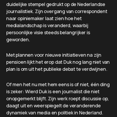
duidelijke stempel gedrukt op de Nederlandse
journalistiek. Zijn overgang van correspondent
naar opiniemaker laat zien hoe het
medialandschap is veranderd, waarbij
persoonlijke visie steeds belangrijker is
geworden.
Met plannen voor nieuwe initiatieven na zijn
pensioen lijkt het erop dat Duk nog lang niet van
plan is om uit het publieke debat te verdwijnen.
Of men het nu met hem eens is of niet, één ding
is zeker: Wierd Duk is een journalist die niet
onopgemerkt blijft. Zijn werk roept discussie op,
daagt uit en weerspiegelt de veranderende
dynamiek van media en politiek in Nederland.