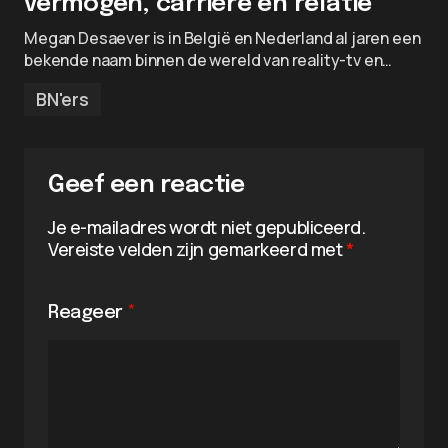
vermogen, carrière en relatie
Megan Desaever is in België en Nederland al jaren een
bekende naam binnen de wereld van reality-tv en…
BN'ers
Geef een reactie
Je e-mailadres wordt niet gepubliceerd.
Vereiste velden zijn gemarkeerd met
*
Reageer
*