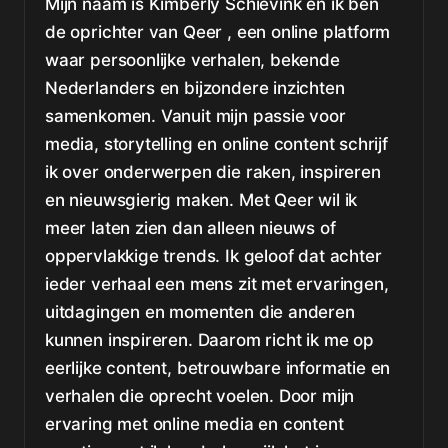
Mijn naam is Kimberly Schievink en ik ben
de oprichter van Qeer , een online platform
waar persoonlijke verhalen, bekende
Nederlanders en bijzondere inzichten
samenkomen. Vanuit mijn passie voor
media, storytelling en online content schrijf
ik over onderwerpen die raken, inspireren
en nieuwsgierig maken. Met Qeer wil ik
meer laten zien dan alleen nieuws of
oppervlakkige trends. Ik geloof dat achter
ieder verhaal een mens zit met ervaringen,
uitdagingen en momenten die anderen
kunnen inspireren. Daarom richt ik me op
eerlijke content, betrouwbare informatie en
verhalen die oprecht voelen. Door mijn
ervaring met online media en content