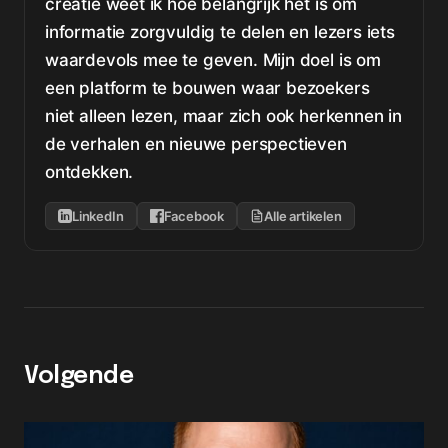
creatie weet ik hoe belangrijk het is om
informatie zorgvuldig te delen en lezers iets
waardevols mee te geven. Mijn doel is om
een platform te bouwen waar bezoekers
niet alleen lezen, maar zich ook herkennen in
de verhalen en nieuwe perspectieven
ontdekken.
LinkedIn
Facebook
Alle artikelen
Volgende