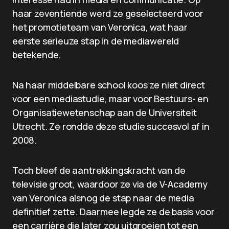
haar zeventiende werd ze geselecteerd voor
het promotieteam van Veronica, wat haar
eerste serieuze stap in de mediawereld
betekende.
Na haar middelbare school koos ze niet direct
voor een mediastudie, maar voor Bestuurs- en
Organisatiewetenschap aan de Universiteit
Utrecht. Ze rondde deze studie succesvol af in
2008.
Toch bleef de aantrekkingskracht van de
televisie groot, waardoor ze via de V-Academy
van Veronica alsnog de stap naar de media
definitief zette. Daarmee legde ze de basis voor
een carrière die later zou uitgroeien tot een