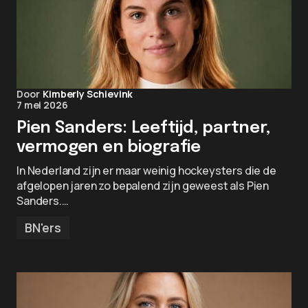
Door
Kimberly Schievink
7 mei 2026
Pien Sanders: Leeftijd, partner,
vermogen en biografie
In Nederland zijn er maar weinig hockeysters die de
afgelopen jaren zo bepalend zijn geweest als Pien
Sanders.…
BN'ers