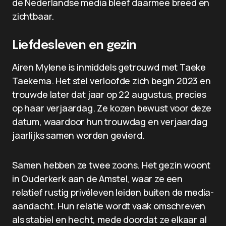
de Nederlandse media bleef daarmee breed en
zichtbaar.
Liefdesleven en gezin
Airen Mylene is inmiddels getrouwd met Taeke
Taekema. Het stel verloofde zich begin 2023 en
trouwde later dat jaar op 22 augustus, precies
op haar verjaardag. Ze kozen bewust voor deze
datum, waardoor hun trouwdag en verjaardag
jaarlijks samen worden gevierd.
Samen hebben ze twee zoons. Het gezin woont
in Ouderkerk aan de Amstel, waar ze een
relatief rustig privéleven leiden buiten de media-
aandacht. Hun relatie wordt vaak omschreven
als stabiel en hecht, mede doordat ze elkaar al