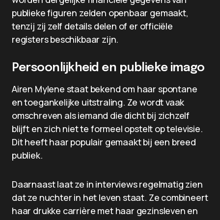
publieke figuren zelden openbaar gemaakt,
tenzij zij zelf details delen of er officiële
registers beschikbaar zijn.
Persoonlijkheid en publieke imago
Airen Mylene staat bekend om haar spontane
en toegankelijke uitstraling. Ze wordt vaak
omschreven als iemand die dicht bij zichzelf
blijft en zich niet te formeel opstelt op televisie.
Dit heeft haar populair gemaakt bij een breed
publiek.
Daarnaast laat ze in interviews regelmatig zien
dat ze nuchter in het leven staat. Ze combineert
haar drukke carrière met haar gezinsleven en