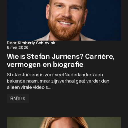
Door
Kimberly Schievink
6 mei 2026
Wie is Stefan Jurriens? Carrière,
vermogen en biografie
Stefan Jurriens is voor veel Nederlanders een
bekende naam, maar zijn verhaal gaat verder dan
alleen virale video’s…
BN'ers