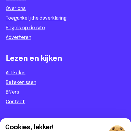
Over ons
Toegankelijkheidsverklaring
Regels op de site
Adverteren
Lezen en kijken
Artikelen
Betekenissen
BN'ers
Contact
Informatief
Cookies, lekker!