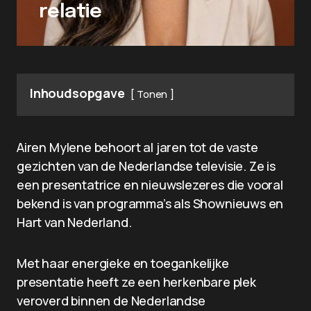
relatie
Inhoudsopgave
Tonen
Airen Mylene behoort al jaren tot de vaste
gezichten van de Nederlandse televisie. Ze is
een presentatrice en nieuwslezeres die vooral
bekend is van programma’s als Shownieuws en
Hart van Nederland.
Met haar energieke en toegankelijke
presentatie heeft ze een herkenbare plek
veroverd binnen de Nederlandse