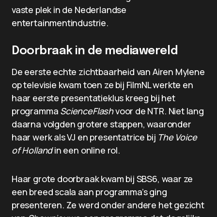
vaste plek in de Nederlandse
entertainmentindustrie.
Doorbraak in de mediawereld
De eerste echte zichtbaarheid van Airen Mylene
op televisie kwam toen ze bij FilmNL werkte en
haar eerste presentatieklus kreeg bij het
programma
ScienceFlash
voor de NTR. Niet lang
daarna volgden grotere stappen, waaronder
haar werk als VJ en presentatrice bij
The Voice
of Holland
in een online rol.
Haar grote doorbraak kwam bij SBS6, waar ze
een breed scala aan programma’s ging
presenteren. Ze werd onder andere het gezicht