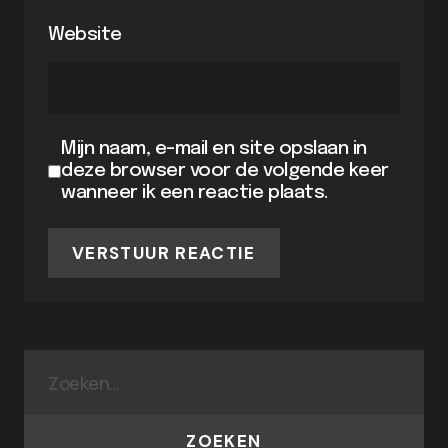
Website
Mijn naam, e-mail en site opslaan in
deze browser voor de volgende keer
wanneer ik een reactie plaats.
VERSTUUR REACTIE
ZOEKEN