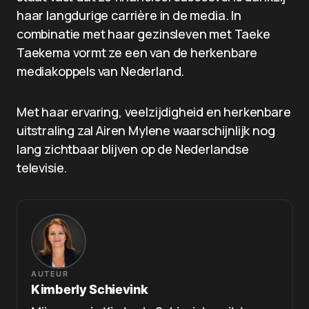
haar langdurige carrière in de media. In
combinatie met haar gezinsleven met Taeke
Taekema vormt ze een van de herkenbare
mediakoppels van Nederland.
Met haar ervaring, veelzijdigheid en herkenbare
uitstraling zal Airen Mylene waarschijnlijk nog
lang zichtbaar blijven op de Nederlandse
televisie.
AUTEUR
Kimberly Schievink