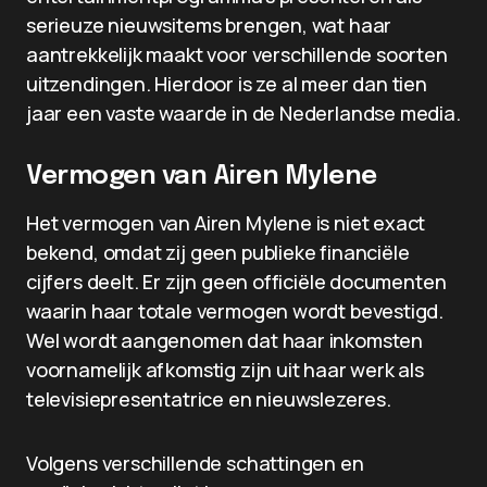
serieuze nieuwsitems brengen, wat haar
aantrekkelijk maakt voor verschillende soorten
uitzendingen. Hierdoor is ze al meer dan tien
jaar een vaste waarde in de Nederlandse media.
Vermogen van Airen Mylene
Het vermogen van Airen Mylene is niet exact
bekend, omdat zij geen publieke financiële
cijfers deelt. Er zijn geen officiële documenten
waarin haar totale vermogen wordt bevestigd.
Wel wordt aangenomen dat haar inkomsten
voornamelijk afkomstig zijn uit haar werk als
televisiepresentatrice en nieuwslezeres.
Volgens verschillende schattingen en