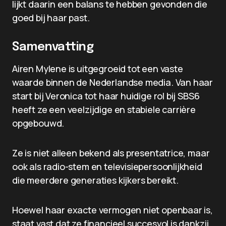
lijkt daarin een balans te hebben gevonden die
goed bij haar past.
Samenvatting
Airen Mylene is uitgegroeid tot een vaste
waarde binnen de Nederlandse media. Van haar
start bij Veronica tot haar huidige rol bij SBS6
heeft ze een veelzijdige en stabiele carrière
opgebouwd.
Ze is niet alleen bekend als presentatrice, maar
ook als radio-stem en televisiepersoonlijkheid
die meerdere generaties kijkers bereikt.
Hoewel haar exacte vermogen niet openbaar is,
staat vast dat ze financieel succesvol is dankzij