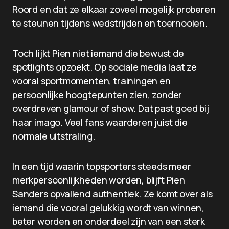
Roord en dat ze elkaar zoveel mogelijk proberen
te steunen tijdens wedstrijden en toernooien.
Toch lijkt Pien niet iemand die bewust de
spotlights opzoekt. Op sociale media laat ze
vooral sportmomenten, trainingen en
persoonlijke hoogtepunten zien, zonder
overdreven glamour of show. Dat past goed bij
haar imago. Veel fans waarderen juist die
normale uitstraling.
In een tijd waarin topsporters steeds meer
merkpersoonlijkheden worden, blijft Pien
Sanders opvallend authentiek. Ze komt over als
iemand die vooral gelukkig wordt van winnen,
beter worden en onderdeel zijn van een sterk