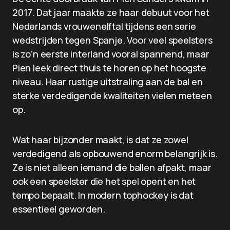
2017. Dat jaar maakte ze haar debuut voor het
Nederlands vrouwenelftal tijdens een serie
wedstrijden tegen Spanje. Voor veel speelsters
is zo’n eerste interland vooral spannend, maar
Pien leek direct thuis te horen op het hoogste
niveau. Haar rustige uitstraling aan de bal en
sterke verdedigende kwaliteiten vielen meteen
op.
Wat haar bijzonder maakt, is dat ze zowel
verdedigend als opbouwend enorm belangrijk is.
Ze is niet alleen iemand die ballen afpakt, maar
ook een speelster die het spel opent en het
tempo bepaalt. In modern tophockey is dat
essentieel geworden.