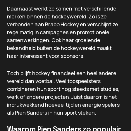
Daarnaast werkt ze samen met verschillende
merken binnen de hockeywereld. Zo is ze
verbonden aan Brabo Hockey en verschijnt ze
regelmatig in campagnes en promotionele
samenwerkingen. Ook haar groeiende
bekendheid buiten de hockeywereld maakt
haar interessant voor sponsors.
Toch blijft hockey financieel een heel andere
wereld dan voetbal. Veel topspeelsters
combineren hun sport nog steeds met studies,
werk of andere projecten. Juist daarom is het
indrukwekkend hoeveel tijd en energie spelers
als Pien Sanders in hun sport steken.
Waarom Pien Sanders zo populair