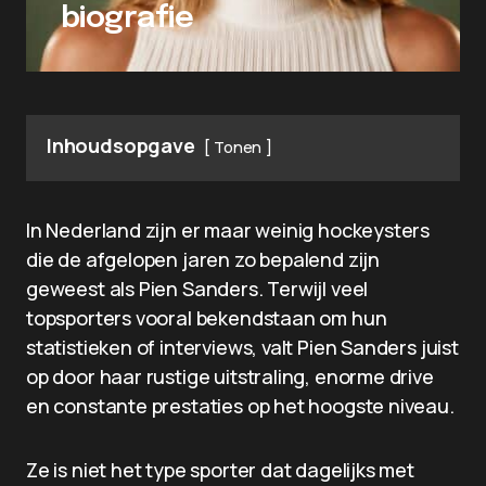
biografie
Inhoudsopgave
Tonen
In Nederland zijn er maar weinig hockeysters
die de afgelopen jaren zo bepalend zijn
geweest als Pien Sanders. Terwijl veel
topsporters vooral bekendstaan om hun
statistieken of interviews, valt Pien Sanders juist
op door haar rustige uitstraling, enorme drive
en constante prestaties op het hoogste niveau.
Ze is niet het type sporter dat dagelijks met