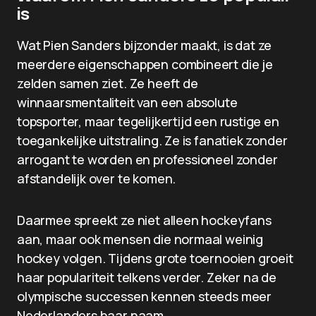
is
Wat Pien Sanders bijzonder maakt, is dat ze
meerdere eigenschappen combineert die je
zelden samen ziet. Ze heeft de
winnaarsmentaliteit van een absolute
topsporter, maar tegelijkertijd een rustige en
toegankelijke uitstraling. Ze is fanatiek zonder
arrogant te worden en professioneel zonder
afstandelijk over te komen.
Daarmee spreekt ze niet alleen hockeyfans
aan, maar ook mensen die normaal weinig
hockey volgen. Tijdens grote toernooien groeit
haar populariteit telkens verder. Zeker na de
olympische successen kennen steeds meer
Nederlanders haar naam.