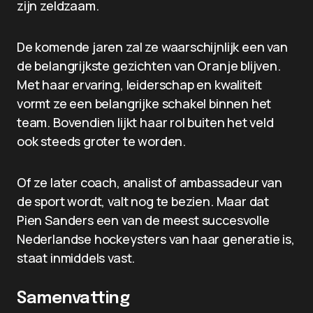
zijn zeldzaam.
De komende jaren zal ze waarschijnlijk een van
de belangrijkste gezichten van Oranje blijven.
Met haar ervaring, leiderschap en kwaliteit
vormt ze een belangrijke schakel binnen het
team. Bovendien lijkt haar rol buiten het veld
ook steeds groter te worden.
Of ze later coach, analist of ambassadeur van
de sport wordt, valt nog te bezien. Maar dat
Pien Sanders een van de meest succesvolle
Nederlandse hockeysters van haar generatie is,
staat inmiddels vast.
Samenvatting