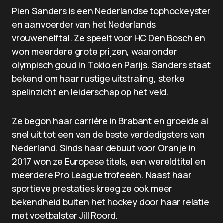
Pien Sanders is een Nederlandse tophockeyster
en aanvoerder van het Nederlands
vrouwenelftal. Ze speelt voor HC Den Bosch en
won meerdere grote prijzen, waaronder
olympisch goud in Tokio en Parijs. Sanders staat
bekend om haar rustige uitstraling, sterke
spelinzicht en leiderschap op het veld.
Ze begon haar carrière in Brabant en groeide al
snel uit tot een van de beste verdedigsters van
Nederland. Sinds haar debuut voor Oranje in
2017 won ze Europese titels, een wereldtitel en
meerdere Pro League trofeeën. Naast haar
sportieve prestaties kreeg ze ook meer
bekendheid buiten het hockey door haar relatie
met voetbalster Jill Roord.