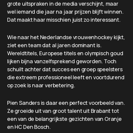
grote uitspraken in de media verschijnt, maar
wel iemand die jaar na jaar prijzen blijft winnen.
Dat maakt haar misschien juist zo interessant.
Wie naar het Nederlandse vrouwenhockey kijkt,
ziet een team dat al jaren dominant is.
Wereldtitels, Europese titels en olympisch goud
lijken bijna vanzelfsprekend geworden. Toch
schuilt achter dat succes een groep speelsters
die extreem professioneel leeft en voortdurend
op zoek is naar verbetering.
Pien Sanders is daar een perfect voorbeeld van.
Ze groeide uit van groot talent uit Brabant tot
een van de belangrijkste gezichten van Oranje
en HC Den Bosch.