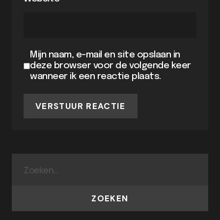
Mijn naam, e-mail en site opslaan in
deze browser voor de volgende keer
wanneer ik een reactie plaats.
VERSTUUR REACTIE
ZOEKEN