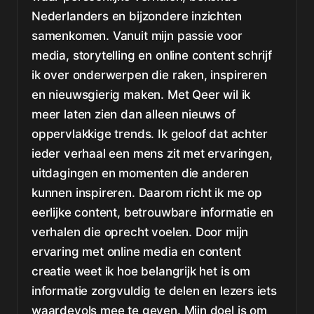
Nederlanders en bijzondere inzichten
samenkomen. Vanuit mijn passie voor
media, storytelling en online content schrijf
ik over onderwerpen die raken, inspireren
en nieuwsgierig maken. Met Qeer wil ik
meer laten zien dan alleen nieuws of
oppervlakkige trends. Ik geloof dat achter
ieder verhaal een mens zit met ervaringen,
uitdagingen en momenten die anderen
kunnen inspireren. Daarom richt ik me op
eerlijke content, betrouwbare informatie en
verhalen die oprecht voelen. Door mijn
ervaring met online media en content
creatie weet ik hoe belangrijk het is om
informatie zorgvuldig te delen en lezers iets
waardevols mee te geven. Mijn doel is om