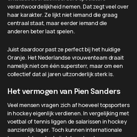
verantwoordelijkheid nemen. Dat zegt veel over
haar karakter. Ze lijkt niet iemand die graag
centraal staat, maar eerder iemand die
anderen beter laat spelen.
Juist daardoor past ze perfect bij het huidige
Oranje. Het Nederlandse vrouwenteam draait
namelijk niet om één supersterr, maar om een
collectief dat al jaren uitzonderlijk sterk is.
Het vermogen van Pien Sanders
Veel mensen vragen zich af hoeveel topsporters
in hockey eigenlijk verdienen. In vergelijking met
voetbal of tennis liggen de salarissen in hockey
aanzienlijk lager. Toch kunnen internationale