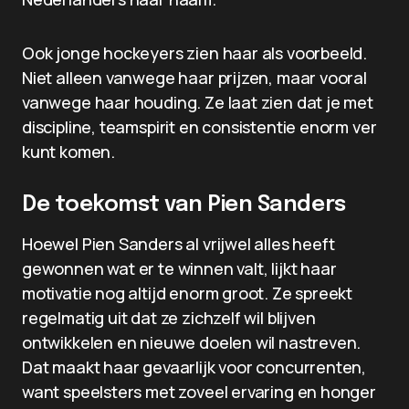
Ook jonge hockeyers zien haar als voorbeeld.
Niet alleen vanwege haar prijzen, maar vooral
vanwege haar houding. Ze laat zien dat je met
discipline, teamspirit en consistentie enorm ver
kunt komen.
De toekomst van Pien Sanders
Hoewel Pien Sanders al vrijwel alles heeft
gewonnen wat er te winnen valt, lijkt haar
motivatie nog altijd enorm groot. Ze spreekt
regelmatig uit dat ze zichzelf wil blijven
ontwikkelen en nieuwe doelen wil nastreven.
Dat maakt haar gevaarlijk voor concurrenten,
want speelsters met zoveel ervaring en honger