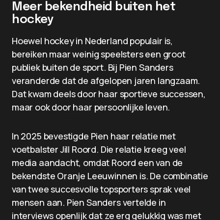
Meer bekendheid buiten het
hockey
Hoewel hockey in Nederland populair is,
bereiken maar weinig speelsters een groot
publiek buiten de sport. Bij Pien Sanders
veranderde dat de afgelopen jaren langzaam.
Dat kwam deels door haar sportieve successen,
maar ook door haar persoonlijke leven.
In 2025 bevestigde Pien haar relatie met
voetbalster Jill Roord. Die relatie kreeg veel
media aandacht, omdat Roord een van de
bekendste Oranje Leeuwinnen is. De combinatie
van twee succesvolle topsporters sprak veel
mensen aan. Pien Sanders vertelde in
interviews openlijk dat ze erg gelukkig was met