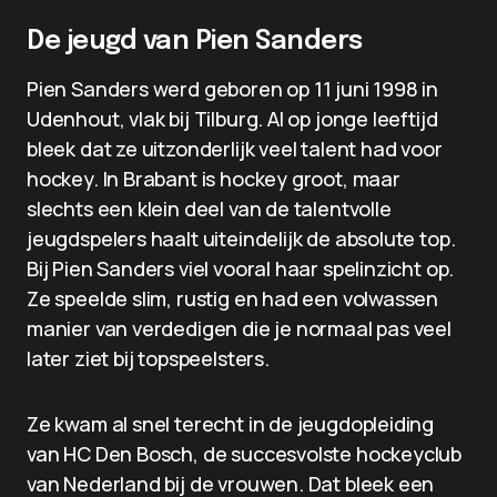
De jeugd van Pien Sanders
Pien Sanders werd geboren op 11 juni 1998 in
Udenhout, vlak bij Tilburg. Al op jonge leeftijd
bleek dat ze uitzonderlijk veel talent had voor
hockey. In Brabant is hockey groot, maar
slechts een klein deel van de talentvolle
jeugdspelers haalt uiteindelijk de absolute top.
Bij Pien Sanders viel vooral haar spelinzicht op.
Ze speelde slim, rustig en had een volwassen
manier van verdedigen die je normaal pas veel
later ziet bij topspeelsters.
Ze kwam al snel terecht in de jeugdopleiding
van HC Den Bosch, de succesvolste hockeyclub
van Nederland bij de vrouwen. Dat bleek een