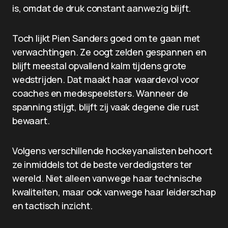
is, omdat de druk constant aanwezig blijft.
Toch lijkt Pien Sanders goed om te gaan met
verwachtingen. Ze oogt zelden gespannen en
blijft meestal opvallend kalm tijdens grote
wedstrijden. Dat maakt haar waardevol voor
coaches en medespeelsters. Wanneer de
spanning stijgt, blijft zij vaak degene die rust
bewaart.
Volgens verschillende hockeyanalisten behoort
ze inmiddels tot de beste verdedigsters ter
wereld. Niet alleen vanwege haar technische
kwaliteiten, maar ook vanwege haar leiderschap
en tactisch inzicht.