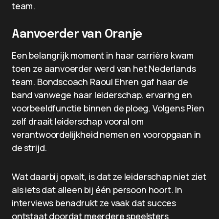
team.
Aanvoerder van Oranje
Een belangrijk moment in haar carrière kwam
toen ze aanvoerder werd van het Nederlands
team. Bondscoach Raoul Ehren gaf haar de
band vanwege haar leiderschap, ervaring en
voorbeeldfunctie binnen de ploeg. Volgens Pien
zelf draait leiderschap vooral om
verantwoordelijkheid nemen en vooropgaan in
de strijd.
Wat daarbij opvalt, is dat ze leiderschap niet ziet
als iets dat alleen bij één persoon hoort. In
interviews benadrukt ze vaak dat succes
ontstaat doordat meerdere speelsters