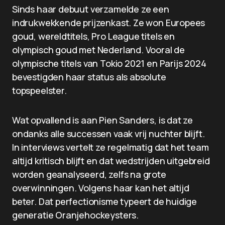
Sinds haar debuut verzamelde ze een
indrukwekkende prijzenkast. Ze won Europees
goud, wereldtitels, Pro League titels en
olympisch goud met Nederland. Vooral de
olympische titels van Tokio 2021 en Parijs 2024
bevestigden haar status als absolute
topspeelster.
Wat opvallend is aan Pien Sanders, is dat ze
ondanks alle successen vaak vrij nuchter blijft.
In interviews vertelt ze regelmatig dat het team
altijd kritisch blijft en dat wedstrijden uitgebreid
worden geanalyseerd, zelfs na grote
overwinningen. Volgens haar kan het altijd
beter. Dat perfectionisme typeert de huidige
generatie Oranjehockeysters.