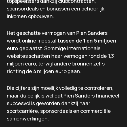
topspeelsters dankzij clubcontracten,
sponsordeals en bonussen een behoorlijk
inkomen opbouwen.
Het geschatte vermogen van Pien Sanders
wordt online meestal
tussen de 1 en 5 miljoen
euro
geplaatst. Sommige internationale
websites schatten haar vermogen rond de 1,3
miljoen euro, terwijl andere bronnen zelfs
richting de 4 miljoen euro gaan.
Die cijfers zijn moeilijk volledig te controleren,
maar duidelijk is wel dat Pien Sanders financieel
succesvol is geworden dankzij haar
sportcarrière, sponsordeals en commerciële
samenwerkingen.