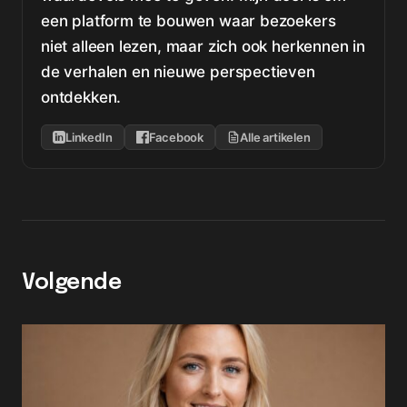
een platform te bouwen waar bezoekers
niet alleen lezen, maar zich ook herkennen in
de verhalen en nieuwe perspectieven
ontdekken.
LinkedIn
Facebook
Alle artikelen
Volgende