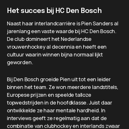
Het succes bij HC Den Bosch
Naast haar interlandcarrière is Pien Sanders al
jarenlang een vaste waarde bij HC Den Bosch.
De club domineert het Nederlandse
vrouwenhockey al decennia en heeft een
cultuur waarin winnen bijna normaal lijkt
geworden.
Bij Den Bosch groeide Pien uit tot een leider
binnen het team. Ze won meerdere landstitels,
Europese prijzen en speelde talloze
topwedstrijden in de hoofdklasse. Juist daar
ontwikkelde ze haar mentale hardheid. In
interviews geeft ze regelmatig aan dat de
combinatie van clubhockey en interlands zwaar