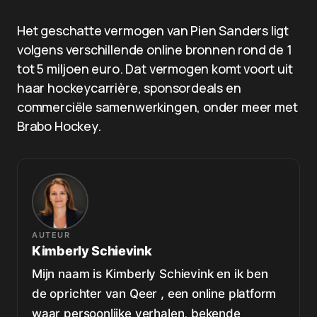
Het geschatte vermogen van Pien Sanders ligt
volgens verschillende online bronnen rond de 1
tot 5 miljoen euro. Dat vermogen komt voort uit
haar hockeycarrière, sponsordeals en
commerciële samenwerkingen, onder meer met
Brabo Hockey.
AUTEUR
Kimberly Schievink
Mijn naam is Kimberly Schievink en ik ben
de oprichter van Qeer , een online platform
waar persoonlijke verhalen, bekende