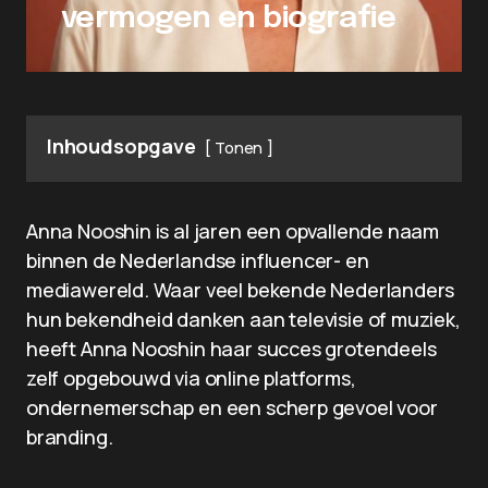
vermogen en biografie
Inhoudsopgave
Tonen
Anna Nooshin is al jaren een opvallende naam
binnen de Nederlandse influencer- en
mediawereld. Waar veel bekende Nederlanders
hun bekendheid danken aan televisie of muziek,
heeft Anna Nooshin haar succes grotendeels
zelf opgebouwd via online platforms,
ondernemerschap en een scherp gevoel voor
branding.