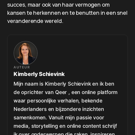
succes, maar ook van haar vermogen om
kansen te herkennen en te benutten in een snel
veranderende wereld.
AUTEUR
Kimberly Schievink
Mijn naam is Kimberly Schievink en ik ben
de oprichter van Qeer , een online platform
waar persoonlijke verhalen, bekende
Nederlanders en bijzondere inzichten
samenkomen. Vanuit mijn passie voor
media, storytelling en online content schrijf
ik over onderwerpen die raken, inspireren