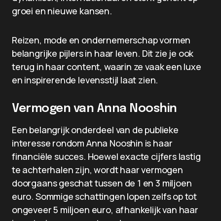
groei en nieuwe kansen.
Reizen, mode en ondernemerschap vormen
belangrijke pijlers in haar leven. Dit zie je ook
terug in haar content, waarin ze vaak een luxe
en inspirerende levensstijl laat zien.
Vermogen van Anna Nooshin
Een belangrijk onderdeel van de publieke
interesse rondom Anna Nooshin is haar
financiële succes. Hoewel exacte cijfers lastig
te achterhalen zijn, wordt haar vermogen
doorgaans geschat tussen de 1 en 3 miljoen
euro. Sommige schattingen lopen zelfs op tot
ongeveer 5 miljoen euro, afhankelijk van haar