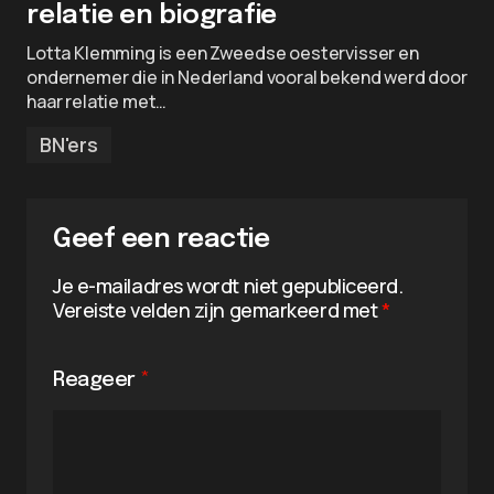
relatie en biografie
Lotta Klemming is een Zweedse oestervisser en
ondernemer die in Nederland vooral bekend werd door
haar relatie met…
BN'ers
Geef een reactie
Je e-mailadres wordt niet gepubliceerd.
Vereiste velden zijn gemarkeerd met
*
Reageer
*