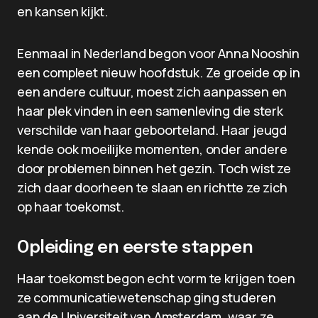
en kansen kijkt.
Eenmaal in Nederland begon voor Anna Nooshin
een compleet nieuw hoofdstuk. Ze groeide op in
een andere cultuur, moest zich aanpassen en
haar plek vinden in een samenleving die sterk
verschilde van haar geboorteland. Haar jeugd
kende ook moeilijke momenten, onder andere
door problemen binnen het gezin. Toch wist ze
zich daar doorheen te slaan en richtte ze zich
op haar toekomst.
Opleiding en eerste stappen
Haar toekomst begon echt vorm te krijgen toen
ze communicatiewetenschap ging studeren
aan de Universiteit van Amsterdam, waar ze