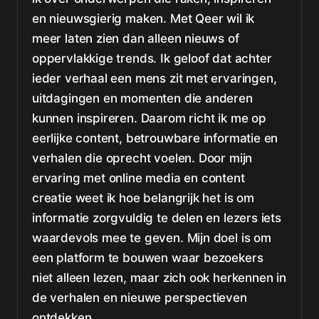
en nieuwsgierig maken. Met Qeer wil ik
meer laten zien dan alleen nieuws of
oppervlakkige trends. Ik geloof dat achter
ieder verhaal een mens zit met ervaringen,
uitdagingen en momenten die anderen
kunnen inspireren. Daarom richt ik me op
eerlijke content, betrouwbare informatie en
verhalen die oprecht voelen. Door mijn
ervaring met online media en content
creatie weet ik hoe belangrijk het is om
informatie zorgvuldig te delen en lezers iets
waardevols mee te geven. Mijn doel is om
een platform te bouwen waar bezoekers
niet alleen lezen, maar zich ook herkennen in
de verhalen en nieuwe perspectieven
ontdekken.