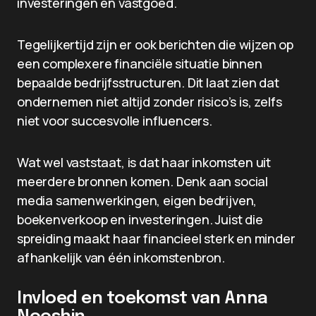
investeringen en vastgoed.
Tegelijkertijd zijn er ook berichten die wijzen op
een complexere financiële situatie binnen
bepaalde bedrijfsstructuren. Dit laat zien dat
ondernemen niet altijd zonder risico’s is, zelfs
niet voor succesvolle influencers.
Wat wel vaststaat, is dat haar inkomsten uit
meerdere bronnen komen. Denk aan social
media samenwerkingen, eigen bedrijven,
boekenverkoop en investeringen. Juist die
spreiding maakt haar financieel sterk en minder
afhankelijk van één inkomstenbron.
Invloed en toekomst van Anna