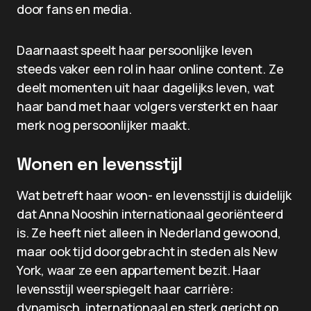
door fans en media.
Daarnaast speelt haar persoonlijke leven
steeds vaker een rol in haar online content. Ze
deelt momenten uit haar dagelijks leven, wat
haar band met haar volgers versterkt en haar
merk nog persoonlijker maakt.
Wonen en levensstijl
Wat betreft haar woon- en levensstijl is duidelijk
dat Anna Nooshin internationaal georiënteerd
is. Ze heeft niet alleen in Nederland gewoond,
maar ook tijd doorgebracht in steden als New
York, waar ze een appartement bezit. Haar
levensstijl weerspiegelt haar carrière:
dynamisch, internationaal en sterk gericht op