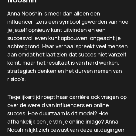
Nooshin
Anna Nooshin is meer dan alleen een
influencer; ze is een symbool geworden van hoe
je jezelf opnieuw kunt uitvinden en een
succesvol leven kunt opbouwen, ongeacht je
achtergrond. Haar verhaal spreekt veel mensen
aan omdat het laat zien dat succes niet vanzelf
komt, maar het resultaat is van hard werken,
strategisch denken en het durven nemen van
risico’s.
Tegelijkertijd roept haar carrière ook vragen op
over de wereld van influencers en online
succes. Hoe duurzaam is dit model? Hoe
afhankelijk ben je van je online imago? Anna
Nooshin lijkt zich bewust van deze uitdagingen