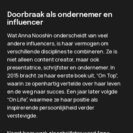
Doorbraak als ondernemer en
influencer
Wat Anna Nooshin onderscheidt van veel
andere influencers, is haar vermogen om
verschillende disciplines te combineren. Ze is
niet alleen content creator, maar ook
presentatrice, schrijfster en ondernemer. In
2015 bracht ze haar eerste boek uit, “On Top”,
waarin ze openhartig vertelde over haar leven
en de weg naar succes. Een jaar later volgde
“On Life”, waarmee ze haar positie als
inspirerende persoonlijkheid verder
verstevigde.