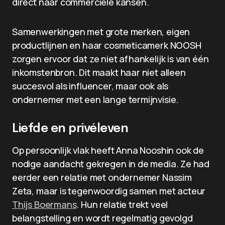
direct naar commerciële kansen.
Samenwerkingen met grote merken, eigen
productlijnen en haar cosmeticamerk NOOSH
zorgen ervoor dat ze niet afhankelijk is van één
inkomstenbron. Dit maakt haar niet alleen
succesvol als influencer, maar ook als
ondernemer met een lange termijnvisie.
Liefde en privéleven
Op persoonlijk vlak heeft Anna Nooshin ook de
nodige aandacht gekregen in de media. Ze had
eerder een relatie met ondernemer Nassim
Zeta, maar is tegenwoordig samen met acteur
Thijs Boermans
. Hun relatie trekt veel
belangstelling en wordt regelmatig gevolgd