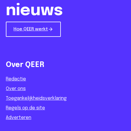
nieuws
Hoe QEER werkt
Over QEER
Redactie
Over ons
Toegankelijkheidsverklaring
Regels op de site
Adverteren