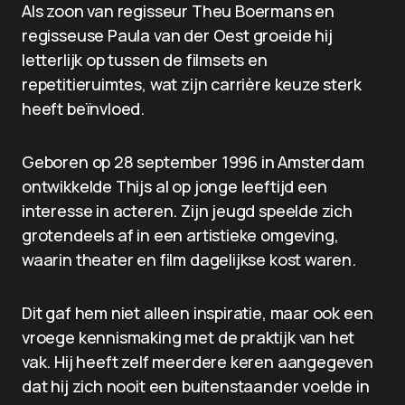
Als zoon van regisseur Theu Boermans en
regisseuse Paula van der Oest groeide hij
letterlijk op tussen de filmsets en
repetitieruimtes, wat zijn carrière keuze sterk
heeft beïnvloed.
Geboren op 28 september 1996 in Amsterdam
ontwikkelde Thijs al op jonge leeftijd een
interesse in acteren. Zijn jeugd speelde zich
grotendeels af in een artistieke omgeving,
waarin theater en film dagelijkse kost waren.
Dit gaf hem niet alleen inspiratie, maar ook een
vroege kennismaking met de praktijk van het
vak. Hij heeft zelf meerdere keren aangegeven
dat hij zich nooit een buitenstaander voelde in