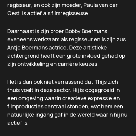
regisseur, en ook zijn moeder, Paula van der
Oest, is actief als filmregisseuse.
Daarnaast is zijn broer Bobby Boermans
eveneens werkzaam als regisseur en is zijn zus
Antje Boermans actrice. Deze artistieke
achtergrond heeft een grote invloed gehad op
zijn ontwikkeling en carrière keuzes.
Het is dan ook niet verrassend dat Thijs zich
thuis voelt in deze sector. Hij is opgegroeid in
een omgeving waarin creatieve expressie en
filmproducties centraal stonden, wat hem een
natuurlijke ingang gaf in de wereld waarin hij nu
actief is.