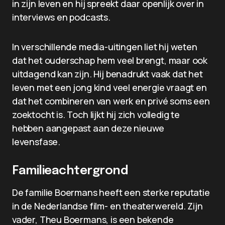
in zijn leven en hij spreekt daar openlijk over in
interviews en podcasts.
In verschillende media-uitingen liet hij weten
dat het ouderschap hem veel brengt, maar ook
uitdagend kan zijn. Hij benadrukt vaak dat het
leven met een jong kind veel energie vraagt en
dat het combineren van werk en privé soms een
zoektocht is. Toch lijkt hij zich volledig te
hebben aangepast aan deze nieuwe
levensfase.
Familieachtergrond
De familie Boermans heeft een sterke reputatie
in de Nederlandse film- en theaterwereld. Zijn
vader, Theu Boermans, is een bekende