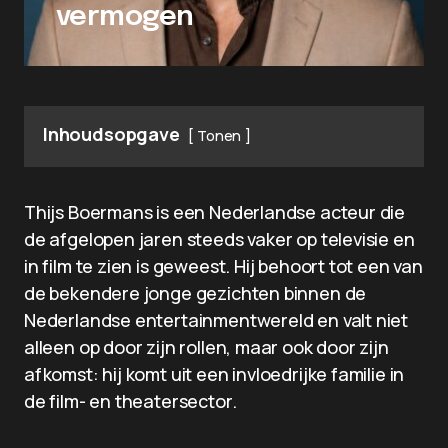
vermogen
Inhoudsopgave
Tonen
Thijs Boermans is een Nederlandse acteur die
de afgelopen jaren steeds vaker op televisie en
in film te zien is geweest. Hij behoort tot een van
de bekendere jonge gezichten binnen de
Nederlandse entertainmentwereld en valt niet
alleen op door zijn rollen, maar ook door zijn
afkomst: hij komt uit een invloedrijke familie in
de film- en theatersector.