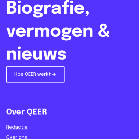
Biografie,
vermogen &
nieuws
Hoe QEER werkt
Over QEER
Redactie
Over ons