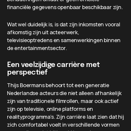
financiële gegevens openbaar beschikbaar zijn.
Wat wel duidelijk is, is dat zijn inkomsten vooral
afkomstig zijn uit acteerwerk,
televisieoptredens en samenwerkingen binnen
de entertainmentsector.
Een veelzijdige carrière met
perspectief
Thijs Boermans behoort tot een generatie
Nederlandse acteurs die niet alleen afhankelijk
zijn van traditionele filmrollen, maar ook actief
zijn op televisie, online platforms en
realityprogramma’s. Zijn carrière laat zien dat hij
zich comfortabel voelt in verschillende vormen