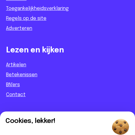
Toegankelijkheidsverklaring
Regels op de site
Adverteren
Lezen en kijken
Artikelen
Betekenissen
BN'ers
Contact
Informatief
Cookies, lekker!
Contact