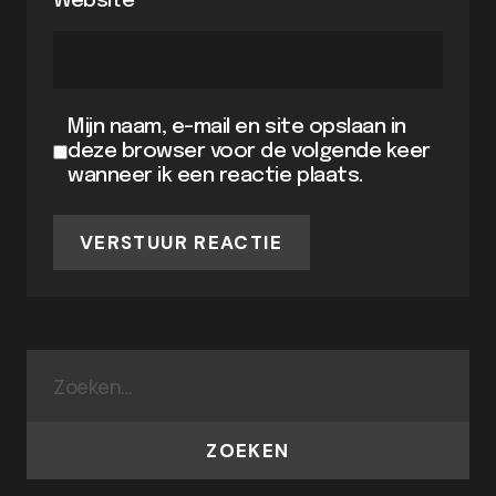
Website
Mijn naam, e-mail en site opslaan in
deze browser voor de volgende keer
wanneer ik een reactie plaats.
VERSTUUR REACTIE
ZOEKEN