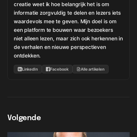
creatie weet ik hoe belangrijk het is om
informatie zorgvuldig te delen en lezers iets
waardevols mee te geven. Mijn doel is om
een platform te bouwen waar bezoekers
niet alleen lezen, maar zich ook herkennen in
de verhalen en nieuwe perspectieven
ontdekken.
LinkedIn
Facebook
Alle artikelen
Volgende