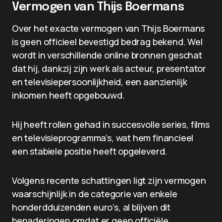
Vermogen van Thijs Boermans
Over het exacte vermogen van Thijs Boermans
is geen officieel bevestigd bedrag bekend. Wel
wordt in verschillende online bronnen geschat
dat hij, dankzij zijn werk als acteur, presentator
en televisiepersoonlijkheid, een aanzienlijk
inkomen heeft opgebouwd.
Hij heeft rollen gehad in succesvolle series, films
en televisieprogramma’s, wat hem financieel
een stabiele positie heeft opgeleverd.
Volgens recente schattingen ligt zijn vermogen
waarschijnlijk in de categorie van enkele
honderdduizenden euro’s, al blijven dit
benaderingen omdat er geen officiële