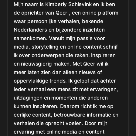
Mijn naam is Kimberly Schievink en ik ben
de oprichter van Qeer , een online platform
waar persoonlijke verhalen, bekende
Nederlanders en bijzondere inzichten
samenkomen. Vanuit mijn passie voor
media, storytelling en online content schrijf
ik over onderwerpen die raken, inspireren
en nieuwsgierig maken. Met Qeer wil ik
meer laten zien dan alleen nieuws of
oppervlakkige trends. Ik geloof dat achter
ieder verhaal een mens zit met ervaringen,
uitdagingen en momenten die anderen
kunnen inspireren. Daarom richt ik me op
eerlijke content, betrouwbare informatie en
verhalen die oprecht voelen. Door mijn
ervaring met online media en content