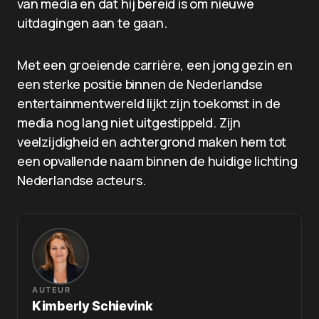
van media en dat hij bereid is om nieuwe
uitdagingen aan te gaan.
Met een groeiende carrière, een jong gezin en
een sterke positie binnen de Nederlandse
entertainmentwereld lijkt zijn toekomst in de
media nog lang niet uitgestippeld. Zijn
veelzijdigheid en achtergrond maken hem tot
een opvallende naam binnen de huidige lichting
Nederlandse acteurs.
AUTEUR
Kimberly Schievink