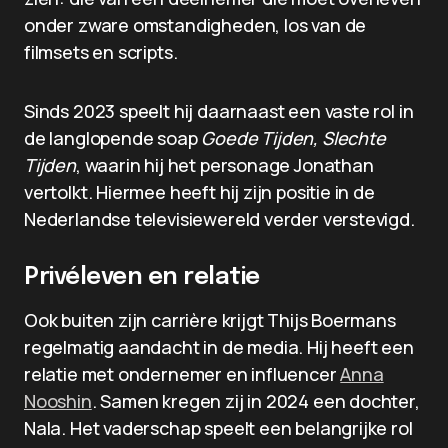
onder zware omstandigheden, los van de
filmsets en scripts.
Sinds 2023 speelt hij daarnaast een vaste rol in
de langlopende soap
Goede Tijden, Slechte
Tijden
, waarin hij het personage Jonathan
vertolkt. Hiermee heeft hij zijn positie in de
Nederlandse televisiewereld verder verstevigd.
Privéleven en relatie
Ook buiten zijn carrière krijgt Thijs Boermans
regelmatig aandacht in de media. Hij heeft een
relatie met ondernemer en influencer
Anna
Nooshin
. Samen kregen zij in 2024 een dochter,
Nala. Het vaderschap speelt een belangrijke rol