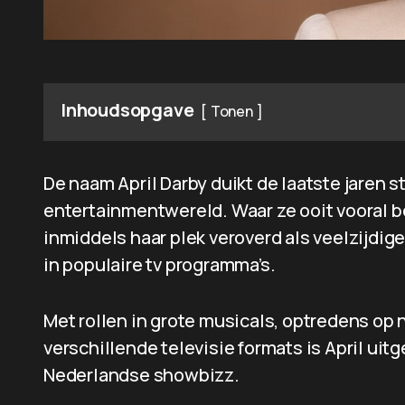
Inhoudsopgave
Tonen
De naam April Darby duikt de laatste jaren 
entertainmentwereld. Waar ze ooit vooral b
inmiddels haar plek veroverd als veelzijdige
in populaire tv programma’s.
Met rollen in grote musicals, optredens op
verschillende televisie formats is April ui
Nederlandse showbizz.