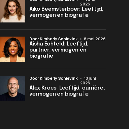
2026
Aiko Beemsterboer: Leeftijd,
vermogen en biografie
door Kimberly Schievink
8 mei 2026
Aisha Echteld: Leeftijd,
partner, vermogen en
biografie
door Kimberly Schievink
10 juni
2026
Alex Kroes: Leeftijd, carrière,
vermogen en biografie