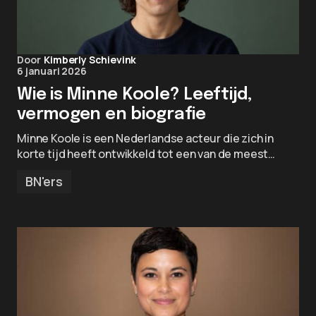
Door
Kimberly Schievink
6 januari 2026
Wie is Minne Koole? Leeftijd,
vermogen en biografie
Minne Koole is een Nederlandse acteur die zich in
korte tijd heeft ontwikkeld tot een van de meest…
BN'ers