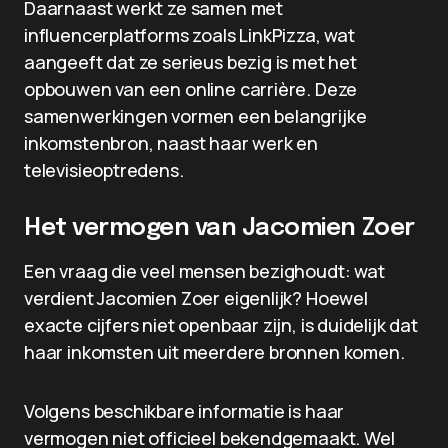
Daarnaast werkt ze samen met
influencerplatforms zoals LinkPizza, wat
aangeeft dat ze serieus bezig is met het
opbouwen van een online carrière. Deze
samenwerkingen vormen een belangrijke
inkomstenbron, naast haar werk en
televisieoptredens.
Het vermogen van Jacomien Zoer
Een vraag die veel mensen bezighoudt: wat
verdient Jacomien Zoer eigenlijk? Hoewel
exacte cijfers niet openbaar zijn, is duidelijk dat
haar inkomsten uit meerdere bronnen komen.
Volgens beschikbare informatie is haar
vermogen niet officieel bekendgemaakt. Wel