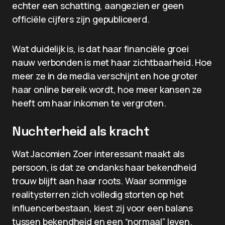
echter een schatting, aangezien er geen
officiële cijfers zijn gepubliceerd.
Wat duidelijk is, is dat haar financiële groei
nauw verbonden is met haar zichtbaarheid. Hoe
meer ze in de media verschijnt en hoe groter
haar online bereik wordt, hoe meer kansen ze
heeft om haar inkomen te vergroten.
Nuchterheid als kracht
Wat Jacomien Zoer interessant maakt als
persoon, is dat ze ondanks haar bekendheid
trouw blijft aan haar roots. Waar sommige
realitysterren zich volledig storten op het
influencerbestaan, kiest zij voor een balans
tussen bekendheid en een “normaal” leven.