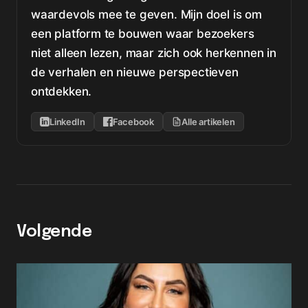
waardevols mee te geven. Mijn doel is om
een platform te bouwen waar bezoekers
niet alleen lezen, maar zich ook herkennen in
de verhalen en nieuwe perspectieven
ontdekken.
LinkedIn
Facebook
Alle artikelen
Volgende