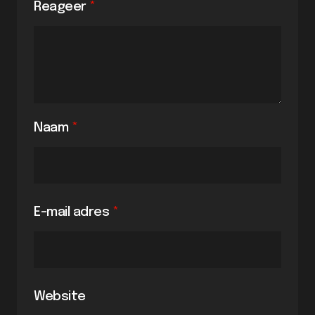
Reageer
*
Naam
*
E-mail adres
*
Website