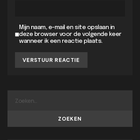
Mijn naam, e-mail en site opslaan in
deze browser voor de volgende keer
wanneer ik een reactie plaats.
VERSTUUR REACTIE
ZOEKEN