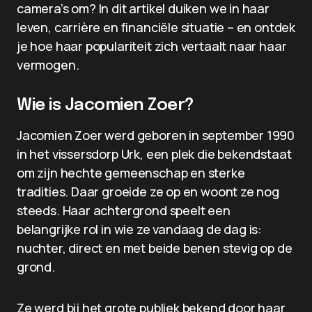
camera’s om? In dit artikel duiken we in haar
leven, carrière en financiële situatie – en ontdek
je hoe haar populariteit zich vertaalt naar haar
vermogen.
Wie is Jacomien Zoer?
Jacomien Zoer werd geboren in september 1990
in het vissersdorp Urk, een plek die bekendstaat
om zijn hechte gemeenschap en sterke
tradities. Daar groeide ze op en woont ze nog
steeds. Haar achtergrond speelt een
belangrijke rol in wie ze vandaag de dag is:
nuchter, direct en met beide benen stevig op de
grond.
Ze werd bij het grote publiek bekend door haar