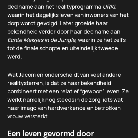
deelname aan het realityprogramma
URK!
,
waarin het dagelijks leven van inwoners van het
dorp wordt gevolgd. Later groeide haar
bekendheid verder door haar deelname aan
Echte Meisjes in de Jungle
, waarin ze het zelfs
tot de finale schopte en uiteindelijk tweede
werd.
Wat Jacomien onderscheidt van veel andere
realitysterren, is dat ze haar bekendheid
combineert met een relatief “gewoon” leven. Ze
werkt namelijk nog steeds in de zorg, iets wat
haar imago van hardwerkende en betrokken
vrouw versterkt.
Een leven gevormd door