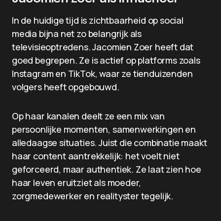
In de huidige tijd is zichtbaarheid op social
media bijna net zo belangrijk als
televisieoptredens. Jacomien Zoer heeft dat
goed begrepen. Ze is actief op platforms zoals
Instagram en TikTok, waar ze tienduizenden
volgers heeft opgebouwd.
Op haar kanalen deelt ze een mix van
persoonlijke momenten, samenwerkingen en
alledaagse situaties. Juist die combinatie maakt
haar content aantrekkelijk: het voelt niet
geforceerd, maar authentiek. Ze laat zien hoe
haar leven eruitziet als moeder,
zorgmedewerker en realityster tegelijk.