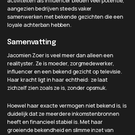
activiteiten als influencer bieden veel potentie,
aangezien bedrijven steeds vaker
samenwerken met bekende gezichten die een
loyale achterban hebben.
Samenvatting
Jacomien Zoer is veel meer dan alleen een
realityster. Ze is moeder, zorgmedewerker,
influencer en een bekend gezicht op televisie.
Haar kracht ligt in haar echtheid: ze laat
zichzelf zien zoals ze is, zonder opsmuk.
Hoewel haar exacte vermogen niet bekend is, is
duidelijk dat ze meerdere inkomstenbronnen
heeft en financieel stabiel is. Met haar
groeiende bekendheid en slimme inzet van