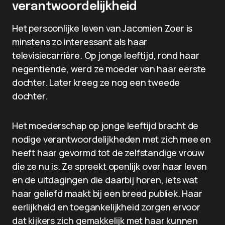
verantwoordelijkheid
Het persoonlijke leven van Jacomien Zoer is
minstens zo interessant als haar
televisiecarrière. Op jonge leeftijd, rond haar
negentiende, werd ze moeder van haar eerste
dochter. Later kreeg ze nog een tweede
dochter.
Het moederschap op jonge leeftijd bracht de
nodige verantwoordelijkheden met zich mee en
heeft haar gevormd tot de zelfstandige vrouw
die ze nu is. Ze spreekt openlijk over haar leven
en de uitdagingen die daarbij horen, iets wat
haar geliefd maakt bij een breed publiek. Haar
eerlijkheid en toegankelijkheid zorgen ervoor
dat kijkers zich gemakkelijk met haar kunnen