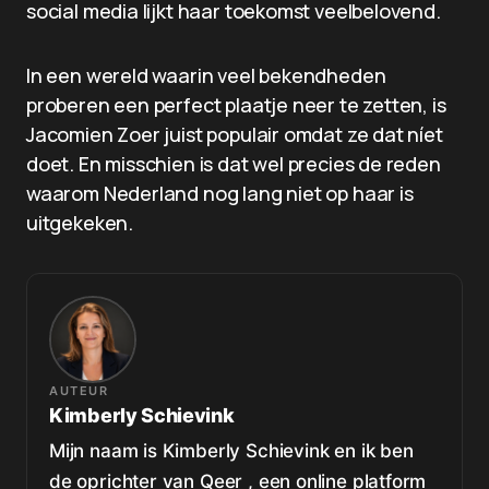
social media lijkt haar toekomst veelbelovend.
In een wereld waarin veel bekendheden
proberen een perfect plaatje neer te zetten, is
Jacomien Zoer juist populair omdat ze dat níet
doet. En misschien is dat wel precies de reden
waarom Nederland nog lang niet op haar is
uitgekeken.
AUTEUR
Kimberly Schievink
Mijn naam is Kimberly Schievink en ik ben
de oprichter van Qeer , een online platform