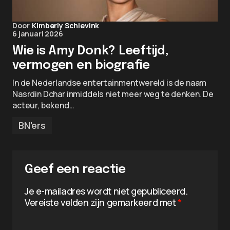
Door
Kimberly Schievink
6 januari 2026
Wie is Amy Donk? Leeftijd,
vermogen en biografie
In de Nederlandse entertainmentwereld is de naam
Nasrdin Dchar inmiddels niet meer weg te denken. De
acteur, bekend…
BN'ers
Geef een reactie
Je e-mailadres wordt niet gepubliceerd.
Vereiste velden zijn gemarkeerd met
*