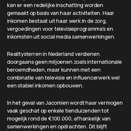
kan er een redelijke inschatting worden
gemaakt op basis van haar activiteiten. Haar
inkomen bestaat uit haar werk in de zorg,
vergoedingen voor televisieprogramma’s en
inkomsten uit social media samenwerkingen.
Realitysterren in Nederland verdienen
doorgaans geen miljoenen zoals internationale
beroemdheden, maar kunnen met een
combinatie van televisie en influencerwerk wel
een stabiel inkomen opbouwen.
In het geval van Jacomien wordt haar vermogen
vaak geschat op enkele tienduizenden tot
mogelijk rond de €100.000, afhankelijk van
samenwerkingen en opdrachten. Dit blijft