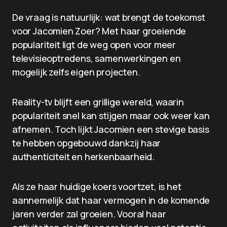
De vraag is natuurlijk: wat brengt de toekomst
voor Jacomien Zoer? Met haar groeiende
populariteit ligt de weg open voor meer
televisieoptredens, samenwerkingen en
mogelijk zelfs eigen projecten.
Reality-tv blijft een grillige wereld, waarin
populariteit snel kan stijgen maar ook weer kan
afnemen. Toch lijkt Jacomien een stevige basis
te hebben opgebouwd dankzij haar
authenticiteit en herkenbaarheid.
Als ze haar huidige koers voortzet, is het
aannemelijk dat haar vermogen in de komende
jaren verder zal groeien. Vooral haar