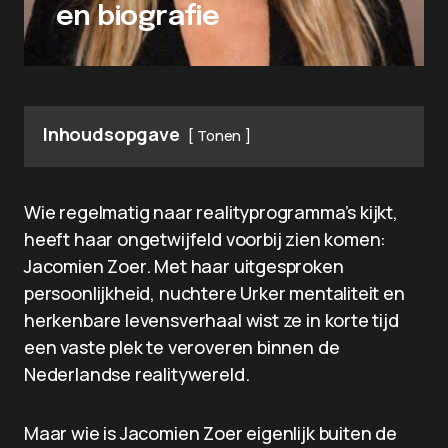
en biografie
Inhoudsopgave
Tonen
Wie regelmatig naar realityprogramma’s kijkt,
heeft haar ongetwijfeld voorbij zien komen:
Jacomien Zoer. Met haar uitgesproken
persoonlijkheid, nuchtere Urker mentaliteit en
herkenbare levensverhaal wist ze in korte tijd
een vaste plek te veroveren binnen de
Nederlandse realitywereld.
Maar wie is Jacomien Zoer eigenlijk buiten de