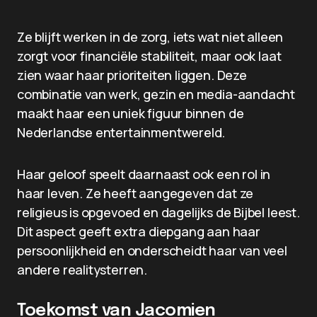
Ze blijft werken in de zorg, iets wat niet alleen
zorgt voor financiële stabiliteit, maar ook laat
zien waar haar prioriteiten liggen. Deze
combinatie van werk, gezin en media-aandacht
maakt haar een uniek figuur binnen de
Nederlandse entertainmentwereld.
Haar geloof speelt daarnaast ook een rol in
haar leven. Ze heeft aangegeven dat ze
religieus is opgevoed en dagelijks de Bijbel leest.
Dit aspect geeft extra diepgang aan haar
persoonlijkheid en onderscheidt haar van veel
andere realitysterren.
Toekomst van Jacomien