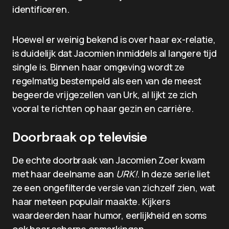
identificeren.
Hoewel er weinig bekend is over haar ex-relatie,
is duidelijk dat Jacomien inmiddels al langere tijd
single is. Binnen haar omgeving wordt ze
regelmatig bestempeld als een van de meest
begeerde vrijgezellen van Urk, al lijkt ze zich
vooral te richten op haar gezin en carrière.
Doorbraak op televisie
De echte doorbraak van Jacomien Zoer kwam
met haar deelname aan
URK!
. In deze serie liet
ze een ongefilterde versie van zichzelf zien, wat
haar meteen populair maakte. Kijkers
waardeerden haar humor, eerlijkheid en soms