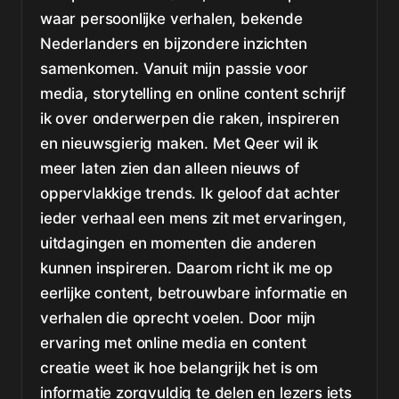
waar persoonlijke verhalen, bekende
Nederlanders en bijzondere inzichten
samenkomen. Vanuit mijn passie voor
media, storytelling en online content schrijf
ik over onderwerpen die raken, inspireren
en nieuwsgierig maken. Met Qeer wil ik
meer laten zien dan alleen nieuws of
oppervlakkige trends. Ik geloof dat achter
ieder verhaal een mens zit met ervaringen,
uitdagingen en momenten die anderen
kunnen inspireren. Daarom richt ik me op
eerlijke content, betrouwbare informatie en
verhalen die oprecht voelen. Door mijn
ervaring met online media en content
creatie weet ik hoe belangrijk het is om
informatie zorgvuldig te delen en lezers iets