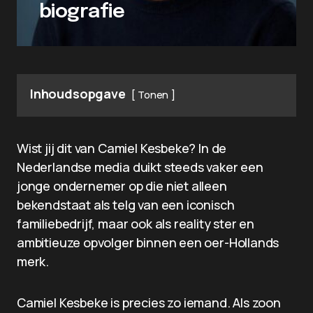
biografie
Inhoudsopgave
Tonen
Wist jij dit van Camiel Kesbeke? In de
Nederlandse media duikt steeds vaker een
jonge ondernemer op die niet alleen
bekendstaat als telg van een iconisch
familiebedrijf, maar ook als reality ster en
ambitieuze opvolger binnen een oer-Hollands
merk.
Camiel Kesbeke is precies zo iemand. Als zoon