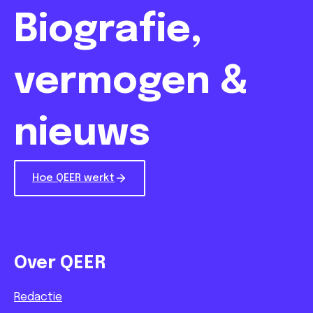
Biografie,
vermogen &
nieuws
Hoe QEER werkt
Over QEER
Redactie