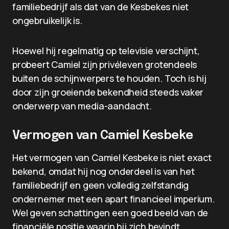
familiebedrijf als dat van de Kesbekes niet
ongebruikelijk is.
Hoewel hij regelmatig op televisie verschijnt,
probeert Camiel zijn privéleven grotendeels
buiten de schijnwerpers te houden. Toch is hij
door zijn groeiende bekendheid steeds vaker
onderwerp van media-aandacht.
Vermogen van Camiel Kesbeke
Het vermogen van Camiel Kesbeke is niet exact
bekend, omdat hij nog onderdeel is van het
familiebedrijf en geen volledig zelfstandig
ondernemer met een apart financieel imperium.
Wel geven schattingen een goed beeld van de
financiële positie waarin hij zich bevindt.