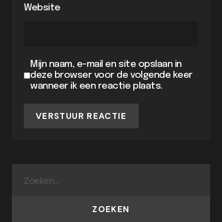
Website
Mijn naam, e-mail en site opslaan in
deze browser voor de volgende keer
wanneer ik een reactie plaats.
VERSTUUR REACTIE
ZOEKEN