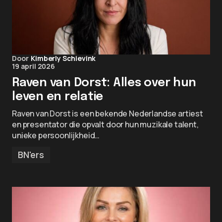
Door
Kimberly Schievink
19 april 2026
Raven van Dorst: Alles over hun
leven en relatie
Raven van Dorst is een bekende Nederlandse artiest
en presentator die opvalt door hun muzikale talent,
unieke persoonlijkheid…
BN'ers