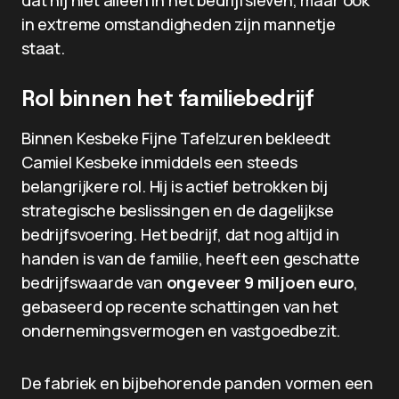
dat hij niet alleen in het bedrijfsleven, maar ook
in extreme omstandigheden zijn mannetje
staat.
Rol binnen het familiebedrijf
Binnen Kesbeke Fijne Tafelzuren bekleedt
Camiel Kesbeke inmiddels een steeds
belangrijkere rol. Hij is actief betrokken bij
strategische beslissingen en de dagelijkse
bedrijfsvoering. Het bedrijf, dat nog altijd in
handen is van de familie, heeft een geschatte
bedrijfswaarde van
ongeveer 9 miljoen euro
,
gebaseerd op recente schattingen van het
ondernemingsvermogen en vastgoedbezit.
De fabriek en bijbehorende panden vormen een