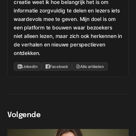
creatie weet ik hoe belangrijk het is om
informatie zorgvuldig te delen en lezers iets
waardevols mee te geven. Mijn doel is om
een platform te bouwen waar bezoekers
niet alleen lezen, maar zich ook herkennen in
de verhalen en nieuwe perspectieven
ontdekken.
LinkedIn
Facebook
Alle artikelen
Volgende