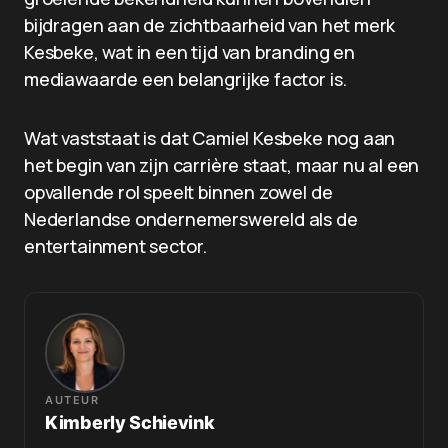
bijdragen aan de zichtbaarheid van het merk
Kesbeke, wat in een tijd van branding en
mediawaarde een belangrijke factor is.
Wat vaststaat is dat Camiel Kesbeke nog aan
het begin van zijn carrière staat, maar nu al een
opvallende rol speelt binnen zowel de
Nederlandse ondernemerswereld als de
entertainment sector.
AUTEUR
Kimberly Schievink