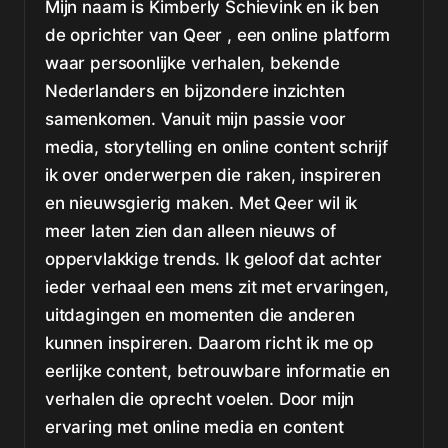
Mijn naam is Kimberly Schievink en ik ben
de oprichter van Qeer , een online platform
waar persoonlijke verhalen, bekende
Nederlanders en bijzondere inzichten
samenkomen. Vanuit mijn passie voor
media, storytelling en online content schrijf
ik over onderwerpen die raken, inspireren
en nieuwsgierig maken. Met Qeer wil ik
meer laten zien dan alleen nieuws of
oppervlakkige trends. Ik geloof dat achter
ieder verhaal een mens zit met ervaringen,
uitdagingen en momenten die anderen
kunnen inspireren. Daarom richt ik me op
eerlijke content, betrouwbare informatie en
verhalen die oprecht voelen. Door mijn
ervaring met online media en content