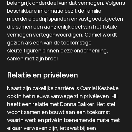
belangrijk onderdeel van dat vermogen. Volgens
beschikbare informatie bezit de familie
meerdere bedrijfspanden en vastgoedobjecten
die samen een aanzienlijk deel van het totale
vermogen vertegenwoordigen. Camiel wordt
gezien als een van de toekomstige
sleutelfiguren binnen deze onderneming,
samen met zijn broer.
Relatie en privéleven
Naast zijn zakelijke carrière is Camiel Kesbeke
ook in het nieuws vanwege zijn privéleven. Hij
heeft een relatie met Donna Bakker. Het stel
woont samen en bouwt aan een toekomst
waarin werk en privé in toenemende mate met
elkaar verweven zijn, iets wat bij een