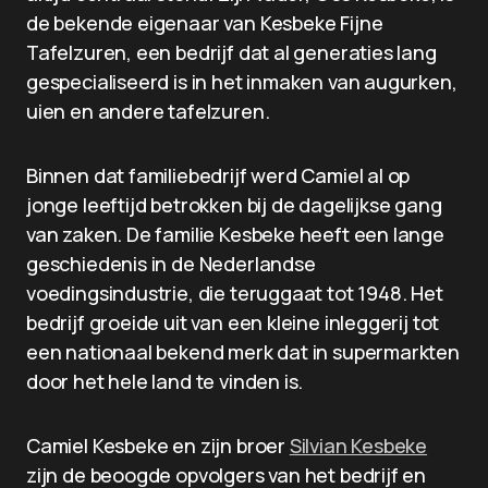
de bekende eigenaar van Kesbeke Fijne
Tafelzuren, een bedrijf dat al generaties lang
gespecialiseerd is in het inmaken van augurken,
uien en andere tafelzuren.
Binnen dat familiebedrijf werd Camiel al op
jonge leeftijd betrokken bij de dagelijkse gang
van zaken. De familie Kesbeke heeft een lange
geschiedenis in de Nederlandse
voedingsindustrie, die teruggaat tot 1948. Het
bedrijf groeide uit van een kleine inleggerij tot
een nationaal bekend merk dat in supermarkten
door het hele land te vinden is.
Camiel Kesbeke en zijn broer
Silvian Kesbeke
zijn de beoogde opvolgers van het bedrijf en