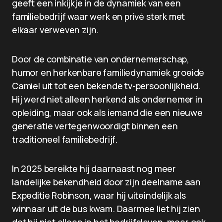
geeft een inkijkje in de dynamiek van een
familiebedrijf waar werk en privé sterk met
elkaar verweven zijn.
Door de combinatie van ondernemerschap,
humor en herkenbare familiedynamiek groeide
Camiel uit tot een bekende tv-persoonlijkheid.
Hij werd niet alleen herkend als ondernemer in
opleiding, maar ook als iemand die een nieuwe
generatie vertegenwoordigt binnen een
traditioneel familiebedrijf.
In 2025 bereikte hij daarnaast nog meer
landelijke bekendheid door zijn deelname aan
Expeditie Robinson, waar hij uiteindelijk als
winnaar uit de bus kwam. Daarmee liet hij zien