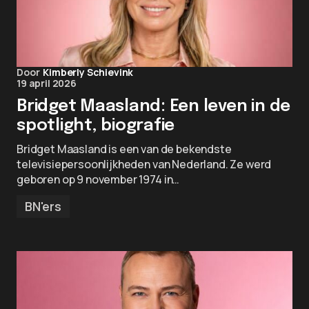
Door
Kimberly Schievink
19 april 2026
Bridget Maasland: Een leven in de
spotlight, biografie
Bridget Maasland is een van de bekendste
televisiepersoonlijkheden van Nederland. Ze werd
geboren op 9 november 1974 in…
BN'ers