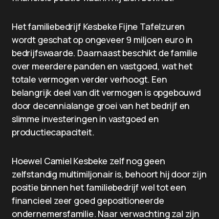
Het familiebedrijf Kesbeke Fijne Tafelzuren
wordt geschat op ongeveer 9 miljoen euro in
bedrijfswaarde. Daarnaast beschikt de familie
over meerdere panden en vastgoed, wat het
totale vermogen verder verhoogt. Een
belangrijk deel van dit vermogen is opgebouwd
door decennialange groei van het bedrijf en
slimme investeringen in vastgoed en
productiecapaciteit.
Hoewel Camiel Kesbeke zelf nog geen
zelfstandig multimiljonair is, behoort hij door zijn
positie binnen het familiebedrijf wel tot een
financieel zeer goed gepositioneerde
ondernemersfamilie. Naar verwachting zal zijn