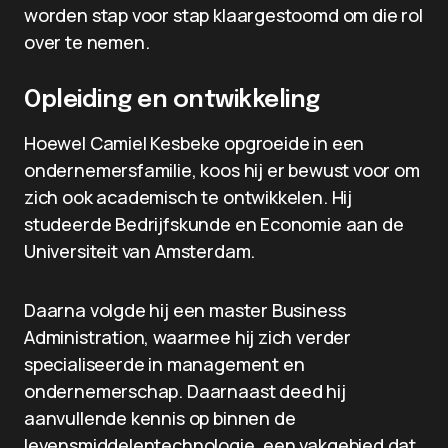
worden stap voor stap klaargestoomd om die rol
over te nemen.
Opleiding en ontwikkeling
Hoewel Camiel Kesbeke opgroeide in een
ondernemersfamilie, koos hij er bewust voor om
zich ook academisch te ontwikkelen. Hij
studeerde Bedrijfskunde en Economie aan de
Universiteit van Amsterdam.
Daarna volgde hij een master Business
Administration, waarmee hij zich verder
specialiseerde in management en
ondernemerschap. Daarnaast deed hij
aanvullende kennis op binnen de
levensmiddelentechnologie, een vakgebied dat