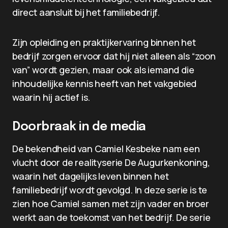
direct aansluit bij het familiebedrijf.
Zijn opleiding en praktijkervaring binnen het
bedrijf zorgen ervoor dat hij niet alleen als “zoon
van” wordt gezien, maar ook als iemand die
inhoudelijke kennis heeft van het vakgebied
waarin hij actief is.
Doorbraak in de media
De bekendheid van Camiel Kesbeke nam een
vlucht door de realityserie De Augurkenkoning,
waarin het dagelijks leven binnen het
familiebedrijf wordt gevolgd. In deze serie is te
zien hoe Camiel samen met zijn vader en broer
werkt aan de toekomst van het bedrijf. De serie