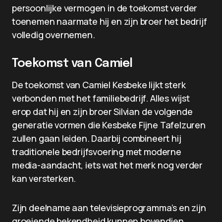
persoonlijke vermogen in de toekomst verder
toenemen naarmate hij en zijn broer het bedrijf
volledig overnemen.
Toekomst van Camiel
De toekomst van Camiel Kesbeke lijkt sterk
verbonden met het familiebedrijf. Alles wijst
erop dat hij en zijn broer Silvian de volgende
generatie vormen die Kesbeke Fijne Tafelzuren
zullen gaan leiden. Daarbij combineert hij
traditionele bedrijfsvoering met moderne
media-aandacht, iets wat het merk nog verder
kan versterken.
Zijn deelname aan televisieprogramma’s en zijn
groeiende bekendheid kunnen bovendien