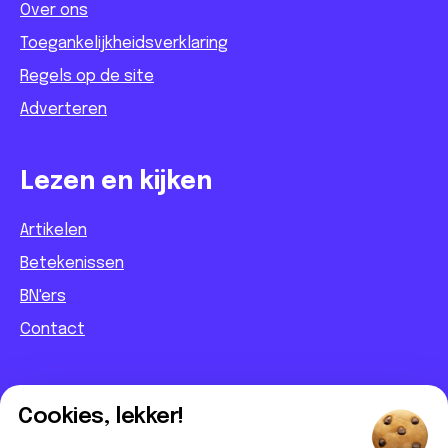
Over ons
Toegankelijkheidsverklaring
Regels op de site
Adverteren
Lezen en kijken
Artikelen
Betekenissen
BN'ers
Contact
Informatief
Cookies, lekker!